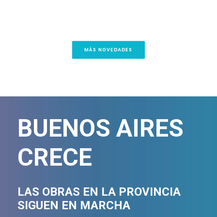
pueblo y sus trabajadores”
MÁS NOVEDADES
BUENOS AIRES
CRECE
LAS OBRAS EN LA PROVINCIA
SIGUEN EN MARCHA