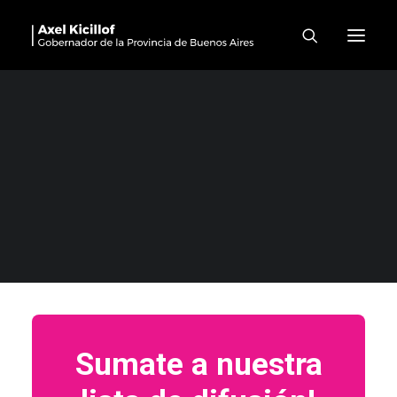
Sumate a nuestra