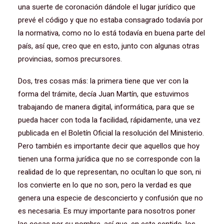
una suerte de coronación dándole el lugar jurídico que
prevé el código y que no estaba consagrado todavía por
la normativa, como no lo está todavía en buena parte del
país, así que, creo que en esto, junto con algunas otras
provincias, somos precursores.
Dos, tres cosas más: la primera tiene que ver con la
forma del trámite, decía Juan Martín, que estuvimos
trabajando de manera digital, informática, para que se
pueda hacer con toda la facilidad, rápidamente, una vez
publicada en el Boletín Oficial la resolución del Ministerio.
Pero también es importante decir que aquellos que hoy
tienen una forma jurídica que no se corresponde con la
realidad de lo que representan, no ocultan lo que son, ni
los convierte en lo que no son, pero la verdad es que
genera una especie de desconcierto y confusión que no
es necesaria. Es muy importante para nosotros poner