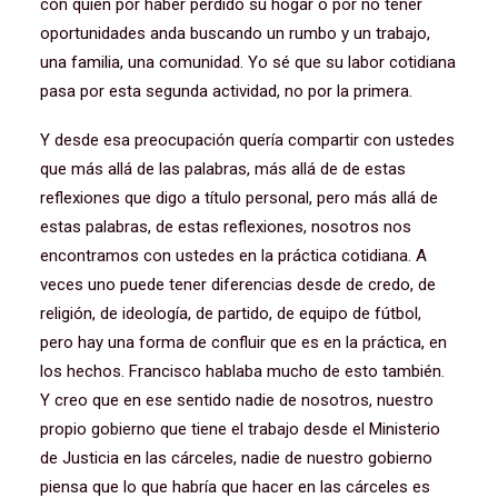
con quien por haber perdido su hogar o por no tener
oportunidades anda buscando un rumbo y un trabajo,
una familia, una comunidad. Yo sé que su labor cotidiana
pasa por esta segunda actividad, no por la primera.
Y desde esa preocupación quería compartir con ustedes
que más allá de las palabras, más allá de de estas
reflexiones que digo a título personal, pero más allá de
estas palabras, de estas reflexiones, nosotros nos
encontramos con ustedes en la práctica cotidiana. A
veces uno puede tener diferencias desde de credo, de
religión, de ideología, de partido, de equipo de fútbol,
pero hay una forma de confluir que es en la práctica, en
los hechos. Francisco hablaba mucho de esto también.
Y creo que en ese sentido nadie de nosotros, nuestro
propio gobierno que tiene el trabajo desde el Ministerio
de Justicia en las cárceles, nadie de nuestro gobierno
piensa que lo que habría que hacer en las cárceles es