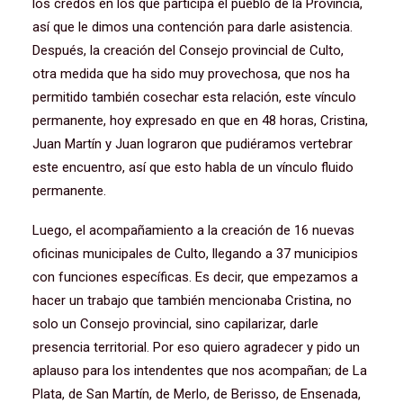
los credos en los que participa el pueblo de la Provincia,
así que le dimos una contención para darle asistencia.
Después, la creación del Consejo provincial de Culto,
otra medida que ha sido muy provechosa, que nos ha
permitido también cosechar esta relación, este vínculo
permanente, hoy expresado en que en 48 horas, Cristina,
Juan Martín y Juan lograron que pudiéramos vertebrar
este encuentro, así que esto habla de un vínculo fluido
permanente.
Luego, el acompañamiento a la creación de 16 nuevas
oficinas municipales de Culto, llegando a 37 municipios
con funciones específicas. Es decir, que empezamos a
hacer un trabajo que también mencionaba Cristina, no
solo un Consejo provincial, sino capilarizar, darle
presencia territorial. Por eso quiero agradecer y pido un
aplauso para los intendentes que nos acompañan; de La
Plata, de San Martín, de Merlo, de Berisso, de Ensenada,