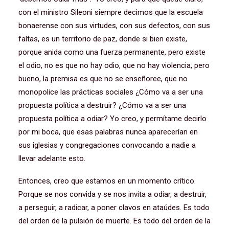
con el ministro Sileoni siempre decimos que la escuela
bonaerense con sus virtudes, con sus defectos, con sus
faltas, es un territorio de paz, donde si bien existe,
porque anida como una fuerza permanente, pero existe
el odio, no es que no hay odio, que no hay violencia, pero
bueno, la premisa es que no se enseñoree, que no
monopolice las prácticas sociales ¿Cómo va a ser una
propuesta política a destruir? ¿Cómo va a ser una
propuesta política a odiar? Yo creo, y permítame decirlo
por mi boca, que esas palabras nunca aparecerían en
sus iglesias y congregaciones convocando a nadie a
llevar adelante esto.
Entonces, creo que estamos en un momento crítico.
Porque se nos convida y se nos invita a odiar, a destruir,
a perseguir, a radicar, a poner clavos en ataúdes. Es todo
del orden de la pulsión de muerte. Es todo del orden de la