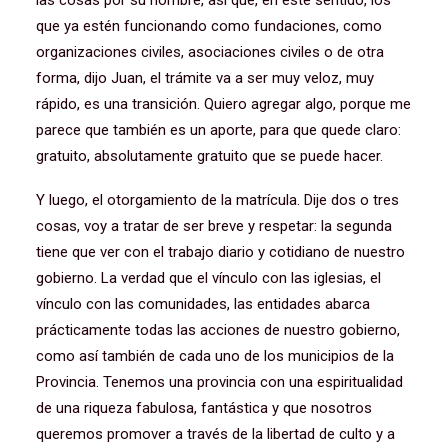
las cosas por su nombre, así que, en este sentido, los
que ya estén funcionando como fundaciones, como
organizaciones civiles, asociaciones civiles o de otra
forma, dijo Juan, el trámite va a ser muy veloz, muy
rápido, es una transición. Quiero agregar algo, porque me
parece que también es un aporte, para que quede claro:
gratuito, absolutamente gratuito que se puede hacer.
Y luego, el otorgamiento de la matrícula. Dije dos o tres
cosas, voy a tratar de ser breve y respetar: la segunda
tiene que ver con el trabajo diario y cotidiano de nuestro
gobierno. La verdad que el vínculo con las iglesias, el
vínculo con las comunidades, las entidades abarca
prácticamente todas las acciones de nuestro gobierno,
como así también de cada uno de los municipios de la
Provincia. Tenemos una provincia con una espiritualidad
de una riqueza fabulosa, fantástica y que nosotros
queremos promover a través de la libertad de culto y a