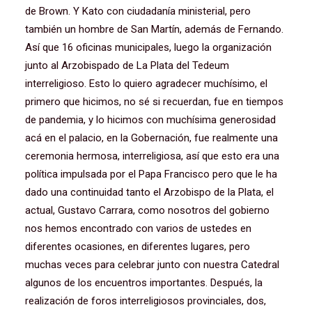
de Brown. Y Kato con ciudadanía ministerial, pero
también un hombre de San Martín, además de Fernando.
Así que 16 oficinas municipales, luego la organización
junto al Arzobispado de La Plata del Tedeum
interreligioso. Esto lo quiero agradecer muchísimo, el
primero que hicimos, no sé si recuerdan, fue en tiempos
de pandemia, y lo hicimos con muchísima generosidad
acá en el palacio, en la Gobernación, fue realmente una
ceremonia hermosa, interreligiosa, así que esto era una
política impulsada por el Papa Francisco pero que le ha
dado una continuidad tanto el Arzobispo de la Plata, el
actual, Gustavo Carrara, como nosotros del gobierno
nos hemos encontrado con varios de ustedes en
diferentes ocasiones, en diferentes lugares, pero
muchas veces para celebrar junto con nuestra Catedral
algunos de los encuentros importantes. Después, la
realización de foros interreligiosos provinciales, dos,