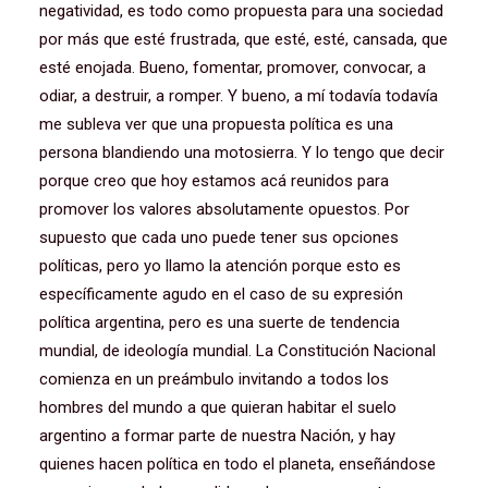
negatividad, es todo como propuesta para una sociedad
por más que esté frustrada, que esté, esté, cansada, que
esté enojada. Bueno, fomentar, promover, convocar, a
odiar, a destruir, a romper. Y bueno, a mí todavía todavía
me subleva ver que una propuesta política es una
persona blandiendo una motosierra. Y lo tengo que decir
porque creo que hoy estamos acá reunidos para
promover los valores absolutamente opuestos. Por
supuesto que cada uno puede tener sus opciones
políticas, pero yo llamo la atención porque esto es
específicamente agudo en el caso de su expresión
política argentina, pero es una suerte de tendencia
mundial, de ideología mundial. La Constitución Nacional
comienza en un preámbulo invitando a todos los
hombres del mundo a que quieran habitar el suelo
argentino a formar parte de nuestra Nación, y hay
quienes hacen política en todo el planeta, enseñándose