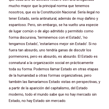
mucho mayor que la principal norma que tenemos
nosotros, que es la Constitución Nacional. Sería ilegal no
tener Estado, sería antinatural, además de muy dañino y
espantoso. Pero, sin embargo, se ha vuelto una especie
de lugar común o de algo admitido y permitido como
forma discursiva, ‘terminemos con el Estado’, ‘no
tengamos Estado’, ‘estaríamos mejor sin Estado’. Si no
fuera tan absurdo, uno tendría ganas de discutir los
pormenores, pero es absurdo, es absurdo. El Estado es
connatural a la organización social en prácticamente
toda su forma. Podemos llamar Estado en otras etapas
de la humanidad a otras formas organizativas, pero
también las llamaríamos Estado vistas en perspectivas, y
a partir de la aparición del capitalismo, del Estado
moderno, todo el mundo sabe que no hay mercado sin
Estado, no hay Estado sin mercado.