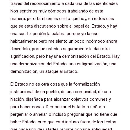
través del reconocimiento a cada una de las identidades.
Nos sentimos muy cómodos trabajando de esta
manera, pero también es cierto que hoy, en estos días
que se está discutiendo sobre el papel del Estado, y hay
una suerte, perdón la palabra porque yo la uso
habitualmente pero me siento un poco incómodo ahora
diciéndolo, porque ustedes seguramente le dan otra
significación, pero hay una demonización del Estado. Hay
una demonización del Estado, una estigmatización, una
demonización, un ataque al Estado.
El Estado no es otra cosa que la formalización
institucional de un pueblo, de una comunidad, de una
Nación, diseñada para alcanzar objetivos comunes y
para hacer cosas. Demonizar el Estado o soñar o
pergeniar o anhelar, o incluso pregonar que no tiene que
haber Estado, creo que está incluso fuera de los textos
que cada uno de ustedes recurre con una antigüedad