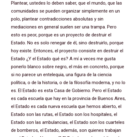
Plantear, ustedes lo deben saber, que el mundo, que las
comunidades se pueden organizar simplemente en un
polo, plantear contradicciones absolutas y sin
mediaciones en general suelen ser una trampa. Pero
esto es peor, porque es un proyecto de destruir el
Estado. No es solo renegar de él, sino destruirlo, porque
hoy existe. Entonces, el proyecto consiste en destruir el
Estado ¿Y el Estado qué es? A mí a veces me gusta
ponerlo blanco sobre negro, el más en concreto, porque
si no parece un entelequia, una figura de la ciencia
política, o de la historia, o de la filosofía moderna, y no lo
es. El Estado es esta Casa de Gobierno. Pero el Estado
es cada escuela que hay en la provincia de Buenos Aires,
el Estado es cada nueva escuela que hemos abierto, el
Estado son las rutas, el Estado son los hospitales, el
Estado son las ambulancias, el Estado son los cuarteles
de bomberos, el Estado, además, son quienes trabajan