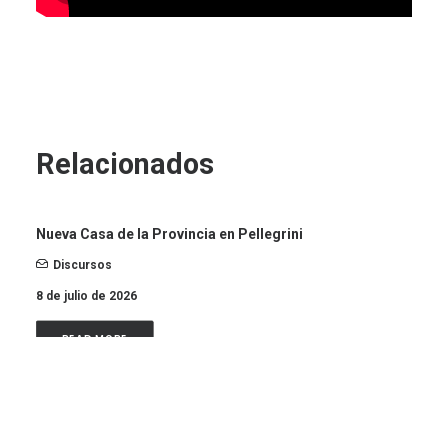
Relacionados
Nueva Casa de la Provincia en Pellegrini
Discursos
8 de julio de 2026
READ MORE