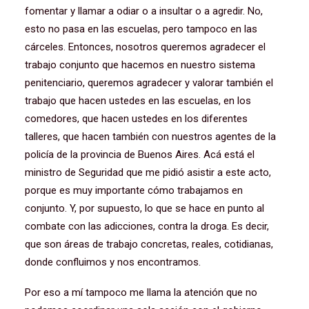
fomentar y llamar a odiar o a insultar o a agredir. No,
esto no pasa en las escuelas, pero tampoco en las
cárceles. Entonces, nosotros queremos agradecer el
trabajo conjunto que hacemos en nuestro sistema
penitenciario, queremos agradecer y valorar también el
trabajo que hacen ustedes en las escuelas, en los
comedores, que hacen ustedes en los diferentes
talleres, que hacen también con nuestros agentes de la
policía de la provincia de Buenos Aires. Acá está el
ministro de Seguridad que me pidió asistir a este acto,
porque es muy importante cómo trabajamos en
conjunto. Y, por supuesto, lo que se hace en punto al
combate con las adicciones, contra la droga. Es decir,
que son áreas de trabajo concretas, reales, cotidianas,
donde confluimos y nos encontramos.
Por eso a mí tampoco me llama la atención que no