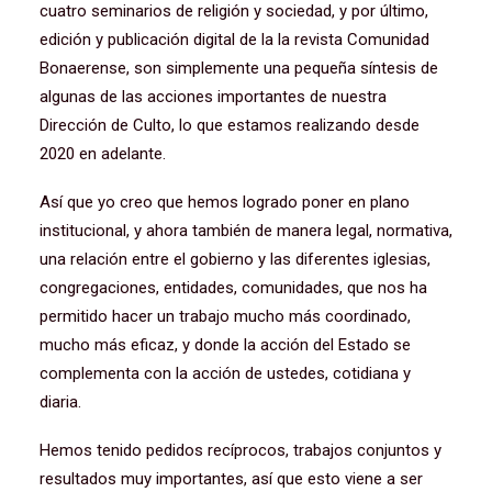
cuatro seminarios de religión y sociedad, y por último,
edición y publicación digital de la la revista Comunidad
Bonaerense, son simplemente una pequeña síntesis de
algunas de las acciones importantes de nuestra
Dirección de Culto, lo que estamos realizando desde
2020 en adelante.
Así que yo creo que hemos logrado poner en plano
institucional, y ahora también de manera legal, normativa,
una relación entre el gobierno y las diferentes iglesias,
congregaciones, entidades, comunidades, que nos ha
permitido hacer un trabajo mucho más coordinado,
mucho más eficaz, y donde la acción del Estado se
complementa con la acción de ustedes, cotidiana y
diaria.
Hemos tenido pedidos recíprocos, trabajos conjuntos y
resultados muy importantes, así que esto viene a ser