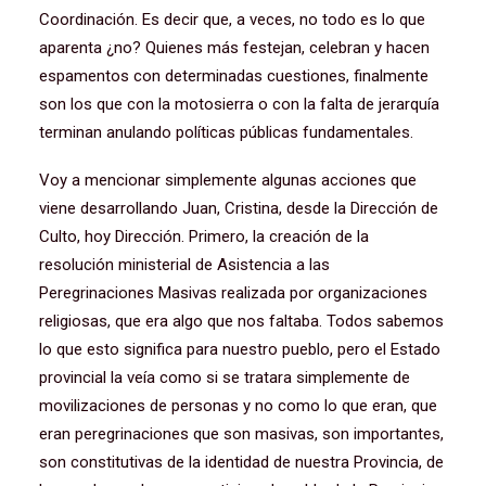
Coordinación. Es decir que, a veces, no todo es lo que
aparenta ¿no? Quienes más festejan, celebran y hacen
espamentos con determinadas cuestiones, finalmente
son los que con la motosierra o con la falta de jerarquía
terminan anulando políticas públicas fundamentales.
Voy a mencionar simplemente algunas acciones que
viene desarrollando Juan, Cristina, desde la Dirección de
Culto, hoy Dirección. Primero, la creación de la
resolución ministerial de Asistencia a las
Peregrinaciones Masivas realizada por organizaciones
religiosas, que era algo que nos faltaba. Todos sabemos
lo que esto significa para nuestro pueblo, pero el Estado
provincial la veía como si se tratara simplemente de
movilizaciones de personas y no como lo que eran, que
eran peregrinaciones que son masivas, son importantes,
son constitutivas de la identidad de nuestra Provincia, de