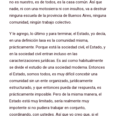
no es nuestro, es de todos, es la casa común. Así que
nadie, ni con una motosierra ni con insultos, va a destruir
ninguna escuela de la provincia de Buenos Aires, ninguna
comunidad, ningún trabajo colectivo.
Y le agrego, lo último y para terminar, el Estado, yo decía,
en una definición laxa es la comunidad misma,
prácticamente. Porque está la sociedad civil, el Estado, y
en la sociedad civil entran incluso en las
caracterizaciones jurídicas. Es así como habitualmente
se divide el estudio de una sociedad moderna. Entonces
el Estado, somos todos, es muy difícil concebir una
comunidad sin un ente organizado, jurídicamente
estructurado, y que entonces pueda dar respuesta, es
prácticamente imposible. Pero de la misma manera, el
Estado está muy limitado, sería realmente muy
impotente si no pudiera trabajar en conjunto,
coordinando, con ustedes. Así que yo creo que, si el