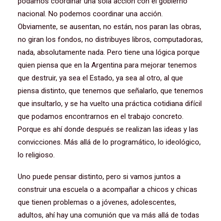
podamos coordinar una sola acción con el gobierno
nacional. No podemos coordinar una acción.
Obviamente, se ausentan, no están, nos paran las obras,
no giran los fondos, no distribuyes libros, computadoras,
nada, absolutamente nada. Pero tiene una lógica porque
quien piensa que en la Argentina para mejorar tenemos
que destruir, ya sea el Estado, ya sea al otro, al que
piensa distinto, que tenemos que señalarlo, que tenemos
que insultarlo, y se ha vuelto una práctica cotidiana difícil
que podamos encontrarnos en el trabajo concreto.
Porque es ahí donde después se realizan las ideas y las
convicciones. Más allá de lo programático, lo ideológico,
lo religioso.
Uno puede pensar distinto, pero si vamos juntos a
construir una escuela o a acompañar a chicos y chicas
que tienen problemas o a jóvenes, adolescentes,
adultos, ahí hay una comunión que va más allá de todas