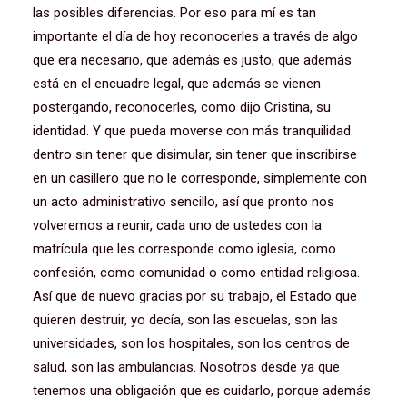
las posibles diferencias. Por eso para mí es tan
importante el día de hoy reconocerles a través de algo
que era necesario, que además es justo, que además
está en el encuadre legal, que además se vienen
postergando, reconocerles, como dijo Cristina, su
identidad. Y que pueda moverse con más tranquilidad
dentro sin tener que disimular, sin tener que inscribirse
en un casillero que no le corresponde, simplemente con
un acto administrativo sencillo, así que pronto nos
volveremos a reunir, cada uno de ustedes con la
matrícula que les corresponde como iglesia, como
confesión, como comunidad o como entidad religiosa.
Así que de nuevo gracias por su trabajo, el Estado que
quieren destruir, yo decía, son las escuelas, son las
universidades, son los hospitales, son los centros de
salud, son las ambulancias. Nosotros desde ya que
tenemos una obligación que es cuidarlo, porque además