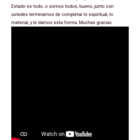
Estado es todo, o somos todos, bueno, junto con
ustedes terminamos de completar lo espiritual, lo
material, y le damos esta forma. Muchas gracias.