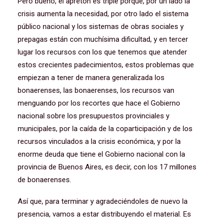
Pero bueno, el apretón es triple porque, por un lado la
crisis aumenta la necesidad, por otro lado el sistema
público nacional y los sistemas de obras sociales y
prepagas están con muchísima dificultad, y en tercer
lugar los recursos con los que tenemos que atender
estos crecientes padecimientos, estos problemas que
empiezan a tener de manera generalizada los
bonaerenses, las bonaerenses, los recursos van
menguando por los recortes que hace el Gobierno
nacional sobre los presupuestos provinciales y
municipales, por la caída de la coparticipación y de los
recursos vinculados a la crisis económica, y por la
enorme deuda que tiene el Gobierno nacional con la
provincia de Buenos Aires, es decir, con los 17 millones
de bonaerenses.
Así que, para terminar y agradeciéndoles de nuevo la
presencia, vamos a estar distribuyendo el material. Es