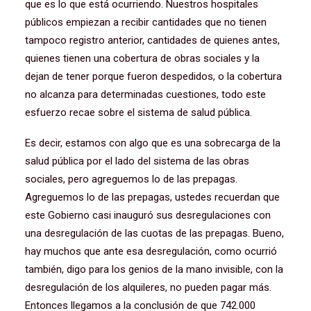
que es lo que está ocurriendo. Nuestros hospitales
públicos empiezan a recibir cantidades que no tienen
tampoco registro anterior, cantidades de quienes antes,
quienes tienen una cobertura de obras sociales y la
dejan de tener porque fueron despedidos, o la cobertura
no alcanza para determinadas cuestiones, todo este
esfuerzo recae sobre el sistema de salud pública.
Es decir, estamos con algo que es una sobrecarga de la
salud pública por el lado del sistema de las obras
sociales, pero agreguemos lo de las prepagas.
Agreguemos lo de las prepagas, ustedes recuerdan que
este Gobierno casi inauguró sus desregulaciones con
una desregulación de las cuotas de las prepagas. Bueno,
hay muchos que ante esa desregulación, como ocurrió
también, digo para los genios de la mano invisible, con la
desregulación de los alquileres, no pueden pagar más.
Entonces llegamos a la conclusión de que 742.000