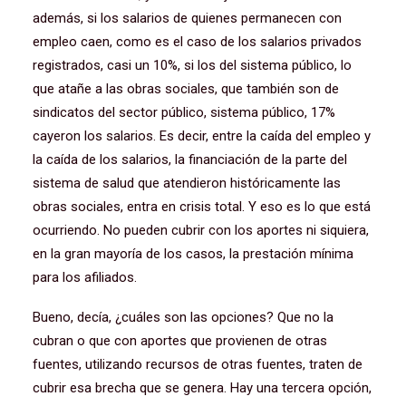
además, si los salarios de quienes permanecen con
empleo caen, como es el caso de los salarios privados
registrados, casi un 10%, si los del sistema público, lo
que atañe a las obras sociales, que también son de
sindicatos del sector público, sistema público, 17%
cayeron los salarios. Es decir, entre la caída del empleo y
la caída de los salarios, la financiación de la parte del
sistema de salud que atendieron históricamente las
obras sociales, entra en crisis total. Y eso es lo que está
ocurriendo. No pueden cubrir con los aportes ni siquiera,
en la gran mayoría de los casos, la prestación mínima
para los afiliados.
Bueno, decía, ¿cuáles son las opciones? Que no la
cubran o que con aportes que provienen de otras
fuentes, utilizando recursos de otras fuentes, traten de
cubrir esa brecha que se genera. Hay una tercera opción,