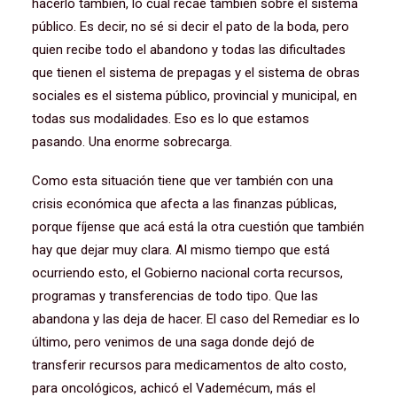
hacerlo también, lo cual recae también sobre el sistema
público. Es decir, no sé si decir el pato de la boda, pero
quien recibe todo el abandono y todas las dificultades
que tienen el sistema de prepagas y el sistema de obras
sociales es el sistema público, provincial y municipal, en
todas sus modalidades. Eso es lo que estamos
pasando. Una enorme sobrecarga.
Como esta situación tiene que ver también con una
crisis económica que afecta a las finanzas públicas,
porque fíjense que acá está la otra cuestión que también
hay que dejar muy clara. Al mismo tiempo que está
ocurriendo esto, el Gobierno nacional corta recursos,
programas y transferencias de todo tipo. Que las
abandona y las deja de hacer. El caso del Remediar es lo
último, pero venimos de una saga donde dejó de
transferir recursos para medicamentos de alto costo,
para oncológicos, achicó el Vademécum, más el