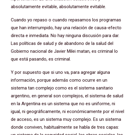
absolutamente evitable, absolutamente evitable.
Cuando yo repaso o cuando repasamos los programas
que han interrumpido, hay una relación de causa-efecto
directa e inmediata. No hay ninguna discusión para dar.
Las políticas de salud y de abandono de la salud del
Gobierno nacional de Javier Milei matan, es criminal lo
que está pasando, es criminal.
Y por supuesto que si uno va, para agregar alguna
información, porque además como ocurre en un
sistema tan complejo como es el sistema sanitario
argentino, en general son complejos, el sistema de salud
en la Argentina es un sistema que no es uniforme, ni
igual, ni geográficamente, ni económicamente por el nivel
de acceso, es un sistema muy complejo. Es un sistema
donde conviven, habitualmente se habla de tres capas: