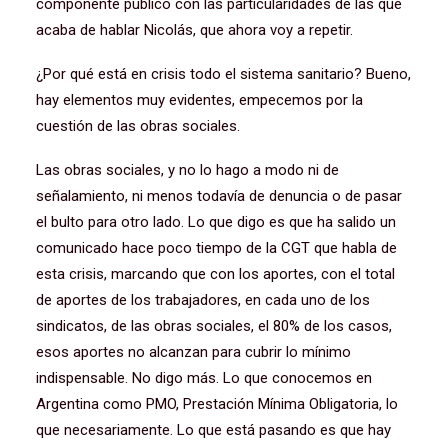
componente público con las particularidades de las que
acaba de hablar Nicolás, que ahora voy a repetir.
¿Por qué está en crisis todo el sistema sanitario? Bueno,
hay elementos muy evidentes, empecemos por la
cuestión de las obras sociales.
Las obras sociales, y no lo hago a modo ni de
señalamiento, ni menos todavía de denuncia o de pasar
el bulto para otro lado. Lo que digo es que ha salido un
comunicado hace poco tiempo de la CGT que habla de
esta crisis, marcando que con los aportes, con el total
de aportes de los trabajadores, en cada uno de los
sindicatos, de las obras sociales, el 80% de los casos,
esos aportes no alcanzan para cubrir lo mínimo
indispensable. No digo más. Lo que conocemos en
Argentina como PMO, Prestación Mínima Obligatoria, lo
que necesariamente. Lo que está pasando es que hay