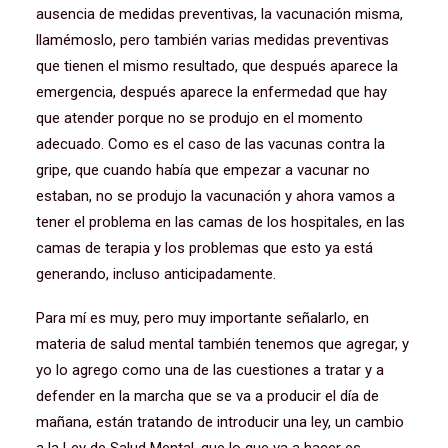
ausencia de medidas preventivas, la vacunación misma,
llamémoslo, pero también varias medidas preventivas
que tienen el mismo resultado, que después aparece la
emergencia, después aparece la enfermedad que hay
que atender porque no se produjo en el momento
adecuado. Como es el caso de las vacunas contra la
gripe, que cuando había que empezar a vacunar no
estaban, no se produjo la vacunación y ahora vamos a
tener el problema en las camas de los hospitales, en las
camas de terapia y los problemas que esto ya está
generando, incluso anticipadamente.
Para mí es muy, pero muy importante señalarlo, en
materia de salud mental también tenemos que agregar, y
yo lo agrego como una de las cuestiones a tratar y a
defender en la marcha que se va a producir el día de
mañana, están tratando de introducir una ley, un cambio