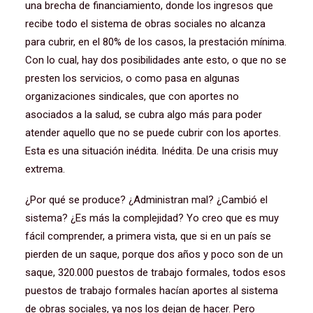
una brecha de financiamiento, donde los ingresos que
recibe todo el sistema de obras sociales no alcanza
para cubrir, en el 80% de los casos, la prestación mínima.
Con lo cual, hay dos posibilidades ante esto, o que no se
presten los servicios, o como pasa en algunas
organizaciones sindicales, que con aportes no
asociados a la salud, se cubra algo más para poder
atender aquello que no se puede cubrir con los aportes.
Esta es una situación inédita. Inédita. De una crisis muy
extrema.
¿Por qué se produce? ¿Administran mal? ¿Cambió el
sistema? ¿Es más la complejidad? Yo creo que es muy
fácil comprender, a primera vista, que si en un país se
pierden de un saque, porque dos años y poco son de un
saque, 320.000 puestos de trabajo formales, todos esos
puestos de trabajo formales hacían aportes al sistema
de obras sociales, ya nos los dejan de hacer. Pero