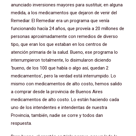
anunciado inversiones mayores para sustituir, en alguna
medida, a los medicamentos que dejaron de venir del
Remediar. El Remediar era un programa que venía
funcionando hacía 24 años, que proveía a 20 millones de
personas aproximadamente con remedios de diverso
tipo, que eran los que estaban en los centros de
atención primaria de la salud. Bueno, ese programa lo
interrumpieron totalmente, lo disimularon diciendo
‘bueno, de los 100 que había o algo así, quedan 2
medicamentos’, pero la verdad está interrumpido. Lo
mismo con medicamentos de alto costo, hemos salido
a comprar desde la provincia de Buenos Aires
medicamentos de alto costo. Lo están haciendo cada
uno de los intendentes e intendentas de nuestra
Provincia, también, nadie se corre y todos dan
respuesta.