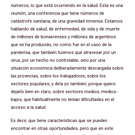
números, lo que está ocurriendo en la salud. Esta es una
reunión, una conferencia que tiene números de
catástrofe sanitaria, de una gravedad inmensa. Estamos
hablando de salud, de enfermedad, de vida y de muerte
de millones de bonaerenses y millones de argentinos
que se ha producido, no como fue en el caso de la
pandemia, que también tuvimos que atravesar por un
virus, por un hecho no controlable, sino por una
situación económica deliberadamente descargada sobre
las provincias, sobre los trabajadores, sobre los
sectores populares, y diría yo también, porque quiero
dejarlo bien en claro, sobre sectores medios, medios-
bajos, que habitualmente no tenían dificultades en el
acceso a la salud.
Es decir, que tiene características que se pueden
encontrar en otras oportunidades, pero que en este