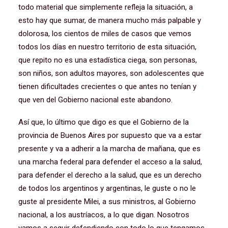
todo material que simplemente refleja la situación, a
esto hay que sumar, de manera mucho más palpable y
dolorosa, los cientos de miles de casos que vemos
todos los días en nuestro territorio de esta situación,
que repito no es una estadística ciega, son personas,
son niños, son adultos mayores, son adolescentes que
tienen dificultades crecientes o que antes no tenían y
que ven del Gobierno nacional este abandono.
Así que, lo último que digo es que el Gobierno de la
provincia de Buenos Aires por supuesto que va a estar
presente y va a adherir a la marcha de mañana, que es
una marcha federal para defender el acceso a la salud,
para defender el derecho a la salud, que es un derecho
de todos los argentinos y argentinas, le guste o no le
guste al presidente Milei, a sus ministros, al Gobierno
nacional, a los austríacos, a lo que digan. Nosotros