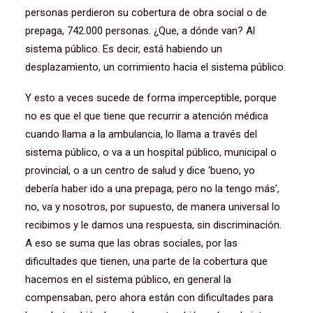
personas perdieron su cobertura de obra social o de
prepaga, 742.000 personas. ¿Que, a dónde van? Al
sistema público. Es decir, está habiendo un
desplazamiento, un corrimiento hacia el sistema público.
Y esto a veces sucede de forma imperceptible, porque
no es que el que tiene que recurrir a atención médica
cuando llama a la ambulancia, lo llama a través del
sistema público, o va a un hospital público, municipal o
provincial, o a un centro de salud y dice ‘bueno, yo
debería haber ido a una prepaga, pero no la tengo más’,
no, va y nosotros, por supuesto, de manera universal lo
recibimos y le damos una respuesta, sin discriminación.
A eso se suma que las obras sociales, por las
dificultades que tienen, una parte de la cobertura que
hacemos en el sistema público, en general la
compensaban, pero ahora están con dificultades para