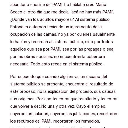
abandono enorme del PAMI. Lo hablaba creo Mario
Secco el otro día que me decía, ‘acá no hay más PAMI’.
¿Dónde van los adultos mayores? Al sistema público.
Entonces estamos teniendo un incremento de la
ocupación de las camas, no ya por quienes usualmente
lo hacían y recurrían al sistema público, sino por todos
aquellos que sea por PAMI, sea por las prepagas o sea
por las obras sociales, no encuentran la cobertura
necesaria. Todo esto recae en el sistema público.
Por supuesto que cuando alguien va, un usuario del
sistema público se presenta, encuentra el resultado de
este proceso, no la explicación del proceso, sus causas,
sus orígenes. Por eso tenemos que resaltarlo y tenemos
que volver a decirlo una y otra vez. Cayó el empleo,
cayeron los salarios, cayeron las jubilaciones, recortaron
los recursos del PAMI, recortaron los remedios,