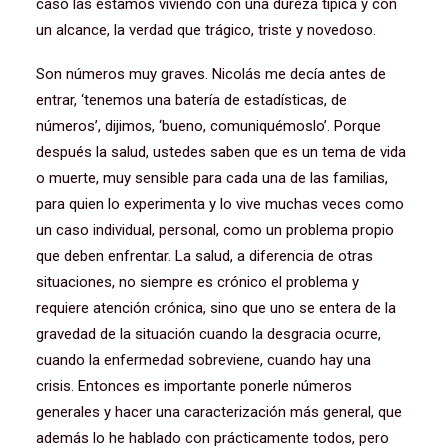
caso las estamos viviendo con una dureza típica y con
un alcance, la verdad que trágico, triste y novedoso.
Son números muy graves. Nicolás me decía antes de
entrar, ‘tenemos una batería de estadísticas, de
números’, dijimos, ‘bueno, comuniquémoslo’. Porque
después la salud, ustedes saben que es un tema de vida
o muerte, muy sensible para cada una de las familias,
para quien lo experimenta y lo vive muchas veces como
un caso individual, personal, como un problema propio
que deben enfrentar. La salud, a diferencia de otras
situaciones, no siempre es crónico el problema y
requiere atención crónica, sino que uno se entera de la
gravedad de la situación cuando la desgracia ocurre,
cuando la enfermedad sobreviene, cuando hay una
crisis. Entonces es importante ponerle números
generales y hacer una caracterización más general, que
además lo he hablado con prácticamente todos, pero