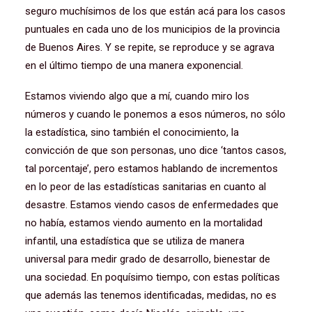
seguro muchísimos de los que están acá para los casos
puntuales en cada uno de los municipios de la provincia
de Buenos Aires. Y se repite, se reproduce y se agrava
en el último tiempo de una manera exponencial.
Estamos viviendo algo que a mí, cuando miro los
números y cuando le ponemos a esos números, no sólo
la estadística, sino también el conocimiento, la
convicción de que son personas, uno dice ‘tantos casos,
tal porcentaje’, pero estamos hablando de incrementos
en lo peor de las estadísticas sanitarias en cuanto al
desastre. Estamos viendo casos de enfermedades que
no había, estamos viendo aumento en la mortalidad
infantil, una estadística que se utiliza de manera
universal para medir grado de desarrollo, bienestar de
una sociedad. En poquísimo tiempo, con estas políticas
que además las tenemos identificadas, medidas, no es