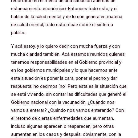
recortaron en el medio de una situación además de
estancamiento económico. Entonces todo esto, y ni
hablar de la salud mental y de lo que genera en materia
de salud mental, todo esto recae sobre el sistema
público.
Y acá estoy, y lo quiero decir con mucha fuerza y con
mucha claridad también. Acá estamos reunidos quienes
tenemos responsabilidades en el Gobierno provincial y
en los gobiernos municipales y lo que hacemos ante
esta situación es poner la cara, poner el pecho y dar
respuesta, no decimos ‘no’. Pero esta es la situación que
se está viviendo, sin contar las dificultades que generó el
Gobierno nacional con la vacunación. ¿Cuándo nos
vamos a enterar? ¿Cuándo nos vamos enterando? Con
el retorno de ciertas enfermedades que aumentan,
incluso algunas aparecen o reaparecen, pero otras
aumentan en los casos y después, obviamente, con la