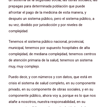
un sistema de la seguridad social, las obras sociales, las
prepagas para determinada población que puede
afrontar el pago de la medicina de esta manera, y
después un sistema público, pero el sistema público, a
su vez, dividido por jurisdicción y por niveles de
complejidad.
Tenemos el sistema público nacional, provincial,
municipal, tenemos por supuesto hospitales de alta
complejidad, de mediana complejidad, tenemos centros
de atención primaria de la salud, tenemos un sistema
muy, muy complejo.
Puedo decir, y con números y con datos, que está en
crisis el sistema de salud completo, en su componente
privado, en su componente de obras sociales, y en su
componente público, ahora voy a, porque es lo que nos
atañe a nosotros, nuestra responsabilidad, en su