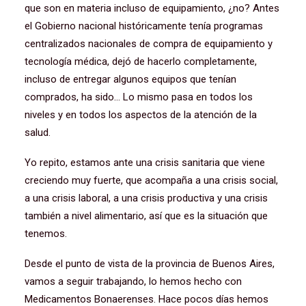
que son en materia incluso de equipamiento, ¿no? Antes
el Gobierno nacional históricamente tenía programas
centralizados nacionales de compra de equipamiento y
tecnología médica, dejó de hacerlo completamente,
incluso de entregar algunos equipos que tenían
comprados, ha sido… Lo mismo pasa en todos los
niveles y en todos los aspectos de la atención de la
salud.
Yo repito, estamos ante una crisis sanitaria que viene
creciendo muy fuerte, que acompaña a una crisis social,
a una crisis laboral, a una crisis productiva y una crisis
también a nivel alimentario, así que es la situación que
tenemos.
Desde el punto de vista de la provincia de Buenos Aires,
vamos a seguir trabajando, lo hemos hecho con
Medicamentos Bonaerenses. Hace pocos días hemos