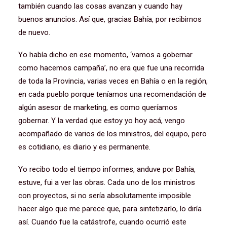
también cuando las cosas avanzan y cuando hay
buenos anuncios. Así que, gracias Bahía, por recibirnos
de nuevo.
Yo había dicho en ese momento, ‘vamos a gobernar
como hacemos campaña’, no era que fue una recorrida
de toda la Provincia, varias veces en Bahía o en la región,
en cada pueblo porque teníamos una recomendación de
algún asesor de marketing, es como queríamos
gobernar. Y la verdad que estoy yo hoy acá, vengo
acompañado de varios de los ministros, del equipo, pero
es cotidiano, es diario y es permanente.
Yo recibo todo el tiempo informes, anduve por Bahía,
estuve, fui a ver las obras. Cada uno de los ministros
con proyectos, si no sería absolutamente imposible
hacer algo que me parece que, para sintetizarlo, lo diría
así. Cuando fue la catástrofe, cuando ocurrió este