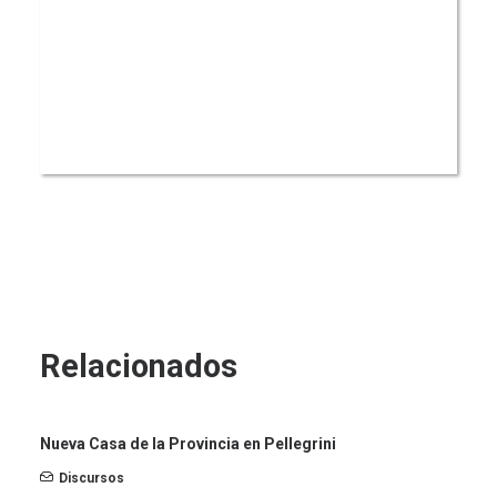
Relacionados
Nueva Casa de la Provincia en Pellegrini
Discursos