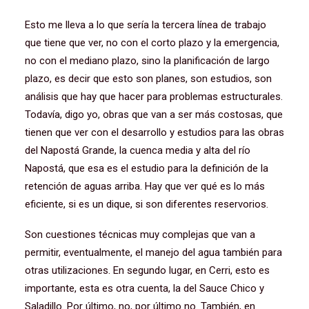
Esto me lleva a lo que sería la tercera línea de trabajo
que tiene que ver, no con el corto plazo y la emergencia,
no con el mediano plazo, sino la planificación de largo
plazo, es decir que esto son planes, son estudios, son
análisis que hay que hacer para problemas estructurales.
Todavía, digo yo, obras que van a ser más costosas, que
tienen que ver con el desarrollo y estudios para las obras
del Napostá Grande, la cuenca media y alta del río
Napostá, que esa es el estudio para la definición de la
retención de aguas arriba. Hay que ver qué es lo más
eficiente, si es un dique, si son diferentes reservorios.
Son cuestiones técnicas muy complejas que van a
permitir, eventualmente, el manejo del agua también para
otras utilizaciones. En segundo lugar, en Cerri, esto es
importante, esta es otra cuenta, la del Sauce Chico y
Saladillo. Por último, no, por último no. También, en