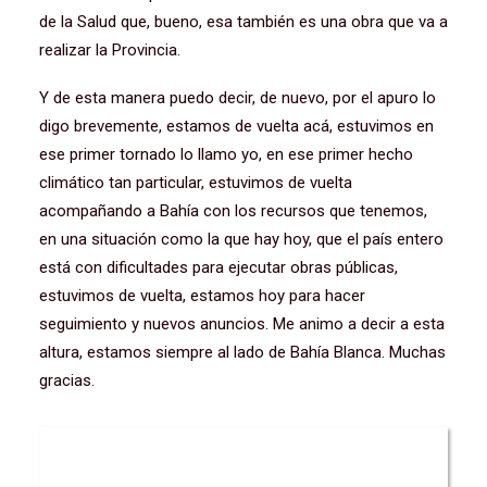
de la Salud que, bueno, esa también es una obra que va a
realizar la Provincia.
Y de esta manera puedo decir, de nuevo, por el apuro lo
digo brevemente, estamos de vuelta acá, estuvimos en
ese primer tornado lo llamo yo, en ese primer hecho
climático tan particular, estuvimos de vuelta
acompañando a Bahía con los recursos que tenemos,
en una situación como la que hay hoy, que el país entero
está con dificultades para ejecutar obras públicas,
estuvimos de vuelta, estamos hoy para hacer
seguimiento y nuevos anuncios. Me animo a decir a esta
altura, estamos siempre al lado de Bahía Blanca. Muchas
gracias.