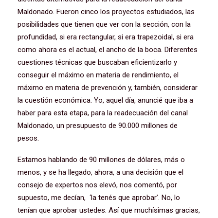
Maldonado. Fueron cinco los proyectos estudiados, las
posibilidades que tienen que ver con la sección, con la
profundidad, si era rectangular, si era trapezoidal, si era
como ahora es el actual, el ancho de la boca. Diferentes
cuestiones técnicas que buscaban eficientizarlo y
conseguir el máximo en materia de rendimiento, el
máximo en materia de prevención y, también, considerar
la cuestión económica. Yo, aquel día, anuncié que iba a
haber para esta etapa, para la readecuación del canal
Maldonado, un presupuesto de 90.000 millones de
pesos.
Estamos hablando de 90 millones de dólares, más o
menos, y se ha llegado, ahora, a una decisión que el
consejo de expertos nos elevó, nos comentó, por
supuesto, me decían, ‘la tenés que aprobar’. No, lo
tenían que aprobar ustedes. Así que muchísimas gracias,