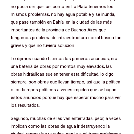
no podía ser que, así como en La Plata tenemos los
mismos problemas, no hay agua potable y se inunda,
que pase también en Bahía, en la ciudad de las más
importantes de la provincia de Buenos Aires que
tengamos problema de infraestructura social básica tan
graves y que no tuviera solución.
Lo dijimos cuando hicimos los primeros anuncios, era
una batería de obras por montos muy elevados, las
obras hidráulicas suelen tener esta dificultad, lo digo
siempre, son obras que llevan tiempo, así que la política
o los tiempos políticos a veces impiden que se hagan
estos anuncios porque hay que esperar mucho para ver
los resultados.
Segundo, muchas de ellas van enterradas, peor, a veces
implican como las obras de agua ir destruyendo la