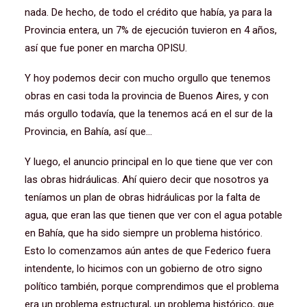
nada. De hecho, de todo el crédito que había, ya para la
Provincia entera, un 7% de ejecución tuvieron en 4 años,
así que fue poner en marcha OPISU.
Y hoy podemos decir con mucho orgullo que tenemos
obras en casi toda la provincia de Buenos Aires, y con
más orgullo todavía, que la tenemos acá en el sur de la
Provincia, en Bahía, así que…
Y luego, el anuncio principal en lo que tiene que ver con
las obras hidráulicas. Ahí quiero decir que nosotros ya
teníamos un plan de obras hidráulicas por la falta de
agua, que eran las que tienen que ver con el agua potable
en Bahía, que ha sido siempre un problema histórico.
Esto lo comenzamos aún antes de que Federico fuera
intendente, lo hicimos con un gobierno de otro signo
político también, porque comprendimos que el problema
era un problema estructural, un problema histórico, que