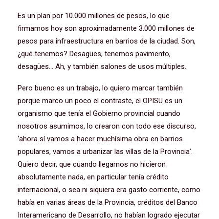
Es un plan por 10.000 millones de pesos, lo que
firmamos hoy son aproximadamente 3.000 millones de
pesos para infraestructura en barrios de la ciudad. Son,
¿qué tenemos? Desagües, tenemos pavimento,
desagües… Ah, y también salones de usos múltiples.
Pero bueno es un trabajo, lo quiero marcar también
porque marco un poco el contraste, el OPISU es un
organismo que tenía el Gobierno provincial cuando
nosotros asumimos, lo crearon con todo ese discurso,
‘ahora sí vamos a hacer muchísima obra en barrios
populares, vamos a urbanizar las villas de la Provincia’.
Quiero decir, que cuando llegamos no hicieron
absolutamente nada, en particular tenía crédito
internacional, o sea ni siquiera era gasto corriente, como
había en varias áreas de la Provincia, créditos del Banco
Interamericano de Desarrollo, no habían logrado ejecutar