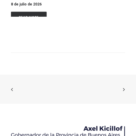
8 de julio de 2026
READ MORE