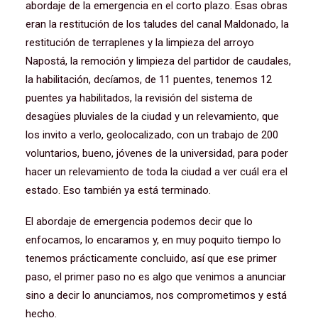
abordaje de la emergencia en el corto plazo. Esas obras
eran la restitución de los taludes del canal Maldonado, la
restitución de terraplenes y la limpieza del arroyo
Napostá, la remoción y limpieza del partidor de caudales,
la habilitación, decíamos, de 11 puentes, tenemos 12
puentes ya habilitados, la revisión del sistema de
desagües pluviales de la ciudad y un relevamiento, que
los invito a verlo, geolocalizado, con un trabajo de 200
voluntarios, bueno, jóvenes de la universidad, para poder
hacer un relevamiento de toda la ciudad a ver cuál era el
estado. Eso también ya está terminado.
El abordaje de emergencia podemos decir que lo
enfocamos, lo encaramos y, en muy poquito tiempo lo
tenemos prácticamente concluido, así que ese primer
paso, el primer paso no es algo que venimos a anunciar
sino a decir lo anunciamos, nos comprometimos y está
hecho.