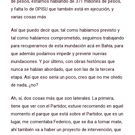
de pesos, estamos hablando de 371 millones de pesos,
y falta lo de OPISU que también está en ejecución, y
varias cosas más.
Así que puedo decir que, tal como habíamos previsto y
tal como habíamos comprometido, seguimos trabajando
para recuperarnos de esta inundación acá en Bahía, para
que además podamos impedir y prevenir nuevas
inundaciones. Y por último, con obras históricas que
nunca se habían abordado, que son las de la tercera
etapa. Así que eso sería un poco, creo que no me olvido
de nada, ¿no?
Ah, sí, dos cosas más que son laterales. La primera,
tiene que ver con el Partidor, estuve recorriendo en aquel
momento el parque que está sobre el Partidor, que es un
lugar, me comentaba Federico, que se iba a tomar mate,
ahí también va a haber un proyecto de intervención, que