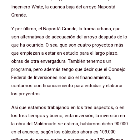
Ingeniero White, la cuenca baja del arroyo Napostá
Grande.
Y por último, el Napostá Grande, la trama urbana, que
son alternativas de adecuación del arroyo después de lo
que ha ocurrido. O sea, que son cuatro proyectos más
que empiezan a estar en estudio para el largo plazo,
obras de otra envergadura. También tenemos un
programa, pero además tengo que decir que el Consejo
Federal de Inversiones nos dio el financiamiento,
contamos con financiamiento para estudiar y elaborar
los proyectos.
Así que estamos trabajando en los tres aspectos, o en
los tres tiempos y bueno, esta inversión, la inversión en
la obra del Maldonado se estima, habíamos dicho 90.000
en el anuncio, según los cálculos ahora es 109.000