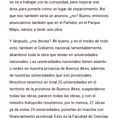
se va a trabajar con la comunidad, para mejorar ese
área, para ponerla como un lugar de esparcimiento. Así
que eso también sería un anuncio, ¿no? Bueno, entonces
anunciamos también que en el Partidor, en el Parque
Mayo, vamos a tener una obra.
Y después, ¿me decías? Ah bueno, y en el medio de todo
esto, también el Gobierno nacional, lamentablemente,
abandonó toda la obra que tenían en universidades
nacionales. Las universidades nacionales tienen asiento
o sedes en nuestra provincia de Buenos Aires, además
de nuestras universidades que son provinciales.
Nosotros tenemos en total 25 universidades en el
territorio de la provincia de Buenos Aires, suspendieron
todas las obras, pararon todas las obras, y con el
ministro Katopodis resolvimos, por lo menos, 21 obras
ya de estas 25 universidades, ponerlas en marcha con
financiamiento provincial. Esto es la Facultad de Ciencias