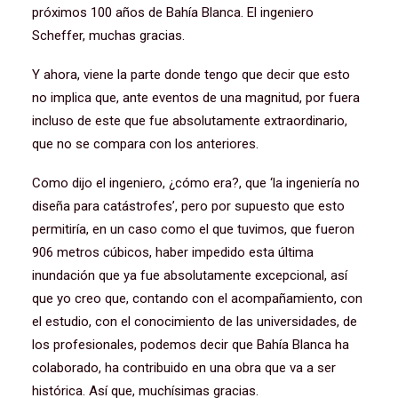
próximos 100 años de Bahía Blanca. El ingeniero
Scheffer, muchas gracias.
Y ahora, viene la parte donde tengo que decir que esto
no implica que, ante eventos de una magnitud, por fuera
incluso de este que fue absolutamente extraordinario,
que no se compara con los anteriores.
Como dijo el ingeniero, ¿cómo era?, que ‘la ingeniería no
diseña para catástrofes’, pero por supuesto que esto
permitiría, en un caso como el que tuvimos, que fueron
906 metros cúbicos, haber impedido esta última
inundación que ya fue absolutamente excepcional, así
que yo creo que, contando con el acompañamiento, con
el estudio, con el conocimiento de las universidades, de
los profesionales, podemos decir que Bahía Blanca ha
colaborado, ha contribuido en una obra que va a ser
histórica. Así que, muchísimas gracias.