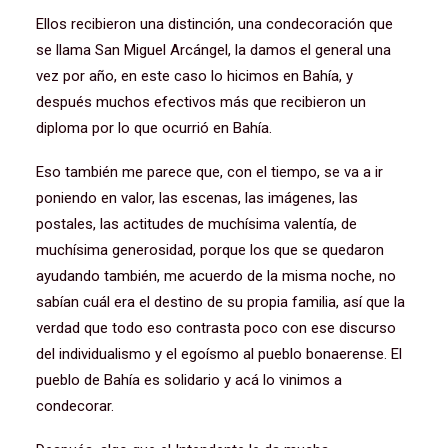
Ellos recibieron una distinción, una condecoración que
se llama San Miguel Arcángel, la damos el general una
vez por año, en este caso lo hicimos en Bahía, y
después muchos efectivos más que recibieron un
diploma por lo que ocurrió en Bahía.
Eso también me parece que, con el tiempo, se va a ir
poniendo en valor, las escenas, las imágenes, las
postales, las actitudes de muchísima valentía, de
muchísima generosidad, porque los que se quedaron
ayudando también, me acuerdo de la misma noche, no
sabían cuál era el destino de su propia familia, así que la
verdad que todo eso contrasta poco con ese discurso
del individualismo y el egoísmo al pueblo bonaerense. El
pueblo de Bahía es solidario y acá lo vinimos a
condecorar.