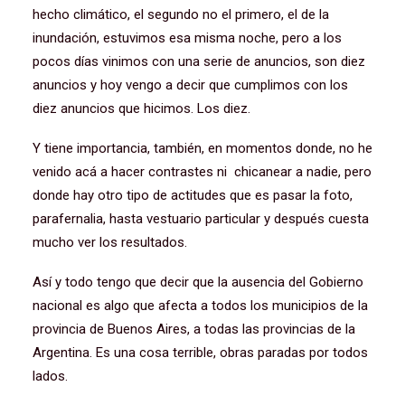
hecho climático, el segundo no el primero, el de la
inundación, estuvimos esa misma noche, pero a los
pocos días vinimos con una serie de anuncios, son diez
anuncios y hoy vengo a decir que cumplimos con los
diez anuncios que hicimos. Los diez.
Y tiene importancia, también, en momentos donde, no he
venido acá a hacer contrastes ni chicanear a nadie, pero
donde hay otro tipo de actitudes que es pasar la foto,
parafernalia, hasta vestuario particular y después cuesta
mucho ver los resultados.
Así y todo tengo que decir que la ausencia del Gobierno
nacional es algo que afecta a todos los municipios de la
provincia de Buenos Aires, a todas las provincias de la
Argentina. Es una cosa terrible, obras paradas por todos
lados.