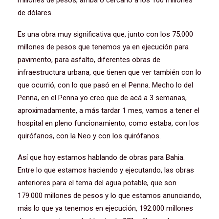
millones de pesos, arriba o cercano a los 100 millones
de dólares.
Es una obra muy significativa que, junto con los 75.000
millones de pesos que tenemos ya en ejecución para
pavimento, para asfalto, diferentes obras de
infraestructura urbana, que tienen que ver también con lo
que ocurrió, con lo que pasó en el Penna. Mecho lo del
Penna, en el Penna yo creo que de acá a 3 semanas,
aproximadamente, a más tardar 1 mes, vamos a tener el
hospital en pleno funcionamiento, como estaba, con los
quirófanos, con la Neo y con los quirófanos.
Así que hoy estamos hablando de obras para Bahia.
Entre lo que estamos haciendo y ejecutando, las obras
anteriores para el tema del agua potable, que son
179.000 millones de pesos y lo que estamos anunciando,
más lo que ya tenemos en ejecución, 192.000 millones