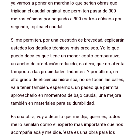
ya vamos a poner en marcha lo que serían obras que
triplican el caudal original, que permiten pasar de 300
metros cúbicos por segundo a 900 metros cúbicos por
segundo, triplica el caudal.
Si me permiten, por una cuestión de brevedad, explicarán
ustedes los detalles técnicos más precisos. Yo lo que
puedo decir es que tiene un menor costo comparativo,
un ancho de afectación reducido, es decir, que no afecta
tampoco a las propiedades lindantes. Y por último, un
alto grado de eficiencia hidráulica, no se tocan las calles,
va a tener también, esperemos, un paseo que permita
aprovecharlo en momentos de bajo caudal, una mejora
también en materiales para su durabilidad.
Es una obra, voy a decir lo que me dijo, quien es, todos
me lo señalan como el experto más importante que nos
acompaña acá y me dice, ‘esta es una obra para los