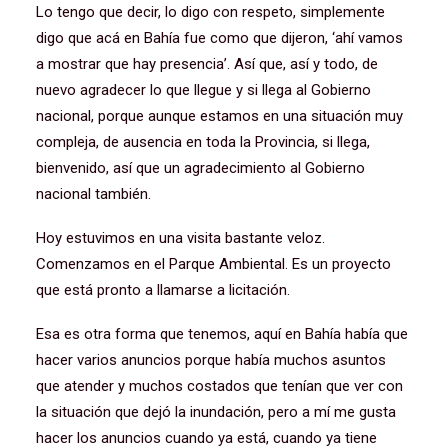
Lo tengo que decir, lo digo con respeto, simplemente
digo que acá en Bahía fue como que dijeron, ‘ahí vamos
a mostrar que hay presencia’. Así que, así y todo, de
nuevo agradecer lo que llegue y si llega al Gobierno
nacional, porque aunque estamos en una situación muy
compleja, de ausencia en toda la Provincia, si llega,
bienvenido, así que un agradecimiento al Gobierno
nacional también.
Hoy estuvimos en una visita bastante veloz.
Comenzamos en el Parque Ambiental. Es un proyecto
que está pronto a llamarse a licitación.
Esa es otra forma que tenemos, aquí en Bahía había que
hacer varios anuncios porque había muchos asuntos
que atender y muchos costados que tenían que ver con
la situación que dejó la inundación, pero a mí me gusta
hacer los anuncios cuando ya está, cuando ya tiene