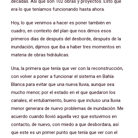
décadas. Así que son 102 obras y proyectos. Esto que
era lo que teníamos funcionando hasta ahora.
Hoy, lo que venimos a hacer es poner también en
cuadro, en contexto del plan que nos dimos esos
primeros días de después del desborde, después de la
inundación, dijimos que iba a haber tres momentos en
materia de obras hidráulicas.
Una, la primera que tenía que ver con la reconstrucción,
con volver a poner a funcionar el sistema en Bahía
Blanca para evitar que una nueva lluvia, aunque sea
mucho menor, por el estado en el que quedaron los
canales, el entubamiento, bueno que incluso una lluvia
menor generara de nuevo problemas de inundación. Me
acuerdo cuando llovió aquella vez que estuvimos en
contacto, de nuevo, con miedo a que desbordara, así
que este es un primer punto que tenía que ver con el