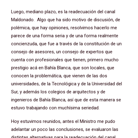
Luego, mediano plazo, es la readecuación del canal
Maldonado. Algo que ha sido motivo de discusión, de
polémica, que hay opiniones, resolvimos hacerlo me
parece de una forma seria y de una forma realmente
concienzuda, que fue a través de la constitución de un
consejo de asesores, un consejo de expertos que
cuenta con profesionales que tienen, primero mucho
prestigio acá en Bahía Blanca, que son locales, que
conocen la problemática, que vienen de las dos
universidades, de la Tecnológica y de la Universidad del
Sur, y además los colegios de arquitectos y de
ingenieros de Bahía Blanca, así que de esta manera se
estuvo trabajando con muchísima seriedad.
Hoy estuvimos reunidos, antes el Ministro me pudo
adelantar un poco las conclusiones, se evaluaron las
distintas alternativas para la readecuación del canal