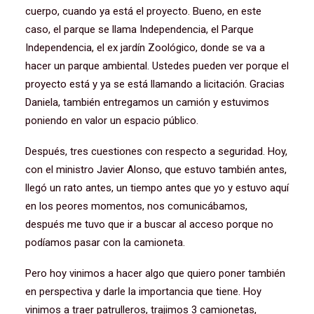
cuerpo, cuando ya está el proyecto. Bueno, en este
caso, el parque se llama Independencia, el Parque
Independencia, el ex jardín Zoológico, donde se va a
hacer un parque ambiental. Ustedes pueden ver porque el
proyecto está y ya se está llamando a licitación. Gracias
Daniela, también entregamos un camión y estuvimos
poniendo en valor un espacio público.
Después, tres cuestiones con respecto a seguridad. Hoy,
con el ministro Javier Alonso, que estuvo también antes,
llegó un rato antes, un tiempo antes que yo y estuvo aquí
en los peores momentos, nos comunicábamos,
después me tuvo que ir a buscar al acceso porque no
podíamos pasar con la camioneta.
Pero hoy vinimos a hacer algo que quiero poner también
en perspectiva y darle la importancia que tiene. Hoy
vinimos a traer patrulleros, trajimos 3 camionetas,