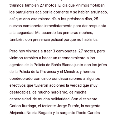
trajimos también 27 motos. El día que vinimos flotaban
los patrulleros acá por la corriente y se habían arruinado,
así que vino ese mismo día o los próximos días, 25
nuevas camionetas inmediatamente para dar respuesta
a la seguridad. Me acuerdo las primeras noches,
también, con presencia policial porque no había luz.
Pero hoy vinimos a traer 3 camionetas, 27 motos, pero
vinimos también a hacer un reconocimiento a los
agentes de la Policía de Bahía Blanca junto con los jefes
de la Policía de la Provincia y el Ministro, y hemos
condecorado con cinco condecoraciones a algunos
efectivos que tuvieron acciones la verdad que muy
destacables, de mucho heroísmo, de mucha
generosidad, de mucha solidaridad. Son el teniente
Carlos Iturriaga, el teniente
Jorge Purrán, la sargenta
Alejandra Noelia Bogado y la sargento Rocío Garcés.