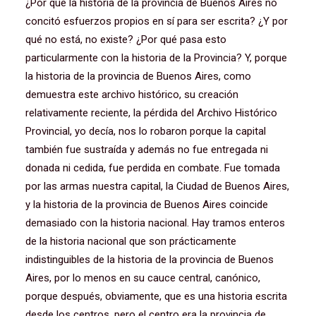
¿Por qué la historia de la provincia de Buenos Aires no
concitó esfuerzos propios en sí para ser escrita? ¿Y por
qué no está, no existe? ¿Por qué pasa esto
particularmente con la historia de la Provincia? Y, porque
la historia de la provincia de Buenos Aires, como
demuestra este archivo histórico, su creación
relativamente reciente, la pérdida del Archivo Histórico
Provincial, yo decía, nos lo robaron porque la capital
también fue sustraída y además no fue entregada ni
donada ni cedida, fue perdida en combate. Fue tomada
por las armas nuestra capital, la Ciudad de Buenos Aires,
y la historia de la provincia de Buenos Aires coincide
demasiado con la historia nacional. Hay tramos enteros
de la historia nacional que son prácticamente
indistinguibles de la historia de la provincia de Buenos
Aires, por lo menos en su cauce central, canónico,
porque después, obviamente, que es una historia escrita
desde los centros, pero el centro era la provincia de