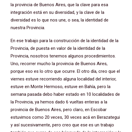
la provincia de Buenos Aires, que la clave para esa
integración está en su diversidad, y la clave de la
diversidad es lo que nos une, o sea, la identidad de
nuestra Provincia.
En ese trabajo para la construcción de la identidad de la
Provincia, de puesta en valor de la identidad de la
Provincia, nosotros tenemos algunos procedimientos.
Uno, recorrer mucho la provincia de Buenos Aires,
porque eso es lo otro que ocurre. El otro día, creo que el
viernes estuve recorriendo alguna localidad del interior,
estuve en Monte Hermoso, estuve en Bahía, pero la
semana pasada debo haber estado en 10 localidades de
la Provincia, ya hemos dado 6 vueltas enteras a la
provincia de Buenos Aires, pero claro, en Escobar
estuvimos como 20 veces, 30 veces acá en Berazategui
y así sucesivamente, pero creo que ese es un trabajo