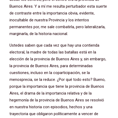
Buenos Aires. Y a mí me resulta perturbador esta suerte
de contraste entre la importancia obvia, evidente,
inocultable de nuestra Provincia y los intentos
permanentes por, me sale combatirla, pero lateralizarla,
marginarla, de la historia nacional.
Ustedes saben que cada vez que hay una contienda
electoral, la madre de todas las batallas está en la
elección de la provincia de Buenos Aires y, sin embargo,
la provincia de Buenos Aires, para determinadas
cuestiones, incluso en la coparticipación, se la
menosprecia, se la reduce. ¿Por qué todo esto? Bueno,
porque la importancia que tiene la provincia de Buenos
Aires, el drama de la importancia relativa y de la
hegemonía de la provincia de Buenos Aires se resolvió
en nuestra historia con episodios, hechos y una
trayectoria que obligaron políticamente a vencer de