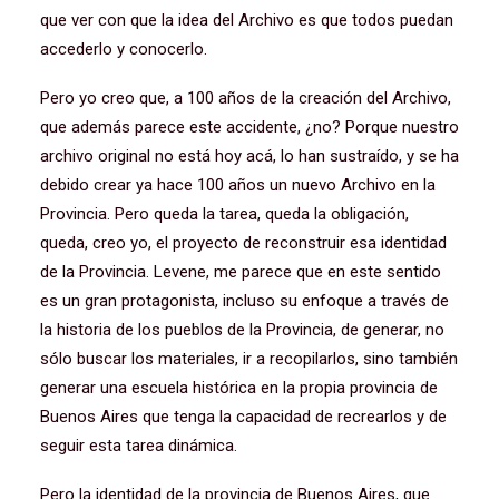
que ver con que la idea del Archivo es que todos puedan
accederlo y conocerlo.
Pero yo creo que, a 100 años de la creación del Archivo,
que además parece este accidente, ¿no? Porque nuestro
archivo original no está hoy acá, lo han sustraído, y se ha
debido crear ya hace 100 años un nuevo Archivo en la
Provincia. Pero queda la tarea, queda la obligación,
queda, creo yo, el proyecto de reconstruir esa identidad
de la Provincia. Levene, me parece que en este sentido
es un gran protagonista, incluso su enfoque a través de
la historia de los pueblos de la Provincia, de generar, no
sólo buscar los materiales, ir a recopilarlos, sino también
generar una escuela histórica en la propia provincia de
Buenos Aires que tenga la capacidad de recrearlos y de
seguir esta tarea dinámica.
Pero la identidad de la provincia de Buenos Aires, que