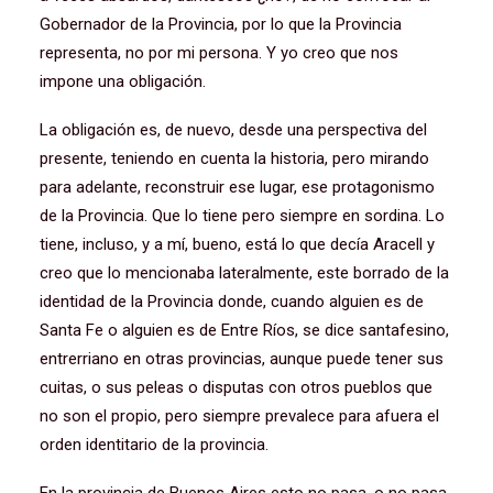
Gobernador de la Provincia, por lo que la Provincia
representa, no por mi persona. Y yo creo que nos
impone una obligación.
La obligación es, de nuevo, desde una perspectiva del
presente, teniendo en cuenta la historia, pero mirando
para adelante, reconstruir ese lugar, ese protagonismo
de la Provincia. Que lo tiene pero siempre en sordina. Lo
tiene, incluso, y a mí, bueno, está lo que decía Aracell y
creo que lo mencionaba lateralmente, este borrado de la
identidad de la Provincia donde, cuando alguien es de
Santa Fe o alguien es de Entre Ríos, se dice santafesino,
entrerriano en otras provincias, aunque puede tener sus
cuitas, o sus peleas o disputas con otros pueblos que
no son el propio, pero siempre prevalece para afuera el
orden identitario de la provincia.