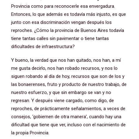
Provincia como para reconocerle esa envergadura.
Entonces, lo que además es todavía más injusto, es que
junto con esa discriminación vengan después los
reproches. ¿Cómo la provincia de Buenos Aires todavía
tiene tantas calles sin pavimentar o tiene tantas
dificultades de infraestructura?
Y bueno, la verdad que nos han quitado, nos han, a mí
me gusta decirlo, nos han robado recursos, y nos lo
siguen robando al día de hoy, recursos que son de los y
las bonaerenses, fruto y producto de nuestro trabajo, de
nuestro esfuerzo, y que sin embargo se van y no
regresan. Y después viene cargado, como digo, de
reproches, de prácticamente señalamientos, a veces de
consejos, ‘gobiernen de otra manera’, cuando hay una
dificultad que tiene que ver, incluso con el nacimiento de
la propia Provincia.