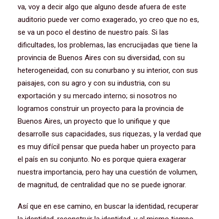
va, voy a decir algo que alguno desde afuera de este
auditorio puede ver como exagerado, yo creo que no es,
se va un poco el destino de nuestro país. Si las
dificultades, los problemas, las encrucijadas que tiene la
provincia de Buenos Aires con su diversidad, con su
heterogeneidad, con su conurbano y su interior, con sus
paisajes, con su agro y con su industria, con su
exportación y su mercado interno; si nosotros no
logramos construir un proyecto para la provincia de
Buenos Aires, un proyecto que lo unifique y que
desarrolle sus capacidades, sus riquezas, y la verdad que
es muy difícil pensar que pueda haber un proyecto para
el país en su conjunto. No es porque quiera exagerar
nuestra importancia, pero hay una cuestión de volumen,
de magnitud, de centralidad que no se puede ignorar.
Así que en ese camino, en buscar la identidad, recuperar