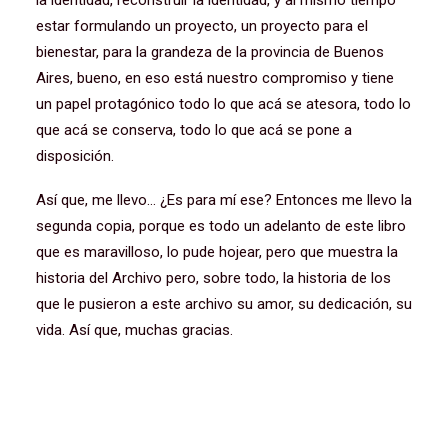
la identidad, reconstruir la identidad, y al mismo tiempo
estar formulando un proyecto, un proyecto para el
bienestar, para la grandeza de la provincia de Buenos
Aires, bueno, en eso está nuestro compromiso y tiene
un papel protagónico todo lo que acá se atesora, todo lo
que acá se conserva, todo lo que acá se pone a
disposición.
Así que, me llevo… ¿Es para mí ese? Entonces me llevo la
segunda copia, porque es todo un adelanto de este libro
que es maravilloso, lo pude hojear, pero que muestra la
historia del Archivo pero, sobre todo, la historia de los
que le pusieron a este archivo su amor, su dedicación, su
vida. Así que, muchas gracias.