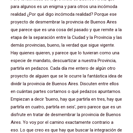
para algunos es un enigma y para otros una incómoda
realidad ¿Por qué digo incómoda realidad? Porque ese
proyecto de desmembrar la provincia de Buenos Aires
que parece que es una cosa del pasado y que remite a la
etapa de la separación entre la Ciudad y la Provincia y las
demás provincias, bueno, la verdad que sigue vigente.
Hay quienes quieren, y parece que lo tuvieran como una
especie de mandato, descuartizar a nuestra Provincia,
partirla en pedazos. Cada día me entero de algún otro
proyecto de alguien que se le ocurre la fantástica idea de
dividir la provincia de Buenos Aires. Discuten entre ellos
en cuántas partes cortarnos o qué pedazos apuntarnos.
Empiezan a decir ‘bueno, hay que partirla en tres, hay que
partirla en cuatro, partirla en seis’, pero parece que es un
disfrute en tratar de desmembrar la provincia de Buenos
Aires. Yo voy por el camino exactamente contrario a
eso. Lo que creo es que hay que buscar la integración de