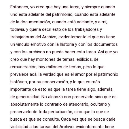
Entonces, yo creo que hay una tarea, y siempre cuando
uno está adelante del patrimonio, cuando está adelante
de la documentación, cuando está adelante, y a mí,
todavía, y quería decir esto de los trabajadores y
trabajadoras del Archivo, evidentemente el que no tiene
un vínculo emotivo con la historia y con los documentos
y con los archivos no puede hacer esta tarea. Así que yo
creo que hay montones de temas, edilicios, de
remuneración, hay millones de temas, pero lo que
prevalece acá, la verdad que es el amor por el patrimonio
histórico, por su conservación, y lo que es más
importante de esto es que la tarea tiene algo, además,
de generosidad. No alcanza con preservarlo sino que es
absolutamente lo contrario de atesorarlo, ocultarlo y
preservarlo de toda perturbación, sino que lo que se
busca es que se consulte. Cada vez que se busca darle
visibilidad a las tareas del Archivo, evidentemente tiene