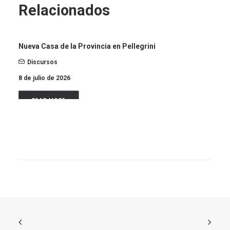
Relacionados
Nueva Casa de la Provincia en Pellegrini
Discursos
8 de julio de 2026
READ MORE