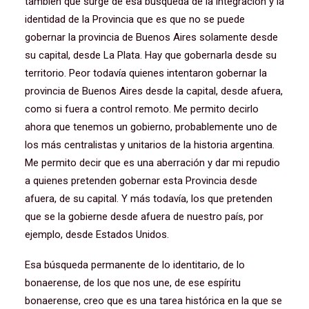
también que surge de esa búsqueda de la integración y la
identidad de la Provincia que es que no se puede
gobernar la provincia de Buenos Aires solamente desde
su capital, desde La Plata. Hay que gobernarla desde su
territorio. Peor todavía quienes intentaron gobernar la
provincia de Buenos Aires desde la capital, desde afuera,
como si fuera a control remoto. Me permito decirlo
ahora que tenemos un gobierno, probablemente uno de
los más centralistas y unitarios de la historia argentina.
Me permito decir que es una aberración y dar mi repudio
a quienes pretenden gobernar esta Provincia desde
afuera, de su capital. Y más todavía, los que pretenden
que se la gobierne desde afuera de nuestro país, por
ejemplo, desde Estados Unidos.
Esa búsqueda permanente de lo identitario, de lo
bonaerense, de los que nos une, de ese espíritu
bonaerense, creo que es una tarea histórica en la que se