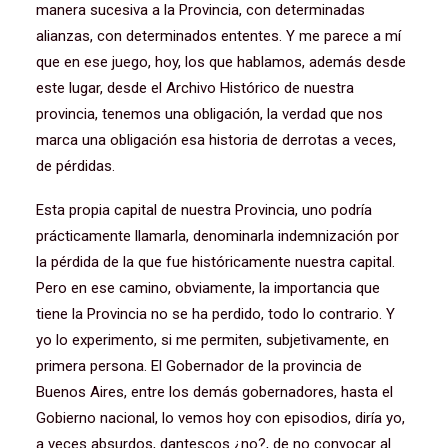
manera sucesiva a la Provincia, con determinadas
alianzas, con determinados ententes. Y me parece a mí
que en ese juego, hoy, los que hablamos, además desde
este lugar, desde el Archivo Histórico de nuestra
provincia, tenemos una obligación, la verdad que nos
marca una obligación esa historia de derrotas a veces,
de pérdidas.
Esta propia capital de nuestra Provincia, uno podría
prácticamente llamarla, denominarla indemnización por
la pérdida de la que fue históricamente nuestra capital.
Pero en ese camino, obviamente, la importancia que
tiene la Provincia no se ha perdido, todo lo contrario. Y
yo lo experimento, si me permiten, subjetivamente, en
primera persona. El Gobernador de la provincia de
Buenos Aires, entre los demás gobernadores, hasta el
Gobierno nacional, lo vemos hoy con episodios, diría yo,
a veces absurdos, dantescos ¿no?, de no convocar al