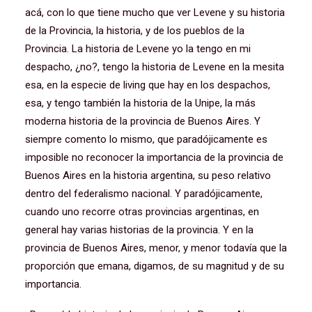
acá, con lo que tiene mucho que ver Levene y su historia
de la Provincia, la historia, y de los pueblos de la
Provincia. La historia de Levene yo la tengo en mi
despacho, ¿no?, tengo la historia de Levene en la mesita
esa, en la especie de living que hay en los despachos,
esa, y tengo también la historia de la Unipe, la más
moderna historia de la provincia de Buenos Aires. Y
siempre comento lo mismo, que paradójicamente es
imposible no reconocer la importancia de la provincia de
Buenos Aires en la historia argentina, su peso relativo
dentro del federalismo nacional. Y paradójicamente,
cuando uno recorre otras provincias argentinas, en
general hay varias historias de la provincia. Y en la
provincia de Buenos Aires, menor, y menor todavía que la
proporción que emana, digamos, de su magnitud y de su
importancia.