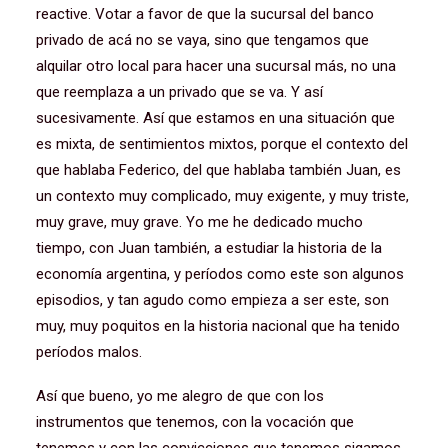
reactive. Votar a favor de que la sucursal del banco
privado de acá no se vaya, sino que tengamos que
alquilar otro local para hacer una sucursal más, no una
que reemplaza a un privado que se va. Y así
sucesivamente. Así que estamos en una situación que
es mixta, de sentimientos mixtos, porque el contexto del
que hablaba Federico, del que hablaba también Juan, es
un contexto muy complicado, muy exigente, y muy triste,
muy grave, muy grave. Yo me he dedicado mucho
tiempo, con Juan también, a estudiar la historia de la
economía argentina, y períodos como este son algunos
episodios, y tan agudo como empieza a ser este, son
muy, muy poquitos en la historia nacional que ha tenido
períodos malos.
Así que bueno, yo me alegro de que con los
instrumentos que tenemos, con la vocación que