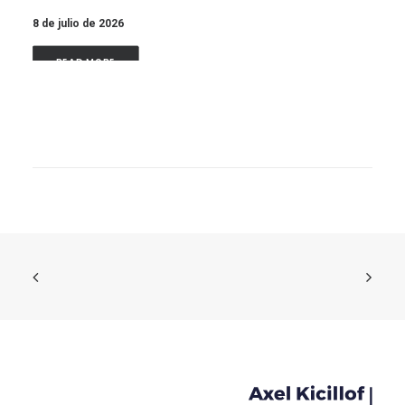
8 de julio de 2026
READ MORE