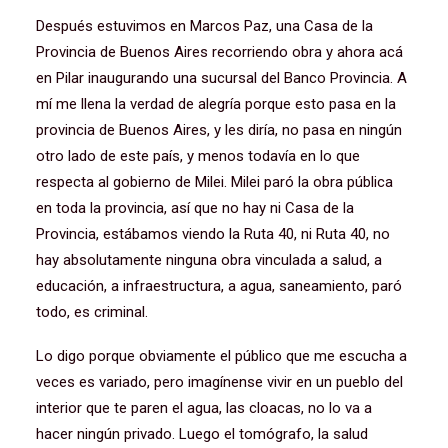
Después estuvimos en Marcos Paz, una Casa de la
Provincia de Buenos Aires recorriendo obra y ahora acá
en Pilar inaugurando una sucursal del Banco Provincia. A
mí me llena la verdad de alegría porque esto pasa en la
provincia de Buenos Aires, y les diría, no pasa en ningún
otro lado de este país, y menos todavía en lo que
respecta al gobierno de Milei. Milei paró la obra pública
en toda la provincia, así que no hay ni Casa de la
Provincia, estábamos viendo la Ruta 40, ni Ruta 40, no
hay absolutamente ninguna obra vinculada a salud, a
educación, a infraestructura, a agua, saneamiento, paró
todo, es criminal.
Lo digo porque obviamente el público que me escucha a
veces es variado, pero imagínense vivir en un pueblo del
interior que te paren el agua, las cloacas, no lo va a
hacer ningún privado. Luego el tomógrafo, la salud