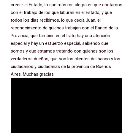
crecer el Estado, lo que más me alegra es que contamos
con el trabajo de los que laburan en el Estado, y que
todos los días recibimos, lo que decía Juan, el
reconocimiento de quienes trabajan con el Banco de la
Provincia, que también en el trato hay una atención
especial y hay un esfuerzo especial, sabiendo que
somos y que estamos tratando con quienes son los
verdaderos dueños, que son los clientes del banco y los
ciudadanos y ciudadanas de la provincia de Buenos
Aires. Muchas gracias.