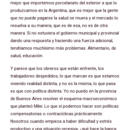
mejor que importemos porcelanato del exterior a que lo
produzcamos en la Argentina, que es mejor que la gente
que no puede pagarse la salud se muera y el mercado lo
resuelva a su manera, que es de esa, no es de otra
manera. Si no estuviera el gobierno municipal y provincial
dando una respuesta y haciendo una fuerza adicional,
tendríamos muchísimo más problemas. Alimentario, de
salud, educación.
Y parece que los obreros que están enfrente, los
trabajadores despedidos, lo que marcan es que estamos
viviendo realidad distinta, y no es la misma, lo que pasa
es que con política distinta. Yo no puedo en la provincia
de Buenos Aires resolver el esquema macroeconómico
que planteó Milei. Lo que sí podemos hacer son políticas
compensatorias o contracíclicas prácticamente.
Nosotros cuando empieza a haber dificultad y estrés
productivo y una situación recesiva, ¿qué hace la banca