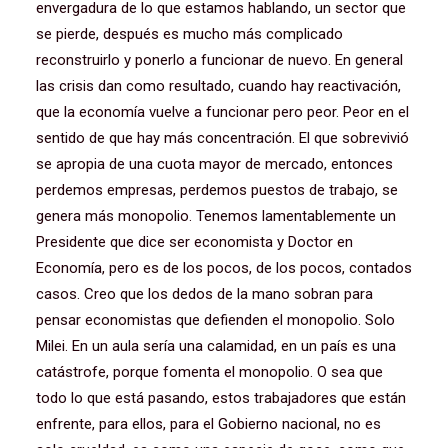
envergadura de lo que estamos hablando, un sector que
se pierde, después es mucho más complicado
reconstruirlo y ponerlo a funcionar de nuevo. En general
las crisis dan como resultado, cuando hay reactivación,
que la economía vuelve a funcionar pero peor. Peor en el
sentido de que hay más concentración. El que sobrevivió
se apropia de una cuota mayor de mercado, entonces
perdemos empresas, perdemos puestos de trabajo, se
genera más monopolio. Tenemos lamentablemente un
Presidente que dice ser economista y Doctor en
Economía, pero es de los pocos, de los pocos, contados
casos. Creo que los dedos de la mano sobran para
pensar economistas que defienden el monopolio. Solo
Milei. En un aula sería una calamidad, en un país es una
catástrofe, porque fomenta el monopolio. O sea que
todo lo que está pasando, estos trabajadores que están
enfrente, para ellos, para el Gobierno nacional, no es