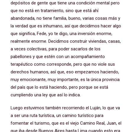
depósitos de gente que tiene una condición mental pero
que no está en tratamiento, sino que está ahí
abandonada, no tiene familia, bueno, varias cosas más y
la verdad que es inhumano, así que decidimos hacer algo
que significa, Fede, yo te digo, una inversión enorme,
realmente enorme. Decidimos construir viviendas, casas,
a veces colectivas, para poder sacarlos de los
pabellones y que estén con un acompañamiento
terapéutico como corresponde, pero que no viole sus
derechos humanos, así que, eso empezamos haciendo,
muy emocionante, muy importante, es la única provincia
del país que lo está haciendo, pero porque se está
cumpliendo una ley que así lo indica.
Luego estuvimos también recorriendo el Luján, lo que va
a ser una ruta turística, un camino turístico para
fomentar el turismo, que es el viejo Camino Real, Juan, el
que iba desde Buenos Aires hasta Lima cuando esto era