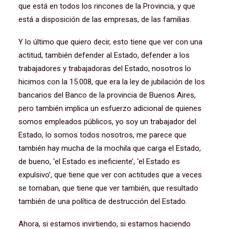
que está en todos los rincones de la Provincia, y que
está a disposición de las empresas, de las familias.
Y lo último que quiero decir, esto tiene que ver con una
actitud, también defender al Estado, defender a los
trabajadores y trabajadoras del Estado, nosotros lo
hicimos con la 15.008, que era la ley de jubilación de los
bancarios del Banco de la provincia de Buenos Aires,
pero también implica un esfuerzo adicional de quienes
somos empleados públicos, yo soy un trabajador del
Estado, lo somos todos nosotros, me parece que
también hay mucha de la mochila que carga el Estado,
de bueno, ‘el Estado es ineficiente’, ‘el Estado es
expulsivo’, que tiene que ver con actitudes que a veces
se tomaban, que tiene que ver también, que resultado
también de una política de destrucción del Estado.
Ahora, si estamos invirtiendo, si estamos haciendo