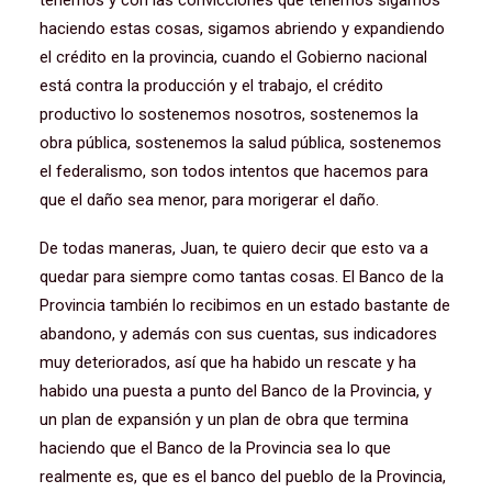
tenemos y con las convicciones que tenemos sigamos
haciendo estas cosas, sigamos abriendo y expandiendo
el crédito en la provincia, cuando el Gobierno nacional
está contra la producción y el trabajo, el crédito
productivo lo sostenemos nosotros, sostenemos la
obra pública, sostenemos la salud pública, sostenemos
el federalismo, son todos intentos que hacemos para
que el daño sea menor, para morigerar el daño.
De todas maneras, Juan, te quiero decir que esto va a
quedar para siempre como tantas cosas. El Banco de la
Provincia también lo recibimos en un estado bastante de
abandono, y además con sus cuentas, sus indicadores
muy deteriorados, así que ha habido un rescate y ha
habido una puesta a punto del Banco de la Provincia, y
un plan de expansión y un plan de obra que termina
haciendo que el Banco de la Provincia sea lo que
realmente es, que es el banco del pueblo de la Provincia,