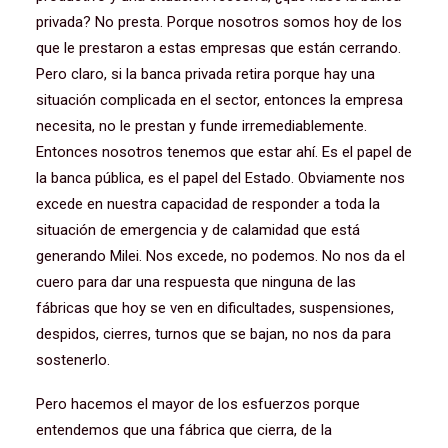
privada? No presta. Porque nosotros somos hoy de los
que le prestaron a estas empresas que están cerrando.
Pero claro, si la banca privada retira porque hay una
situación complicada en el sector, entonces la empresa
necesita, no le prestan y funde irremediablemente.
Entonces nosotros tenemos que estar ahí. Es el papel de
la banca pública, es el papel del Estado. Obviamente nos
excede en nuestra capacidad de responder a toda la
situación de emergencia y de calamidad que está
generando Milei. Nos excede, no podemos. No nos da el
cuero para dar una respuesta que ninguna de las
fábricas que hoy se ven en dificultades, suspensiones,
despidos, cierres, turnos que se bajan, no nos da para
sostenerlo.
Pero hacemos el mayor de los esfuerzos porque
entendemos que una fábrica que cierra, de la