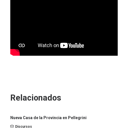
Relacionados
Nueva Casa de la Provincia en Pellegrini
Discursos