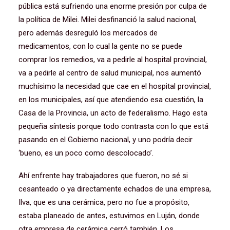
pública está sufriendo una enorme presión por culpa de
la política de Milei. Milei desfinanció la salud nacional,
pero además desreguló los mercados de
medicamentos, con lo cual la gente no se puede
comprar los remedios, va a pedirle al hospital provincial,
va a pedirle al centro de salud municipal, nos aumentó
muchísimo la necesidad que cae en el hospital provincial,
en los municipales, así que atendiendo esa cuestión, la
Casa de la Provincia, un acto de federalismo. Hago esta
pequeña síntesis porque todo contrasta con lo que está
pasando en el Gobierno nacional, y uno podría decir
‘bueno, es un poco como descolocado’.
Ahí enfrente hay trabajadores que fueron, no sé si
cesanteado o ya directamente echados de una empresa,
Ilva, que es una cerámica, pero no fue a propósito,
estaba planeado de antes, estuvimos en Luján, donde
otra empresa de cerámica cerró también. Los