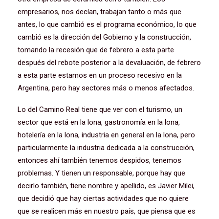
empresarios, nos decían, trabajan tanto o más que
antes, lo que cambió es el programa económico, lo que
cambió es la dirección del Gobierno y la construcción,
tomando la recesión que de febrero a esta parte
después del rebote posterior a la devaluación, de febrero
a esta parte estamos en un proceso recesivo en la
Argentina, pero hay sectores más o menos afectados.
Lo del Camino Real tiene que ver con el turismo, un
sector que está en la lona, gastronomía en la lona,
hotelería en la lona, industria en general en la lona, pero
particularmente la industria dedicada a la construcción,
entonces ahí también tenemos despidos, tenemos
problemas. Y tienen un responsable, porque hay que
decirlo también, tiene nombre y apellido, es Javier Milei,
que decidió que hay ciertas actividades que no quiere
que se realicen más en nuestro país, que piensa que es