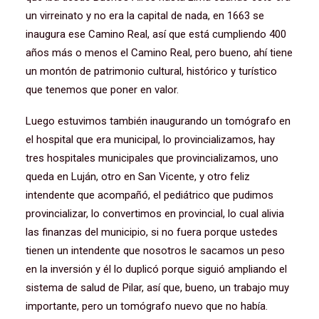
un virreinato y no era la capital de nada, en 1663 se
inaugura ese Camino Real, así que está cumpliendo 400
años más o menos el Camino Real, pero bueno, ahí tiene
un montón de patrimonio cultural, histórico y turístico
que tenemos que poner en valor.
Luego estuvimos también inaugurando un tomógrafo en
el hospital que era municipal, lo provincializamos, hay
tres hospitales municipales que provincializamos, uno
queda en Luján, otro en San Vicente, y otro feliz
intendente que acompañó, el pediátrico que pudimos
provincializar, lo convertimos en provincial, lo cual alivia
las finanzas del municipio, si no fuera porque ustedes
tienen un intendente que nosotros le sacamos un peso
en la inversión y él lo duplicó porque siguió ampliando el
sistema de salud de Pilar, así que, bueno, un trabajo muy
importante, pero un tomógrafo nuevo que no había.