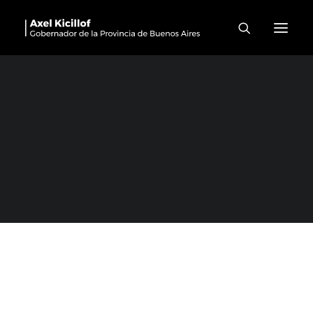
NOVEDADES