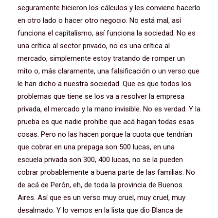
seguramente hicieron los cálculos y les conviene hacerlo
en otro lado o hacer otro negocio. No está mal, así
funciona el capitalismo, así funciona la sociedad. No es
una crítica al sector privado, no es una crítica al
mercado, simplemente estoy tratando de romper un
mito o, más claramente, una falsificación o un verso que
le han dicho a nuestra sociedad. Que es que todos los
problemas que tiene se los va a resolver la empresa
privada, el mercado y la mano invisible. No es verdad. Y la
prueba es que nadie prohíbe que acá hagan todas esas
cosas. Pero no las hacen porque la cuota que tendrían
que cobrar en una prepaga son 500 lucas, en una
escuela privada son 300, 400 lucas, no se la pueden
cobrar probablemente a buena parte de las familias. No
de acá de Perón, eh, de toda la provincia de Buenos
Aires. Así que es un verso muy cruel, muy cruel, muy
desalmado. Y lo vemos en la lista que dio Blanca de