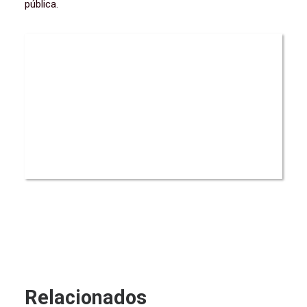
pública.
Relacionados