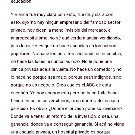
educación.
Y Blanca fue muy clara con esto, fue muy clara con
esto, dijo ‘no hay ningún empresario del famoso sector
privado, hoy dicen la mano invisible del mercado, el
anarcocapitalismo, no sé qué verdura andan vendiendo,
pero lo cierto es que no hace escuelas en los barrios
populares. No hace los asfaltos ahí donde se necesitan,
no hace las luces ni nunca las hizo. No le pone una
clínica privada acá a la vuelta. No hace un comedor y no
lo hace no porque sea malo, porque sean indignos, sino
porque no es negocio. Creo que es el ABC de esta
cuestión. Yo soy economista pero no hace falta haber
tenido estudios universitarios, ni un doctorado, ni nada
parecido. Es obvio. ¿Dónde el privado pone su inversión?
Donde va a tener un retorno de la inversión, o sea, una
ganancia, donde va a conseguir ganancia. Si acá no viene
una escuela privada, un hospital privado es porque