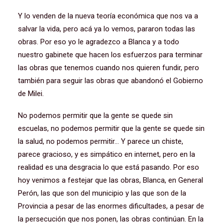
Y lo venden de la nueva teoría económica que nos va a
salvar la vida, pero acá ya lo vemos, pararon todas las
obras. Por eso yo le agradezco a Blanca y a todo
nuestro gabinete que hacen los esfuerzos para terminar
las obras que tenemos cuando nos quieren fundir, pero
también para seguir las obras que abandonó el Gobierno
de Milei.
No podemos permitir que la gente se quede sin
escuelas, no podemos permitir que la gente se quede sin
la salud, no podemos permitir… Y parece un chiste,
parece gracioso, y es simpático en internet, pero en la
realidad es una desgracia lo que está pasando. Por eso
hoy venimos a festejar que las obras, Blanca, en General
Perón, las que son del municipio y las que son de la
Provincia a pesar de las enormes dificultades, a pesar de
la persecución que nos ponen, las obras continúan. En la