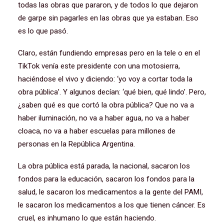
todas las obras que pararon, y de todos lo que dejaron
de garpe sin pagarles en las obras que ya estaban. Eso
es lo que pasó.
Claro, están fundiendo empresas pero en la tele o en el
TikTok venía este presidente con una motosierra,
haciéndose el vivo y diciendo: ‘yo voy a cortar toda la
obra pública’. Y algunos decían: ‘qué bien, qué lindo’. Pero,
¿saben qué es que cortó la obra pública? Que no va a
haber iluminación, no va a haber agua, no va a haber
cloaca, no va a haber escuelas para millones de
personas en la República Argentina.
La obra pública está parada, la nacional, sacaron los
fondos para la educación, sacaron los fondos para la
salud, le sacaron los medicamentos a la gente del PAMI,
le sacaron los medicamentos a los que tienen cáncer. Es
cruel, es inhumano lo que están haciendo.