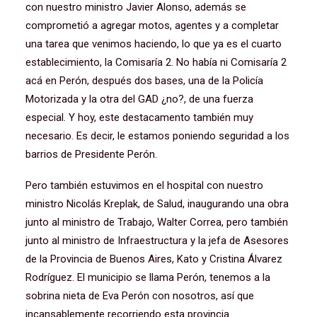
con nuestro ministro Javier Alonso, además se
comprometió a agregar motos, agentes y a completar
una tarea que venimos haciendo, lo que ya es el cuarto
establecimiento, la Comisaría 2. No había ni Comisaría 2
acá en Perón, después dos bases, una de la Policía
Motorizada y la otra del GAD ¿no?, de una fuerza
especial. Y hoy, este destacamento también muy
necesario. Es decir, le estamos poniendo seguridad a los
barrios de Presidente Perón.
Pero también estuvimos en el hospital con nuestro
ministro Nicolás Kreplak, de Salud, inaugurando una obra
junto al ministro de Trabajo, Walter Correa, pero también
junto al ministro de Infraestructura y la jefa de Asesores
de la Provincia de Buenos Aires, Kato y Cristina Álvarez
Rodríguez. El municipio se llama Perón, tenemos a la
sobrina nieta de Eva Perón con nosotros, así que
incansablemente recorriendo esta provincia.