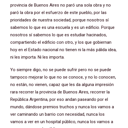
provincia de Buenos Aires no paró una sola obra y no
paró la obra por el esfuerzo de este pueblo, por las
prioridades de nuestra sociedad, porque nosotros sí
sabemos lo que es una escuela y es un edificio. Porque
nosotros sí sabemos lo que es estudiar hacinados,
compartiendo el edificio con otro, y los que gobiernan
hoy en el Estado nacional no tienen ni la más pálida idea,
ni les importa. Ni les importa.
Yo siempre digo, no se puede sufrir pero no se puede
tampoco mejorar lo que no se conoce, y no lo conocen,
no están, no vienen, capaz que les da alguna impresión
rara recorrer la provincia de Buenos Aires, recorrer la
República Argentina, por eso andan paseando por el
mundo, dándose premios truchos y nunca los vamos a
ver caminando un barrio con necesidad, nunca los
vamos a ver en un hospital público, nunca los vamos a