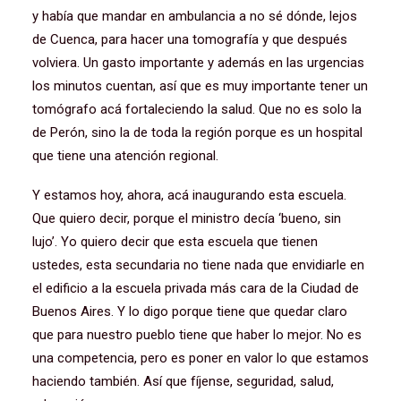
y había que mandar en ambulancia a no sé dónde, lejos
de Cuenca, para hacer una tomografía y que después
volviera. Un gasto importante y además en las urgencias
los minutos cuentan, así que es muy importante tener un
tomógrafo acá fortaleciendo la salud. Que no es solo la
de Perón, sino la de toda la región porque es un hospital
que tiene una atención regional.
Y estamos hoy, ahora, acá inaugurando esta escuela.
Que quiero decir, porque el ministro decía ‘bueno, sin
lujo’. Yo quiero decir que esta escuela que tienen
ustedes, esta secundaria no tiene nada que envidiarle en
el edificio a la escuela privada más cara de la Ciudad de
Buenos Aires. Y lo digo porque tiene que quedar claro
que para nuestro pueblo tiene que haber lo mejor. No es
una competencia, pero es poner en valor lo que estamos
haciendo también. Así que fíjense, seguridad, salud,