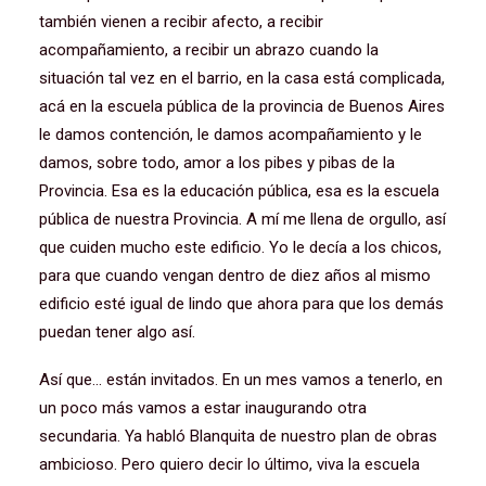
también vienen a recibir afecto, a recibir
acompañamiento, a recibir un abrazo cuando la
situación tal vez en el barrio, en la casa está complicada,
acá en la escuela pública de la provincia de Buenos Aires
le damos contención, le damos acompañamiento y le
damos, sobre todo, amor a los pibes y pibas de la
Provincia. Esa es la educación pública, esa es la escuela
pública de nuestra Provincia. A mí me llena de orgullo, así
que cuiden mucho este edificio. Yo le decía a los chicos,
para que cuando vengan dentro de diez años al mismo
edificio esté igual de lindo que ahora para que los demás
puedan tener algo así.
Así que… están invitados. En un mes vamos a tenerlo, en
un poco más vamos a estar inaugurando otra
secundaria. Ya habló Blanquita de nuestro plan de obras
ambicioso. Pero quiero decir lo último, viva la escuela