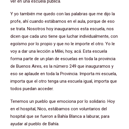
ver en una escuela pública.
Y yo también me quedo con las palabras que me dijo la
profe, ahí cuando estábamos en el aula, porque de eso
se trata. Nosotros hoy inauguramos esta escuela, nos
dicen que cada uno tiene que luchar individualmente, con
egoísmo por lo propio y que no le importe el otro. Yo le
voy a dar una lección a Milei, hoy, acá. Esta escuela
forma parte de un plan de escuelas en toda la provincia
de Buenos Aires, es la número 249 que inauguramos y
eso se aplaude en toda la Provincia. Importa mi escuela,
importa que el otro tenga una escuela igual, importa que
todos puedan acceder.
Tenemos un pueblo que emociona por lo solidario. Hoy
en el hospital, Nico, estábamos con voluntarios del
hospital que se fueron a Bahía Blanca a laburar, para
ayudar al pueblo de Bahía.