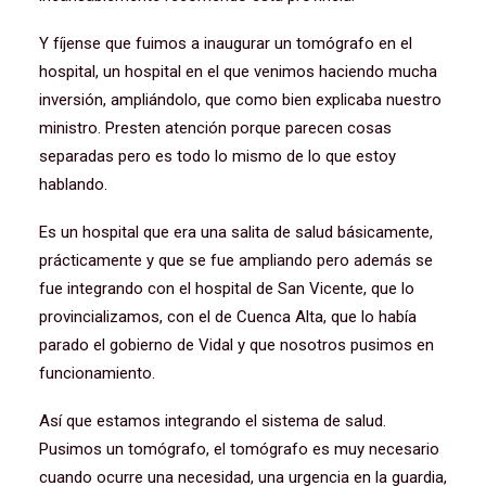
Y fíjense que fuimos a inaugurar un tomógrafo en el
hospital, un hospital en el que venimos haciendo mucha
inversión, ampliándolo, que como bien explicaba nuestro
ministro. Presten atención porque parecen cosas
separadas pero es todo lo mismo de lo que estoy
hablando.
Es un hospital que era una salita de salud básicamente,
prácticamente y que se fue ampliando pero además se
fue integrando con el hospital de San Vicente, que lo
provincializamos, con el de Cuenca Alta, que lo había
parado el gobierno de Vidal y que nosotros pusimos en
funcionamiento.
Así que estamos integrando el sistema de salud.
Pusimos un tomógrafo, el tomógrafo es muy necesario
cuando ocurre una necesidad, una urgencia en la guardia,