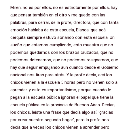
Miren, no es por ellos, no es estrictamente por ellos, hay
que pensar también en el otro y me quedo con las
palabras, para cerrar, de la profe, directora, que con tanta
emoción hablaba de esta escuela, Blanca, que acá
cerquita siempre estuvo soñando con esta escuela. Un
sueño que estamos cumpliendo, esto muestra que no
podemos quedarnos con los brazos cruzados, que no
podemos detenernos, que no podemos resignarnos, que
hay que seguir empujando aún cuando desde el Gobierno
nacional nos tiran para atrás. Y la profe decía, acá los
chicos vienen a la escuela 5 horas pero no vienen solo a
aprender, y esto es importantísimo, porque cuando le
pegan a la escuela pública ignoran el papel que tiene la
escuela pública en la provincia de Buenos Aires. Decían,
los chicos, leíste una frase que decía algo así, ‘gracias
por crear nuestro segundo hogar’, pero la profe nos
decía que a veces los chicos vienen a aprender pero