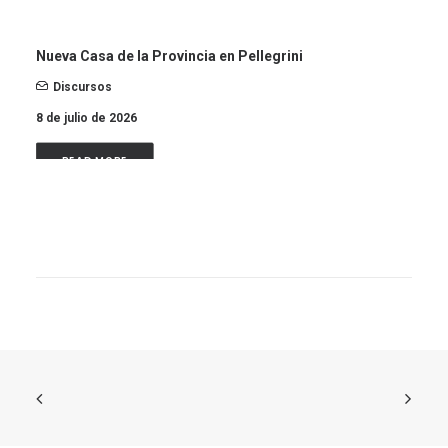
Nueva Casa de la Provincia en Pellegrini
Discursos
8 de julio de 2026
READ MORE