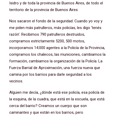
Isidro y de toda la provincia de Buenos Aires, de todo el
territorio de la provincia de Buenos Aires.
Nos sacaron el fondo de la seguridad. Cuando yo voy y
me piden más patrulleros, más policías, les digo ‘tenés
razón’. Recibimos 790 patrulleros destruidos,
compramos estrictamente 5200, 500 motos,
incorporamos 14.000 agentes a la Policía de la Provincia,
compramos los chalecos, las municiones, cambiamos la
formación, cambiamos la organización de la Policía. La
Fuerza Barrial de Aproximación, una fuerza nueva que
camina por los barrios para darle seguridad a los
vecinos.
Alguien me decía, ¿dónde está ese policía, esa policía de
la esquina, de la cuadra, que está en la escuela, que está
cerca del barrio? Creamos un cuerpo que son
caminantes y que están en los barrios, pero