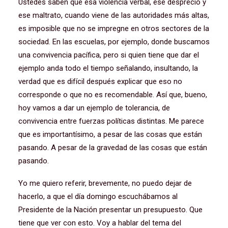
Ustedes saben que esa violencia verbal, ese desprecio y
ese maltrato, cuando viene de las autoridades más altas,
es imposible que no se impregne en otros sectores de la
sociedad. En las escuelas, por ejemplo, donde buscamos
una convivencia pacífica, pero si quien tiene que dar el
ejemplo anda todo el tiempo señalando, insultando, la
verdad que es difícil después explicar que eso no
corresponde o que no es recomendable. Así que, bueno,
hoy vamos a dar un ejemplo de tolerancia, de
convivencia entre fuerzas políticas distintas. Me parece
que es importantísimo, a pesar de las cosas que están
pasando. A pesar de la gravedad de las cosas que están
pasando.
Yo me quiero referir, brevemente, no puedo dejar de
hacerlo, a que el día domingo escuchábamos al
Presidente de la Nación presentar un presupuesto. Que
tiene que ver con esto. Voy a hablar del tema del