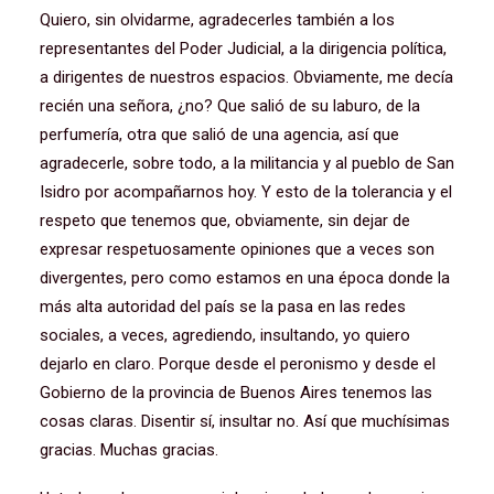
Quiero, sin olvidarme, agradecerles también a los
representantes del Poder Judicial, a la dirigencia política,
a dirigentes de nuestros espacios. Obviamente, me decía
recién una señora, ¿no? Que salió de su laburo, de la
perfumería, otra que salió de una agencia, así que
agradecerle, sobre todo, a la militancia y al pueblo de San
Isidro por acompañarnos hoy. Y esto de la tolerancia y el
respeto que tenemos que, obviamente, sin dejar de
expresar respetuosamente opiniones que a veces son
divergentes, pero como estamos en una época donde la
más alta autoridad del país se la pasa en las redes
sociales, a veces, agrediendo, insultando, yo quiero
dejarlo en claro. Porque desde el peronismo y desde el
Gobierno de la provincia de Buenos Aires tenemos las
cosas claras. Disentir sí, insultar no. Así que muchísimas
gracias. Muchas gracias.