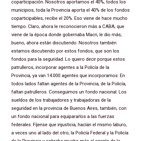
coparticipación. Nosotros aportamos el 40%, todos los
municipios, toda la Provincia aporta el 40% de los fondos
coparticipables, recibe el 20%. Eso viene de hace mucho
tiempo. Claro, ahora le reconocieron más a CABA, que
viene de la época donde gobernaba Macri, le dio más,
bueno, ahora están discutiendo. Nosotros también
estamos discutiendo por estos fondos, que son los
fondos para la seguridad. Lo quiero decir porque estos
patrulleros, incorporar agentes a la Policía de la
Provincia, ya van 14.000 agentes que incorporamos. En
todos lados faltan agentes de la Provincia, de la Policía,
faltan patrulleros. Conseguimos un fondo nacional. Los
sueldos de los trabajadores y trabajadoras de la
seguridad en la provincia de Buenos Aires, también, con
un fondo nacional para equipararlos a las fuerzas
federales. Fíjense que injusticia, hacían el mismo laburo,
a veces uno al lado del otro, la Policía Federal y la Policía