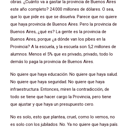
obras. ¿Cuánto va a gastar la provincia de Buenos Aires
este año completo? 24.000 millones de dólares. O sea,
que lo que pide es que se disuelva. Parece que no quiere
que haya provincia de Buenos Aires. Pero la provincia de
Buenos Aires, ¿qué es? La gente es la provincia de
Buenos Aires, porque ¿a dónde van los pibes en la
Provincia? A la escuela, y la escuela son 5,2 millones de
alumnos. Menos el 5% que es privado, privado, todo lo
demás lo paga la provincia de Buenos Aires.
No quiere que haya educación. No quiere que haya salud.
No quiere que haya seguridad. No quiere que haya
infraestructura. Entonces, miren la contradicción, de
todo se tiene que hacer cargo la Provincia, pero tiene
que ajustar y que haya un presupuesto cero.
No es solo, esto que plantea, cruel, como lo vemos, no
es solo con los jubilados. No. Ya no quiere que haya país.