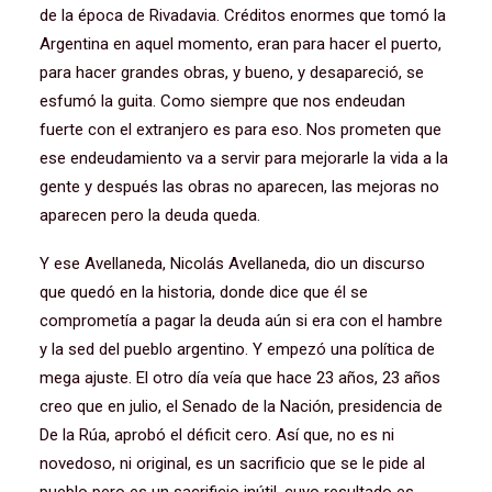
de la época de Rivadavia. Créditos enormes que tomó la
Argentina en aquel momento, eran para hacer el puerto,
para hacer grandes obras, y bueno, y desapareció, se
esfumó la guita. Como siempre que nos endeudan
fuerte con el extranjero es para eso. Nos prometen que
ese endeudamiento va a servir para mejorarle la vida a la
gente y después las obras no aparecen, las mejoras no
aparecen pero la deuda queda.
Y ese Avellaneda, Nicolás Avellaneda, dio un discurso
que quedó en la historia, donde dice que él se
comprometía a pagar la deuda aún si era con el hambre
y la sed del pueblo argentino. Y empezó una política de
mega ajuste. El otro día veía que hace 23 años, 23 años
creo que en julio, el Senado de la Nación, presidencia de
De la Rúa, aprobó el déficit cero. Así que, no es ni
novedoso, ni original, es un sacrificio que se le pide al