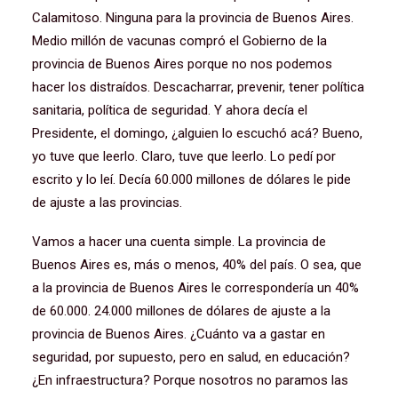
Calamitoso. Ninguna para la provincia de Buenos Aires.
Medio millón de vacunas compró el Gobierno de la
provincia de Buenos Aires porque no nos podemos
hacer los distraídos. Descacharrar, prevenir, tener política
sanitaria, política de seguridad. Y ahora decía el
Presidente, el domingo, ¿alguien lo escuchó acá? Bueno,
yo tuve que leerlo. Claro, tuve que leerlo. Lo pedí por
escrito y lo leí. Decía 60.000 millones de dólares le pide
de ajuste a las provincias.
Vamos a hacer una cuenta simple. La provincia de
Buenos Aires es, más o menos, 40% del país. O sea, que
a la provincia de Buenos Aires le correspondería un 40%
de 60.000. 24.000 millones de dólares de ajuste a la
provincia de Buenos Aires. ¿Cuánto va a gastar en
seguridad, por supuesto, pero en salud, en educación?
¿En infraestructura? Porque nosotros no paramos las