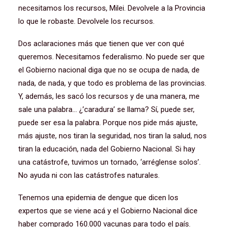
necesitamos los recursos, Milei. Devolvele a la Provincia
lo que le robaste. Devolvele los recursos.
Dos aclaraciones más que tienen que ver con qué
queremos. Necesitamos federalismo. No puede ser que
el Gobierno nacional diga que no se ocupa de nada, de
nada, de nada, y que todo es problema de las provincias.
Y, además, les sacó los recursos y de una manera, me
sale una palabra… ¿’caradura’ se llama? Sí, puede ser,
puede ser esa la palabra. Porque nos pide más ajuste,
más ajuste, nos tiran la seguridad, nos tiran la salud, nos
tiran la educación, nada del Gobierno Nacional. Si hay
una catástrofe, tuvimos un tornado, ‘arréglense solos’.
No ayuda ni con las catástrofes naturales.
Tenemos una epidemia de dengue que dicen los
expertos que se viene acá y el Gobierno Nacional dice
haber comprado 160.000 vacunas para todo el país.