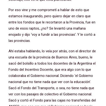
Por eso vine y me comprometí a hablar de esto que
estamos inaugurando, pero quiero dejar en claro que
entre los fondos que le recortaron a la Provincia, fue en
uno de esos raptos, ¿no? Se levantó una mañana
enojado y dijo ‘voy a fundir a las provincias’. Y le cortó a
las provincias.
Ahí estaba hablando, lo veía por atrás, con el director de
una escuela de la provincia de Buenos Aires, bueno, le
sacó del bolsillo a todos los docentes de la Argentina el
Fondo del Incentivo Docente, que era algo con lo que
colaboraba el Gobierno nacional. Diciendo ‘el Gobierno
nacional que no tiene nada que ver con la educación’.
Sacó el Fondo del Transporte, o sea, no tiene nada que
ver con los pasajes de colectivo el Gobierno nacional.
Sacó y cortó el Fondo para las cajas no transferidas del