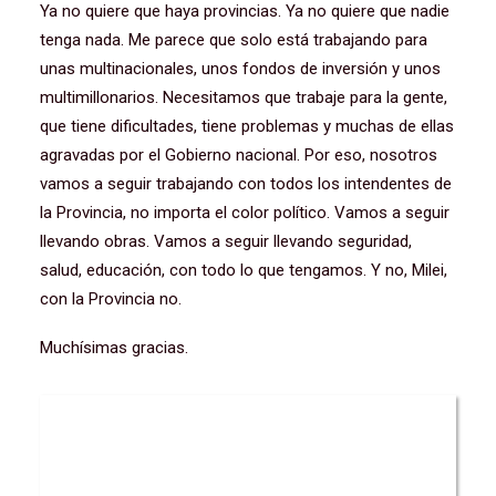
Ya no quiere que haya provincias. Ya no quiere que nadie
tenga nada. Me parece que solo está trabajando para
unas multinacionales, unos fondos de inversión y unos
multimillonarios. Necesitamos que trabaje para la gente,
que tiene dificultades, tiene problemas y muchas de ellas
agravadas por el Gobierno nacional. Por eso, nosotros
vamos a seguir trabajando con todos los intendentes de
la Provincia, no importa el color político. Vamos a seguir
llevando obras. Vamos a seguir llevando seguridad,
salud, educación, con todo lo que tengamos. Y no, Milei,
con la Provincia no.
Muchísimas gracias.