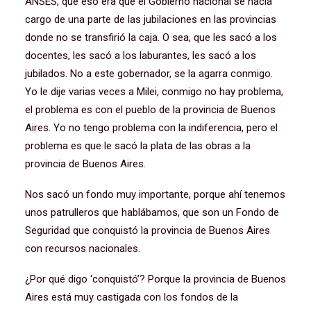
ANSES, que eso era que el Gobierno nacional se hacía
cargo de una parte de las jubilaciones en las provincias
donde no se transfirió la caja. O sea, que les sacó a los
docentes, les sacó a los laburantes, les sacó a los
jubilados. No a este gobernador, se la agarra conmigo.
Yo le dije varias veces a Milei, conmigo no hay problema,
el problema es con el pueblo de la provincia de Buenos
Aires. Yo no tengo problema con la indiferencia, pero el
problema es que le sacó la plata de las obras a la
provincia de Buenos Aires.
Nos sacó un fondo muy importante, porque ahí tenemos
unos patrulleros que hablábamos, que son un Fondo de
Seguridad que conquistó la provincia de Buenos Aires
con recursos nacionales.
¿Por qué digo ‘conquistó’? Porque la provincia de Buenos
Aires está muy castigada con los fondos de la