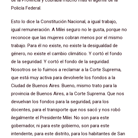
de la Provincia y cobraba mucho más el agente de la
Policía Federal.
Esto lo dice la Constitución Nacional, a igual trabajo,
igual remuneración. A Milei seguro no le gusta, porque no
reconoce que las mujeres cobran menos por el mismo
trabajo. Para él no existe, no existe la desigualdad de
género, no existe el cambio climático. Y cortó el fondo
de la seguridad. Y cortó el fondo de la seguridad.
Nosotros se lo fuimos a reclamar a la Corte Suprema,
que está muy activa para devolverle los fondos a la
Ciudad de Buenos Aires. Bueno, mismo trato para la
provincia de Buenos Aires, a la Corte Suprema. Que nos
devuelvan los fondos para la seguridad, para los
docentes, para el transporte que nos sacó y nos robó
ilegalmente el Presidente Milei. No son para este
gobernador, ni para este gobierno, son para este
intendente, para este distrito, para los habitantes de San