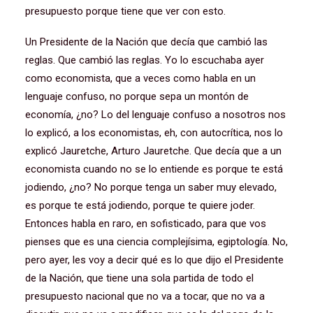
presupuesto porque tiene que ver con esto.
Un Presidente de la Nación que decía que cambió las
reglas. Que cambió las reglas. Yo lo escuchaba ayer
como economista, que a veces como habla en un
lenguaje confuso, no porque sepa un montón de
economía, ¿no? Lo del lenguaje confuso a nosotros nos
lo explicó, a los economistas, eh, con autocrítica, nos lo
explicó Jauretche, Arturo Jauretche. Que decía que a un
economista cuando no se lo entiende es porque te está
jodiendo, ¿no? No porque tenga un saber muy elevado,
es porque te está jodiendo, porque te quiere joder.
Entonces habla en raro, en sofisticado, para que vos
pienses que es una ciencia complejísima, egiptología. No,
pero ayer, les voy a decir qué es lo que dijo el Presidente
de la Nación, que tiene una sola partida de todo el
presupuesto nacional que no va a tocar, que no va a