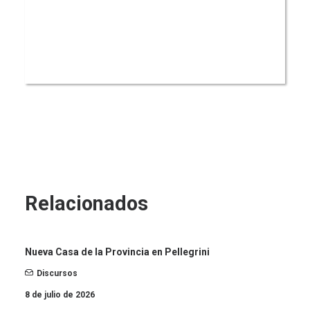
Relacionados
Nueva Casa de la Provincia en Pellegrini
Discursos
8 de julio de 2026