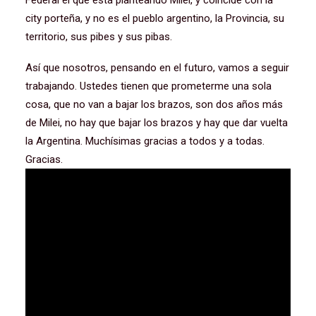
Federal el que está planteando Milei, y coincide con la
city porteña, y no es el pueblo argentino, la Provincia, su
territorio, sus pibes y sus pibas.
Así que nosotros, pensando en el futuro, vamos a seguir
trabajando. Ustedes tienen que prometerme una sola
cosa, que no van a bajar los brazos, son dos años más
de Milei, no hay que bajar los brazos y hay que dar vuelta
la Argentina. Muchísimas gracias a todos y a todas.
Gracias.