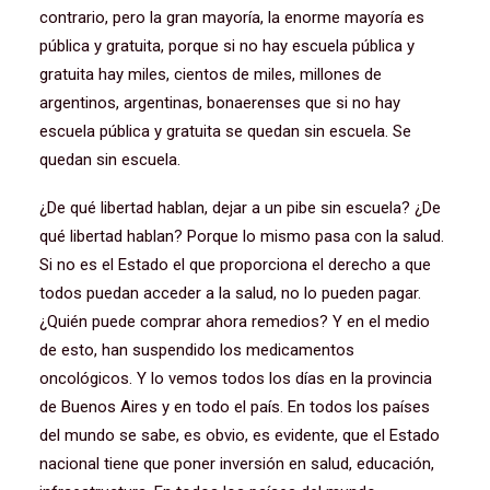
contrario, pero la gran mayoría, la enorme mayoría es
pública y gratuita, porque si no hay escuela pública y
gratuita hay miles, cientos de miles, millones de
argentinos, argentinas, bonaerenses que si no hay
escuela pública y gratuita se quedan sin escuela. Se
quedan sin escuela.
¿De qué libertad hablan, dejar a un pibe sin escuela? ¿De
qué libertad hablan? Porque lo mismo pasa con la salud.
Si no es el Estado el que proporciona el derecho a que
todos puedan acceder a la salud, no lo pueden pagar.
¿Quién puede comprar ahora remedios? Y en el medio
de esto, han suspendido los medicamentos
oncológicos. Y lo vemos todos los días en la provincia
de Buenos Aires y en todo el país. En todos los países
del mundo se sabe, es obvio, es evidente, que el Estado
nacional tiene que poner inversión en salud, educación,