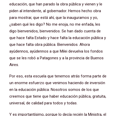
educación, que han parado la obra pública y vienen y le
piden al intendente, al gobernador. Hemos hecho obra
para mostrar, que está ahí, que la inauguramos y yo,
¿saben qué les digo? No me enoja, no me enfada, les
digo bienvenidos, bienvenidos. Se han dado cuenta de
que hace falta Estado y hace falta la educación pública y
que hace falta obra pública. Bienvenidos. Ahora
ayúdennos, ayúdennos a que Milei devuelva los fondos
que se les robó a Patagones y a la provincia de Buenos
Aires.
Por eso, esta escuela que tenemos atrás forma parte de
un enorme esfuerzo que venimos haciendo de inversión
en la educación pública. Nosotros somos de los que
creemos que tiene que haber educación pública, gratuita,
universal, de calidad para todos y todas.
Y es importantísimo, porque lo decía recién la Ministra, el