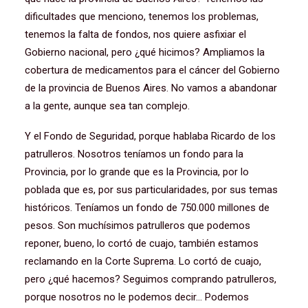
dificultades que menciono, tenemos los problemas,
tenemos la falta de fondos, nos quiere asfixiar el
Gobierno nacional, pero ¿qué hicimos? Ampliamos la
cobertura de medicamentos para el cáncer del Gobierno
de la provincia de Buenos Aires. No vamos a abandonar
a la gente, aunque sea tan complejo.
Y el Fondo de Seguridad, porque hablaba Ricardo de los
patrulleros. Nosotros teníamos un fondo para la
Provincia, por lo grande que es la Provincia, por lo
poblada que es, por sus particularidades, por sus temas
históricos. Teníamos un fondo de 750.000 millones de
pesos. Son muchísimos patrulleros que podemos
reponer, bueno, lo cortó de cuajo, también estamos
reclamando en la Corte Suprema. Lo cortó de cuajo,
pero ¿qué hacemos? Seguimos comprando patrulleros,
porque nosotros no le podemos decir… Podemos