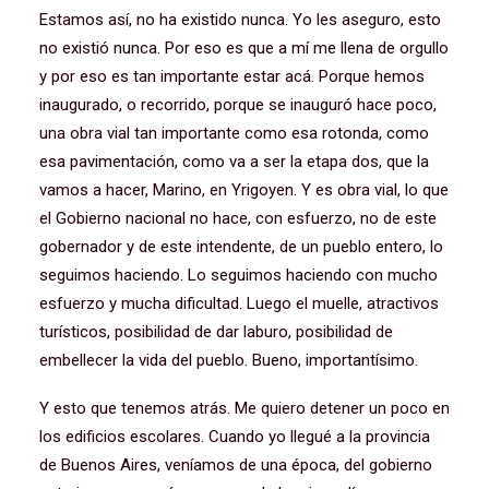
Estamos así, no ha existido nunca. Yo les aseguro, esto
no existió nunca. Por eso es que a mí me llena de orgullo
y por eso es tan importante estar acá. Porque hemos
inaugurado, o recorrido, porque se inauguró hace poco,
una obra vial tan importante como esa rotonda, como
esa pavimentación, como va a ser la etapa dos, que la
vamos a hacer, Marino, en Yrigoyen. Y es obra vial, lo que
el Gobierno nacional no hace, con esfuerzo, no de este
gobernador y de este intendente, de un pueblo entero, lo
seguimos haciendo. Lo seguimos haciendo con mucho
esfuerzo y mucha dificultad. Luego el muelle, atractivos
turísticos, posibilidad de dar laburo, posibilidad de
embellecer la vida del pueblo. Bueno, importantísimo.
Y esto que tenemos atrás. Me quiero detener un poco en
los edificios escolares. Cuando yo llegué a la provincia
de Buenos Aires, veníamos de una época, del gobierno