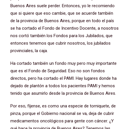
Buenos Aires suele perder. Entonces, yo le recomiendo
que si quiere que eso cambie, que se acuerde también
de la provincia de Buenos Aires, porque en todo el país
se ha cortado el Fondo de Incentivo Docente, a nosotros
nos cortó también los Fondos para los Jubilados, que
entonces tenemos que cubrir nosotros, los jubilados
provinciales, la caja.
Ha cortado también un fondo muy pero muy importante
que es el Fondo de Seguridad. Eso no son fondos
directos, pero ha cortado el PAMI. Hay lugares donde ha
dejado de plantón a todos los pacientes PAMI y hemos
tenido que asumirlo desde la provincia de Buenos Aires.
Por eso, fíjense, es como una especie de torniquete, de
pinza, porque el Gobierno nacional se va, deja de cubrir
medicamentos oncológicos para gente con cáncer. ¿Y
qué hace la provincia de Buenos Aires? Tenemos las