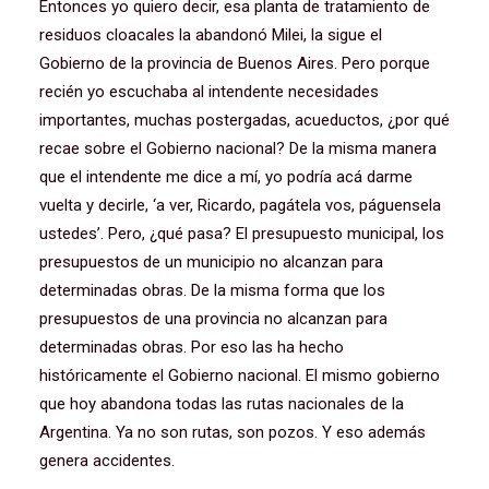
Entonces yo quiero decir, esa planta de tratamiento de
residuos cloacales la abandonó Milei, la sigue el
Gobierno de la provincia de Buenos Aires. Pero porque
recién yo escuchaba al intendente necesidades
importantes, muchas postergadas, acueductos, ¿por qué
recae sobre el Gobierno nacional? De la misma manera
que el intendente me dice a mí, yo podría acá darme
vuelta y decirle, ‘a ver, Ricardo, pagátela vos, páguensela
ustedes’. Pero, ¿qué pasa? El presupuesto municipal, los
presupuestos de un municipio no alcanzan para
determinadas obras. De la misma forma que los
presupuestos de una provincia no alcanzan para
determinadas obras. Por eso las ha hecho
históricamente el Gobierno nacional. El mismo gobierno
que hoy abandona todas las rutas nacionales de la
Argentina. Ya no son rutas, son pozos. Y eso además
genera accidentes.