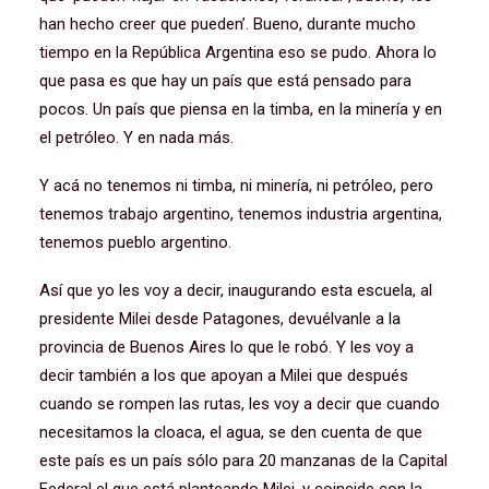
han hecho creer que pueden’. Bueno, durante mucho
tiempo en la República Argentina eso se pudo. Ahora lo
que pasa es que hay un país que está pensado para
pocos. Un país que piensa en la timba, en la minería y en
el petróleo. Y en nada más.
Y acá no tenemos ni timba, ni minería, ni petróleo, pero
tenemos trabajo argentino, tenemos industria argentina,
tenemos pueblo argentino.
Así que yo les voy a decir, inaugurando esta escuela, al
presidente Milei desde Patagones, devuélvanle a la
provincia de Buenos Aires lo que le robó. Y les voy a
decir también a los que apoyan a Milei que después
cuando se rompen las rutas, les voy a decir que cuando
necesitamos la cloaca, el agua, se den cuenta de que
este país es un país sólo para 20 manzanas de la Capital