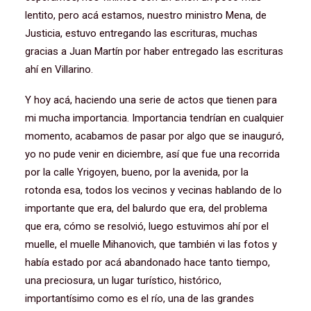
lentito, pero acá estamos, nuestro ministro Mena, de
Justicia, estuvo entregando las escrituras, muchas
gracias a Juan Martín por haber entregado las escrituras
ahí en Villarino.
Y hoy acá, haciendo una serie de actos que tienen para
mi mucha importancia. Importancia tendrían en cualquier
momento, acabamos de pasar por algo que se inauguró,
yo no pude venir en diciembre, así que fue una recorrida
por la calle Yrigoyen, bueno, por la avenida, por la
rotonda esa, todos los vecinos y vecinas hablando de lo
importante que era, del balurdo que era, del problema
que era, cómo se resolvió, luego estuvimos ahí por el
muelle, el muelle Mihanovich, que también vi las fotos y
había estado por acá abandonado hace tanto tiempo,
una preciosura, un lugar turístico, histórico,
importantísimo como es el río, una de las grandes