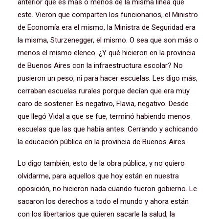
anterior que es más o menos de la misma línea que
este. Vieron que comparten los funcionarios, el Ministro
de Economía era el mismo, la Ministra de Seguridad era
la misma, Sturzenegger, el mismo. O sea que son más o
menos el mismo elenco. ¿Y qué hicieron en la provincia
de Buenos Aires con la infraestructura escolar? No
pusieron un peso, ni para hacer escuelas. Les digo más,
cerraban escuelas rurales porque decían que era muy
caro de sostener. Es negativo, Flavia, negativo. Desde
que llegó Vidal a que se fue, terminó habiendo menos
escuelas que las que había antes. Cerrando y achicando
la educación pública en la provincia de Buenos Aires.
Lo digo también, esto de la obra pública, y no quiero
olvidarme, para aquellos que hoy están en nuestra
oposición, no hicieron nada cuando fueron gobierno. Le
sacaron los derechos a todo el mundo y ahora están
con los libertarios que quieren sacarle la salud, la