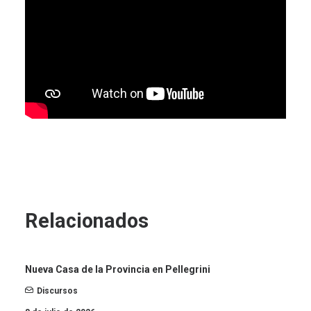
Relacionados
Nueva Casa de la Provincia en Pellegrini
Discursos