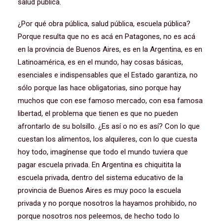
salud pública.
¿Por qué obra pública, salud pública, escuela pública?
Porque resulta que no es acá en Patagones, no es acá
en la provincia de Buenos Aires, es en la Argentina, es en
Latinoamérica, es en el mundo, hay cosas básicas,
esenciales e indispensables que el Estado garantiza, no
sólo porque las hace obligatorias, sino porque hay
muchos que con ese famoso mercado, con esa famosa
libertad, el problema que tienen es que no pueden
afrontarlo de su bolsillo. ¿Es así o no es así? Con lo que
cuestan los alimentos, los alquileres, con lo que cuesta
hoy todo, imagínense que todo el mundo tuviera que
pagar escuela privada. En Argentina es chiquitita la
escuela privada, dentro del sistema educativo de la
provincia de Buenos Aires es muy poco la escuela
privada y no porque nosotros la hayamos prohibido, no
porque nosotros nos peleemos, de hecho todo lo