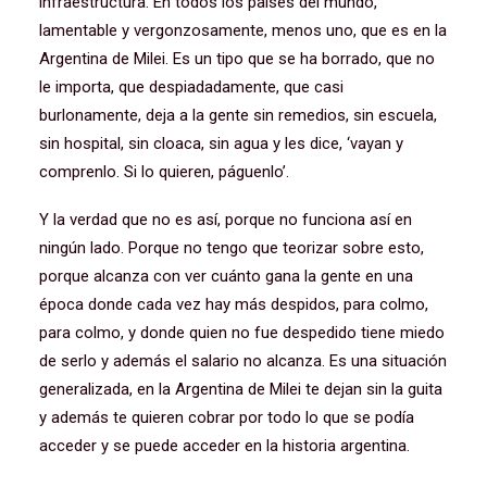
infraestructura. En todos los países del mundo,
lamentable y vergonzosamente, menos uno, que es en la
Argentina de Milei. Es un tipo que se ha borrado, que no
le importa, que despiadadamente, que casi
burlonamente, deja a la gente sin remedios, sin escuela,
sin hospital, sin cloaca, sin agua y les dice, ‘vayan y
comprenlo. Si lo quieren, páguenlo’.
Y la verdad que no es así, porque no funciona así en
ningún lado. Porque no tengo que teorizar sobre esto,
porque alcanza con ver cuánto gana la gente en una
época donde cada vez hay más despidos, para colmo,
para colmo, y donde quien no fue despedido tiene miedo
de serlo y además el salario no alcanza. Es una situación
generalizada, en la Argentina de Milei te dejan sin la guita
y además te quieren cobrar por todo lo que se podía
acceder y se puede acceder en la historia argentina.