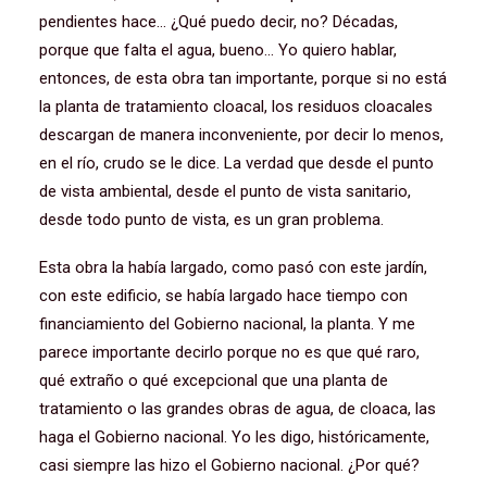
pendientes hace… ¿Qué puedo decir, no? Décadas,
porque que falta el agua, bueno… Yo quiero hablar,
entonces, de esta obra tan importante, porque si no está
la planta de tratamiento cloacal, los residuos cloacales
descargan de manera inconveniente, por decir lo menos,
en el río, crudo se le dice. La verdad que desde el punto
de vista ambiental, desde el punto de vista sanitario,
desde todo punto de vista, es un gran problema.
Esta obra la había largado, como pasó con este jardín,
con este edificio, se había largado hace tiempo con
financiamiento del Gobierno nacional, la planta. Y me
parece importante decirlo porque no es que qué raro,
qué extraño o qué excepcional que una planta de
tratamiento o las grandes obras de agua, de cloaca, las
haga el Gobierno nacional. Yo les digo, históricamente,
casi siempre las hizo el Gobierno nacional. ¿Por qué?