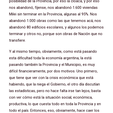
posibilidad de la Provincia, por eso la cloaca, y por eso
nos abandonó, fíjense, nos abandonó 1.600 viviendas
Milei sin terminar en la Provincia, algunas al 95%. Nos
abandonó 1.000 obras como las que tenemos acá, nos
abandonó 80 edificios escolares, y algunos los podemos
terminar y otros no, porque son obras de Nación que no
transfiere.
Y al mismo tiempo, obviamente, como está pasando
esta dificultad toda la economía argentina, la está
pasando también la Provincia y el Municipio, es muy
difícil financieramente, por dos motivos. Uno primero,
que tiene que ver con la crisis económica que está
habiendo, que la niega el Gobierno, el otro día discutían
las estadísticas, pero no hace falta irse tan lejos, basta
con ver cómo está la situación social, económica,
productiva, lo que cuesta todo en toda la Provincia y en
todo el país. Entonces, eso, obviamente, hace caer los