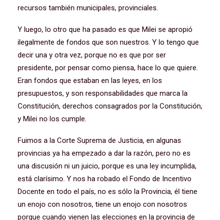
recursos también municipales, provinciales.
Y luego, lo otro que ha pasado es que Milei se apropió
ilegalmente de fondos que son nuestros. Y lo tengo que
decir una y otra vez, porque no es que por ser
presidente, por pensar como piensa, hace lo que quiere.
Eran fondos que estaban en las leyes, en los
presupuestos, y son responsabilidades que marca la
Constitución, derechos consagrados por la Constitución,
y Milei no los cumple.
Fuimos a la Corte Suprema de Justicia, en algunas
provincias ya ha empezado a dar la razón, pero no es
una discusión ni un juicio, porque es una ley incumplida,
está clarísimo. Y nos ha robado el Fondo de Incentivo
Docente en todo el país, no es sólo la Provincia, él tiene
un enojo con nosotros, tiene un enojo con nosotros
porque cuando vienen las elecciones en la provincia de