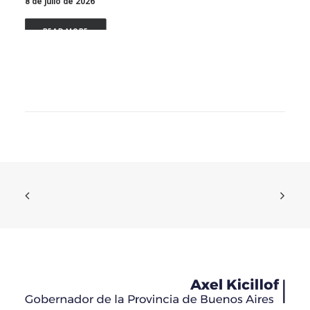
8 de julio de 2026
READ MORE