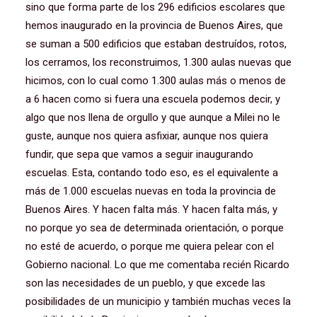
sino que forma parte de los 296 edificios escolares que
hemos inaugurado en la provincia de Buenos Aires, que
se suman a 500 edificios que estaban destruídos, rotos,
los cerramos, los reconstruimos, 1.300 aulas nuevas que
hicimos, con lo cual como 1.300 aulas más o menos de
a 6 hacen como si fuera una escuela podemos decir, y
algo que nos llena de orgullo y que aunque a Milei no le
guste, aunque nos quiera asfixiar, aunque nos quiera
fundir, que sepa que vamos a seguir inaugurando
escuelas. Esta, contando todo eso, es el equivalente a
más de 1.000 escuelas nuevas en toda la provincia de
Buenos Aires. Y hacen falta más. Y hacen falta más, y
no porque yo sea de determinada orientación, o porque
no esté de acuerdo, o porque me quiera pelear con el
Gobierno nacional. Lo que me comentaba recién Ricardo
son las necesidades de un pueblo, y que excede las
posibilidades de un municipio y también muchas veces la