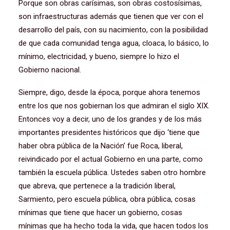
Porque son obras carísimas, son obras costosísimas,
son infraestructuras además que tienen que ver con el
desarrollo del país, con su nacimiento, con la posibilidad
de que cada comunidad tenga agua, cloaca, lo básico, lo
mínimo, electricidad, y bueno, siempre lo hizo el
Gobierno nacional.
Siempre, digo, desde la época, porque ahora tenemos
entre los que nos gobiernan los que admiran el siglo XIX.
Entonces voy a decir, uno de los grandes y de los más
importantes presidentes históricos que dijo ‘tiene que
haber obra pública de la Nación’ fue Roca, liberal,
reivindicado por el actual Gobierno en una parte, como
también la escuela pública. Ustedes saben otro hombre
que abreva, que pertenece a la tradición liberal,
Sarmiento, pero escuela pública, obra pública, cosas
mínimas que tiene que hacer un gobierno, cosas
mínimas que ha hecho toda la vida, que hacen todos los