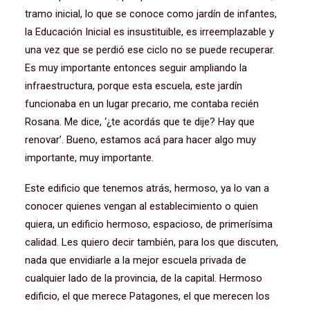
tramo inicial, lo que se conoce como jardín de infantes,
la Educación Inicial es insustituible, es irreemplazable y
una vez que se perdió ese ciclo no se puede recuperar.
Es muy importante entonces seguir ampliando la
infraestructura, porque esta escuela, este jardín
funcionaba en un lugar precario, me contaba recién
Rosana. Me dice, ‘¿te acordás que te dije? Hay que
renovar’. Bueno, estamos acá para hacer algo muy
importante, muy importante.
Este edificio que tenemos atrás, hermoso, ya lo van a
conocer quienes vengan al establecimiento o quien
quiera, un edificio hermoso, espacioso, de primerísima
calidad. Les quiero decir también, para los que discuten,
nada que envidiarle a la mejor escuela privada de
cualquier lado de la provincia, de la capital. Hermoso
edificio, el que merece Patagones, el que merecen los