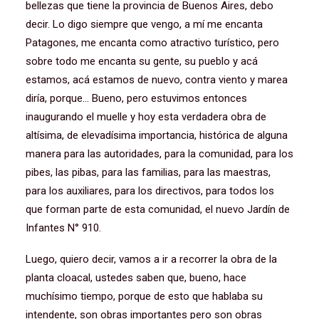
bellezas que tiene la provincia de Buenos Aires, debo
decir. Lo digo siempre que vengo, a mí me encanta
Patagones, me encanta como atractivo turístico, pero
sobre todo me encanta su gente, su pueblo y acá
estamos, acá estamos de nuevo, contra viento y marea
diría, porque… Bueno, pero estuvimos entonces
inaugurando el muelle y hoy esta verdadera obra de
altísima, de elevadísima importancia, histórica de alguna
manera para las autoridades, para la comunidad, para los
pibes, las pibas, para las familias, para las maestras,
para los auxiliares, para los directivos, para todos los
que forman parte de esta comunidad, el nuevo Jardín de
Infantes N° 910.
Luego, quiero decir, vamos a ir a recorrer la obra de la
planta cloacal, ustedes saben que, bueno, hace
muchísimo tiempo, porque de esto que hablaba su
intendente, son obras importantes pero son obras