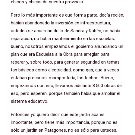
chicos y chicas de nuestra provincia.
Pero lo más importante es que forma parte, decía recién,
habían abandonado la inversión en infraestructura,
ustedes se acuerdan de lo de Sandra y Rubén, no había
reparación, no había mantenimiento en las escuelas,
bueno, nosotros empezamos el gobierno anunciando un
plan que era Escuelas a la Obra para arreglar, para
reparar y, sobre todo, para generar seguridad en temas
tan básicos como electricidad, como gas, que a veces
estaban precarios, mampostería, los techos. Bueno,
empezamos con eso, llevamos adelante 8.500 obras de
eso, pero esperen, porque también había que ampliar el
sistema educativo.
Entonces yo quiero decir que este jardín acá es
importante, pero tiene más importancia, porque no es
sólo un jardín en Patagones, no es sólo para ustedes,