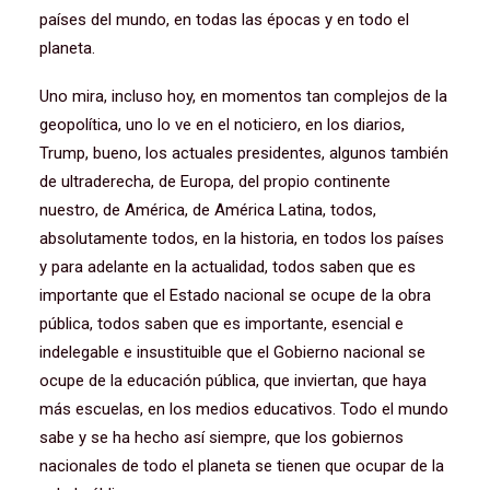
países del mundo, en todas las épocas y en todo el
planeta.
Uno mira, incluso hoy, en momentos tan complejos de la
geopolítica, uno lo ve en el noticiero, en los diarios,
Trump, bueno, los actuales presidentes, algunos también
de ultraderecha, de Europa, del propio continente
nuestro, de América, de América Latina, todos,
absolutamente todos, en la historia, en todos los países
y para adelante en la actualidad, todos saben que es
importante que el Estado nacional se ocupe de la obra
pública, todos saben que es importante, esencial e
indelegable e insustituible que el Gobierno nacional se
ocupe de la educación pública, que inviertan, que haya
más escuelas, en los medios educativos. Todo el mundo
sabe y se ha hecho así siempre, que los gobiernos
nacionales de todo el planeta se tienen que ocupar de la