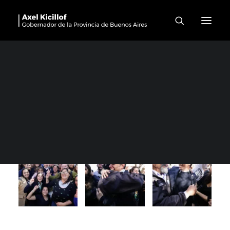
Brandsen