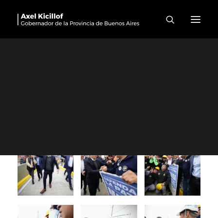
Florencio Varela