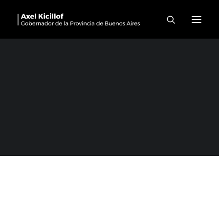
La Matanza