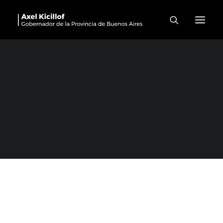
La Matanza