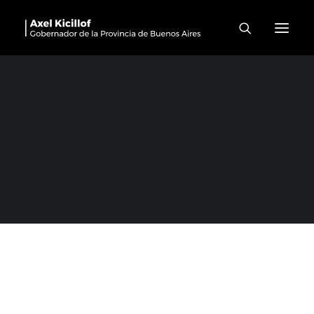
La Plata