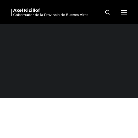
La Plata