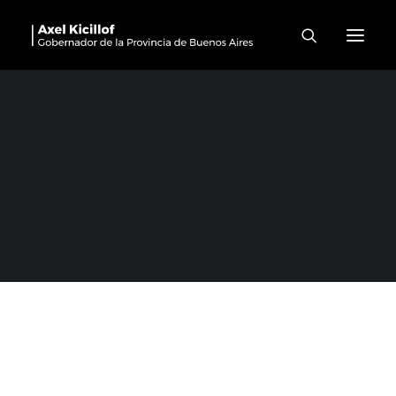
Las Heras