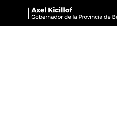
Ramallo