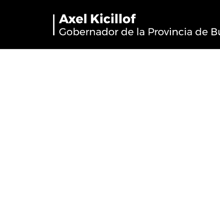
San Fernando