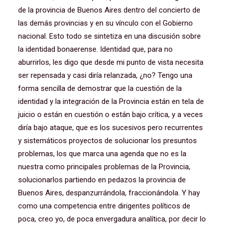
de la provincia de Buenos Aires dentro del concierto de
las demás provincias y en su vínculo con el Gobierno
nacional. Esto todo se sintetiza en una discusión sobre
la identidad bonaerense. Identidad que, para no
aburrirlos, les digo que desde mi punto de vista necesita
ser repensada y casi diría relanzada, ¿no? Tengo una
forma sencilla de demostrar que la cuestión de la
identidad y la integración de la Provincia están en tela de
juicio o están en cuestión o están bajo crítica, y a veces
diría bajo ataque, que es los sucesivos pero recurrentes
y sistemáticos proyectos de solucionar los presuntos
problemas, los que marca una agenda que no es la
nuestra como principales problemas de la Provincia,
solucionarlos partiendo en pedazos la provincia de
Buenos Aires, despanzurrándola, fraccionándola. Y hay
como una competencia entre dirigentes políticos de
poca, creo yo, de poca envergadura analítica, por decir lo