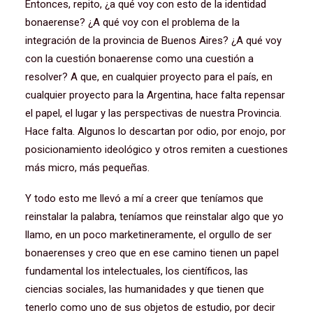
Entonces, repito, ¿a qué voy con esto de la identidad
bonaerense? ¿A qué voy con el problema de la
integración de la provincia de Buenos Aires? ¿A qué voy
con la cuestión bonaerense como una cuestión a
resolver? A que, en cualquier proyecto para el país, en
cualquier proyecto para la Argentina, hace falta repensar
el papel, el lugar y las perspectivas de nuestra Provincia.
Hace falta. Algunos lo descartan por odio, por enojo, por
posicionamiento ideológico y otros remiten a cuestiones
más micro, más pequeñas.
Y todo esto me llevó a mí a creer que teníamos que
reinstalar la palabra, teníamos que reinstalar algo que yo
llamo, en un poco marketineramente, el orgullo de ser
bonaerenses y creo que en ese camino tienen un papel
fundamental los intelectuales, los científicos, las
ciencias sociales, las humanidades y que tienen que
tenerlo como uno de sus objetos de estudio, por decir