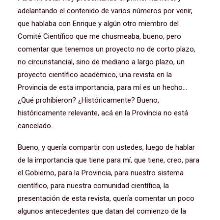
adelantando el contenido de varios números por venir,
que hablaba con Enrique y algún otro miembro del
Comité Científico que me chusmeaba, bueno, pero
comentar que tenemos un proyecto no de corto plazo,
no circunstancial, sino de mediano a largo plazo, un
proyecto científico académico, una revista en la
Provincia de esta importancia, para mí es un hecho…
¿Qué prohibieron? ¿Históricamente? Bueno,
históricamente relevante, acá en la Provincia no está
cancelado.
Bueno, y quería compartir con ustedes, luego de hablar
de la importancia que tiene para mí, que tiene, creo, para
el Gobierno, para la Provincia, para nuestro sistema
científico, para nuestra comunidad científica, la
presentación de esta revista, quería comentar un poco
algunos antecedentes que datan del comienzo de la