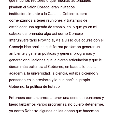
que muchos rectores o que muchas autoridades
pisaban el Salón Dorado, eran invitados
institucionalmente a la Casa de Gobierno, pero
comenzamos a tener reuniones y tratamos de
establecer una agenda de trabajo, en lo que yo en mi
cabeza denominaba algo así como Consejo
Interuniversitario Provincial, vis a vis lo que ocurre con el
Consejo Nacional, de qué forma podíamos generar un
ambiente y generar políticas y generar programas y
generar vinculaciones que le dieran articulación y que le
dieran más potencia al Gobierno, en base a lo que la
academia, la universidad, la ciencia, estaba diciendo y
pensando en la provincia y lo que hacía el propio
Gobierno, la política de Estado.
Entonces comenzamos a tener una serie de reuniones y
luego lanzamos varios programas, no quiero detenerme,
ya contó Roberto algunas de las cosas que hacemos