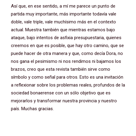
Así que, en ese sentido, a mí me parece un punto de
partida muy importante, más importante todavía vale
doble, vale triple, vale muchísimo más en el contexto
actual. Muestra también que mientras estamos bajo
ataque, bajo intentos de asfixia presupuestaria, quienes
creemos en que es posible, que hay otro camino, que se
puede hacer de otra manera y que, como decía Dora, no
nos gana el pesimismo ni nos rendimos ni bajamos los
brazos, creo que esta revista también sirve como
símbolo y como señal para otros. Esto es una invitación
a reflexionar sobre los problemas reales, profundos de la
sociedad bonaerense con un sólo objetivo que es
mejorarlos y transformar nuestra provincia y nuestro
país. Muchas gracias.