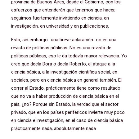
provincia de Buenos Aires, desde el Gobierno, con los
esfuerzos que entenderán que tenemos que hacer,
seguimos fuertemente invirtiendo en ciencia, en
investigación, en universidad y en publicaciones.
Esta, sin embargo -una breve aclaración- no es una
revista de políticas públicas. No es una revista de
políticas públicas, eso le da todavía mayor relevancia. Yo
creo que decía Dora o decía Roberto, el ataque a la
ciencia básica, a la investigación científica social, en
sociales, pero en ciencia básica en general también. El
correr al Estado, prácticamente tiene como resultado
que no va a haber producción de ciencia básica en el
país, ¿no? Porque sin Estado, la verdad que el sector
privado, que en los países periféricos invierte muy poco
en ciencia e investigación, en el caso de ciencia básica
prácticamente nada, absolutamente nada.