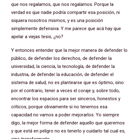
que nos regalamos, que nos regalamos. Porque la
verdad es que nadie podría compartir esa posición, ni
siquiera nosotros mismos, y es una posición
simplemente defensiva. Y me parece que acá hay que
apelar a viejas tesis, ¿no?
Y entonces entender que la mejor manera de defender lo
público, de defender los derechos, de defender la
universidad, la ciencia, la tecnología, de defender la
industria, de defender la educación, de defender el
sistema de salud, no es plantearse que es óptimo, sino
por el contrario, tener a veces el coraje y, sobre todo,
encontrar los espacios para ser sinceros, honestos y
críticos, porque obviamente si no tenemos esa
capacidad no vamos a poder mejorarlos. Yo siempre
digo, la mejor forma de defender aquello que queremos
y que está en peligro no es tenerlo y cuidarlo tal cual es,