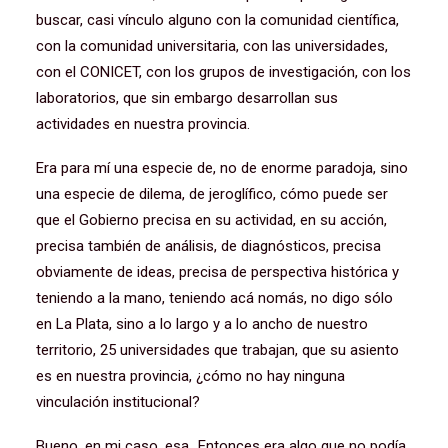
buscar, casi vínculo alguno con la comunidad científica,
con la comunidad universitaria, con las universidades,
con el CONICET, con los grupos de investigación, con los
laboratorios, que sin embargo desarrollan sus
actividades en nuestra provincia.
Era para mí una especie de, no de enorme paradoja, sino
una especie de dilema, de jeroglífico, cómo puede ser
que el Gobierno precisa en su actividad, en su acción,
precisa también de análisis, de diagnósticos, precisa
obviamente de ideas, precisa de perspectiva histórica y
teniendo a la mano, teniendo acá nomás, no digo sólo
en La Plata, sino a lo largo y a lo ancho de nuestro
territorio, 25 universidades que trabajan, que su asiento
es en nuestra provincia, ¿cómo no hay ninguna
vinculación institucional?
Bueno, en mi caso, esa…Entonces era algo que no podía