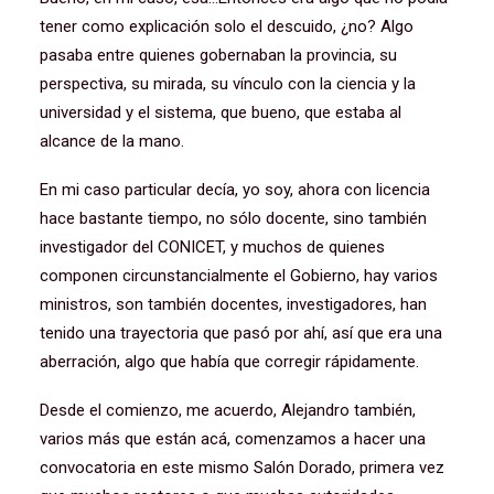
tener como explicación solo el descuido, ¿no? Algo
pasaba entre quienes gobernaban la provincia, su
perspectiva, su mirada, su vínculo con la ciencia y la
universidad y el sistema, que bueno, que estaba al
alcance de la mano.
En mi caso particular decía, yo soy, ahora con licencia
hace bastante tiempo, no sólo docente, sino también
investigador del CONICET, y muchos de quienes
componen circunstancialmente el Gobierno, hay varios
ministros, son también docentes, investigadores, han
tenido una trayectoria que pasó por ahí, así que era una
aberración, algo que había que corregir rápidamente.
Desde el comienzo, me acuerdo, Alejandro también,
varios más que están acá, comenzamos a hacer una
convocatoria en este mismo Salón Dorado, primera vez