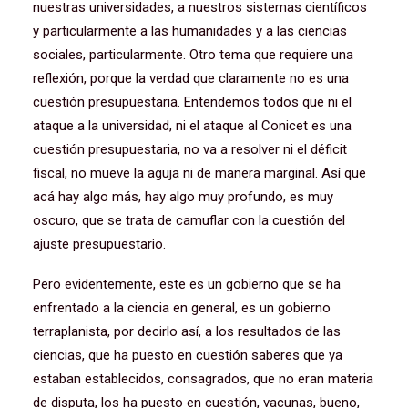
nuestras universidades, a nuestros sistemas científicos
y particularmente a las humanidades y a las ciencias
sociales, particularmente. Otro tema que requiere una
reflexión, porque la verdad que claramente no es una
cuestión presupuestaria. Entendemos todos que ni el
ataque a la universidad, ni el ataque al Conicet es una
cuestión presupuestaria, no va a resolver ni el déficit
fiscal, no mueve la aguja ni de manera marginal. Así que
acá hay algo más, hay algo muy profundo, es muy
oscuro, que se trata de camuflar con la cuestión del
ajuste presupuestario.
Pero evidentemente, este es un gobierno que se ha
enfrentado a la ciencia en general, es un gobierno
terraplanista, por decirlo así, a los resultados de las
ciencias, que ha puesto en cuestión saberes que ya
estaban establecidos, consagrados, que no eran materia
de disputa, los ha puesto en cuestión, vacunas, bueno,