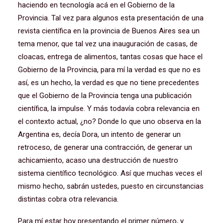
haciendo en tecnología acá en el Gobierno de la
Provincia. Tal vez para algunos esta presentación de una
revista científica en la provincia de Buenos Aires sea un
tema menor, que tal vez una inauguración de casas, de
cloacas, entrega de alimentos, tantas cosas que hace el
Gobierno de la Provincia, para mí la verdad es que no es
así, es un hecho, la verdad es que no tiene precedentes
que el Gobierno de la Provincia tenga una publicación
científica, la impulse. Y más todavía cobra relevancia en
el contexto actual, ¿no? Donde lo que uno observa en la
Argentina es, decía Dora, un intento de generar un
retroceso, de generar una contracción, de generar un
achicamiento, acaso una destrucción de nuestro
sistema científico tecnológico. Así que muchas veces el
mismo hecho, sabrán ustedes, puesto en circunstancias
distintas cobra otra relevancia.
Para mí estar hoy presentando el primer número, y