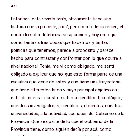
así.
Entonces, esta revista tenía, obviamente tiene una
historia que la precede, ¿no?, pero como decía recién, el
contexto sobredetermina su aparición y hoy creo que,
como tantas otras cosas que hacemos y tantas
políticas que tenemos, parece a propósito y parece
hecho para contrastar y confrontar con lo que ocurre a
nivel nacional. Tenía, me vi como obligado, me sentí
obligado a explicar que no, que esto forma parte de una
iniciativa que viene de antes y que tiene una trayectoria,
que tiene diferentes hitos y cuyo principal objetivo es
este, de integrar nuestro sistema científico tecnológico,
nuestros investigadores, científicos, docentes, nuestras
universidades, a la actividad, quehacer, del Gobierno de la
Provincia. Que sea parte de lo que el Gobierno de la
Provincia tiene, como alguien decía por acá, como