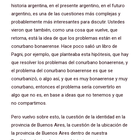
historia argentina, en el presente argentino, en el futuro
argentino, es una de las cuestiones más complejas y
probablemente más interesantes para discutir. Ustedes
vieron que también, como una cosa que vuelve, que
retorna, está la idea de que los problemas están en el
conurbano bonaerense. Hace poco salió un libro de
Pagni, por ejemplo, que planteaba esta hipótesis, que hay
que resolver los problemas del conurbano bonaerense, y
el problema del conurbano bonaerense es que se
conurbanizó, o algo así, y que es muy bonaerense y muy
conurbano, entonces el problema sería convertirlo en
algo que no es, en base a ideas que no tenemos y que
no compartimos.
Pero vuelvo sobre esto, la cuestión de la identidad en la
provincia de Buenos Aires, la cuestión de la ubicación de
la provincia de Buenos Aires dentro de nuestra