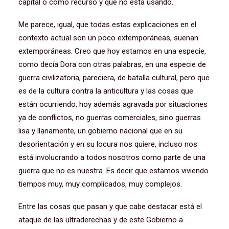
capital o como recurso y que no está usando.
Me parece, igual, que todas estas explicaciones en el
contexto actual son un poco extemporáneas, suenan
extemporáneas. Creo que hoy estamos en una especie,
como decía Dora con otras palabras, en una especie de
guerra civilizatoria, pareciera, de batalla cultural, pero que
es de la cultura contra la anticultura y las cosas que
están ocurriendo, hoy además agravada por situaciones
ya de conflictos, no guerras comerciales, sino guerras
lisa y llanamente, un gobierno nacional que en su
desorientación y en su locura nos quiere, incluso nos
está involucrando a todos nosotros como parte de una
guerra que no es nuestra. Es decir que estamos viviendo
tiempos muy, muy complicados, muy complejos.
Entre las cosas que pasan y que cabe destacar está el
ataque de las ultraderechas y de este Gobierno a