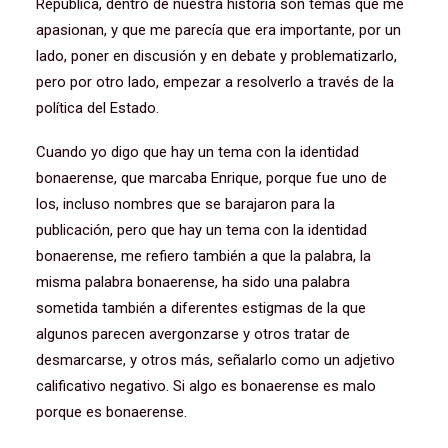
República, dentro de nuestra historia son temas que me
apasionan, y que me parecía que era importante, por un
lado, poner en discusión y en debate y problematizarlo,
pero por otro lado, empezar a resolverlo a través de la
política del Estado.
Cuando yo digo que hay un tema con la identidad
bonaerense, que marcaba Enrique, porque fue uno de
los, incluso nombres que se barajaron para la
publicación, pero que hay un tema con la identidad
bonaerense, me refiero también a que la palabra, la
misma palabra bonaerense, ha sido una palabra
sometida también a diferentes estigmas de la que
algunos parecen avergonzarse y otros tratar de
desmarcarse, y otros más, señalarlo como un adjetivo
calificativo negativo. Si algo es bonaerense es malo
porque es bonaerense.