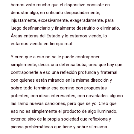
hemos visto mucho que el dispositivo consiste en
denostar algo, en criticarlo despiadadamente,
injustamente, excesivamente, exageradamente, para
luego desfinanciarlo y finalmente destruirlo o eliminarlo.
Áreas enteras del Estado y lo estamos viendo, lo
estamos viendo en tiempo real.
Y creo que a eso no se le puede contraponer
simplemente, decía, una defensa boba, creo que hay que
contraponerle a eso una reflexión profunda y fraternal
con quienes están mirando en la misma dirección y
sobre todo terminar ese camino con propuestas
potentes, con ideas interesantes, con novedades, alguno
las llamó nuevas canciones, pero qué sé yo. Creo que
eso no es simplemente el producto de algo iluminado,
exterior, sino de la propia sociedad que reflexiona y
piensa problemáticas que tiene y sobre sí misma.