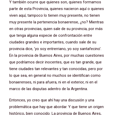
Y también ocurre que quienes son, quienes formamos
parte de esta Provincia, quienes nacieron aquí o quienes
viven aquí, tampoco lo tienen muy presente, no tienen
muy presente la pertenencia bonaerense, ¿no? Mientras
en otras provincias, quien sale de su provincia, por más
que tenga alguna especie de confrontación entre
ciudades grandes e importantes, cuando sale de su
provincia dice, ‘yo soy entrerriano, yo soy santafecino’.
En la provincia de Buenos Aires, por muchas cuestiones
que podríamos decir inocentes, que es tan grande, que
tiene ciudades tan relevantes y tan conocidas, pero por
lo que sea, en general no muchos se identifican como
bonaerenses, ni para afuera, ni en el exterior, ni en el
marco de las disputas adentro de la Argentina.
Entonces, yo creo que ahí hay una discusión y una
problemática que hay que abordar. Y que tiene un origen
histórico, bien conocido. La provincia de Buenos Aires,