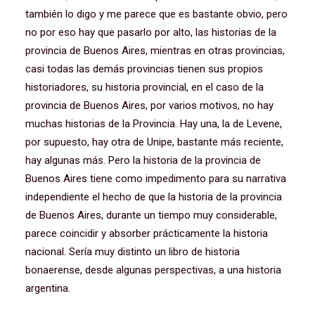
también lo digo y me parece que es bastante obvio, pero
no por eso hay que pasarlo por alto, las historias de la
provincia de Buenos Aires, mientras en otras provincias,
casi todas las demás provincias tienen sus propios
historiadores, su historia provincial, en el caso de la
provincia de Buenos Aires, por varios motivos, no hay
muchas historias de la Provincia. Hay una, la de Levene,
por supuesto, hay otra de Unipe, bastante más reciente,
hay algunas más. Pero la historia de la provincia de
Buenos Aires tiene como impedimento para su narrativa
independiente el hecho de que la historia de la provincia
de Buenos Aires, durante un tiempo muy considerable,
parece coincidir y absorber prácticamente la historia
nacional. Sería muy distinto un libro de historia
bonaerense, desde algunas perspectivas, a una historia
argentina.