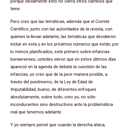
porque obviamente esto no cierra otros caminos que
tiene.
Pero creo que las temáticas, además que el Comité
Científico, junto con las autoridades de la revista, con
quienes la llevan adelante, las temáticas que decidieron
incluir en esta y en los próximos números que están, por
lo menos planificados, este primero sobre infancias
bonaerenses, ustedes vieron que en estos últimos días
apareció en la agenda de debate la cuestión de las
infancias, yo creo que de la peor manera posible, a
través del punitivismo, de la Ley de Edad de
Imputabilidad, bueno, de diferentes enfoques
absolutamente, sobre todo, creo yo, no sólo
inconducentes sino destructivos ante la problemática
real que tenemos adelante.
Y yo siempre pensé que cuando la derecha ataca,