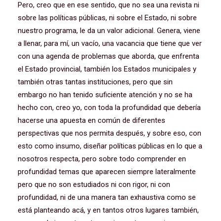
Pero, creo que en ese sentido, que no sea una revista ni
sobre las políticas públicas, ni sobre el Estado, ni sobre
nuestro programa, le da un valor adicional. Genera, viene
a llenar, para mí, un vacío, una vacancia que tiene que ver
con una agenda de problemas que aborda, que enfrenta
el Estado provincial, también los Estados municipales y
también otras tantas instituciones, pero que sin
embargo no han tenido suficiente atención y no se ha
hecho con, creo yo, con toda la profundidad que debería
hacerse una apuesta en común de diferentes
perspectivas que nos permita después, y sobre eso, con
esto como insumo, diseñar políticas públicas en lo que a
nosotros respecta, pero sobre todo comprender en
profundidad temas que aparecen siempre lateralmente
pero que no son estudiados ni con rigor, ni con
profundidad, ni de una manera tan exhaustiva como se
está planteando acá, y en tantos otros lugares también,