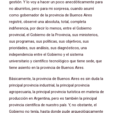
gestión. Y lo voy a hacer un poco anecdóticamente para
no aburrirlos, pero para mi sorpresa, cuando asumí
como gobernador de la provincia de Buenos Aires
registré, observé una absoluta, total, completa
indiferencia, por decir lo menos, entre el Gobierno
provincial, el Gobierno de la Provincia, sus ministerios,
sus programas, sus políticas, sus objetivos, sus
prioridades, sus análisis, sus diagnósticos, una
independencia entre el Gobierno y el sistema
universitario y científico tecnológico que tiene sede, que
tiene asiento en la provincia de Buenos Aires.
Básicamente, la provincia de Buenos Aires es sin duda la
principal provincia industrial, la principal provincia
agropecuaria, la principal provincia turística en materia de
producción en Argentina, pero es también la principal
provincia científica de nuestro país. Y, no obstante, el
Gobierno no tenía, hasta donde pude arqueológicamente