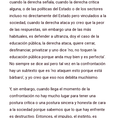
cuando la derecha señala, cuando la derecha critica
alguna, o de las políticas del Estado o de los sectores
incluso no directamente del Estado pero vinculados a la
sociedad, cuando la derecha ataca yo creo que la peor
de las respuestas, sin embargo una de las más
habituales, es defender a ultranza, doy el caso de la
educación pública, la derecha ataca, quiere cerrar,
desfinanciar, privatizar y uno dice ‘no, no toquen la
educación pública porque anda muy bien y es perfecta’.
No siempre se dice así pero tal vez en la confrontación
hay un subtexto que es ‘no ataquen esto porque está
bárbaro’, y yo creo que eso nos debilita muchísimo.
Y, sin embargo, cuando llega el momento de la
confrontación no hay mucho lugar para tener una
postura crítica o una postura sincera y honesta de cara
a la sociedad porque sabemos que lo que hay enfrente
es destructivo. Entonces, el impulso, el instinto, es