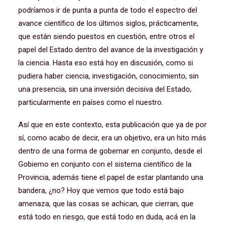
podríamos ir de punta a punta de todo el espectro del
avance científico de los últimos siglos, prácticamente,
que están siendo puestos en cuestión, entre otros el
papel del Estado dentro del avance de la investigación y
la ciencia. Hasta eso está hoy en discusión, como si
pudiera haber ciencia, investigación, conocimiento, sin
una presencia, sin una inversión decisiva del Estado,
particularmente en países como el nuestro.
Así que en este contexto, esta publicación que ya de por
sí, como acabo de decir, era un objetivo, era un hito más
dentro de una forma de gobernar en conjunto, desde el
Gobierno en conjunto con el sistema científico de la
Provincia, además tiene el papel de estar plantando una
bandera, ¿no? Hoy que vemos que todo está bajo
amenaza, que las cosas se achican, que cierran, que
está todo en riesgo, que está todo en duda, acá en la