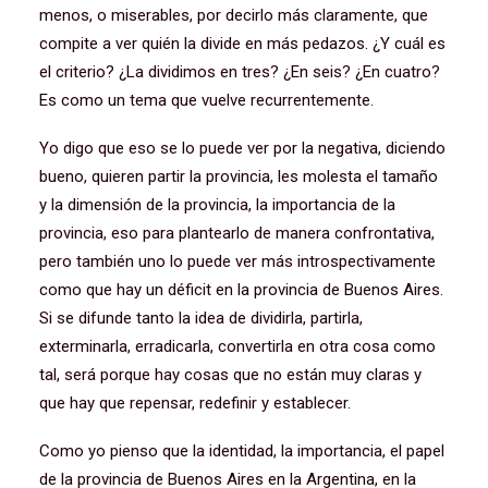
menos, o miserables, por decirlo más claramente, que
compite a ver quién la divide en más pedazos. ¿Y cuál es
el criterio? ¿La dividimos en tres? ¿En seis? ¿En cuatro?
Es como un tema que vuelve recurrentemente.
Yo digo que eso se lo puede ver por la negativa, diciendo
bueno, quieren partir la provincia, les molesta el tamaño
y la dimensión de la provincia, la importancia de la
provincia, eso para plantearlo de manera confrontativa,
pero también uno lo puede ver más introspectivamente
como que hay un déficit en la provincia de Buenos Aires.
Si se difunde tanto la idea de dividirla, partirla,
exterminarla, erradicarla, convertirla en otra cosa como
tal, será porque hay cosas que no están muy claras y
que hay que repensar, redefinir y establecer.
Como yo pienso que la identidad, la importancia, el papel
de la provincia de Buenos Aires en la Argentina, en la