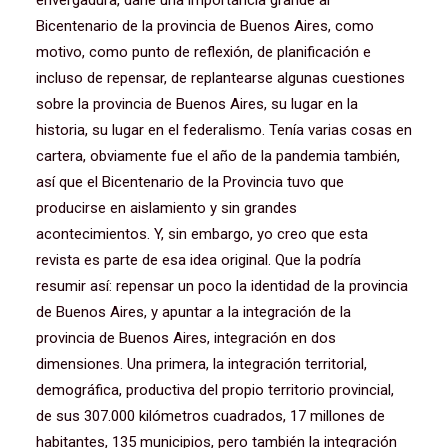
envergadura, darle una importancia grande al
Bicentenario de la provincia de Buenos Aires, como
motivo, como punto de reflexión, de planificación e
incluso de repensar, de replantearse algunas cuestiones
sobre la provincia de Buenos Aires, su lugar en la
historia, su lugar en el federalismo. Tenía varias cosas en
cartera, obviamente fue el año de la pandemia también,
así que el Bicentenario de la Provincia tuvo que
producirse en aislamiento y sin grandes
acontecimientos. Y, sin embargo, yo creo que esta
revista es parte de esa idea original. Que la podría
resumir así: repensar un poco la identidad de la provincia
de Buenos Aires, y apuntar a la integración de la
provincia de Buenos Aires, integración en dos
dimensiones. Una primera, la integración territorial,
demográfica, productiva del propio territorio provincial,
de sus 307.000 kilómetros cuadrados, 17 millones de
habitantes, 135 municipios, pero también la integración