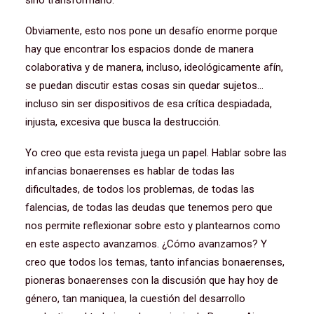
sino transformarlo.
Obviamente, esto nos pone un desafío enorme porque
hay que encontrar los espacios donde de manera
colaborativa y de manera, incluso, ideológicamente afín,
se puedan discutir estas cosas sin quedar sujetos…
incluso sin ser dispositivos de esa crítica despiadada,
injusta, excesiva que busca la destrucción.
Yo creo que esta revista juega un papel. Hablar sobre las
infancias bonaerenses es hablar de todas las
dificultades, de todos los problemas, de todas las
falencias, de todas las deudas que tenemos pero que
nos permite reflexionar sobre esto y plantearnos como
en este aspecto avanzamos. ¿Cómo avanzamos? Y
creo que todos los temas, tanto infancias bonaerenses,
pioneras bonaerenses con la discusión que hay hoy de
género, tan maniquea, la cuestión del desarrollo