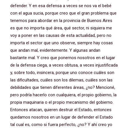
defender. Y en esa defensa a veces se nos va el bebé
con el agua sucia, porque creo que el gran problema que
tenemos para abordar en la provincia de Buenos Aires
es que no importa qué área, qué sector, ni siquiera me
voy a poner en las causas de esta actualidad, pero no
importa el sector que uno observe, siempre hay cosas
que andan mal, evidentemente. Y algunas andan
bastante mal. Y creo que ponernos nosotros en el lugar
de la defensa ciega, a veces obtusa, a veces injustificada
y, sobre todo, insincera, porque uno conoce cuáles son
las dificultades, cuáles son los dilemas, cuáles son las
debilidades que tienen diferentes áreas, ¿no? Mencioné,
pero podría hacerlo con cualquiera, el propio gobierno, la
propia maquinaria o el propio mecanismo del gobierno.
Entonces atacan, quieren destruir el Estado, entonces
quedamos nosotros en un lugar de defender el Estado
tal cual es, como si fuera perfecto, ¿no? Y ahí creo yo