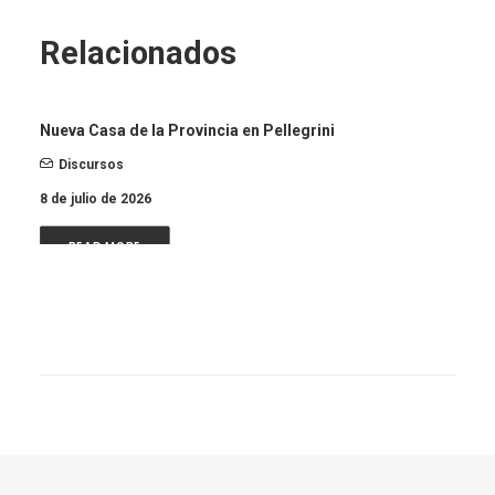
Relacionados
Nueva Casa de la Provincia en Pellegrini
Discursos
8 de julio de 2026
READ MORE