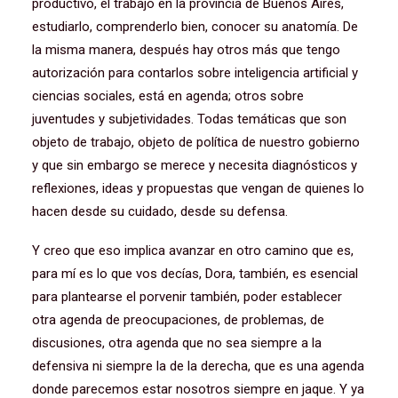
productivo, el trabajo en la provincia de Buenos Aires,
estudiarlo, comprenderlo bien, conocer su anatomía. De
la misma manera, después hay otros más que tengo
autorización para contarlos sobre inteligencia artificial y
ciencias sociales, está en agenda; otros sobre
juventudes y subjetividades. Todas temáticas que son
objeto de trabajo, objeto de política de nuestro gobierno
y que sin embargo se merece y necesita diagnósticos y
reflexiones, ideas y propuestas que vengan de quienes lo
hacen desde su cuidado, desde su defensa.
Y creo que eso implica avanzar en otro camino que es,
para mí es lo que vos decías, Dora, también, es esencial
para plantearse el porvenir también, poder establecer
otra agenda de preocupaciones, de problemas, de
discusiones, otra agenda que no sea siempre a la
defensiva ni siempre la de la derecha, que es una agenda
donde parecemos estar nosotros siempre en jaque. Y ya