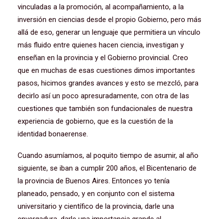
vinculadas a la promoción, al acompañamiento, a la
inversión en ciencias desde el propio Gobierno, pero más
allá de eso, generar un lenguaje que permitiera un vínculo
más fluido entre quienes hacen ciencia, investigan y
enseñan en la provincia y el Gobierno provincial. Creo
que en muchas de esas cuestiones dimos importantes
pasos, hicimos grandes avances y esto se mezcló, para
decirlo así un poco apresuradamente, con otra de las
cuestiones que también son fundacionales de nuestra
experiencia de gobierno, que es la cuestión de la
identidad bonaerense.
Cuando asumíamos, al poquito tiempo de asumir, al año
siguiente, se iban a cumplir 200 años, el Bicentenario de
la provincia de Buenos Aires. Entonces yo tenía
planeado, pensado, y en conjunto con el sistema
universitario y científico de la provincia, darle una