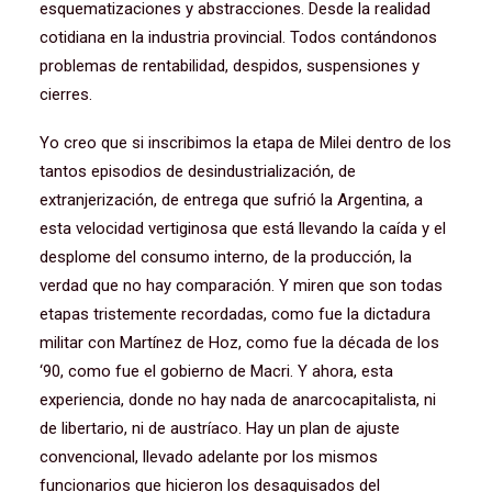
esquematizaciones y abstracciones. Desde la realidad
cotidiana en la industria provincial. Todos contándonos
problemas de rentabilidad, despidos, suspensiones y
cierres.
Yo creo que si inscribimos la etapa de Milei dentro de los
tantos episodios de desindustrialización, de
extranjerización, de entrega que sufrió la Argentina, a
esta velocidad vertiginosa que está llevando la caída y el
desplome del consumo interno, de la producción, la
verdad que no hay comparación. Y miren que son todas
etapas tristemente recordadas, como fue la dictadura
militar con Martínez de Hoz, como fue la década de los
‘90, como fue el gobierno de Macri. Y ahora, esta
experiencia, donde no hay nada de anarcocapitalista, ni
de libertario, ni de austríaco. Hay un plan de ajuste
convencional, llevado adelante por los mismos
funcionarios que hicieron los desaguisados del