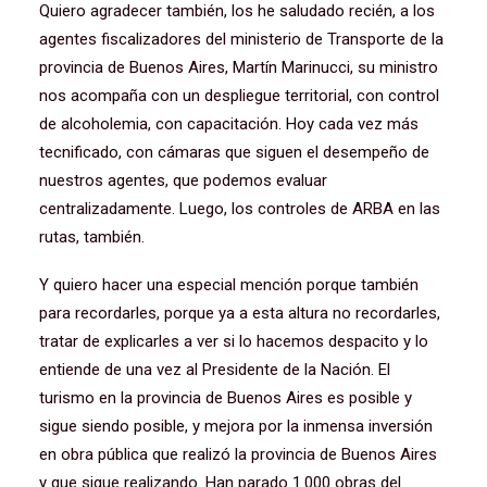
Quiero agradecer también, los he saludado recién, a los
agentes fiscalizadores del ministerio de Transporte de la
provincia de Buenos Aires, Martín Marinucci, su ministro
nos acompaña con un despliegue territorial, con control
de alcoholemia, con capacitación. Hoy cada vez más
tecnificado, con cámaras que siguen el desempeño de
nuestros agentes, que podemos evaluar
centralizadamente. Luego, los controles de ARBA en las
rutas, también.
Y quiero hacer una especial mención porque también
para recordarles, porque ya a esta altura no recordarles,
tratar de explicarles a ver si lo hacemos despacito y lo
entiende de una vez al Presidente de la Nación. El
turismo en la provincia de Buenos Aires es posible y
sigue siendo posible, y mejora por la inmensa inversión
en obra pública que realizó la provincia de Buenos Aires
y que sigue realizando. Han parado 1.000 obras del