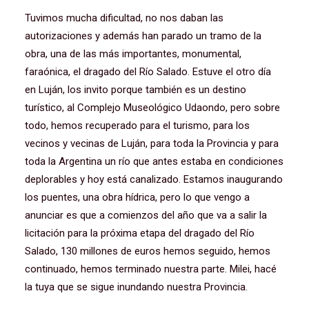
Tuvimos mucha dificultad, no nos daban las
autorizaciones y además han parado un tramo de la
obra, una de las más importantes, monumental,
faraónica, el dragado del Río Salado. Estuve el otro día
en Luján, los invito porque también es un destino
turístico, al Complejo Museológico Udaondo, pero sobre
todo, hemos recuperado para el turismo, para los
vecinos y vecinas de Luján, para toda la Provincia y para
toda la Argentina un río que antes estaba en condiciones
deplorables y hoy está canalizado. Estamos inaugurando
los puentes, una obra hídrica, pero lo que vengo a
anunciar es que a comienzos del año que va a salir la
licitación para la próxima etapa del dragado del Río
Salado, 130 millones de euros hemos seguido, hemos
continuado, hemos terminado nuestra parte. Milei, hacé
la tuya que se sigue inundando nuestra Provincia.