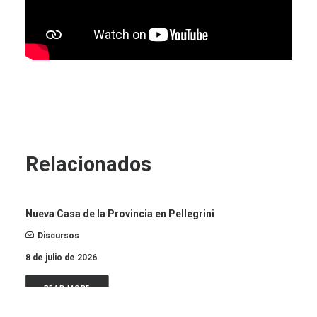
Relacionados
Nueva Casa de la Provincia en Pellegrini
Discursos
8 de julio de 2026
READ MORE