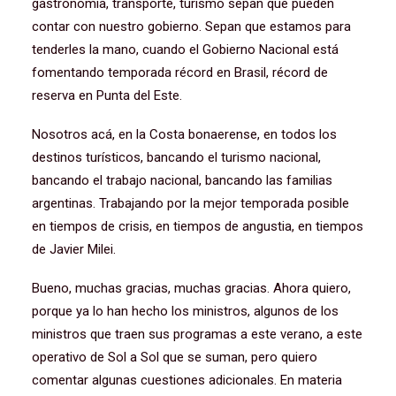
gastronomía, transporte, turismo sepan que pueden
contar con nuestro gobierno. Sepan que estamos para
tenderles la mano, cuando el Gobierno Nacional está
fomentando temporada récord en Brasil, récord de
reserva en Punta del Este.
Nosotros acá, en la Costa bonaerense, en todos los
destinos turísticos, bancando el turismo nacional,
bancando el trabajo nacional, bancando las familias
argentinas. Trabajando por la mejor temporada posible
en tiempos de crisis, en tiempos de angustia, en tiempos
de Javier Milei.
Bueno, muchas gracias, muchas gracias. Ahora quiero,
porque ya lo han hecho los ministros, algunos de los
ministros que traen sus programas a este verano, a este
operativo de Sol a Sol que se suman, pero quiero
comentar algunas cuestiones adicionales. En materia