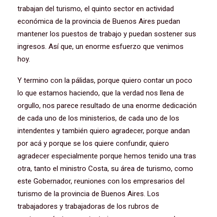
trabajan del turismo, el quinto sector en actividad
económica de la provincia de Buenos Aires puedan
mantener los puestos de trabajo y puedan sostener sus
ingresos. Así que, un enorme esfuerzo que venimos
hoy.
Y termino con la pálidas, porque quiero contar un poco
lo que estamos haciendo, que la verdad nos llena de
orgullo, nos parece resultado de una enorme dedicación
de cada uno de los ministerios, de cada uno de los
intendentes y también quiero agradecer, porque andan
por acá y porque se los quiere confundir, quiero
agradecer especialmente porque hemos tenido una tras
otra, tanto el ministro Costa, su área de turismo, como
este Gobernador, reuniones con los empresarios del
turismo de la provincia de Buenos Aires. Los
trabajadores y trabajadoras de los rubros de