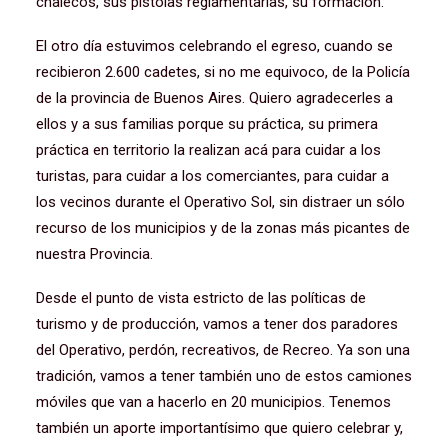
chalecos, sus pistolas reglamentarias, su formación.
El otro día estuvimos celebrando el egreso, cuando se
recibieron 2.600 cadetes, si no me equivoco, de la Policía
de la provincia de Buenos Aires. Quiero agradecerles a
ellos y a sus familias porque su práctica, su primera
práctica en territorio la realizan acá para cuidar a los
turistas, para cuidar a los comerciantes, para cuidar a
los vecinos durante el Operativo Sol, sin distraer un sólo
recurso de los municipios y de la zonas más picantes de
nuestra Provincia.
Desde el punto de vista estricto de las políticas de
turismo y de producción, vamos a tener dos paradores
del Operativo, perdón, recreativos, de Recreo. Ya son una
tradición, vamos a tener también uno de estos camiones
móviles que van a hacerlo en 20 municipios. Tenemos
también un aporte importantísimo que quiero celebrar y,