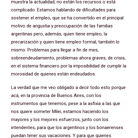
muestra la actualidad, no están los recursos o está
complicado. Estamos hablando de dificultades para
sostener el empleo, que se ha convertido en el principal
motivo de angustia y preocupación de las familias
argentinas pero, además, quien tiene empleo, la
precarización y quien tiene empleo formal, también lo
mismo. Problemas para llegar a fin de mes,
sobreendeudamiento, problemas ahora graves, de crisis,
en el sistema financiero por la imposibilidad de cumplir la
morosidad de quienes están endeudados.
La verdad que me veo obligado a decir todo esto porque
acá, en la provincia de Buenos Aires, con los
instrumentos que tenemos, pese a la asfixia a las que
nos quiere someter Milei, estamos haciendo los
mayores y los mejores esfuerzos, junto con los
intendentes, para que los argentinos y los bonaerenses
puedan tener sus vacaciones. Y para que quienes