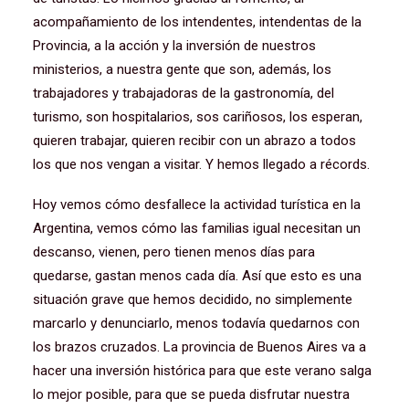
acompañamiento de los intendentes, intendentas de la
Provincia, a la acción y la inversión de nuestros
ministerios, a nuestra gente que son, además, los
trabajadores y trabajadoras de la gastronomía, del
turismo, son hospitalarios, sos cariñosos, los esperan,
quieren trabajar, quieren recibir con un abrazo a todos
los que nos vengan a visitar. Y hemos llegado a récords.
Hoy vemos cómo desfallece la actividad turística en la
Argentina, vemos cómo las familias igual necesitan un
descanso, vienen, pero tienen menos días para
quedarse, gastan menos cada día. Así que esto es una
situación grave que hemos decidido, no simplemente
marcarlo y denunciarlo, menos todavía quedarnos con
los brazos cruzados. La provincia de Buenos Aires va a
hacer una inversión histórica para que este verano salga
lo mejor posible, para que se pueda disfrutar nuestra