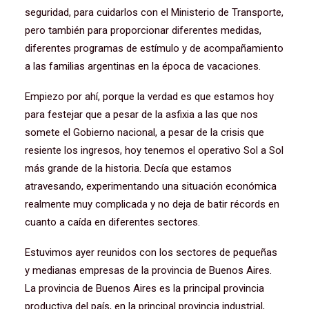
seguridad, para cuidarlos con el Ministerio de Transporte,
pero también para proporcionar diferentes medidas,
diferentes programas de estímulo y de acompañamiento
a las familias argentinas en la época de vacaciones.
Empiezo por ahí, porque la verdad es que estamos hoy
para festejar que a pesar de la asfixia a las que nos
somete el Gobierno nacional, a pesar de la crisis que
resiente los ingresos, hoy tenemos el operativo Sol a Sol
más grande de la historia. Decía que estamos
atravesando, experimentando una situación económica
realmente muy complicada y no deja de batir récords en
cuanto a caída en diferentes sectores.
Estuvimos ayer reunidos con los sectores de pequeñas
y medianas empresas de la provincia de Buenos Aires.
La provincia de Buenos Aires es la principal provincia
productiva del país, en la principal provincia industrial,