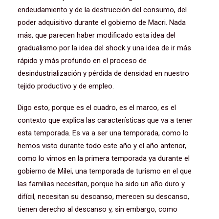
endeudamiento y de la destrucción del consumo, del
poder adquisitivo durante el gobierno de Macri. Nada
más, que parecen haber modificado esta idea del
gradualismo por la idea del shock y una idea de ir más
rápido y más profundo en el proceso de
desindustrialización y pérdida de densidad en nuestro
tejido productivo y de empleo.
Digo esto, porque es el cuadro, es el marco, es el
contexto que explica las características que va a tener
esta temporada. Es va a ser una temporada, como lo
hemos visto durante todo este año y el año anterior,
como lo vimos en la primera temporada ya durante el
gobierno de Milei, una temporada de turismo en el que
las familias necesitan, porque ha sido un año duro y
difícil, necesitan su descanso, merecen su descanso,
tienen derecho al descanso y, sin embargo, como