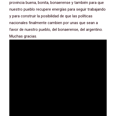
provincia buena, bonita, bonaerense y también para que
nuestro pueblo recupere energías para seguir trabajando
y para construir la posibilidad de que las políticas
nacionales finalmente cambien por unas que sean a
favor de nuestro pueblo, del bonaerense, del argentino.
Muchas gracias.