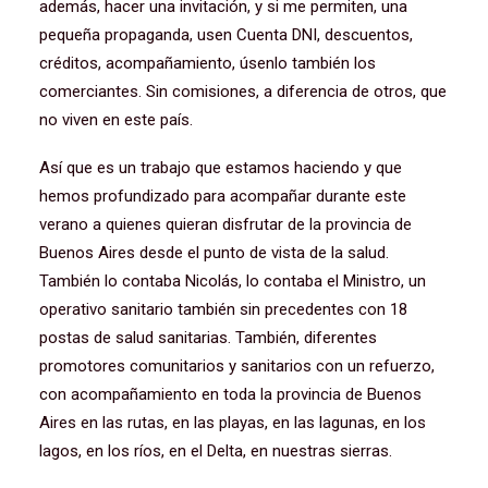
además, hacer una invitación, y si me permiten, una
pequeña propaganda, usen Cuenta DNI, descuentos,
créditos, acompañamiento, úsenlo también los
comerciantes. Sin comisiones, a diferencia de otros, que
no viven en este país.
Así que es un trabajo que estamos haciendo y que
hemos profundizado para acompañar durante este
verano a quienes quieran disfrutar de la provincia de
Buenos Aires desde el punto de vista de la salud.
También lo contaba Nicolás, lo contaba el Ministro, un
operativo sanitario también sin precedentes con 18
postas de salud sanitarias. También, diferentes
promotores comunitarios y sanitarios con un refuerzo,
con acompañamiento en toda la provincia de Buenos
Aires en las rutas, en las playas, en las lagunas, en los
lagos, en los ríos, en el Delta, en nuestras sierras.