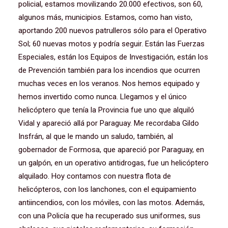
policial, estamos movilizando 20.000 efectivos, son 60,
algunos más, municipios. Estamos, como han visto,
aportando 200 nuevos patrulleros sólo para el Operativo
Sol; 60 nuevas motos y podría seguir. Están las Fuerzas
Especiales, están los Equipos de Investigación, están los
de Prevención también para los incendios que ocurren
muchas veces en los veranos. Nos hemos equipado y
hemos invertido como nunca. Llegamos y el único
helicóptero que tenía la Provincia fue uno que alquiló
Vidal y apareció allá por Paraguay. Me recordaba Gildo
Insfrán, al que le mando un saludo, también, al
gobernador de Formosa, que apareció por Paraguay, en
un galpón, en un operativo antidrogas, fue un helicóptero
alquilado. Hoy contamos con nuestra flota de
helicópteros, con los lanchones, con el equipamiento
antiincendios, con los móviles, con las motos. Además,
con una Policía que ha recuperado sus uniformes, sus