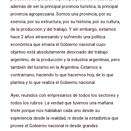
además de ser la principal provincia turística, la principal
provincia agropecuaria. Somos una provincia, por su
esencia, por su estructura, por su historia, por su cultura,
de la producción y del trabajo. Y sin embargo, estamos
hace 2 años atravesando y sufriendo una política
económica que emana el Gobierno nacional cuyo
objetivo está absolutamente divorciado del trabajo
argentino, de la producción y la industria argentinas, pero
también del turismo en la Argentina. Estamos a
contramano, haciendo lo que hacemos hoy, de lo que
plantea y lo que realiza el Gobierno nacional.
Ayer, reunidos con empresarios de todos los sectores y
todos los rubros. La verdad que tuvimos una mañana
triste porque nos hablaban cada uno desde su
experiencia desde la realidad, ni desde la estadística que
provee el Gobierno nacional ni desde grandes