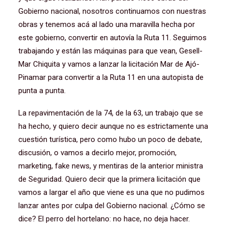
Gobierno nacional, nosotros continuamos con nuestras
obras y tenemos acá al lado una maravilla hecha por
este gobierno, convertir en autovía la Ruta 11. Seguimos
trabajando y están las máquinas para que vean, Gesell-
Mar Chiquita y vamos a lanzar la licitación Mar de Ajó-
Pinamar para convertir a la Ruta 11 en una autopista de
punta a punta.
La repavimentación de la 74, de la 63, un trabajo que se
ha hecho, y quiero decir aunque no es estrictamente una
cuestión turística, pero como hubo un poco de debate,
discusión, o vamos a decirlo mejor, promoción,
marketing, fake news, y mentiras de la anterior ministra
de Seguridad. Quiero decir que la primera licitación que
vamos a largar el año que viene es una que no pudimos
lanzar antes por culpa del Gobierno nacional. ¿Cómo se
dice? El perro del hortelano: no hace, no deja hacer.