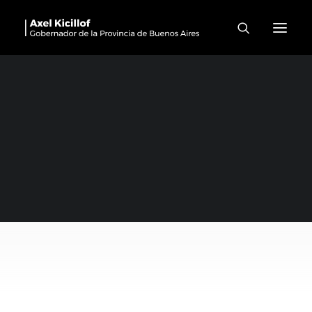
Congreso De Energía
2022