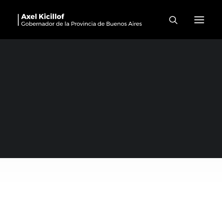
ESCUELAS A LA OBRA