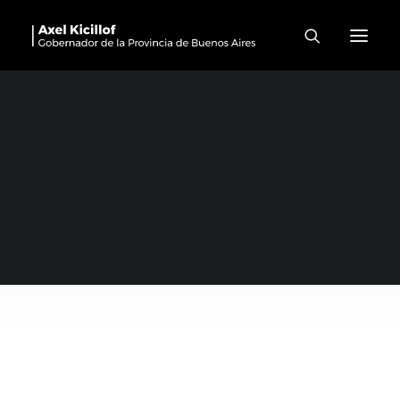
Exaltación De La Cruz