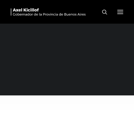
Vivienda