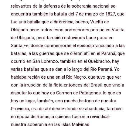
relevantes de la defensa de la soberanía nacional se
encuentra también la batalla del 7 de marzo de 1827, que
fue una batalla que a diferencia, bueno, Vuelta de
Obligado tiene todos esos pormenores porque es Vuelta
de Obligado, pero también estuvimos hace poco en
Santa Fe, donde conmemoran el episodio vinculado a las
batallas, a las guerras que se dieron ahí en el Paraná, que
ocurrió en San Lorenzo, también en el Quebracho, hay
varias batallas que se dan a lo largo del Río Paraná. Yo
hablaba recién de una en el Río Negro, que tuvo que ver
con la irrupción de la flota entonces del Brasil, que vino a
disputar lo que hoy es Carmen de Patagones, lo que es
hoy un lugar, también, con mucha historia de nuestra
Provincia, era de ahí desde donde se abastecía, también
en época de Rosas, a quienes fueron a reivindicar
nuestra soberanía en las Islas Malvinas.