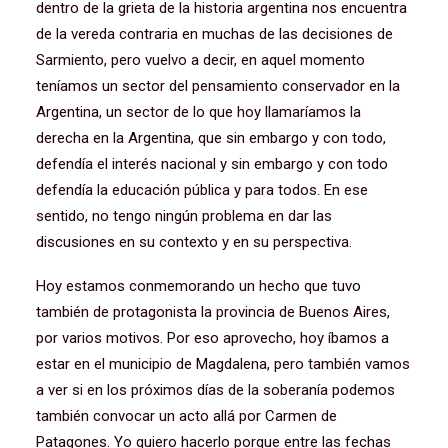
dentro de la grieta de la historia argentina nos encuentra
de la vereda contraria en muchas de las decisiones de
Sarmiento, pero vuelvo a decir, en aquel momento
teníamos un sector del pensamiento conservador en la
Argentina, un sector de lo que hoy llamaríamos la
derecha en la Argentina, que sin embargo y con todo,
defendía el interés nacional y sin embargo y con todo
defendía la educación pública y para todos. En ese
sentido, no tengo ningún problema en dar las
discusiones en su contexto y en su perspectiva.
Hoy estamos conmemorando un hecho que tuvo
también de protagonista la provincia de Buenos Aires,
por varios motivos. Por eso aprovecho, hoy íbamos a
estar en el municipio de Magdalena, pero también vamos
a ver si en los próximos días de la soberanía podemos
también convocar un acto allá por Carmen de
Patagones. Yo quiero hacerlo porque entre las fechas