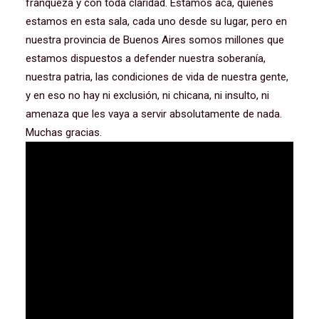
franqueza y con toda claridad. Estamos acá, quienes
estamos en esta sala, cada uno desde su lugar, pero en
nuestra provincia de Buenos Aires somos millones que
estamos dispuestos a defender nuestra soberanía,
nuestra patria, las condiciones de vida de nuestra gente,
y en eso no hay ni exclusión, ni chicana, ni insulto, ni
amenaza que les vaya a servir absolutamente de nada.
Muchas gracias.