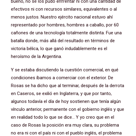
bueno, no se los pudo enfrentar ni con una cantidad de
efectivos ni con recursos similares, equivalentes o al
menos justos. Nuestro ejército nacional estuvo ahí
representado por hombres, hombres a caballo, por 60
cañones de una tecnología totalmente distinta. Fue una
batalla donde, más allá del resultado en términos de
victoria bélica, lo que ganó indudablemente es el
heroísmo de la Argentina.
Y se estaba discutiendo la cuestión comercial, en qué
condiciones íbamos a comerciar con el exterior. De
Rosas se ha dicho que al terminar, después de la derrota
en Caseros, se exilió en Inglaterra, y que por tanto,
algunos todavía el día de hoy sostienen que tenía algún
vínculo anterior, permanente con el gobierno inglés y que
en realidad todo lo que se dice… Y yo creo que en el
caso de Rosas la posición era muy clara, su problema
no era ni con el país ni con el pueblo inglés, el problema