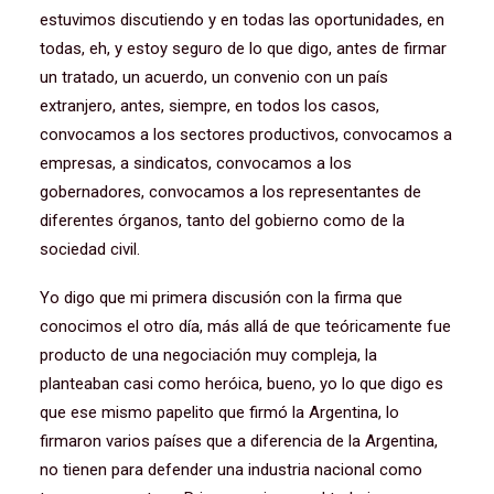
estuvimos discutiendo y en todas las oportunidades, en
todas, eh, y estoy seguro de lo que digo, antes de firmar
un tratado, un acuerdo, un convenio con un país
extranjero, antes, siempre, en todos los casos,
convocamos a los sectores productivos, convocamos a
empresas, a sindicatos, convocamos a los
gobernadores, convocamos a los representantes de
diferentes órganos, tanto del gobierno como de la
sociedad civil.
Yo digo que mi primera discusión con la firma que
conocimos el otro día, más allá de que teóricamente fue
producto de una negociación muy compleja, la
planteaban casi como heróica, bueno, yo lo que digo es
que ese mismo papelito que firmó la Argentina, lo
firmaron varios países que a diferencia de la Argentina,
no tienen para defender una industria nacional como