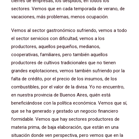
cierres de empresas, los despidos, en todos los
sectores. Vemos que en cada temporada de verano, de
vacaciones, más problemas, menos ocupación.
Vemos al sector gastronómico sufriendo, vemos a todo
el sector servicios con dificultad, vemos a los
productores, aquellos pequeños, medianos,
cooperativas, familiares, pero también aquellos
productores de cultivos tradicionales que no tienen
grandes explotaciones, vemos también sufriendo por la
falta de crédito, por el precio de los insumos, de los
combustibles, por el valor de la divisa. Yo no encuentro,
en nuestra provincia de Buenos Aires, quién está
beneficiándose con la política económica. Vemos que sí,
que se ha generado y gestado un negocio financiero
formidable. Vemos que hay sectores productores de
materia prima, de baja elaboración, que están en una
situación donde ven perspectiva, pero vemos que en la