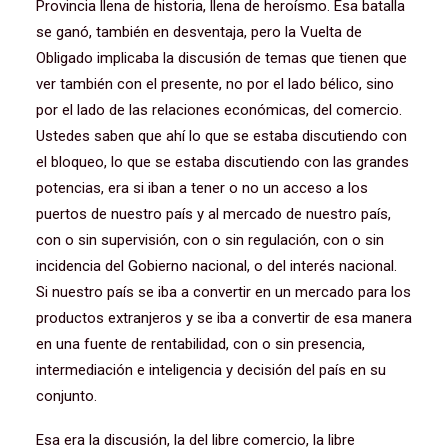
Provincia llena de historia, llena de heroísmo. Esa batalla
se ganó, también en desventaja, pero la Vuelta de
Obligado implicaba la discusión de temas que tienen que
ver también con el presente, no por el lado bélico, sino
por el lado de las relaciones económicas, del comercio.
Ustedes saben que ahí lo que se estaba discutiendo con
el bloqueo, lo que se estaba discutiendo con las grandes
potencias, era si iban a tener o no un acceso a los
puertos de nuestro país y al mercado de nuestro país,
con o sin supervisión, con o sin regulación, con o sin
incidencia del Gobierno nacional, o del interés nacional.
Si nuestro país se iba a convertir en un mercado para los
productos extranjeros y se iba a convertir de esa manera
en una fuente de rentabilidad, con o sin presencia,
intermediación e inteligencia y decisión del país en su
conjunto.
Esa era la discusión, la del libre comercio, la libre