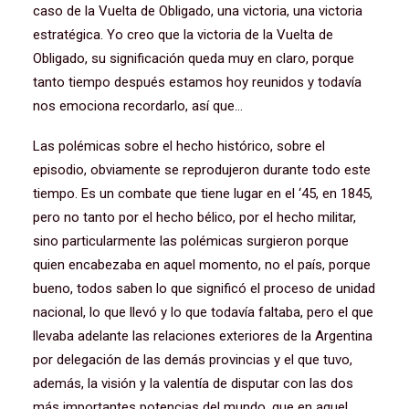
caso de la Vuelta de Obligado, una victoria, una victoria
estratégica. Yo creo que la victoria de la Vuelta de
Obligado, su significación queda muy en claro, porque
tanto tiempo después estamos hoy reunidos y todavía
nos emociona recordarlo, así que…
Las polémicas sobre el hecho histórico, sobre el
episodio, obviamente se reprodujeron durante todo este
tiempo. Es un combate que tiene lugar en el ‘45, en 1845,
pero no tanto por el hecho bélico, por el hecho militar,
sino particularmente las polémicas surgieron porque
quien encabezaba en aquel momento, no el país, porque
bueno, todos saben lo que significó el proceso de unidad
nacional, lo que llevó y lo que todavía faltaba, pero el que
llevaba adelante las relaciones exteriores de la Argentina
por delegación de las demás provincias y el que tuvo,
además, la visión y la valentía de disputar con las dos
más importantes potencias del mundo, que en aquel