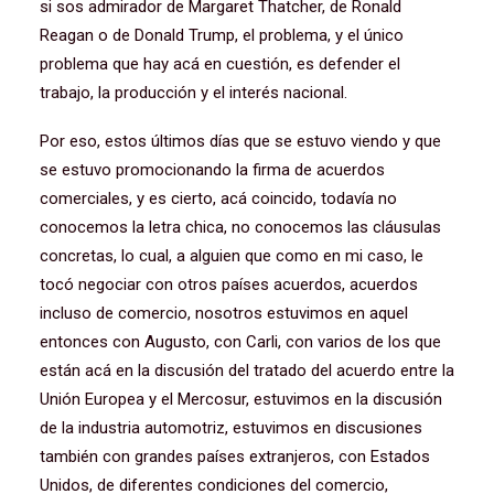
si sos admirador de Margaret Thatcher, de Ronald
Reagan o de Donald Trump, el problema, y el único
problema que hay acá en cuestión, es defender el
trabajo, la producción y el interés nacional.
Por eso, estos últimos días que se estuvo viendo y que
se estuvo promocionando la firma de acuerdos
comerciales, y es cierto, acá coincido, todavía no
conocemos la letra chica, no conocemos las cláusulas
concretas, lo cual, a alguien que como en mi caso, le
tocó negociar con otros países acuerdos, acuerdos
incluso de comercio, nosotros estuvimos en aquel
entonces con Augusto, con Carli, con varios de los que
están acá en la discusión del tratado del acuerdo entre la
Unión Europea y el Mercosur, estuvimos en la discusión
de la industria automotriz, estuvimos en discusiones
también con grandes países extranjeros, con Estados
Unidos, de diferentes condiciones del comercio,