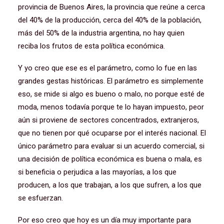
provincia de Buenos Aires, la provincia que reúne a cerca
del 40% de la producción, cerca del 40% de la población,
más del 50% de la industria argentina, no hay quien
reciba los frutos de esta política económica.
Y yo creo que ese es el parámetro, como lo fue en las
grandes gestas históricas. El parámetro es simplemente
eso, se mide si algo es bueno o malo, no porque esté de
moda, menos todavía porque te lo hayan impuesto, peor
aún si proviene de sectores concentrados, extranjeros,
que no tienen por qué ocuparse por el interés nacional. El
único parámetro para evaluar si un acuerdo comercial, si
una decisión de política económica es buena o mala, es
si beneficia o perjudica a las mayorías, a los que
producen, a los que trabajan, a los que sufren, a los que
se esfuerzan.
Por eso creo que hoy es un día muy importante para