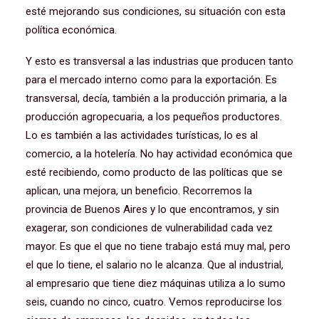
esté mejorando sus condiciones, su situación con esta
política económica.
Y esto es transversal a las industrias que producen tanto
para el mercado interno como para la exportación. Es
transversal, decía, también a la producción primaria, a la
producción agropecuaria, a los pequeños productores.
Lo es también a las actividades turísticas, lo es al
comercio, a la hotelería. No hay actividad económica que
esté recibiendo, como producto de las políticas que se
aplican, una mejora, un beneficio. Recorremos la
provincia de Buenos Aires y lo que encontramos, y sin
exagerar, son condiciones de vulnerabilidad cada vez
mayor. Es que el que no tiene trabajo está muy mal, pero
el que lo tiene, el salario no le alcanza. Que al industrial,
al empresario que tiene diez máquinas utiliza a lo sumo
seis, cuando no cinco, cuatro. Vemos reproducirse los