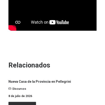
Relacionados
Nueva Casa de la Provincia en Pellegrini
Discursos
8 de julio de 2026