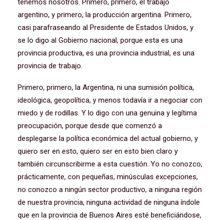
tenemos nosotros. Primero, primero, el trabajo
argentino, y primero, la producción argentina. Primero,
casi parafraseando al Presidente de Estados Unidos, y
se lo digo al Gobierno nacional, porque esta es una
provincia productiva, es una provincia industrial, es una
provincia de trabajo.
Primero, primero, la Argentina, ni una sumisión política,
ideológica, geopolítica, y menos todavía ir a negociar con
miedo y de rodillas. Y lo digo con una genuina y legítima
preocupación, porque desde que comenzó a
desplegarse la política económica del actual gobierno, y
quiero ser en esto, quiero ser en esto bien claro y
también circunscribirme a esta cuestión. Yo no conozco,
prácticamente, con pequeñas, minúsculas excepciones,
no conozco a ningún sector productivo, a ninguna región
de nuestra provincia, ninguna actividad de ninguna índole
que en la provincia de Buenos Aires esté beneficiándose,