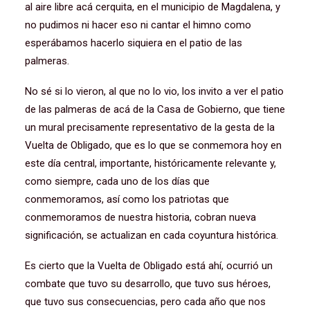
al aire libre acá cerquita, en el municipio de Magdalena, y
no pudimos ni hacer eso ni cantar el himno como
esperábamos hacerlo siquiera en el patio de las
palmeras.
No sé si lo vieron, al que no lo vio, los invito a ver el patio
de las palmeras de acá de la Casa de Gobierno, que tiene
un mural precisamente representativo de la gesta de la
Vuelta de Obligado, que es lo que se conmemora hoy en
este día central, importante, históricamente relevante y,
como siempre, cada uno de los días que
conmemoramos, así como los patriotas que
conmemoramos de nuestra historia, cobran nueva
significación, se actualizan en cada coyuntura histórica.
Es cierto que la Vuelta de Obligado está ahí, ocurrió un
combate que tuvo su desarrollo, que tuvo sus héroes,
que tuvo sus consecuencias, pero cada año que nos