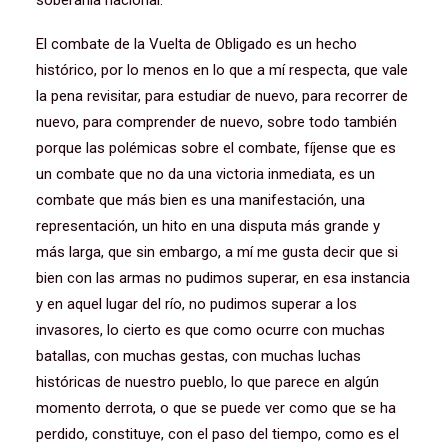
soberanía nacional.
El combate de la Vuelta de Obligado es un hecho
histórico, por lo menos en lo que a mí respecta, que vale
la pena revisitar, para estudiar de nuevo, para recorrer de
nuevo, para comprender de nuevo, sobre todo también
porque las polémicas sobre el combate, fíjense que es
un combate que no da una victoria inmediata, es un
combate que más bien es una manifestación, una
representación, un hito en una disputa más grande y
más larga, que sin embargo, a mí me gusta decir que si
bien con las armas no pudimos superar, en esa instancia
y en aquel lugar del río, no pudimos superar a los
invasores, lo cierto es que como ocurre con muchas
batallas, con muchas gestas, con muchas luchas
históricas de nuestro pueblo, lo que parece en algún
momento derrota, o que se puede ver como que se ha
perdido, constituye, con el paso del tiempo, como es el