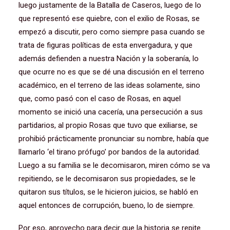
luego justamente de la Batalla de Caseros, luego de lo
que representó ese quiebre, con el exilio de Rosas, se
empezó a discutir, pero como siempre pasa cuando se
trata de figuras políticas de esta envergadura, y que
además defienden a nuestra Nación y la soberanía, lo
que ocurre no es que se dé una discusión en el terreno
académico, en el terreno de las ideas solamente, sino
que, como pasó con el caso de Rosas, en aquel
momento se inició una cacería, una persecución a sus
partidarios, al propio Rosas que tuvo que exiliarse, se
prohibió prácticamente pronunciar su nombre, había que
llamarlo ‘el tirano prófugo’ por bandos de la autoridad.
Luego a su familia se le decomisaron, miren cómo se va
repitiendo, se le decomisaron sus propiedades, se le
quitaron sus títulos, se le hicieron juicios, se habló en
aquel entonces de corrupción, bueno, lo de siempre.
Por eso, aprovecho para decir que la historia se repite