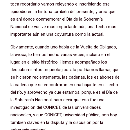
toca recordarlo vamos releyendo e inscribiendo ese
episodio en la historia también del presente, y creo que
es ahí donde conmemorar el Día de la Soberanía
Nacional se vuelve más importante aún, una fecha más
importante aún en una coyuntura como la actual.
Obviamente, cuando uno habla de la Vuelta de Obligado,
la evoca, lo hemos hecho varias veces, incluso en el
lugar, en el sitio histórico. Hemos acompañado los
descubrimientos arqueológicos, lo podríamos llamar, que
se hicieron recientemente, las cadenas, los eslabones de
la cadena que se encontraron en una bajante en el lecho
del río, y aprovecho ya que estamos, porque es el Día de
la Soberanía Nacional, para decir que esa fue una
investigación del CONICET, de las universidades
nacionales, y que CONICET, universidad pública, son hoy
también claves en la disputa y la discusión por la