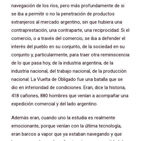
navegación de los ríos, pero más profundamente de si
se iba a permitir o no la penetración de productos
extranjeros al mercado argentino, sin que hubiera una
contraprestación, una contraparte, una reciprocidad. Si el
comercio, o a través del comercio, se iba a defender el
interés del pueblo en su conjunto, de la sociedad en su
conjunto y, particularmente, para traer otra reminiscencia
de lo que pasa hoy, de la industria argentina, de la
industria nacional, del trabajo nacional, de la producción
nacional. La Vuelta de Obligado fue una batalla que se
dio en inferioridad de condiciones. Eran, dice la historia,
418 cañones, 880 hombres que venían a acompañar una
expedición comercial y del lado argentino.
Además eran, cuando uno la estudia es realmente
emocionante, porque venían con la última tecnología,
eran barcos a vapor que ya estaban navegando y que