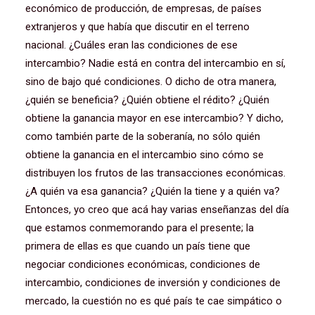
económico de producción, de empresas, de países
extranjeros y que había que discutir en el terreno
nacional. ¿Cuáles eran las condiciones de ese
intercambio? Nadie está en contra del intercambio en sí,
sino de bajo qué condiciones. O dicho de otra manera,
¿quién se beneficia? ¿Quién obtiene el rédito? ¿Quién
obtiene la ganancia mayor en ese intercambio? Y dicho,
como también parte de la soberanía, no sólo quién
obtiene la ganancia en el intercambio sino cómo se
distribuyen los frutos de las transacciones económicas.
¿A quién va esa ganancia? ¿Quién la tiene y a quién va?
Entonces, yo creo que acá hay varias enseñanzas del día
que estamos conmemorando para el presente; la
primera de ellas es que cuando un país tiene que
negociar condiciones económicas, condiciones de
intercambio, condiciones de inversión y condiciones de
mercado, la cuestión no es qué país te cae simpático o