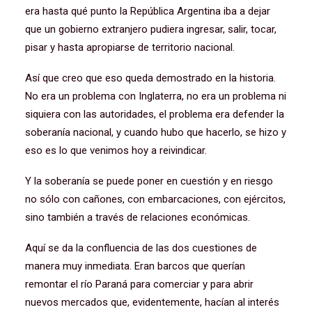
era hasta qué punto la República Argentina iba a dejar
que un gobierno extranjero pudiera ingresar, salir, tocar,
pisar y hasta apropiarse de territorio nacional.
Así que creo que eso queda demostrado en la historia.
No era un problema con Inglaterra, no era un problema ni
siquiera con las autoridades, el problema era defender la
soberanía nacional, y cuando hubo que hacerlo, se hizo y
eso es lo que venimos hoy a reivindicar.
Y la soberanía se puede poner en cuestión y en riesgo
no sólo con cañones, con embarcaciones, con ejércitos,
sino también a través de relaciones económicas.
Aquí se da la confluencia de las dos cuestiones de
manera muy inmediata. Eran barcos que querían
remontar el río Paraná para comerciar y para abrir
nuevos mercados que, evidentemente, hacían al interés