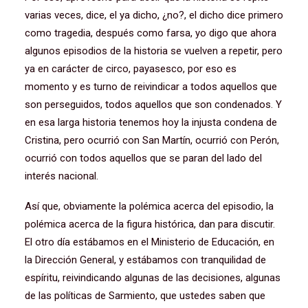
varias veces, dice, el ya dicho, ¿no?, el dicho dice primero
como tragedia, después como farsa, yo digo que ahora
algunos episodios de la historia se vuelven a repetir, pero
ya en carácter de circo, payasesco, por eso es
momento y es turno de reivindicar a todos aquellos que
son perseguidos, todos aquellos que son condenados. Y
en esa larga historia tenemos hoy la injusta condena de
Cristina, pero ocurrió con San Martín, ocurrió con Perón,
ocurrió con todos aquellos que se paran del lado del
interés nacional.
Así que, obviamente la polémica acerca del episodio, la
polémica acerca de la figura histórica, dan para discutir.
El otro día estábamos en el Ministerio de Educación, en
la Dirección General, y estábamos con tranquilidad de
espíritu, reivindicando algunas de las decisiones, algunas
de las políticas de Sarmiento, que ustedes saben que