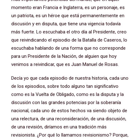
momento eran Francia e Inglaterra, es un personaje, es
un patriota, es un héroe que está permanentemente en
discusión y en disputa, que tiene una vigencia todavía
más fuerte. Lo escuchaba el otro día al Presidente, creo
que reivindicando el episodio de la Batalla de Caseros, lo
escuchaba hablando de una forma que no corresponde
para un Presidente de la Nación, de alguien que hoy
venimos a reivindicar, que es Juan Manuel de Rosas.
Decía yo que cada episodio de nuestra historia, cada uno
de los episodios, sobre todo alguno tan significativo
como es la Vuelta de Obligado, como es la disputa y la
discusión con las grandes potencias por la soberanía
nacional, cada uno de estos hechos va siendo objeto de
una relectura, de una reconsideración, de una discusión,
de una revisión, diríamos en una tradición más
revisionista. ¿Por qué lo llamamos revisionismo? Porque,