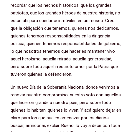
recordar que los hechos históricos, que los grandes
patriotas, que los grandes héroes de nuestra historia, no
están ahí para quedarse inmóviles en un museo. Creo
que la obligación que tenemos, quienes nos dedicamos,
quienes tenemos responsabilidades en la dirigencia
política, quienes tenemos responsabilidades de gobierno,
lo que nosotros tenemos que hacer es mantener vivo
aquel heroísmo, aquella mirada, aquella generosidad,
pero sobre todo aquel irrestricto amor por la Patria que
tuvieron quienes la defendieron.
Un nuevo Día de la Soberanía Nacional donde venimos a
renovar nuestro compromiso, nuestro voto con aquellos
que hicieron grande a nuestro país, pero sobre todo
quienes lo habitan, quienes lo viven. Y acá quiero dejar en
claro para los que suelen amenazar por los diarios,
buscar, arrinconar, excluir. Bueno, lo voy a decir con toda