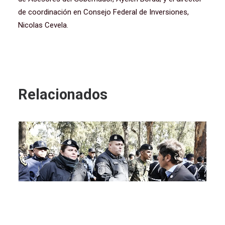
de coordinación en Consejo Federal de Inversiones,
Nicolas Cevela.
Relacionados