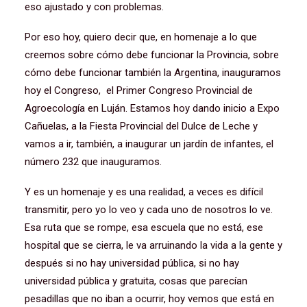
eso ajustado y con problemas.
Por eso hoy, quiero decir que, en homenaje a lo que
creemos sobre cómo debe funcionar la Provincia, sobre
cómo debe funcionar también la Argentina, inauguramos
hoy el Congreso, el Primer Congreso Provincial de
Agroecología en Luján. Estamos hoy dando inicio a Expo
Cañuelas, a la Fiesta Provincial del Dulce de Leche y
vamos a ir, también, a inaugurar un jardín de infantes, el
número 232 que inauguramos.
Y es un homenaje y es una realidad, a veces es difícil
transmitir, pero yo lo veo y cada uno de nosotros lo ve.
Esa ruta que se rompe, esa escuela que no está, ese
hospital que se cierra, le va arruinando la vida a la gente y
después si no hay universidad pública, si no hay
universidad pública y gratuita, cosas que parecían
pesadillas que no iban a ocurrir, hoy vemos que está en