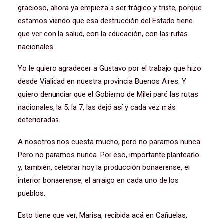
gracioso, ahora ya empieza a ser trágico y triste, porque
estamos viendo que esa destrucción del Estado tiene
que ver con la salud, con la educación, con las rutas
nacionales.
Yo le quiero agradecer a Gustavo por el trabajo que hizo
desde Vialidad en nuestra provincia Buenos Aires. Y
quiero denunciar que el Gobierno de Milei paró las rutas
nacionales, la 5, la 7, las dejó así y cada vez más
deterioradas.
A nosotros nos cuesta mucho, pero no paramos nunca.
Pero no paramos nunca. Por eso, importante plantearlo
y, también, celebrar hoy la producción bonaerense, el
interior bonaerense, el arraigo en cada uno de los
pueblos.
Esto tiene que ver, Marisa, recibida acá en Cañuelas,