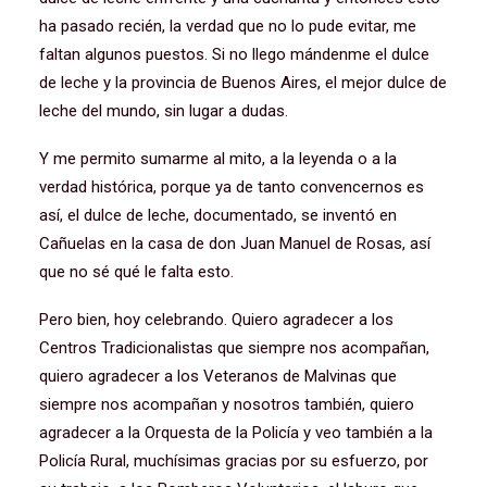
ha pasado recién, la verdad que no lo pude evitar, me
faltan algunos puestos. Si no llego mándenme el dulce
de leche y la provincia de Buenos Aires, el mejor dulce de
leche del mundo, sin lugar a dudas.
Y me permito sumarme al mito, a la leyenda o a la
verdad histórica, porque ya de tanto convencernos es
así, el dulce de leche, documentado, se inventó en
Cañuelas en la casa de don Juan Manuel de Rosas, así
que no sé qué le falta esto.
Pero bien, hoy celebrando. Quiero agradecer a los
Centros Tradicionalistas que siempre nos acompañan,
quiero agradecer a los Veteranos de Malvinas que
siempre nos acompañan y nosotros también, quiero
agradecer a la Orquesta de la Policía y veo también a la
Policía Rural, muchísimas gracias por su esfuerzo, por