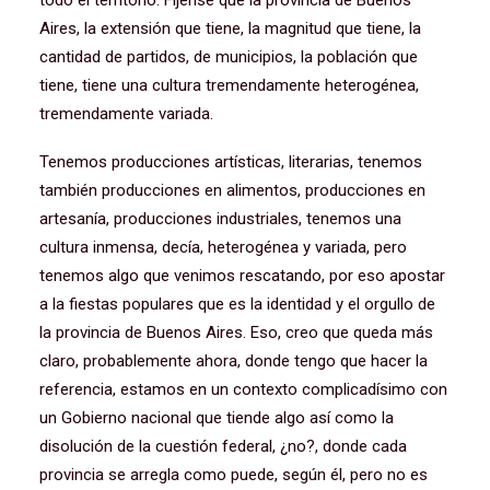
todo el territorio. Fíjense que la provincia de Buenos
Aires, la extensión que tiene, la magnitud que tiene, la
cantidad de partidos, de municipios, la población que
tiene, tiene una cultura tremendamente heterogénea,
tremendamente variada.
Tenemos producciones artísticas, literarias, tenemos
también producciones en alimentos, producciones en
artesanía, producciones industriales, tenemos una
cultura inmensa, decía, heterogénea y variada, pero
tenemos algo que venimos rescatando, por eso apostar
a la fiestas populares que es la identidad y el orgullo de
la provincia de Buenos Aires. Eso, creo que queda más
claro, probablemente ahora, donde tengo que hacer la
referencia, estamos en un contexto complicadísimo con
un Gobierno nacional que tiende algo así como la
disolución de la cuestión federal, ¿no?, donde cada
provincia se arregla como puede, según él, pero no es