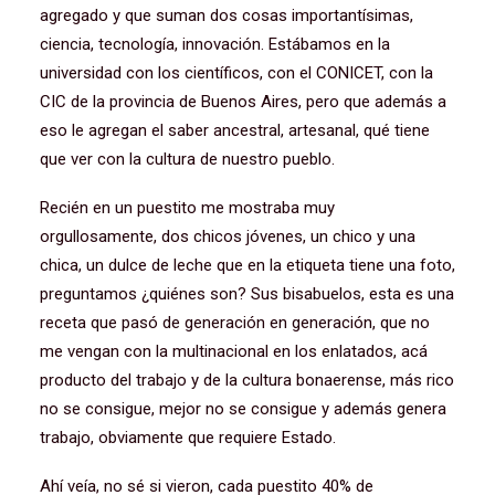
agregado y que suman dos cosas importantísimas,
ciencia, tecnología, innovación. Estábamos en la
universidad con los científicos, con el CONICET, con la
CIC de la provincia de Buenos Aires, pero que además a
eso le agregan el saber ancestral, artesanal, qué tiene
que ver con la cultura de nuestro pueblo.
Recién en un puestito me mostraba muy
orgullosamente, dos chicos jóvenes, un chico y una
chica, un dulce de leche que en la etiqueta tiene una foto,
preguntamos ¿quiénes son? Sus bisabuelos, esta es una
receta que pasó de generación en generación, que no
me vengan con la multinacional en los enlatados, acá
producto del trabajo y de la cultura bonaerense, más rico
no se consigue, mejor no se consigue y además genera
trabajo, obviamente que requiere Estado.
Ahí veía, no sé si vieron, cada puestito 40% de