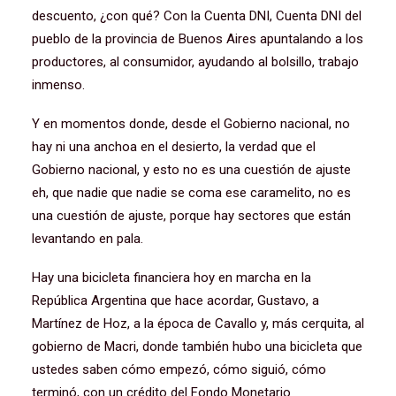
descuento, ¿con qué? Con la Cuenta DNI, Cuenta DNI del
pueblo de la provincia de Buenos Aires apuntalando a los
productores, al consumidor, ayudando al bolsillo, trabajo
inmenso.
Y en momentos donde, desde el Gobierno nacional, no
hay ni una anchoa en el desierto, la verdad que el
Gobierno nacional, y esto no es una cuestión de ajuste
eh, que nadie que nadie se coma ese caramelito, no es
una cuestión de ajuste, porque hay sectores que están
levantando en pala.
Hay una bicicleta financiera hoy en marcha en la
República Argentina que hace acordar, Gustavo, a
Martínez de Hoz, a la época de Cavallo y, más cerquita, al
gobierno de Macri, donde también hubo una bicicleta que
ustedes saben cómo empezó, cómo siguió, cómo
terminó, con un crédito del Fondo Monetario