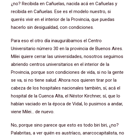
¿no? Recibida en Cañuelas, nacida acá en Cañuelas y
recibida en Cañuelas. Ese es el modelo nuestro, si
querés vivir en el interior de la Provincia, que puedas
hacerlo sin desigualdad, con condiciones.
Para eso el otro día inaugurábamos el Centro
Universitario número 30 en la provincia de Buenos Aires.
Milei quiere cerrar las universidades, nosotros seguimos
abriendo centros universitarios en el interior de la
Provincia, porque son condiciones de vida, si no la gente
se va, si no tiene salud. Ahora nos quieren tirar por la
cabeza de los hospitales nacionales también, sí, acá el
hospital de la Cuenca Alta, el Néstor Kirchner, sí, que lo
habían vaciado en la época de Vidal, lo pusimos a andar,
viene Milei… de nuevo.
No, porque sino parece que esto es todo biri biri, ¿no?
Palabritas, a ver quién es austríaco, anarcocapitalista, no