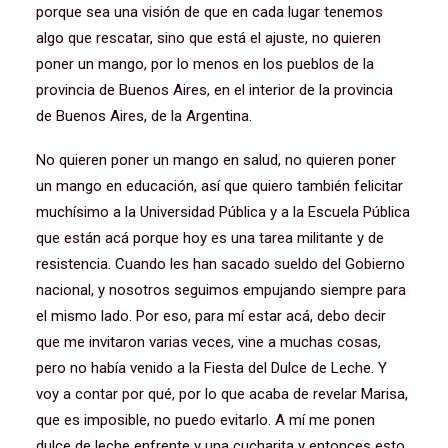
porque sea una visión de que en cada lugar tenemos
algo que rescatar, sino que está el ajuste, no quieren
poner un mango, por lo menos en los pueblos de la
provincia de Buenos Aires, en el interior de la provincia
de Buenos Aires, de la Argentina.
No quieren poner un mango en salud, no quieren poner
un mango en educación, así que quiero también felicitar
muchísimo a la Universidad Pública y a la Escuela Pública
que están acá porque hoy es una tarea militante y de
resistencia. Cuando les han sacado sueldo del Gobierno
nacional, y nosotros seguimos empujando siempre para
el mismo lado. Por eso, para mí estar acá, debo decir
que me invitaron varias veces, vine a muchas cosas,
pero no había venido a la Fiesta del Dulce de Leche. Y
voy a contar por qué, por lo que acaba de revelar Marisa,
que es imposible, no puedo evitarlo. A mí me ponen
dulce de leche enfrente y una cucharita y entonces esto