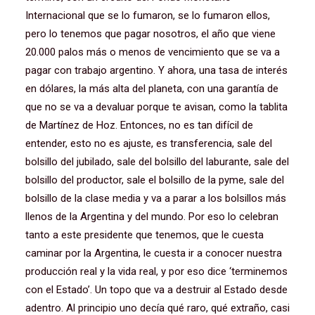
Internacional que se lo fumaron, se lo fumaron ellos,
pero lo tenemos que pagar nosotros, el año que viene
20.000 palos más o menos de vencimiento que se va a
pagar con trabajo argentino. Y ahora, una tasa de interés
en dólares, la más alta del planeta, con una garantía de
que no se va a devaluar porque te avisan, como la tablita
de Martínez de Hoz. Entonces, no es tan difícil de
entender, esto no es ajuste, es transferencia, sale del
bolsillo del jubilado, sale del bolsillo del laburante, sale del
bolsillo del productor, sale el bolsillo de la pyme, sale del
bolsillo de la clase media y va a parar a los bolsillos más
llenos de la Argentina y del mundo. Por eso lo celebran
tanto a este presidente que tenemos, que le cuesta
caminar por la Argentina, le cuesta ir a conocer nuestra
producción real y la vida real, y por eso dice ‘terminemos
con el Estado’. Un topo que va a destruir al Estado desde
adentro. Al principio uno decía qué raro, qué extraño, casi