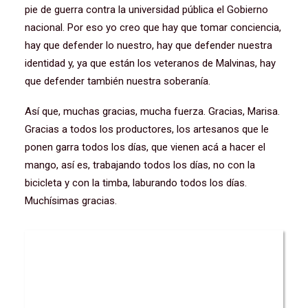
pie de guerra contra la universidad pública el Gobierno
nacional. Por eso yo creo que hay que tomar conciencia,
hay que defender lo nuestro, hay que defender nuestra
identidad y, ya que están los veteranos de Malvinas, hay
que defender también nuestra soberanía.
Así que, muchas gracias, mucha fuerza. Gracias, Marisa.
Gracias a todos los productores, los artesanos que le
ponen garra todos los días, que vienen acá a hacer el
mango, así es, trabajando todos los días, no con la
bicicleta y con la timba, laburando todos los días.
Muchísimas gracias.