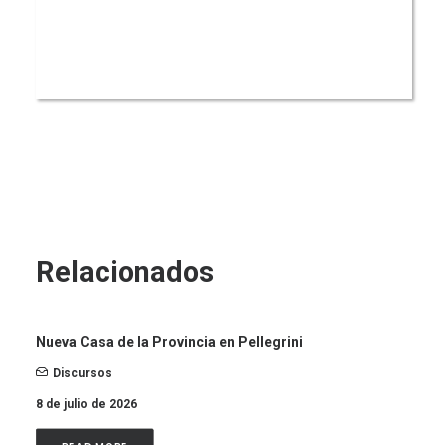
Relacionados
Nueva Casa de la Provincia en Pellegrini
Discursos
8 de julio de 2026
READ MORE