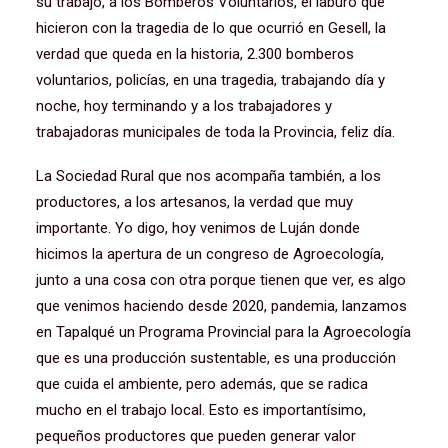
su trabajo, a los Bomberos Voluntarios, el laburo que
hicieron con la tragedia de lo que ocurrió en Gesell, la
verdad que queda en la historia, 2.300 bomberos
voluntarios, policías, en una tragedia, trabajando día y
noche, hoy terminando y a los trabajadores y
trabajadoras municipales de toda la Provincia, feliz día.
La Sociedad Rural que nos acompaña también, a los
productores, a los artesanos, la verdad que muy
importante. Yo digo, hoy venimos de Luján donde
hicimos la apertura de un congreso de Agroecología,
junto a una cosa con otra porque tienen que ver, es algo
que venimos haciendo desde 2020, pandemia, lanzamos
en Tapalqué un Programa Provincial para la Agroecología
que es una producción sustentable, es una producción
que cuida el ambiente, pero además, que se radica
mucho en el trabajo local. Esto es importantísimo,
pequeños productores que pueden generar valor