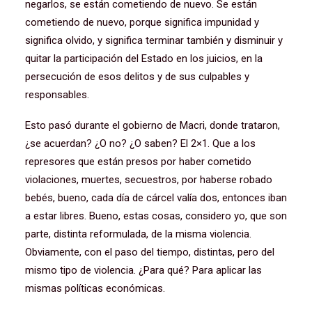
negarlos, se están cometiendo de nuevo. Se están
cometiendo de nuevo, porque significa impunidad y
significa olvido, y significa terminar también y disminuir y
quitar la participación del Estado en los juicios, en la
persecución de esos delitos y de sus culpables y
responsables.
Esto pasó durante el gobierno de Macri, donde trataron,
¿se acuerdan? ¿O no? ¿O saben? El 2×1. Que a los
represores que están presos por haber cometido
violaciones, muertes, secuestros, por haberse robado
bebés, bueno, cada día de cárcel valía dos, entonces iban
a estar libres. Bueno, estas cosas, considero yo, que son
parte, distinta reformulada, de la misma violencia.
Obviamente, con el paso del tiempo, distintas, pero del
mismo tipo de violencia. ¿Para qué? Para aplicar las
mismas políticas económicas.