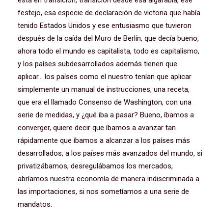
está en transición, transición desde esa algarabía, ese
festejo, esa especie de declaración de victoria que había
tenido Estados Unidos y ese entusiasmo que tuvieron
después de la caída del Muro de Berlín, que decía bueno,
ahora todo el mundo es capitalista, todo es capitalismo,
y los países subdesarrollados además tienen que
aplicar… los países como el nuestro tenían que aplicar
simplemente un manual de instrucciones, una receta,
que era el llamado Consenso de Washington, con una
serie de medidas, y ¿qué iba a pasar? Bueno, íbamos a
converger, quiere decir que íbamos a avanzar tan
rápidamente que íbamos a alcanzar a los países más
desarrollados, a los países más avanzados del mundo, si
privatizábamos, desregulábamos los mercados,
abríamos nuestra economía de manera indiscriminada a
las importaciones, si nos sometíamos a una serie de
mandatos.