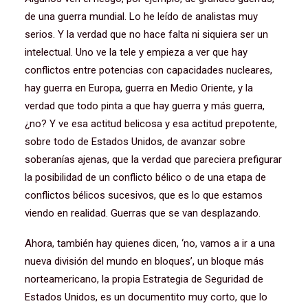
de una guerra mundial. Lo he leído de analistas muy
serios. Y la verdad que no hace falta ni siquiera ser un
intelectual. Uno ve la tele y empieza a ver que hay
conflictos entre potencias con capacidades nucleares,
hay guerra en Europa, guerra en Medio Oriente, y la
verdad que todo pinta a que hay guerra y más guerra,
¿no? Y ve esa actitud belicosa y esa actitud prepotente,
sobre todo de Estados Unidos, de avanzar sobre
soberanías ajenas, que la verdad que pareciera prefigurar
la posibilidad de un conflicto bélico o de una etapa de
conflictos bélicos sucesivos, que es lo que estamos
viendo en realidad. Guerras que se van desplazando.
Ahora, también hay quienes dicen, ‘no, vamos a ir a una
nueva división del mundo en bloques’, un bloque más
norteamericano, la propia Estrategia de Seguridad de
Estados Unidos, es un documentito muy corto, que lo