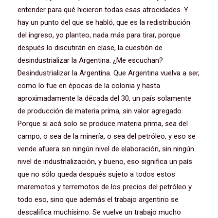
entender para qué hicieron todas esas atrocidades. Y
hay un punto del que se habló, que es la redistribución
del ingreso, yo planteo, nada más para tirar, porque
después lo discutirán en clase, la cuestión de
desindustrializar la Argentina. ¿Me escuchan?
Desindustrializar la Argentina. Que Argentina vuelva a ser,
como lo fue en épocas de la colonia y hasta
aproximadamente la década del 30, un país solamente
de producción de materia prima, sin valor agregado.
Porque si acá solo se produce materia prima, sea del
campo, o sea de la minería, o sea del petróleo, y eso se
vende afuera sin ningún nivel de elaboración, sin ningún
nivel de industrialización, y bueno, eso significa un país
que no sólo queda después sujeto a todos estos
maremotos y terremotos de los precios del petróleo y
todo eso, sino que además el trabajo argentino se
descalifica muchísimo. Se vuelve un trabajo mucho