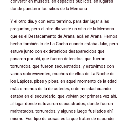
convertir en museos, en espacios públicos, en lugares
donde puedan ir los sitios de la Memoria.
Y el otro día, y con esto termino, para dar lugar a las
preguntas, pero el otro día visité un sitio de la Memoria
que es el Destacamento de Arana, acá en Arana. Hemos
hecho también lo de La Cacha cuando estaba Julio, pero
estuve junto con ex detenidos desaparecidos que
pasaron por ahí, que fueron detenidos, que fueron
torturados, que fueron secuestrados, y estuvimos con
varios sobrevivientes, muchos de ellos de La Noche de
los Lápices, pibes y pibas, en aquel momento de la edad
más o menos de la de ustedes, o de mi edad cuando
estaba en el secundario, que volvían por primera vez ahí,
al lugar donde estuvieron secuestrados, donde fueron
maltratados, torturados, y algunos luego fusilados ahí
mismo. Ese tipo de cosas es la que tratan de esconder.