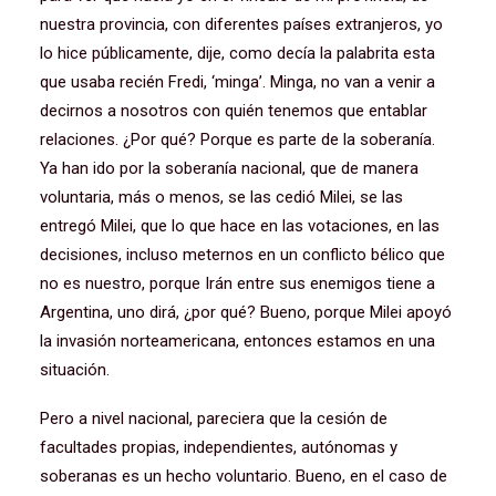
nuestra provincia, con diferentes países extranjeros, yo
lo hice públicamente, dije, como decía la palabrita esta
que usaba recién Fredi, ‘minga’. Minga, no van a venir a
decirnos a nosotros con quién tenemos que entablar
relaciones. ¿Por qué? Porque es parte de la soberanía.
Ya han ido por la soberanía nacional, que de manera
voluntaria, más o menos, se las cedió Milei, se las
entregó Milei, que lo que hace en las votaciones, en las
decisiones, incluso meternos en un conflicto bélico que
no es nuestro, porque Irán entre sus enemigos tiene a
Argentina, uno dirá, ¿por qué? Bueno, porque Milei apoyó
la invasión norteamericana, entonces estamos en una
situación.
Pero a nivel nacional, pareciera que la cesión de
facultades propias, independientes, autónomas y
soberanas es un hecho voluntario. Bueno, en el caso de