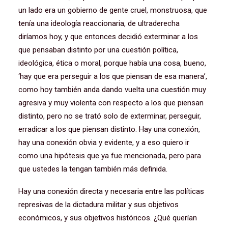
un lado era un gobierno de gente cruel, monstruosa, que
tenía una ideología reaccionaria, de ultraderecha
diríamos hoy, y que entonces decidió exterminar a los
que pensaban distinto por una cuestión política,
ideológica, ética o moral, porque había una cosa, bueno,
‘hay que era perseguir a los que piensan de esa manera’,
como hoy también anda dando vuelta una cuestión muy
agresiva y muy violenta con respecto a los que piensan
distinto, pero no se trató solo de exterminar, perseguir,
erradicar a los que piensan distinto. Hay una conexión,
hay una conexión obvia y evidente, y a eso quiero ir
como una hipótesis que ya fue mencionada, pero para
que ustedes la tengan también más definida.
Hay una conexión directa y necesaria entre las políticas
represivas de la dictadura militar y sus objetivos
económicos, y sus objetivos históricos. ¿Qué querían