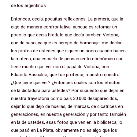
de los argentinos.
Entonces, decía, poquitas reflexiones. La primera, que la
digo de manera confrontativa, aunque es retomar un
poco lo que decía Fredi, lo que decía también Victoria,
que de paso, ya que es tiempo de homenaje, me decían
los profes de ustedes que siguen un poco cuando hacen
la materia, una escuela de pensamiento económico que
tiene mucho que ver con el papá de Victoria, con
Eduardo Basualdo, que fue profesor, maestro nuestro.
¿Qué tiene que ver? ¿Entonces cuáles son los efectos
de la dictadura para ustedes? Por supuesto que dejar en
nuestra trayectoria como país 30.000 desaparecidos,
dejar lo que dejó de huellas, de marcas, de cicatrices en
generaciones, en nuestra generación y por tanto también
en la de ustedes, esas fotos que ven en la biblioteca, lo
que pasó en La Plata, obviamente no es algo que los