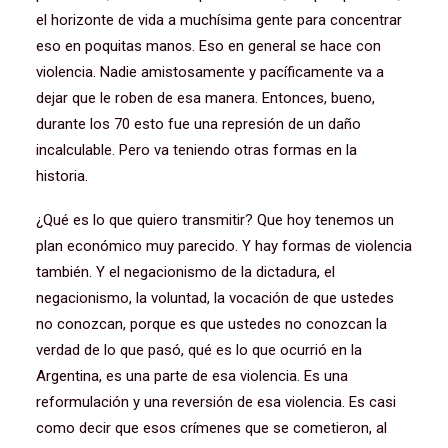
el horizonte de vida a muchísima gente para concentrar
eso en poquitas manos. Eso en general se hace con
violencia. Nadie amistosamente y pacíficamente va a
dejar que le roben de esa manera. Entonces, bueno,
durante los 70 esto fue una represión de un daño
incalculable. Pero va teniendo otras formas en la
historia.
¿Qué es lo que quiero transmitir? Que hoy tenemos un
plan económico muy parecido. Y hay formas de violencia
también. Y el negacionismo de la dictadura, el
negacionismo, la voluntad, la vocación de que ustedes
no conozcan, porque es que ustedes no conozcan la
verdad de lo que pasó, qué es lo que ocurrió en la
Argentina, es una parte de esa violencia. Es una
reformulación y una reversión de esa violencia. Es casi
como decir que esos crímenes que se cometieron, al