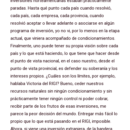
inversiones norteamericanas estaban prácticamente
paradas. Hasta qué punto cada país cuando resolvió,
cada país, cada empresa, cada provincia, cuando
resolvió aceptar o llevar adelante o asociarse en algún
programa de inversión, yo no vi, por lo menos en la etapa
actual, que viniera acompañado de condicionamientos.
Finalmente, uno puede tener su propia visión sobre cada
país y lo que está haciendo, lo que tiene que hacer desde
el punto de vista nacional, en el caso nuestro, desde el
punto de vista provincial, es defender su soberanía y los
intereses propios. ¿Cuáles son los límites, por ejemplo,
hablaba Victoria del RIGI? Bueno, ceder nuestros
recursos naturales sin ningún condicionamiento y sin
prácticamente tener ningún control ni poder cobrar,
recibir parte de los frutos de esas inversiones, me
parece la peor decisión del mundo. Entregar más fácil lo
propio que lo que está pasando en el RIGI, imposible.
Ahora, si viene una inversión extranjera, de la bandera