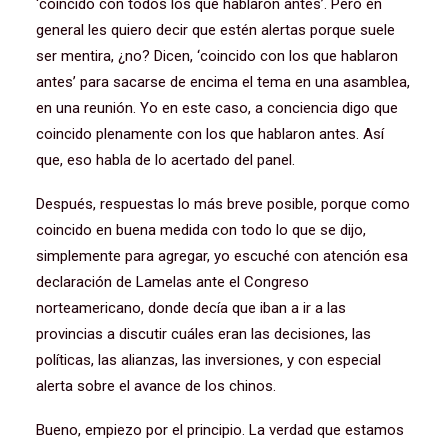
‘coincido con todos los que hablaron antes’. Pero en
general les quiero decir que estén alertas porque suele
ser mentira, ¿no? Dicen, ‘coincido con los que hablaron
antes’ para sacarse de encima el tema en una asamblea,
en una reunión. Yo en este caso, a conciencia digo que
coincido plenamente con los que hablaron antes. Así
que, eso habla de lo acertado del panel.
Después, respuestas lo más breve posible, porque como
coincido en buena medida con todo lo que se dijo,
simplemente para agregar, yo escuché con atención esa
declaración de Lamelas ante el Congreso
norteamericano, donde decía que iban a ir a las
provincias a discutir cuáles eran las decisiones, las
políticas, las alianzas, las inversiones, y con especial
alerta sobre el avance de los chinos.
Bueno, empiezo por el principio. La verdad que estamos