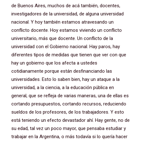
de Buenos Aires, muchos de acá también, docentes,
investigadores de la universidad, de alguna universidad
nacional. Y hoy también estamos atravesando un
conflicto docente. Hoy estamos viviendo un conflicto
universitario, más que docente. Un conflicto de la
universidad con el Gobierno nacional. Hay paros, hay
diferentes tipos de medidas que tienen que ver con que
hay un gobierno que los afecta a ustedes
cotidianamente porque están desfinanciando las
universidades. Esto lo saben bien, hay un ataque a la
universidad, a la ciencia, a la educación pública en
general, que se refleja de varias maneras, una de ellas es
cortando presupuestos, cortando recursos, reduciendo
sueldos de los profesores, de los trabajadores. Y esto
está teniendo un efecto devastador ahí. Hay gente, no de
su edad, tal vez un poco mayor, que pensaba estudiar y
trabajar en la Argentina, o más todavía si lo quería hacer