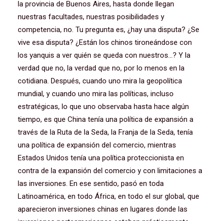
la provincia de Buenos Aires, hasta donde llegan
nuestras facultades, nuestras posibilidades y
competencia, no. Tu pregunta es, ¿hay una disputa? ¿Se
vive esa disputa? ¿Están los chinos tironeándose con
los yanquis a ver quién se queda con nuestros…? Y la
verdad que no, la verdad que no, por lo menos en la
cotidiana. Después, cuando uno mira la geopolítica
mundial, y cuando uno mira las políticas, incluso
estratégicas, lo que uno observaba hasta hace algún
tiempo, es que China tenía una política de expansión a
través de la Ruta de la Seda, la Franja de la Seda, tenía
una política de expansión del comercio, mientras
Estados Unidos tenía una política proteccionista en
contra de la expansión del comercio y con limitaciones a
las inversiones. En ese sentido, pasó en toda
Latinoamérica, en todo África, en todo el sur global, que
aparecieron inversiones chinas en lugares donde las