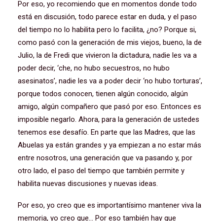
Por eso, yo recomiendo que en momentos donde todo
está en discusión, todo parece estar en duda, y el paso
del tiempo no lo habilita pero lo facilita, ¿no? Porque si,
como pasó con la generación de mis viejos, bueno, la de
Julio, la de Fredi que vivieron la dictadura, nadie les va a
poder decir, ‘che, no hubo secuestros, no hubo
asesinatos’, nadie les va a poder decir ‘no hubo torturas’,
porque todos conocen, tienen algún conocido, algún
amigo, algún compañero que pasó por eso. Entonces es
imposible negarlo. Ahora, para la generación de ustedes
tenemos ese desafío. En parte que las Madres, que las
Abuelas ya están grandes y ya empiezan a no estar más
entre nosotros, una generación que va pasando y, por
otro lado, el paso del tiempo que también permite y
habilita nuevas discusiones y nuevas ideas.
Por eso, yo creo que es importantísimo mantener viva la
memoria, yo creo que… Por eso también hay que