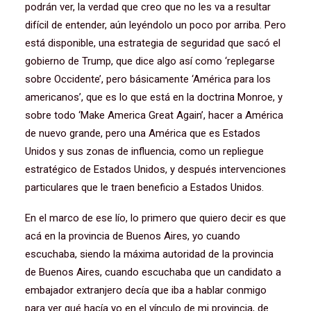
podrán ver, la verdad que creo que no les va a resultar
difícil de entender, aún leyéndolo un poco por arriba. Pero
está disponible, una estrategia de seguridad que sacó el
gobierno de Trump, que dice algo así como ‘replegarse
sobre Occidente’, pero básicamente ‘América para los
americanos’, que es lo que está en la doctrina Monroe, y
sobre todo ‘Make America Great Again’, hacer a América
de nuevo grande, pero una América que es Estados
Unidos y sus zonas de influencia, como un repliegue
estratégico de Estados Unidos, y después intervenciones
particulares que le traen beneficio a Estados Unidos.
En el marco de ese lío, lo primero que quiero decir es que
acá en la provincia de Buenos Aires, yo cuando
escuchaba, siendo la máxima autoridad de la provincia
de Buenos Aires, cuando escuchaba que un candidato a
embajador extranjero decía que iba a hablar conmigo
para ver qué hacía yo en el vínculo de mi provincia, de