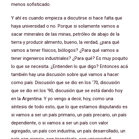
menos sofisticado.
Y ahí es cuando empieza a discutirse si hace falta que
haya universidad o no. Porque si solamente vamos a
sacar minerales de las minas, petróleo de abajo de la
tierra y producir alimento, bueno, la verdad, ¿para qué
vamos a tener físicos, biólogos? ¿Para qué vamos a
tener ingenieros industriales? ¿Para qué? Es muy poquito
lo que se necesita. ¿Entienden lo que digo? Entonces acá
también hay una discusión sobre qué vamos a hacer
como país. Discusión que se dio en los ‘70, discusión
que se dio en los ‘90, discusión que se está dando hoy
en la Argentina. Y yo vengo a decir, hoy, como una
síntesis de todo esto, que lo que estamos disputando es
si vamos a ser un país primario, un país precario, un país
dependiente, o si vamos a ser un país con valor
agregado, un país con industria, un país desarrollado, un