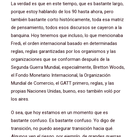
La verdad es que en este tiempo, que es bastante largo,
porque estoy hablando de los 90 hasta ahora, pero
también bastante corto históricamente, toda esa matriz
de pensamiento, todos esos discursos se cayeron a la
banquina. Hoy tenemos que incluso, lo que mencionaba
Fredi, el orden internacional basado en determinadas
reglas, reglas garantizadas por los organismos y las
organizaciones que se conforman después de la
Segunda Guerra Mundial, especialmente, Bretton Woods,
el Fondo Monetario Internacional, la Organización
Mundial de Comercio, el GATT primero, reglas, y las
propias Naciones Unidas, bueno, eso también voló por
los aires.
O sea, que hoy estamos en un momento que es
bastante confuso. Es bastante confuso. Yo digo de
transición, no puedo asegurar transición hacia qué.
Algunos ven el riesgo, por ejemplo, de grandes guerras,