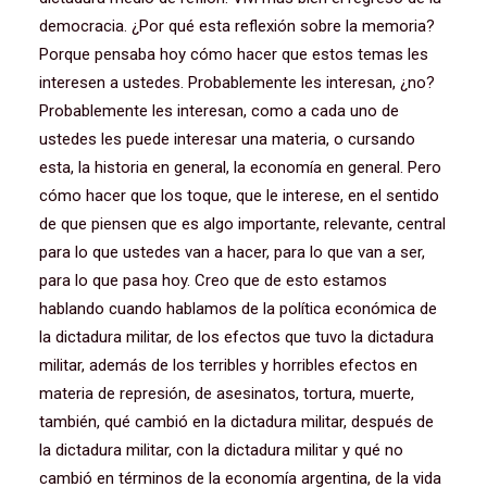
democracia. ¿Por qué esta reflexión sobre la memoria?
Porque pensaba hoy cómo hacer que estos temas les
interesen a ustedes. Probablemente les interesan, ¿no?
Probablemente les interesan, como a cada uno de
ustedes les puede interesar una materia, o cursando
esta, la historia en general, la economía en general. Pero
cómo hacer que los toque, que le interese, en el sentido
de que piensen que es algo importante, relevante, central
para lo que ustedes van a hacer, para lo que van a ser,
para lo que pasa hoy. Creo que de esto estamos
hablando cuando hablamos de la política económica de
la dictadura militar, de los efectos que tuvo la dictadura
militar, además de los terribles y horribles efectos en
materia de represión, de asesinatos, tortura, muerte,
también, qué cambió en la dictadura militar, después de
la dictadura militar, con la dictadura militar y qué no
cambió en términos de la economía argentina, de la vida