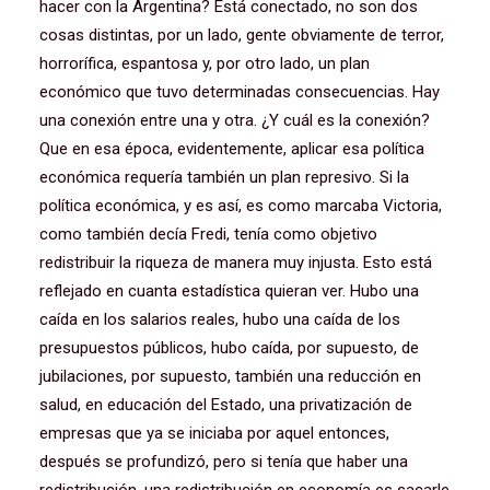
hacer con la Argentina? Está conectado, no son dos
cosas distintas, por un lado, gente obviamente de terror,
horrorífica, espantosa y, por otro lado, un plan
económico que tuvo determinadas consecuencias. Hay
una conexión entre una y otra. ¿Y cuál es la conexión?
Que en esa época, evidentemente, aplicar esa política
económica requería también un plan represivo. Si la
política económica, y es así, es como marcaba Victoria,
como también decía Fredi, tenía como objetivo
redistribuir la riqueza de manera muy injusta. Esto está
reflejado en cuanta estadística quieran ver. Hubo una
caída en los salarios reales, hubo una caída de los
presupuestos públicos, hubo caída, por supuesto, de
jubilaciones, por supuesto, también una reducción en
salud, en educación del Estado, una privatización de
empresas que ya se iniciaba por aquel entonces,
después se profundizó, pero si tenía que haber una