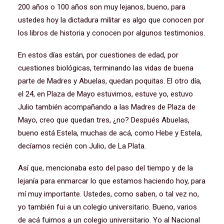
200 años o 100 años son muy lejanos, bueno, para
ustedes hoy la dictadura militar es algo que conocen por
los libros de historia y conocen por algunos testimonios.
En estos días están, por cuestiones de edad, por
cuestiones biológicas, terminando las vidas de buena
parte de Madres y Abuelas, quedan poquitas. El otro día,
el 24, en Plaza de Mayo estuvimos, estuve yo, estuvo
Julio también acompañando a las Madres de Plaza de
Mayo, creo que quedan tres, ¿no? Después Abuelas,
bueno está Estela, muchas de acá, como Hebe y Estela,
decíamos recién con Julio, de La Plata.
Así que, mencionaba esto del paso del tiempo y de la
lejanía para enmarcar lo que estamos haciendo hoy, para
mí muy importante. Ustedes, como saben, o tal vez no,
yo también fui a un colegio universitario. Bueno, varios
de acá fuimos a un colegio universitario. Yo al Nacional