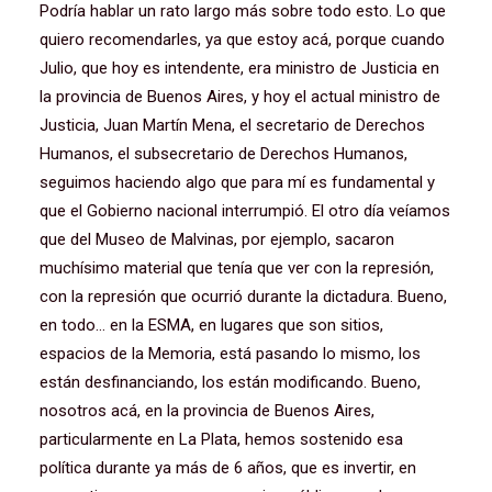
Podría hablar un rato largo más sobre todo esto. Lo que
quiero recomendarles, ya que estoy acá, porque cuando
Julio, que hoy es intendente, era ministro de Justicia en
la provincia de Buenos Aires, y hoy el actual ministro de
Justicia, Juan Martín Mena, el secretario de Derechos
Humanos, el subsecretario de Derechos Humanos,
seguimos haciendo algo que para mí es fundamental y
que el Gobierno nacional interrumpió. El otro día veíamos
que del Museo de Malvinas, por ejemplo, sacaron
muchísimo material que tenía que ver con la represión,
con la represión que ocurrió durante la dictadura. Bueno,
en todo… en la ESMA, en lugares que son sitios,
espacios de la Memoria, está pasando lo mismo, los
están desfinanciando, los están modificando. Bueno,
nosotros acá, en la provincia de Buenos Aires,
particularmente en La Plata, hemos sostenido esa
política durante ya más de 6 años, que es invertir, en