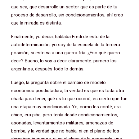
que sea, que desarrolle un sector que es parte de tu
proceso de desarrollo, sin condicionamientos, ahí creo
que la mirada es distinta.
Finalmente, yo decía, hablaba Fredi de esto de la
autodeterminación, yo soy de la escuela de la tercera
posición, si esto va a una guerra fría. ¿Eso qué quiero
decir? Bueno, lo voy a decir claramente: primero los
argentinos, después todo lo demás.
Luego, la pregunta sobre el cambio de modelo
económico posdictadura, la verdad es que es toda otra
charla para tener, qué es lo que ocurrió, es cierto que fue
una etapa muy condicionada. Yo, como les conté, era
chico, era pibe, pero tenía desde condicionamientos,
asonadas, levantamientos militares, amenazas de
bomba, y la verdad que no había, ni en el plano de los