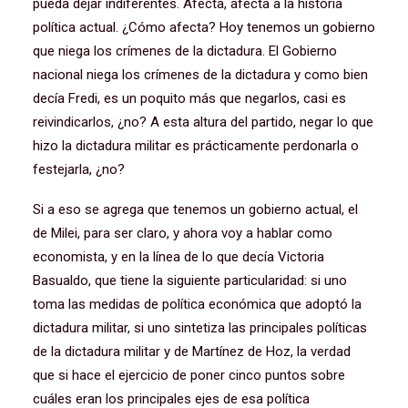
pueda dejar indiferentes. Afecta, afecta a la historia
política actual. ¿Cómo afecta? Hoy tenemos un gobierno
que niega los crímenes de la dictadura. El Gobierno
nacional niega los crímenes de la dictadura y como bien
decía Fredi, es un poquito más que negarlos, casi es
reivindicarlos, ¿no? A esta altura del partido, negar lo que
hizo la dictadura militar es prácticamente perdonarla o
festejarla, ¿no?
Si a eso se agrega que tenemos un gobierno actual, el
de Milei, para ser claro, y ahora voy a hablar como
economista, y en la línea de lo que decía Victoria
Basualdo, que tiene la siguiente particularidad: si uno
toma las medidas de política económica que adoptó la
dictadura militar, si uno sintetiza las principales políticas
de la dictadura militar y de Martínez de Hoz, la verdad
que si hace el ejercicio de poner cinco puntos sobre
cuáles eran los principales ejes de esa política