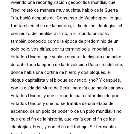
viviendo una reconfiguración geopolítica mundial, que
Fredi relató de manera muy sucinta, habló de la Guerra
Fría, habló después del Consenso de Washington, lo que
fue también el fin de la historia, el fin de las ideologías, el
comienzo del neoliberalismo, o el mundo unipolar,
también conocido como la época de predominio de un
solo polo, vos dirías, por tu terminología, imperial en
Estados Unidos, que venía a superar la disputa que hubo
durante toda la época de la Revolución Rusa en adelante,
donde había una cortina de hierro y dos bloques, el
bloque capitalista y el bloque soviético, ¿no? Y después,
con la caída del Muro de Berlín, parecía que había ganado
Estados Unidos, y que el mundo iba a estar dirigido por
Estados Unidos y que no se trataba de una etapa de
ascenso, de un polo de poder o de un polo mundial, sino
que era el fin de la historia, que venía con el fin de las
ideologías, Fredi, y con el fin del trabajo. Se terminaba