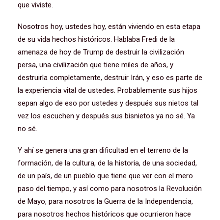
que viviste.
Nosotros hoy, ustedes hoy, están viviendo en esta etapa
de su vida hechos históricos. Hablaba Fredi de la
amenaza de hoy de Trump de destruir la civilización
persa, una civilización que tiene miles de años, y
destruirla completamente, destruir Irán, y eso es parte de
la experiencia vital de ustedes. Probablemente sus hijos
sepan algo de eso por ustedes y después sus nietos tal
vez los escuchen y después sus bisnietos ya no sé. Ya
no sé.
Y ahí se genera una gran dificultad en el terreno de la
formación, de la cultura, de la historia, de una sociedad,
de un país, de un pueblo que tiene que ver con el mero
paso del tiempo, y así como para nosotros la Revolución
de Mayo, para nosotros la Guerra de la Independencia,
para nosotros hechos históricos que ocurrieron hace