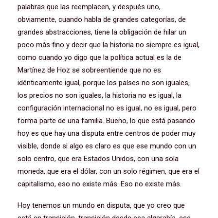
palabras que las reemplacen, y después uno,
obviamente, cuando habla de grandes categorías, de
grandes abstracciones, tiene la obligación de hilar un
poco más fino y decir que la historia no siempre es igual,
como cuando yo digo que la política actual es la de
Martínez de Hoz se sobreentiende que no es
idénticamente igual, porque los países no son iguales,
los precios no son iguales, la historia no es igual, la
configuración internacional no es igual, no es igual, pero
forma parte de una familia. Bueno, lo que está pasando
hoy es que hay una disputa entre centros de poder muy
visible, donde si algo es claro es que ese mundo con un
solo centro, que era Estados Unidos, con una sola
moneda, que era el dólar, con un solo régimen, que era el
capitalismo, eso no existe más. Eso no existe más.
Hoy tenemos un mundo en disputa, que yo creo que