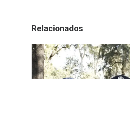
Relacionados