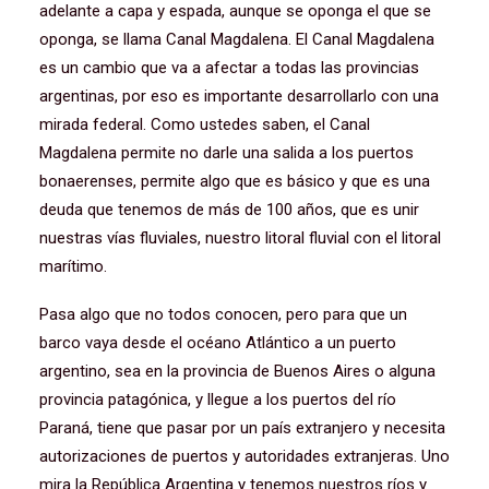
adelante a capa y espada, aunque se oponga el que se
oponga, se llama Canal Magdalena. El Canal Magdalena
es un cambio que va a afectar a todas las provincias
argentinas, por eso es importante desarrollarlo con una
mirada federal. Como ustedes saben, el Canal
Magdalena permite no darle una salida a los puertos
bonaerenses, permite algo que es básico y que es una
deuda que tenemos de más de 100 años, que es unir
nuestras vías fluviales, nuestro litoral fluvial con el litoral
marítimo.
Pasa algo que no todos conocen, pero para que un
barco vaya desde el océano Atlántico a un puerto
argentino, sea en la provincia de Buenos Aires o alguna
provincia patagónica, y llegue a los puertos del río
Paraná, tiene que pasar por un país extranjero y necesita
autorizaciones de puertos y autoridades extranjeras. Uno
mira la República Argentina y tenemos nuestros ríos y