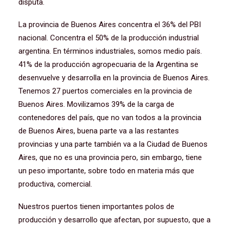
disputa.
La provincia de Buenos Aires concentra el 36% del PBI
nacional. Concentra el 50% de la producción industrial
argentina. En términos industriales, somos medio país.
41% de la producción agropecuaria de la Argentina se
desenvuelve y desarrolla en la provincia de Buenos Aires.
Tenemos 27 puertos comerciales en la provincia de
Buenos Aires. Movilizamos 39% de la carga de
contenedores del país, que no van todos a la provincia
de Buenos Aires, buena parte va a las restantes
provincias y una parte también va a la Ciudad de Buenos
Aires, que no es una provincia pero, sin embargo, tiene
un peso importante, sobre todo en materia más que
productiva, comercial.
Nuestros puertos tienen importantes polos de
producción y desarrollo que afectan, por supuesto, que a