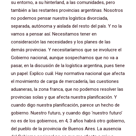
su entorno, a su hinterland, a las comunidades, pero
también a las restantes provincias argentinas. Nosotros
no podemos pensar nuestra logística divorciada,
separada, autónoma y aislada del resto del país. Y no la
vamos a pensar así. Necesitamos tener en
consideración las necesidades y los planes de las
demás provincias. Y necesitaríamos que se involucre el
Gobierno nacional, aunque sospechamos que no va a
pasar, en la discusión de la logística argentina, pues tiene
un papel. Explico cuál. Hay normativa nacional que afecta
el movimiento de carga de mercadería, las cuestiones
aduaneras, la zona franca, que no podemos resolver las
provincias solas y que afecta nuestra planificación. Y
cuando digo nuestra planificación, parece un hecho de
gobierno. Nuestro futuro, y cuando digo ‘nuestro futuro’
no es de los gobiernos, en 4, 3 años habrá otro gobierno,
del pueblo de la provincia de Buenos Aires. La ausencia