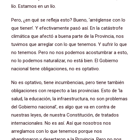
lío. Estamos en un lío.
Pero, ¿en qué se refleja esto? Bueno, ‘arréglense con lo
que tienen’. Y efectivamente pasó así. En la catástrofe
climática que afectó a buena parte de la Provincia, nos
tuvimos que arreglar con lo que tenemos. Y sufrir lo que
no tenemos. Pero no nos podemos acostumbrar a esto,
no lo podemos naturalizar, no está bien. El Gobierno
nacional tiene obligaciones, no es optativo.
No es optativo, tiene incumbencias, pero tiene también
obligaciones con respecto a las provincias. Esto de ‘la
salud, la educación, la infraestructura, no son problemas
del Gobierno nacional’, es algo que va en contra de
nuestras leyes, de nuestra Constitución, de tratados
internacionales. No es así. Así que nosotros nos
arreglamos con lo que tenemos porque nos
abandonaron y desertaron a la Provincia. Pero no nos