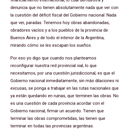
financiamiento internacional, lo cual demuestra y
denuncia que no tienen absolutamente nada que ver con
la cuestión del déficit fiscal del Gobierno nacional. Nada
que ver, paradas. Tenemos hoy obras abandonadas,
obradores vacíos y a los pueblos de la provincia de
Buenos Aires y de todo el interior de la Argentina,
mirando cómo se les escapan los sueños.
Por eso yo digo que cuando nos planteamos
reconfigurar nuestra red provincial vial, lo que
necesitamos, por una cuestión jurisdiccional, es que el
Gobierno nacional inmediatamente, sin más dilaciones ni
excusas, se ponga a trabajar en las rutas nacionales que
ya están quedando en ruinas, que terminen las obras. No
es una cuestión de cada provincia acordar con el
Gobierno nacional, firmar un acuerdo. Tienen que
terminar las obras comprometidas, las tienen que
terminar en todas las provincias argentinas.