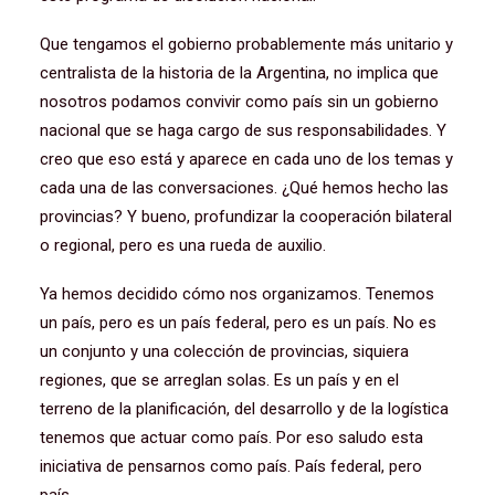
Que tengamos el gobierno probablemente más unitario y
centralista de la historia de la Argentina, no implica que
nosotros podamos convivir como país sin un gobierno
nacional que se haga cargo de sus responsabilidades. Y
creo que eso está y aparece en cada uno de los temas y
cada una de las conversaciones. ¿Qué hemos hecho las
provincias? Y bueno, profundizar la cooperación bilateral
o regional, pero es una rueda de auxilio.
Ya hemos decidido cómo nos organizamos. Tenemos
un país, pero es un país federal, pero es un país. No es
un conjunto y una colección de provincias, siquiera
regiones, que se arreglan solas. Es un país y en el
terreno de la planificación, del desarrollo y de la logística
tenemos que actuar como país. Por eso saludo esta
iniciativa de pensarnos como país. País federal, pero