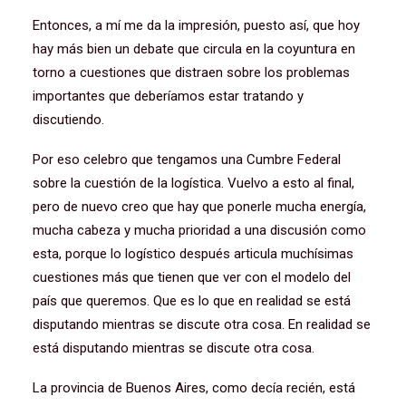
Entonces, a mí me da la impresión, puesto así, que hoy
hay más bien un debate que circula en la coyuntura en
torno a cuestiones que distraen sobre los problemas
importantes que deberíamos estar tratando y
discutiendo.
Por eso celebro que tengamos una Cumbre Federal
sobre la cuestión de la logística. Vuelvo a esto al final,
pero de nuevo creo que hay que ponerle mucha energía,
mucha cabeza y mucha prioridad a una discusión como
esta, porque lo logístico después articula muchísimas
cuestiones más que tienen que ver con el modelo del
país que queremos. Que es lo que en realidad se está
disputando mientras se discute otra cosa. En realidad se
está disputando mientras se discute otra cosa.
La provincia de Buenos Aires, como decía recién, está