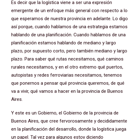
Es decir que la logística viene a ser una expresión
emergente de un enfoque más general con respecto a lo
que esperamos de nuestra provincia en adelante. Lo digo
así porque, cuando hablamos de una estrategia estamos
hablando de una planificación. Cuando hablamos de una
planificación estamos hablando de mediano y largo
plazo, por supuesto corto, pero también mediano y largo
plazo. Para saber qué rutas necesitamos, qué caminos
rurales necesitamos, y en el otro extremo qué puertos,
autopistas y redes ferroviarias necesitamos, tenemos
que ponernos a pensar qué provincia queremos, de qué
va a vivir, qué vamos a hacer en la provincia de Buenos
Aires.
Y este es un Gobierno, el Gobierno de la provincia de
Buenos Aires, que cree fervorosamente y decididamente
en la planificación del desarrollo, donde la logística juega
un papel. Tal vez para algunos estoy diciendo