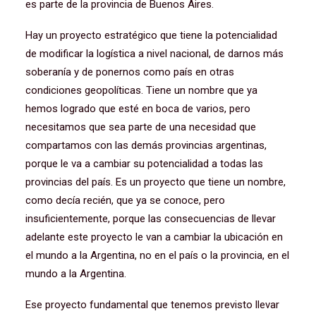
es parte de la provincia de Buenos Aires.
Hay un proyecto estratégico que tiene la potencialidad
de modificar la logística a nivel nacional, de darnos más
soberanía y de ponernos como país en otras
condiciones geopolíticas. Tiene un nombre que ya
hemos logrado que esté en boca de varios, pero
necesitamos que sea parte de una necesidad que
compartamos con las demás provincias argentinas,
porque le va a cambiar su potencialidad a todas las
provincias del país. Es un proyecto que tiene un nombre,
como decía recién, que ya se conoce, pero
insuficientemente, porque las consecuencias de llevar
adelante este proyecto le van a cambiar la ubicación en
el mundo a la Argentina, no en el país o la provincia, en el
mundo a la Argentina.
Ese proyecto fundamental que tenemos previsto llevar