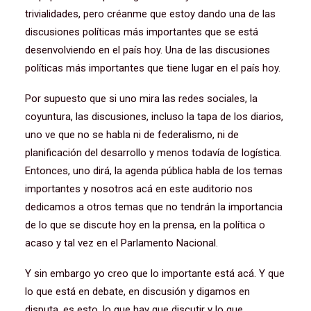
trivialidades, pero créanme que estoy dando una de las
discusiones políticas más importantes que se está
desenvolviendo en el país hoy. Una de las discusiones
políticas más importantes que tiene lugar en el país hoy.
Por supuesto que si uno mira las redes sociales, la
coyuntura, las discusiones, incluso la tapa de los diarios,
uno ve que no se habla ni de federalismo, ni de
planificación del desarrollo y menos todavía de logística.
Entonces, uno dirá, la agenda pública habla de los temas
importantes y nosotros acá en este auditorio nos
dedicamos a otros temas que no tendrán la importancia
de lo que se discute hoy en la prensa, en la política o
acaso y tal vez en el Parlamento Nacional.
Y sin embargo yo creo que lo importante está acá. Y que
lo que está en debate, en discusión y digamos en
disputa, es esto, lo que hay que discutir y lo que