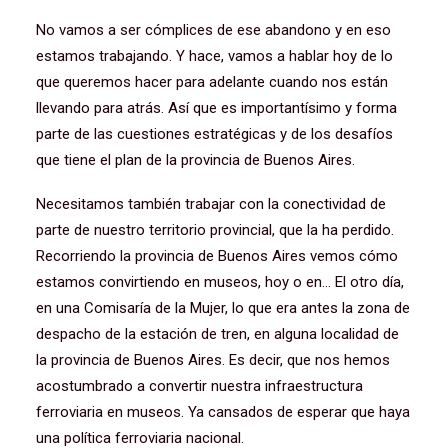
No vamos a ser cómplices de ese abandono y en eso
estamos trabajando. Y hace, vamos a hablar hoy de lo
que queremos hacer para adelante cuando nos están
llevando para atrás. Así que es importantísimo y forma
parte de las cuestiones estratégicas y de los desafíos
que tiene el plan de la provincia de Buenos Aires.
Necesitamos también trabajar con la conectividad de
parte de nuestro territorio provincial, que la ha perdido.
Recorriendo la provincia de Buenos Aires vemos cómo
estamos convirtiendo en museos, hoy o en… El otro día,
en una Comisaría de la Mujer, lo que era antes la zona de
despacho de la estación de tren, en alguna localidad de
la provincia de Buenos Aires. Es decir, que nos hemos
acostumbrado a convertir nuestra infraestructura
ferroviaria en museos. Ya cansados de esperar que haya
una política ferroviaria nacional.