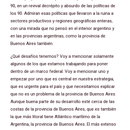
90, en un revival decrépito y absurdo de las políticas de
los 90. Admiran esas políticas que llevaron a la ruina a
sectores productivos y regiones geográficas enteras,
con una mirada que no pensó en el interior argentino y
en las provincias argentinas, como la provincia de
Buenos Aires también.
¿Qué desafíos tenemos? Voy a mencionar solamente
algunos de los que estamos trabajando para poner
dentro de un marco federal. Voy a mencionar uno y
empezar por uno que es central en nuestra estrategia,
que es urgente para el país y que necesitamos explicar
que no es un problema de la provincia de Buenos Aires.
Aunque buena parte de su desarrollo esté cerca de las
costas de la provincia de Buenos Aires, que es también
la que más litoral tiene Atlántico marítimo de la
Argentina, la provincia de Buenos Aires. El más extenso