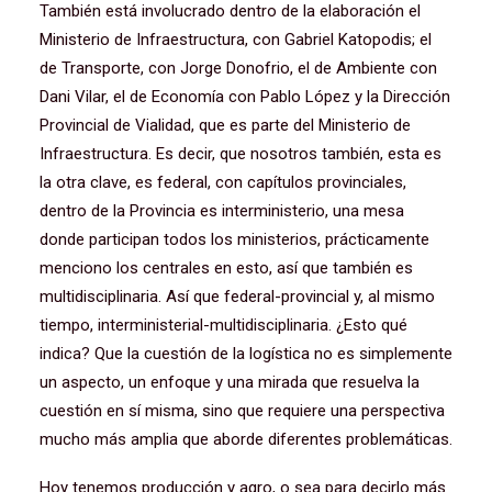
También está involucrado dentro de la elaboración el
Ministerio de Infraestructura, con Gabriel Katopodis; el
de Transporte, con Jorge Donofrio, el de Ambiente con
Dani Vilar, el de Economía con Pablo López y la Dirección
Provincial de Vialidad, que es parte del Ministerio de
Infraestructura. Es decir, que nosotros también, esta es
la otra clave, es federal, con capítulos provinciales,
dentro de la Provincia es interministerio, una mesa
donde participan todos los ministerios, prácticamente
menciono los centrales en esto, así que también es
multidisciplinaria. Así que federal-provincial y, al mismo
tiempo, interministerial-multidisciplinaria. ¿Esto qué
indica? Que la cuestión de la logística no es simplemente
un aspecto, un enfoque y una mirada que resuelva la
cuestión en sí misma, sino que requiere una perspectiva
mucho más amplia que aborde diferentes problemáticas.
Hoy tenemos producción y agro, o sea para decirlo más