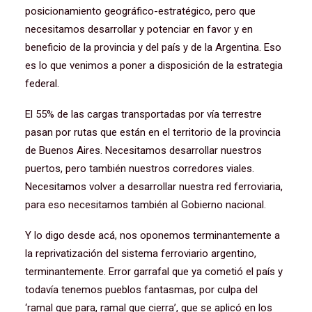
posicionamiento geográfico-estratégico, pero que
necesitamos desarrollar y potenciar en favor y en
beneficio de la provincia y del país y de la Argentina. Eso
es lo que venimos a poner a disposición de la estrategia
federal.
El 55% de las cargas transportadas por vía terrestre
pasan por rutas que están en el territorio de la provincia
de Buenos Aires. Necesitamos desarrollar nuestros
puertos, pero también nuestros corredores viales.
Necesitamos volver a desarrollar nuestra red ferroviaria,
para eso necesitamos también al Gobierno nacional.
Y lo digo desde acá, nos oponemos terminantemente a
la reprivatización del sistema ferroviario argentino,
terminantemente. Error garrafal que ya cometió el país y
todavía tenemos pueblos fantasmas, por culpa del
‘ramal que para, ramal que cierra’, que se aplicó en los