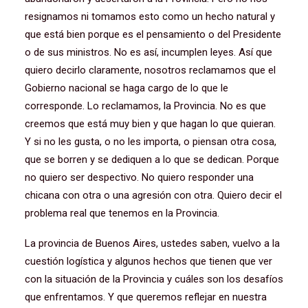
resignamos ni tomamos esto como un hecho natural y
que está bien porque es el pensamiento o del Presidente
o de sus ministros. No es así, incumplen leyes. Así que
quiero decirlo claramente, nosotros reclamamos que el
Gobierno nacional se haga cargo de lo que le
corresponde. Lo reclamamos, la Provincia. No es que
creemos que está muy bien y que hagan lo que quieran.
Y si no les gusta, o no les importa, o piensan otra cosa,
que se borren y se dediquen a lo que se dedican. Porque
no quiero ser despectivo. No quiero responder una
chicana con otra o una agresión con otra. Quiero decir el
problema real que tenemos en la Provincia.
La provincia de Buenos Aires, ustedes saben, vuelvo a la
cuestión logística y algunos hechos que tienen que ver
con la situación de la Provincia y cuáles son los desafíos
que enfrentamos. Y que queremos reflejar en nuestra