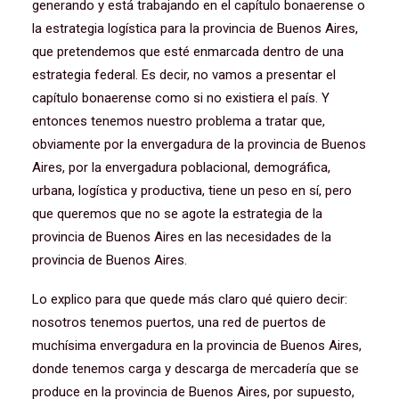
generando y está trabajando en el capítulo bonaerense o
la estrategia logística para la provincia de Buenos Aires,
que pretendemos que esté enmarcada dentro de una
estrategia federal. Es decir, no vamos a presentar el
capítulo bonaerense como si no existiera el país. Y
entonces tenemos nuestro problema a tratar que,
obviamente por la envergadura de la provincia de Buenos
Aires, por la envergadura poblacional, demográfica,
urbana, logística y productiva, tiene un peso en sí, pero
que queremos que no se agote la estrategia de la
provincia de Buenos Aires en las necesidades de la
provincia de Buenos Aires.
Lo explico para que quede más claro qué quiero decir:
nosotros tenemos puertos, una red de puertos de
muchísima envergadura en la provincia de Buenos Aires,
donde tenemos carga y descarga de mercadería que se
produce en la provincia de Buenos Aires, por supuesto,