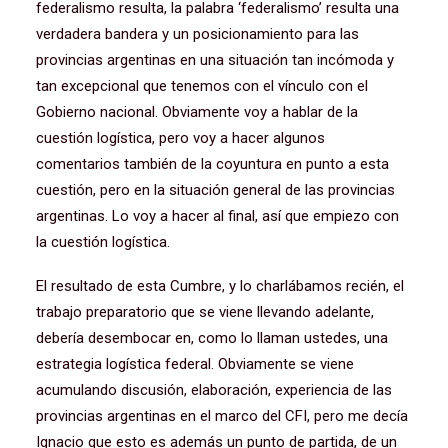
federalismo resulta, la palabra ‘federalismo’ resulta una
verdadera bandera y un posicionamiento para las
provincias argentinas en una situación tan incómoda y
tan excepcional que tenemos con el vínculo con el
Gobierno nacional. Obviamente voy a hablar de la
cuestión logística, pero voy a hacer algunos
comentarios también de la coyuntura en punto a esta
cuestión, pero en la situación general de las provincias
argentinas. Lo voy a hacer al final, así que empiezo con
la cuestión logística.
El resultado de esta Cumbre, y lo charlábamos recién, el
trabajo preparatorio que se viene llevando adelante,
debería desembocar en, como lo llaman ustedes, una
estrategia logística federal. Obviamente se viene
acumulando discusión, elaboración, experiencia de las
provincias argentinas en el marco del CFI, pero me decía
Ignacio que esto es además un punto de partida, de un