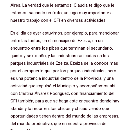
Aires. La verdad que le estamos, Claudia te digo que le
estamos sacando un fruto, un jugo muy importante a
nuestro trabajo con el CFI en diversas actividades.
En el día de ayer estuvimos, por ejemplo, para mencionar
entre las tantas, en el municipio de Ezeiza, en un
encuentro entre los pibes que terminan el secundario,
quinto y sexto año, y las industrias radicadas en los
parques industriales de Ezeiza. Ezeiza se la conoce más
por el aeropuerto que por los parques industriales, pero
es una potencia industrial dentro de la Provincia, y una
actividad que impulsó el Municipio y acompañamos ahí
con Cristina Álvarez Rodríguez, con financiamiento del
CFI también, para que se haga este encuentro donde hay
stands y lo recorren, los chicos y chicas viendo qué
oportunidades tienen dentro del mundo de las empresas,
del mundo productivo, que en nuestra provincia de