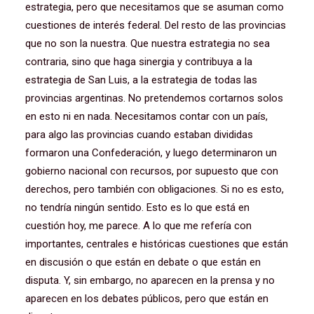
estrategia, pero que necesitamos que se asuman como
cuestiones de interés federal. Del resto de las provincias
que no son la nuestra. Que nuestra estrategia no sea
contraria, sino que haga sinergia y contribuya a la
estrategia de San Luis, a la estrategia de todas las
provincias argentinas. No pretendemos cortarnos solos
en esto ni en nada. Necesitamos contar con un país,
para algo las provincias cuando estaban divididas
formaron una Confederación, y luego determinaron un
gobierno nacional con recursos, por supuesto que con
derechos, pero también con obligaciones. Si no es esto,
no tendría ningún sentido. Esto es lo que está en
cuestión hoy, me parece. A lo que me refería con
importantes, centrales e históricas cuestiones que están
en discusión o que están en debate o que están en
disputa. Y, sin embargo, no aparecen en la prensa y no
aparecen en los debates públicos, pero que están en