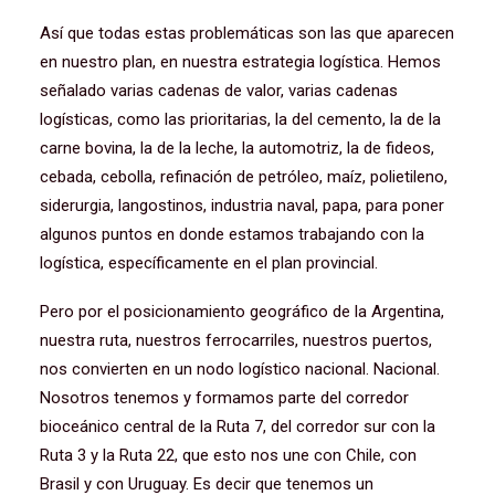
Así que todas estas problemáticas son las que aparecen
en nuestro plan, en nuestra estrategia logística. Hemos
señalado varias cadenas de valor, varias cadenas
logísticas, como las prioritarias, la del cemento, la de la
carne bovina, la de la leche, la automotriz, la de fideos,
cebada, cebolla, refinación de petróleo, maíz, polietileno,
siderurgia, langostinos, industria naval, papa, para poner
algunos puntos en donde estamos trabajando con la
logística, específicamente en el plan provincial.
Pero por el posicionamiento geográfico de la Argentina,
nuestra ruta, nuestros ferrocarriles, nuestros puertos,
nos convierten en un nodo logístico nacional. Nacional.
Nosotros tenemos y formamos parte del corredor
bioceánico central de la Ruta 7, del corredor sur con la
Ruta 3 y la Ruta 22, que esto nos une con Chile, con
Brasil y con Uruguay. Es decir que tenemos un