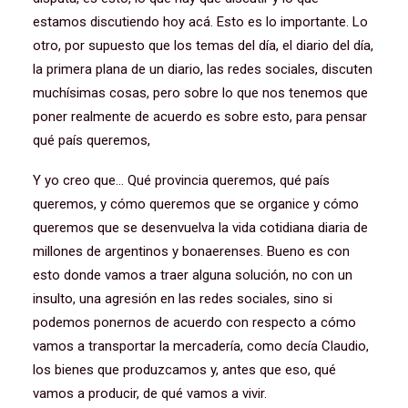
estamos discutiendo hoy acá. Esto es lo importante. Lo
otro, por supuesto que los temas del día, el diario del día,
la primera plana de un diario, las redes sociales, discuten
muchísimas cosas, pero sobre lo que nos tenemos que
poner realmente de acuerdo es sobre esto, para pensar
qué país queremos,
Y yo creo que… Qué provincia queremos, qué país
queremos, y cómo queremos que se organice y cómo
queremos que se desenvuelva la vida cotidiana diaria de
millones de argentinos y bonaerenses. Bueno es con
esto donde vamos a traer alguna solución, no con un
insulto, una agresión en las redes sociales, sino si
podemos ponernos de acuerdo con respecto a cómo
vamos a transportar la mercadería, como decía Claudio,
los bienes que produzcamos y, antes que eso, qué
vamos a producir, de qué vamos a vivir.