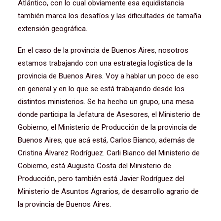
Atlántico, con lo cual obviamente esa equidistancia
también marca los desafíos y las dificultades de tamaña
extensión geográfica.
En el caso de la provincia de Buenos Aires, nosotros
estamos trabajando con una estrategia logística de la
provincia de Buenos Aires. Voy a hablar un poco de eso
en general y en lo que se está trabajando desde los
distintos ministerios. Se ha hecho un grupo, una mesa
donde participa la Jefatura de Asesores, el Ministerio de
Gobierno, el Ministerio de Producción de la provincia de
Buenos Aires, que acá está, Carlos Bianco, además de
Cristina Álvarez Rodríguez. Carli Bianco del Ministerio de
Gobierno, está Augusto Costa del Ministerio de
Producción, pero también está Javier Rodríguez del
Ministerio de Asuntos Agrarios, de desarrollo agrario de
la provincia de Buenos Aires.