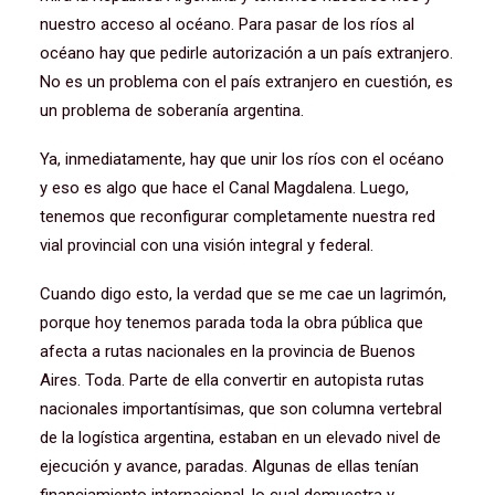
nuestro acceso al océano. Para pasar de los ríos al
océano hay que pedirle autorización a un país extranjero.
No es un problema con el país extranjero en cuestión, es
un problema de soberanía argentina.
Ya, inmediatamente, hay que unir los ríos con el océano
y eso es algo que hace el Canal Magdalena. Luego,
tenemos que reconfigurar completamente nuestra red
vial provincial con una visión integral y federal.
Cuando digo esto, la verdad que se me cae un lagrimón,
porque hoy tenemos parada toda la obra pública que
afecta a rutas nacionales en la provincia de Buenos
Aires. Toda. Parte de ella convertir en autopista rutas
nacionales importantísimas, que son columna vertebral
de la logística argentina, estaban en un elevado nivel de
ejecución y avance, paradas. Algunas de ellas tenían