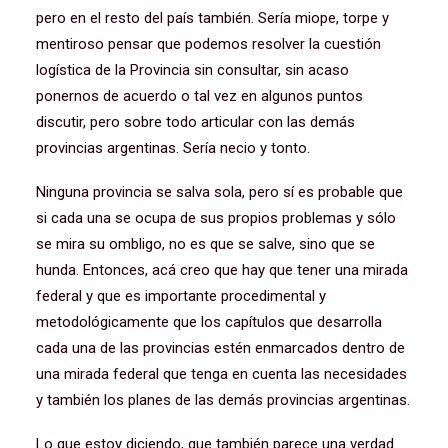
pero en el resto del país también. Sería miope, torpe y
mentiroso pensar que podemos resolver la cuestión
logística de la Provincia sin consultar, sin acaso
ponernos de acuerdo o tal vez en algunos puntos
discutir, pero sobre todo articular con las demás
provincias argentinas. Sería necio y tonto.
Ninguna provincia se salva sola, pero sí es probable que
si cada una se ocupa de sus propios problemas y sólo
se mira su ombligo, no es que se salve, sino que se
hunda. Entonces, acá creo que hay que tener una mirada
federal y que es importante procedimental y
metodológicamente que los capítulos que desarrolla
cada una de las provincias estén enmarcados dentro de
una mirada federal que tenga en cuenta las necesidades
y también los planes de las demás provincias argentinas.
Lo que estoy diciendo, que también parece una verdad