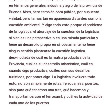
en términos generales, industria y agro de la provincia de
Buenos Aires, pero también obra pública, por supuesto
vialidad, pero temas tan en apariencia distantes como la
cuestión ambiental. Y digo todo esto porque el problema
de la logística, el abordaje de la cuestión de la logística,
si bien es una perspectiva o es una mirada particular y
tiene un desarrollo propio en sí, obviamente no tiene
ningún sentido plantearse la cuestión logística
desvinculada de cuál es la matriz productiva de la
Provincia, cuál es su desarrollo urbanístico, cuál es,
cuando digo productiva, cuáles son sus desafíos
turísticos, por poner algo. La logística involucra todo
esto, no son simplemente rutas, ferrocarriles, puertos,
sino para qué tenemos una ruta, qué hacemos y
transportamos con el ferrocarril, y cuál es la actividad de
cada uno de los puertos.