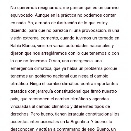
No queremos resignarnos, me parece que es un camino
equivocado. Aunque en la práctica no podemos contar
en nada. Yo, a modo de ilustración de lo que estoy
diciendo, para que no parezca ni una provocación, ni una
visión extrema, comento, cuando tuvimos un tornado en
Bahía Blanca, vinieron varias autoridades nacionales y
dijeron que nos arregláramos con lo que tenemos o con
lo que no tenemos. O sea, una emergencia, una
emergencia climática, que ya había un problema porque
tenemos un gobierno nacional que niega el cambio
climático. Niega el cambio climático contra importantes
tratados con jerarquía constitucional que firmó nuestro
país, que reconocen el cambio climático y agendas
vinculadas al cambio climático y diferentes tipos de
derechos. Pero bueno, tienen jerarquía constitucional los
acuerdos internacionales en la Argentina. Y bueno, lo
desconocen y actúan a contramano de eso. Bueno, un