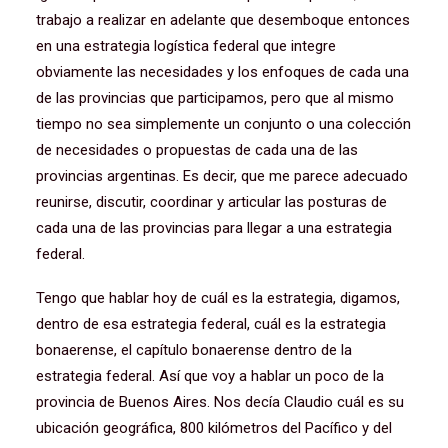
trabajo a realizar en adelante que desemboque entonces
en una estrategia logística federal que integre
obviamente las necesidades y los enfoques de cada una
de las provincias que participamos, pero que al mismo
tiempo no sea simplemente un conjunto o una colección
de necesidades o propuestas de cada una de las
provincias argentinas. Es decir, que me parece adecuado
reunirse, discutir, coordinar y articular las posturas de
cada una de las provincias para llegar a una estrategia
federal.
Tengo que hablar hoy de cuál es la estrategia, digamos,
dentro de esa estrategia federal, cuál es la estrategia
bonaerense, el capítulo bonaerense dentro de la
estrategia federal. Así que voy a hablar un poco de la
provincia de Buenos Aires. Nos decía Claudio cuál es su
ubicación geográfica, 800 kilómetros del Pacífico y del