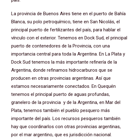
país.
La provincia de Buenos Aires tiene en el puerto de Bahía
Blanca, su polo petroquímico, tiene en San Nicolás, el
principal puerto de fertilizantes del país, para hablar el
vínculo con el exterior. Tenemos en Dock Sud, el principal
puerto de contenedores de la Provincia, con una
importancia central para toda la Argentina. En La Plata y
Dock Sud tenemos la más importante refinería de la
Argentina, donde refinamos hidrocarburos que se
producen en otras provincias argentinas. Así que
estamos necesariamente conectados. En Quequén
tenemos el principal puerto de aguas profundas,
granelero de la provincia y de la Argentina, en Mar del
Plata, tenemos también el pueblo pesquero más
importante del país. Los recursos pesqueros también
hay que coordinarlos con otras provincias argentinas,
por el mar argentino, que es jurisdicción nacional.