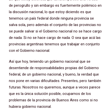
de perogrullo y sin embargo es fuertemente polémico en
la discusión nacional, lo que estoy diciendo es que
tenemos un país federal donde ninguna provincia se
salva sola, pero además el conjunto de las provincias no
se puede salvar si el Gobierno nacional no se hace cargo
de nada. Si no se hace cargo de nada. O sea que acá las
provincias argentinas tenemos que trabajar en conjunto
con el Gobierno nacional.
Así que hoy, teniendo un gobierno nacional que se
desentiende de responsabilidades propias del Gobierno
federal, de un gobierno nacional, y bueno, la verdad que
nos pone en varias dificultades. Presentes, pero también
futuras. Nosotros no queremos, aunque a veces parece
que es la única solución posible, ocuparnos de los
problemas de la provincia de Buenos Aires como si no
hubiera gobierno nacional.