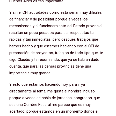
Buenos Aires es tan importante.
Y sin el CFI actividades como esta serían muy difíciles
de financiar y de posibilitar porque a veces los
mecanismos y el funcionamiento del Estado provincial
resultan un poco pesados para dar respuestas tan
rápidas y tan inmediatas, pero después trabajos que
hemos hecho y que estamos haciendo con el CFI de
preparación de proyectos, trabajos de todo tipo que, te
digo Claudio y te recomiendo, que ya se habrán dado
cuenta, que para las demás provincias tiene una
importancia muy grande.
Y esto que estamos haciendo hoy, para ir ya
directamente al tema, me gusta el nombre incluso,
porque a veces se habla de jornadas, congresos, que
sea una Cumbre Federal me parece que es muy
acertado, porque estamos en un momento donde el