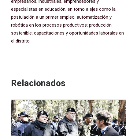
empresarios, industriales, emprendedores y
especialistas en educación, en torno a ejes como la
postulación a un primer empleo; automatización y
robótica en los procesos productivos; producción
sostenible; capacitaciones y oportunidades laborales en
el distrito.
Relacionados