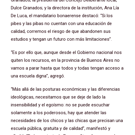
Granados; la presidenta del Concejo Deliberante local,
Dulce Granados; y la directora de la institución, Ana Lía
De Luca, el mandatario bonaerense destacó: “Si los
pibes y las pibas no cuentan con una educación de
calidad, corremos el riesgo de que abandonen sus
estudios y tengan un futuro con más limitaciones”.
“Es por ello que, aunque desde el Gobierno nacional nos
quiten los recursos, en la provincia de Buenos Aires no
vamos a parar hasta que todos y todas tengan acceso a
una escuela digna”, agregó.
“Más allá de las posturas económicas y las diferencias
ideológicas, necesitamos que se deje de lado la
insensibilidad y el egoísmo: no se puede escuchar
solamente a los poderosos, hay que atender las
necesidades de los chicos y las chicas que precisan una
escuela pública, gratuita y de calidad”, manifestó y