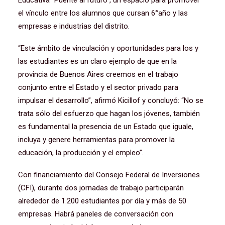
Educativa “Puente al futuro”, un espacio para promover
el vínculo entre los alumnos que cursan 6°año y las
empresas e industrias del distrito.
“Este ámbito de vinculación y oportunidades para los y
las estudiantes es un claro ejemplo de que en la
provincia de Buenos Aires creemos en el trabajo
conjunto entre el Estado y el sector privado para
impulsar el desarrollo”, afirmó Kicillof y concluyó: “No se
trata sólo del esfuerzo que hagan los jóvenes, también
es fundamental la presencia de un Estado que iguale,
incluya y genere herramientas para promover la
educación, la producción y el empleo”.
Con financiamiento del Consejo Federal de Inversiones
(CFI), durante dos jornadas de trabajo participarán
alrededor de 1.200 estudiantes por día y más de 50
empresas. Habrá paneles de conversación con