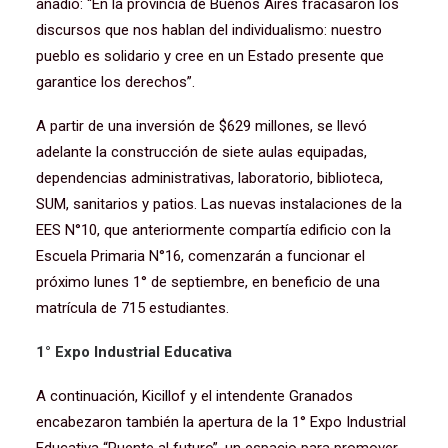
añadió: “En la provincia de Buenos Aires fracasaron los
discursos que nos hablan del individualismo: nuestro
pueblo es solidario y cree en un Estado presente que
garantice los derechos”.
A partir de una inversión de $629 millones, se llevó
adelante la construcción de siete aulas equipadas,
dependencias administrativas, laboratorio, biblioteca,
SUM, sanitarios y patios. Las nuevas instalaciones de la
EES N°10, que anteriormente compartía edificio con la
Escuela Primaria N°16, comenzarán a funcionar el
próximo lunes 1° de septiembre, en beneficio de una
matrícula de 715 estudiantes.
1° Expo Industrial Educativa
A continuación, Kicillof y el intendente Granados
encabezaron también la apertura de la 1° Expo Industrial