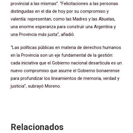
provincial a las mismas”. “Felicitaciones a las personas
distinguidas en el día de hoy por su compromiso y
valentía: representan, como las Madres y las Abuelas,
una enorme esperanza para construir una Argentina y
una Provincia más justa”, añadió.
“Las políticas públicas en materia de derechos humanos
en la Provincia son un eje fundamental de la gestión:
cada iniciativa que el Gobierno nacional desarticula es un
nuevo compromiso que asume el Gobierno bonaerense
para profundizar los lineamientos de memoria, verdad y
justicia”, subrayó Moreno.
Relacionados