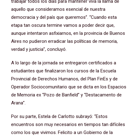
trabajar todos los días para mantener viva la llama de
aquello que consideramos esencial de nuestra
democracia y del país que queremos”. “Cuando esta
etapa tan oscura termine vamos a poder decir que,
aunque intentaron asfixiarnos, en la provincia de Buenos
Aires no pudieron erradicar las políticas de memoria,
verdad y justicia”, concluyó.
A lo largo de la jornada se entregaron certificados a
estudiantes que finalizaron los cursos de la Escuela
Provincial de Derechos Humanos, del Plan FinEs y de
Operador Sociocomunitario que se dicta en los Espacios
de Memoria ex “Pozo de Banfield” y “Destacamento de
Arana”.
Por su parte, Estela de Carlotto subrayó: “Estos
encuentros son muy necesarios en tiempos tan difíciles
como los que vivimos. Felicito a un Gobierno de la