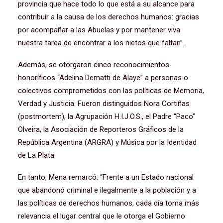
provincia que hace todo lo que está a su alcance para
contribuir a la causa de los derechos humanos: gracias
por acompañar a las Abuelas y por mantener viva
nuestra tarea de encontrar a los nietos que faltan”.
Además, se otorgaron cinco reconocimientos
honoríficos “Adelina Dematti de Alaye” a personas o
colectivos comprometidos con las políticas de Memoria,
Verdad y Justicia. Fueron distinguidos Nora Cortiñas
(postmortem), la Agrupación H.I.J.O.S., el Padre “Paco”
Olveira, la Asociación de Reporteros Gráficos de la
República Argentina (ARGRA) y Música por la Identidad
de La Plata.
En tanto, Mena remarcó: “Frente a un Estado nacional
que abandonó criminal e ilegalmente a la población y a
las políticas de derechos humanos, cada día toma más
relevancia el lugar central que le otorga el Gobierno