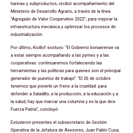
harinas y subproductos, recibió acompañamiento del
Ministerio de Desarrollo Agrario, a través de la línea
“Agregado de Valor Cooperativo 2022”, para mejorar la
infraestructura mecánica y optimizar los procesos de
industrialización.
Por último, Kicillof sostuvo: “El Gobierno bonaerense va
a estar siempre acompañando a las pymes y a las
cooperativas: continuaremos fortaleciendo las
herramientas y las políticas para quienes son el principal
generador de puestos de trabajo”. “El 26 de octubre
tenemos que ponerle un freno a la crueldad: para
defender a Saladillo, a la producción, a la educación y a
la salud, hay que marcar una columna y es la que dice
Fuerza Patria”, concluyó.
Estuvieron presentes el subsecretario de Gestión
Operativa de la Jefatura de Asesores, Juan Pablo Cusa;