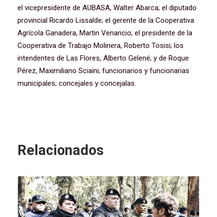
el vicepresidente de AUBASA, Walter Abarca; el diputado
provincial Ricardo Lissalde; el gerente de la Cooperativa
Agrícola Ganadera, Martin Venancio; el presidente de la
Cooperativa de Trabajo Molinera, Roberto Tosisi; los
intendentes de Las Flores, Alberto Gelené; y de Roque
Pérez, Maximiliano Sciaini; funcionarios y funcionarias
municipales; concejales y concejalas.
Relacionados