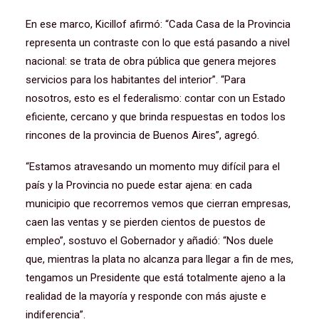
En ese marco, Kicillof afirmó: “Cada Casa de la Provincia
representa un contraste con lo que está pasando a nivel
nacional: se trata de obra pública que genera mejores
servicios para los habitantes del interior”. “Para
nosotros, esto es el federalismo: contar con un Estado
eficiente, cercano y que brinda respuestas en todos los
rincones de la provincia de Buenos Aires”, agregó.
“Estamos atravesando un momento muy difícil para el
país y la Provincia no puede estar ajena: en cada
municipio que recorremos vemos que cierran empresas,
caen las ventas y se pierden cientos de puestos de
empleo”, sostuvo el Gobernador y añadió: “Nos duele
que, mientras la plata no alcanza para llegar a fin de mes,
tengamos un Presidente que está totalmente ajeno a la
realidad de la mayoría y responde con más ajuste e
indiferencia”.