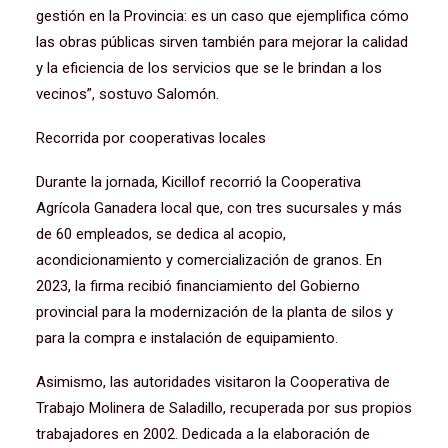
gestión en la Provincia: es un caso que ejemplifica cómo
las obras públicas sirven también para mejorar la calidad
y la eficiencia de los servicios que se le brindan a los
vecinos”, sostuvo Salomón.
Recorrida por cooperativas locales
Durante la jornada, Kicillof recorrió la Cooperativa
Agrícola Ganadera local que, con tres sucursales y más
de 60 empleados, se dedica al acopio,
acondicionamiento y comercialización de granos. En
2023, la firma recibió financiamiento del Gobierno
provincial para la modernización de la planta de silos y
para la compra e instalación de equipamiento.
Asimismo, las autoridades visitaron la Cooperativa de
Trabajo Molinera de Saladillo, recuperada por sus propios
trabajadores en 2002. Dedicada a la elaboración de