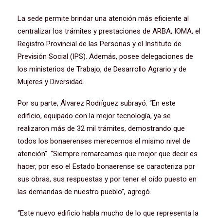
La sede permite brindar una atención más eficiente al
centralizar los trámites y prestaciones de ARBA, IOMA, el
Registro Provincial de las Personas y el Instituto de
Previsión Social (IPS). Además, posee delegaciones de
los ministerios de Trabajo, de Desarrollo Agrario y de
Mujeres y Diversidad.
Por su parte, Álvarez Rodríguez subrayó: “En este
edificio, equipado con la mejor tecnología, ya se
realizaron más de 32 mil trámites, demostrando que
todos los bonaerenses merecemos el mismo nivel de
atención”. “Siempre remarcamos que mejor que decir es
hacer, por eso el Estado bonaerense se caracteriza por
sus obras, sus respuestas y por tener el oído puesto en
las demandas de nuestro pueblo”, agregó.
“Este nuevo edificio habla mucho de lo que representa la