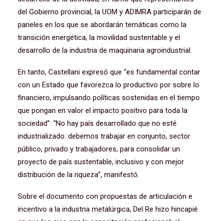
del Gobierno provincial, la UOM y ADIMRA participarán de
paneles en los que se abordarán temáticas como la
transición energética, la movilidad sustentable y el
desarrollo de la industria de maquinaria agroindustrial.
En tanto, Castellani expresó que “es fundamental contar
con un Estado que favorezca lo productivo por sobre lo
financiero, impulsando políticas sostenidas en el tiempo
que pongan en valor el impacto positivo para toda la
sociedad”. “No hay país desarrollado que no esté
industrializado: debemos trabajar en conjunto, sector
público, privado y trabajadores, para consolidar un
proyecto de país sustentable, inclusivo y con mejor
distribución de la riqueza”, manifestó.
Sobre el documento con propuestas de articulación e
incentivo a la industria metalúrgica, Del Re hizo hincapié