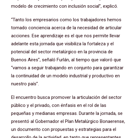
modelo de crecimiento con inclusión social”, explicó.
“Tanto los empresarios como los trabajadores hemos
tomado conciencia acerca de la necesidad de articular
acciones. Ese aprendizaje es el que nos permite llevar
adelante esta jornada que visibiliza la fortaleza y el
potencial del sector metalúrgico en la provincia de
Buenos Aires”, señaló Furlán, al tiempo que valoró que
“vamos a seguir trabajando en conjunto para garantizar
la continuidad de un modelo industrial y productivo en
nuestro país”.
El encuentro busca promover la articulación del sector
público y el privado, con énfasis en el rol de las
pequeñas y medianas empresas. Durante la jornada, se
presentó al Gobernador el Plan Metalúrgico Bonaerense,
un documento con propuestas y estrategias para el
desarrollo de la actividad, en tanto que representantes