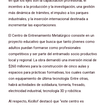
en que los ejes son la capacitación profesional; el
incentivo a la producción y la investigación; una gestión
más dinámica de trámites; el impulso a los parques
industriales; y la inserción internacional destinada a
incrementar las exportaciones.
El Centro de Entrenamiento Metalúrgico consiste en un
proyecto educativo que busca que tanto jóvenes como
adultos puedan formarse como profesionales
competitivos y ser parte del entramado socio productivo
local y regional. La obra demandó una inversión inicial de
$260 millones para la construcción de cinco aulas y
espacios para prácticas formativas, los cuales cuentan
con equipamiento de última tecnología. Entre otras,
habrá actividades de soldadura, tornería, fresado,
electricidad industrial, tecnología 3D y robótica.
Al respecto, Kicillof destacó que “este centro es