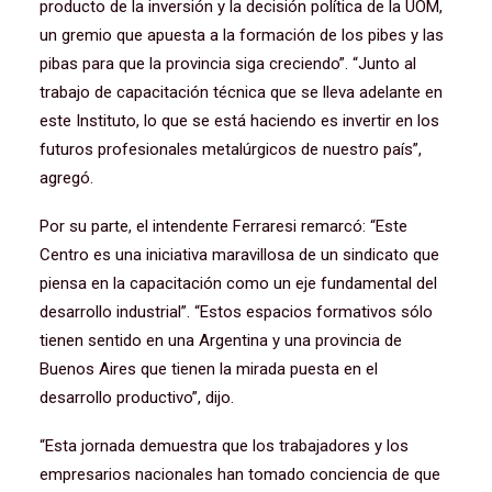
producto de la inversión y la decisión política de la UOM,
un gremio que apuesta a la formación de los pibes y las
pibas para que la provincia siga creciendo”. “Junto al
trabajo de capacitación técnica que se lleva adelante en
este Instituto, lo que se está haciendo es invertir en los
futuros profesionales metalúrgicos de nuestro país”,
agregó.
Por su parte, el intendente Ferraresi remarcó: “Este
Centro es una iniciativa maravillosa de un sindicato que
piensa en la capacitación como un eje fundamental del
desarrollo industrial”. “Estos espacios formativos sólo
tienen sentido en una Argentina y una provincia de
Buenos Aires que tienen la mirada puesta en el
desarrollo productivo”, dijo.
“Esta jornada demuestra que los trabajadores y los
empresarios nacionales han tomado conciencia de que