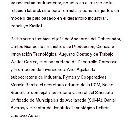
se necesitan mutuamente, no solo en el marco de la
relación laboral, sino para formular y construir juntos un
modelo de país basado en el desarrollo industrial”,
concluyó Kicillof.
Participaron también el jefe de Asesores del Gobernador,
Carlos Bianco; los ministros de Producción, Ciencia e
Innovación Tecnológica, Augusto Costa; y de Trabajo,
Walter Correa; el subsecretario de Desarrollo Comercial
y Promoción de Inversiones, Ariel Aguilar; la
subsecretaria de Industria, Pymes y Cooperativas,
Mariela Bembi; el secretario adjunto de la UOM, Naldo
Brunelli; el concejal y secretario General del Sindicato
Unificado de Municipales de Avellaneda (SUMA), Daniel
Aversa; y el rector del Instituto Tecnológico Beltrán,
Gustavo Astori.