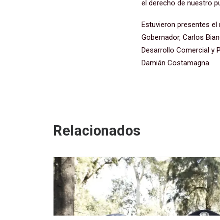
el derecho de nuestro pu
Estuvieron presentes el 
Gobernador, Carlos Bianc
Desarrollo Comercial y P
Damián Costamagna.
Relacionados