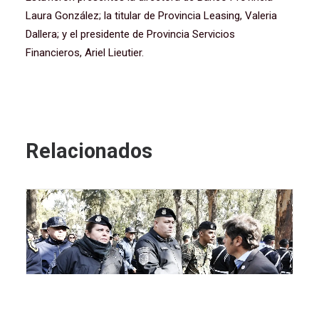
Laura González; la titular de Provincia Leasing, Valeria
Dallera; y el presidente de Provincia Servicios
Financieros, Ariel Lieutier.
Relacionados