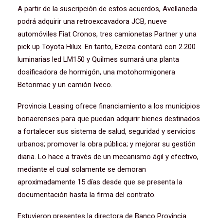
A partir de la suscripción de estos acuerdos, Avellaneda
podrá adquirir una retroexcavadora JCB, nueve
automóviles Fiat Cronos, tres camionetas Partner y una
pick up Toyota Hilux. En tanto, Ezeiza contará con 2.200
luminarias led LM150 y Quilmes sumará una planta
dosificadora de hormigón, una motohormigonera
Betonmac y un camión Iveco.
Provincia Leasing ofrece financiamiento a los municipios
bonaerenses para que puedan adquirir bienes destinados
a fortalecer sus sistema de salud, seguridad y servicios
urbanos; promover la obra pública; y mejorar su gestión
diaria. Lo hace a través de un mecanismo ágil y efectivo,
mediante el cual solamente se demoran
aproximadamente 15 días desde que se presenta la
documentación hasta la firma del contrato.
Estuvieron presentes la directora de Banco Provincia