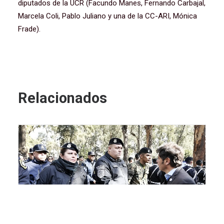
diputados de la UCR (Facundo Manes, Fernando Carbajal,
Marcela Coli, Pablo Juliano y una de la CC-ARI, Mónica
Frade).
Relacionados