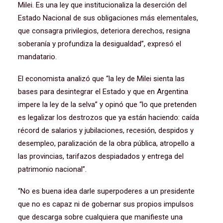
Milei. Es una ley que institucionaliza la deserción del
Estado Nacional de sus obligaciones más elementales,
que consagra privilegios, deteriora derechos, resigna
soberanía y profundiza la desigualdad”, expresó el
mandatario.
El economista analizó que “la ley de Milei sienta las
bases para desintegrar el Estado y que en Argentina
impere la ley de la selva” y opinó que “lo que pretenden
es legalizar los destrozos que ya están haciendo: caída
récord de salarios y jubilaciones, recesión, despidos y
desempleo, paralización de la obra pública, atropello a
las provincias, tarifazos despiadados y entrega del
patrimonio nacional”.
“No es buena idea darle superpoderes a un presidente
que no es capaz ni de gobernar sus propios impulsos
que descarga sobre cualquiera que manifieste una