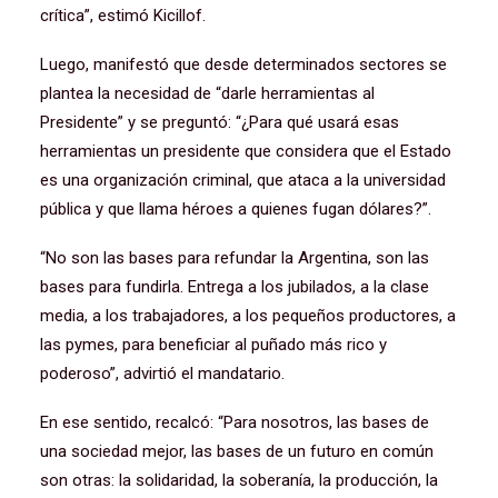
crítica”, estimó Kicillof.
Luego, manifestó que desde determinados sectores se
plantea la necesidad de “darle herramientas al
Presidente” y se preguntó: “¿Para qué usará esas
herramientas un presidente que considera que el Estado
es una organización criminal, que ataca a la universidad
pública y que llama héroes a quienes fugan dólares?”.
“No son las bases para refundar la Argentina, son las
bases para fundirla. Entrega a los jubilados, a la clase
media, a los trabajadores, a los pequeños productores, a
las pymes, para beneficiar al puñado más rico y
poderoso”, advirtió el mandatario.
En ese sentido, recalcó: “Para nosotros, las bases de
una sociedad mejor, las bases de un futuro en común
son otras: la solidaridad, la soberanía, la producción, la