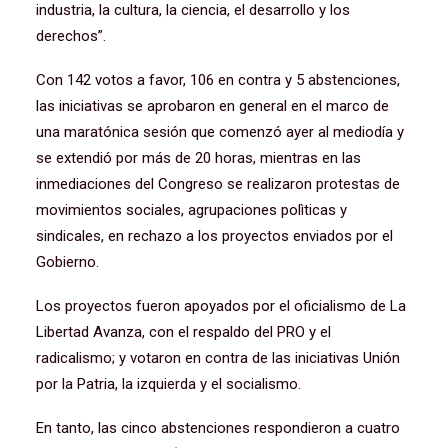
industria, la cultura, la ciencia, el desarrollo y los
derechos”.
Con 142 votos a favor, 106 en contra y 5 abstenciones,
las iniciativas se aprobaron en general en el marco de
una maratónica sesión que comenzó ayer al mediodía y
se extendió por más de 20 horas, mientras en las
inmediaciones del Congreso se realizaron protestas de
movimientos sociales, agrupaciones polìticas y
sindicales, en rechazo a los proyectos enviados por el
Gobierno.
Los proyectos fueron apoyados por el oficialismo de La
Libertad Avanza, con el respaldo del PRO y el
radicalismo; y votaron en contra de las iniciativas Unión
por la Patria, la izquierda y el socialismo.
En tanto, las cinco abstenciones respondieron a cuatro