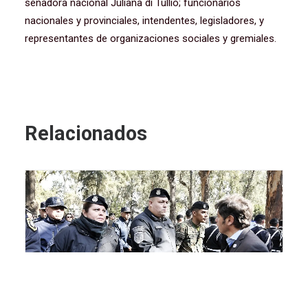
senadora nacional Juliana di Tullio; funcionarios
nacionales y provinciales, intendentes, legisladores, y
representantes de organizaciones sociales y gremiales.
Relacionados