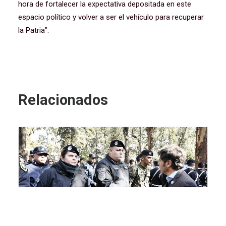
hora de fortalecer la expectativa depositada en este
espacio político y volver a ser el vehículo para recuperar
la Patria”.
Relacionados