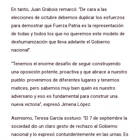
En tanto, Juan Grabois remarcó: “De cara a las
elecciones de octubre debemos duplicar los esfuerzos
para demostrar que Fuerza Patria es la representación
de todas y todos los que no queremos este modelo de
deshumanización que lleva adelante el Gobierno
nacional”.
“Tenemos el enorme desafío de seguir construyendo
una oposición potente, proactiva y que abrace a nuestro
pueblo: provenimos de diferentes lugares y tenemos
matices, pero sabemos muy bien quién es nuestro
adversario y eso es fundamental para construir una
nueva victoria”, expresó Jimena López.
Asimismo, Teresa García sostuvo: “El 7 de septiembre la
sociedad dio un claro gesto de rechazo al Gobierno
nacional y lo expresó contundentemente en las urnas. Es