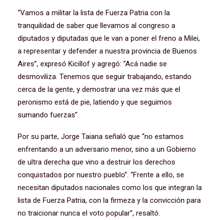
“Vamos a militar la lista de Fuerza Patria con la
tranquilidad de saber que llevamos al congreso a
diputados y diputadas que le van a poner el freno a Milei,
a representar y defender a nuestra provincia de Buenos
Aires”, expresó Kicillof y agregó: “Acá nadie se
desmoviliza. Tenemos que seguir trabajando, estando
cerca de la gente, y demostrar una vez más que el
peronismo está de pie, latiendo y que seguimos
sumando fuerzas”.
Por su parte, Jorge Taiana señaló que “no estamos
enfrentando a un adversario menor, sino a un Gobierno
de ultra derecha que vino a destruir los derechos
conquistados por nuestro pueblo”. “Frente a ello, se
necesitan diputados nacionales como los que integran la
lista de Fuerza Patria, con la firmeza y la convicción para
no traicionar nunca el voto popular”, resaltó.