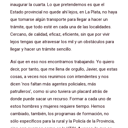
inaugurar la cuarta. Lo que pretendemos es que el
Estado provincial no quede ahí lejos, en La Plata, no haya
que tomarse algún transporte para llegar a hacer un
trámite, que todo esté en cada una de las localidades.
Cercano, de calidad, eficaz, eficiente, sin que por vivir
lejos tengas que atravesar los mil y un obstáculos para
llegar y hacer un trámite sencillo.
Así que en eso nos encontramos trabajando. Yo quiero
decir, por tanto, que me llena de orgullo, Javier, que estas
cosas, a veces nos reunimos con intendentes y nos
dicen ‘nos faltan más agentes policiales, más
patrulleros’, como si uno tuviera un placard atrás de
donde puede sacar un recurso. Formar a cada uno de
estos hombres y mujeres requiere tiempo. Hemos
cambiado, también, los programas de formación, no
sólo específicos para la rural y la Policía de la Provincia,