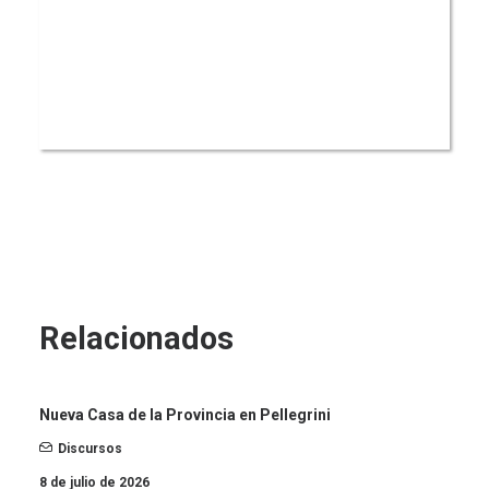
Relacionados
Nueva Casa de la Provincia en Pellegrini
Discursos
8 de julio de 2026