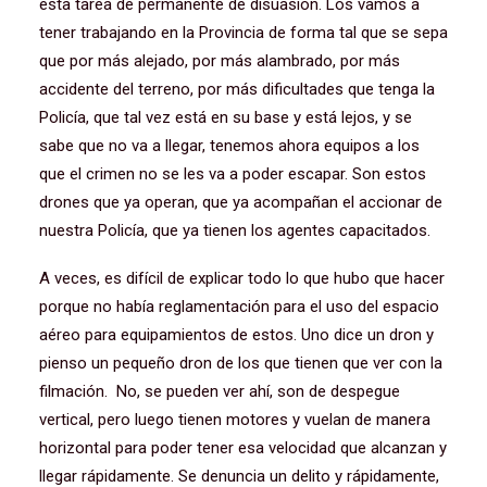
esta tarea de permanente de disuasión. Los vamos a
tener trabajando en la Provincia de forma tal que se sepa
que por más alejado, por más alambrado, por más
accidente del terreno, por más dificultades que tenga la
Policía, que tal vez está en su base y está lejos, y se
sabe que no va a llegar, tenemos ahora equipos a los
que el crimen no se les va a poder escapar. Son estos
drones que ya operan, que ya acompañan el accionar de
nuestra Policía, que ya tienen los agentes capacitados.
A veces, es difícil de explicar todo lo que hubo que hacer
porque no había reglamentación para el uso del espacio
aéreo para equipamientos de estos. Uno dice un dron y
pienso un pequeño dron de los que tienen que ver con la
filmación. No, se pueden ver ahí, son de despegue
vertical, pero luego tienen motores y vuelan de manera
horizontal para poder tener esa velocidad que alcanzan y
llegar rápidamente. Se denuncia un delito y rápidamente,