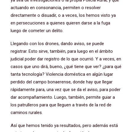
ya sea de investigaciones o la propia Policía Rural, y que
actuando en consonancia, permiten o resolver
directamente o disuadir, o a veces, los hemos visto ya
en persecuciones a quienes quieren darse a la fuga
luego de cometer un delito.
Llegando con los drones, dando aviso, se puede
registrar. Esto sirve, también, para luego en el ámbito
judicial poder dar registro de lo que ocurrió. Y a veces, en
casos que uno dirá, bueno, ¿qué tiene que ver? ¿para qué
tanta tecnología? Violencia doméstica en algún lugar
perdido del campo bonaerense, donde hay que llegar
rápidamente para, una vez que se da el aviso, para poder
dar acompañamiento. Luego, también, permite guiar a
los patrulleros para que lleguen a través de la red de
caminos rurales.
Así que hemos tenido ya resultados, pero además está