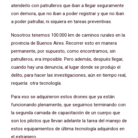
atenderlo con patrulleros que iban a llegar seguramente
con demora, que no iban a poder registrar y que no iban
a poder patrullar, ni siquiera en tareas preventivas.
Nosotros tenemos 100.000 km de caminos rurales en la
provincia de Buenos Aires. Recorrer esto en manera
permanente, por supuesto, como encontramos, sin
patrulleros, era imposible. Pero además, después llegar,
cuando hay una denuncia, al lugar donde se produjo el
delito, para hacer las investigaciones, aún en tiempo real,
requería otra tecnología.
Para eso se adquirieron estos drones que ya están
funcionando plenamente, que seguimos terminando con
la segunda camada de capacitación de un cuerpo que
son los pilotos que llevan adelante la tarea del manejo de
estos equipamientos de última tecnología adquiridos en
el extranjero.