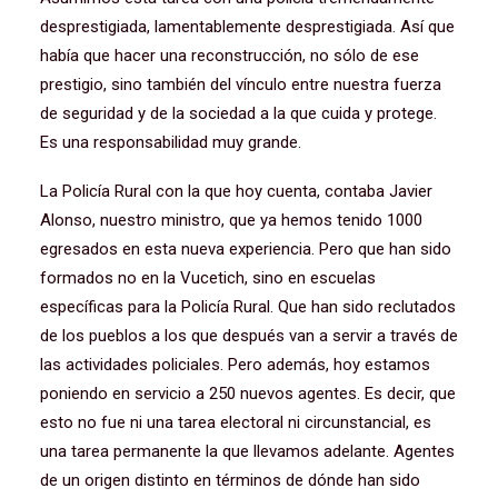
desprestigiada, lamentablemente desprestigiada. Así que
había que hacer una reconstrucción, no sólo de ese
prestigio, sino también del vínculo entre nuestra fuerza
de seguridad y de la sociedad a la que cuida y protege.
Es una responsabilidad muy grande.
La Policía Rural con la que hoy cuenta, contaba Javier
Alonso, nuestro ministro, que ya hemos tenido 1000
egresados en esta nueva experiencia. Pero que han sido
formados no en la Vucetich, sino en escuelas
específicas para la Policía Rural. Que han sido reclutados
de los pueblos a los que después van a servir a través de
las actividades policiales. Pero además, hoy estamos
poniendo en servicio a 250 nuevos agentes. Es decir, que
esto no fue ni una tarea electoral ni circunstancial, es
una tarea permanente la que llevamos adelante. Agentes
de un origen distinto en términos de dónde han sido