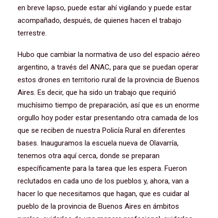
en breve lapso, puede estar ahí vigilando y puede estar
acompañado, después, de quienes hacen el trabajo
terrestre.
Hubo que cambiar la normativa de uso del espacio aéreo
argentino, a través del ANAC, para que se puedan operar
estos drones en territorio rural de la provincia de Buenos
Aires. Es decir, que ha sido un trabajo que requirió
muchísimo tiempo de preparación, así que es un enorme
orgullo hoy poder estar presentando otra camada de los
que se reciben de nuestra Policía Rural en diferentes
bases. Inauguramos la escuela nueva de Olavarría,
tenemos otra aquí cerca, donde se preparan
específicamente para la tarea que les espera. Fueron
reclutados en cada uno de los pueblos y, ahora, van a
hacer lo que necesitamos que hagan, que es cuidar al
pueblo de la provincia de Buenos Aires en ámbitos