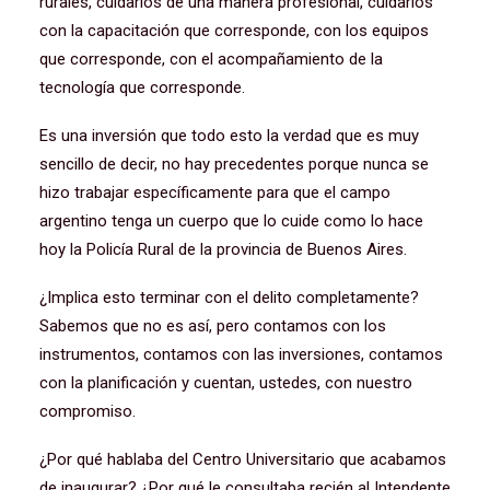
rurales, cuidarlos de una manera profesional, cuidarlos
con la capacitación que corresponde, con los equipos
que corresponde, con el acompañamiento de la
tecnología que corresponde.
Es una inversión que todo esto la verdad que es muy
sencillo de decir, no hay precedentes porque nunca se
hizo trabajar específicamente para que el campo
argentino tenga un cuerpo que lo cuide como lo hace
hoy la Policía Rural de la provincia de Buenos Aires.
¿Implica esto terminar con el delito completamente?
Sabemos que no es así, pero contamos con los
instrumentos, contamos con las inversiones, contamos
con la planificación y cuentan, ustedes, con nuestro
compromiso.
¿Por qué hablaba del Centro Universitario que acabamos
de inaugurar? ¿Por qué le consultaba recién al Intendente