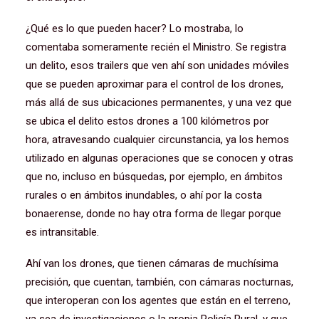
¿Qué es lo que pueden hacer? Lo mostraba, lo
comentaba someramente recién el Ministro. Se registra
un delito, esos trailers que ven ahí son unidades móviles
que se pueden aproximar para el control de los drones,
más allá de sus ubicaciones permanentes, y una vez que
se ubica el delito estos drones a 100 kilómetros por
hora, atravesando cualquier circunstancia, ya los hemos
utilizado en algunas operaciones que se conocen y otras
que no, incluso en búsquedas, por ejemplo, en ámbitos
rurales o en ámbitos inundables, o ahí por la costa
bonaerense, donde no hay otra forma de llegar porque
es intransitable.
Ahí van los drones, que tienen cámaras de muchísima
precisión, que cuentan, también, con cámaras nocturnas,
que interoperan con los agentes que están en el terreno,