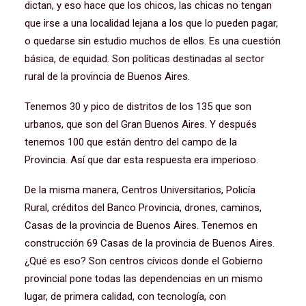
dictan, y eso hace que los chicos, las chicas no tengan
que irse a una localidad lejana a los que lo pueden pagar,
o quedarse sin estudio muchos de ellos. Es una cuestión
básica, de equidad. Son políticas destinadas al sector
rural de la provincia de Buenos Aires.
Tenemos 30 y pico de distritos de los 135 que son
urbanos, que son del Gran Buenos Aires. Y después
tenemos 100 que están dentro del campo de la
Provincia. Así que dar esta respuesta era imperioso.
De la misma manera, Centros Universitarios, Policía
Rural, créditos del Banco Provincia, drones, caminos,
Casas de la provincia de Buenos Aires. Tenemos en
construcción 69 Casas de la provincia de Buenos Aires.
¿Qué es eso? Son centros cívicos donde el Gobierno
provincial pone todas las dependencias en un mismo
lugar, de primera calidad, con tecnología, con