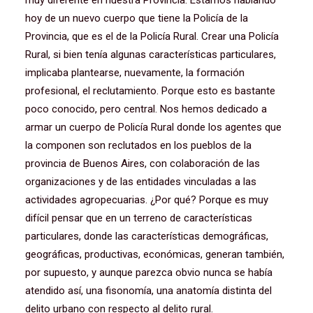
muy diferente en nuestra Provincia. Estamos hablando
hoy de un nuevo cuerpo que tiene la Policía de la
Provincia, que es el de la Policía Rural. Crear una Policía
Rural, si bien tenía algunas características particulares,
implicaba plantearse, nuevamente, la formación
profesional, el reclutamiento. Porque esto es bastante
poco conocido, pero central. Nos hemos dedicado a
armar un cuerpo de Policía Rural donde los agentes que
la componen son reclutados en los pueblos de la
provincia de Buenos Aires, con colaboración de las
organizaciones y de las entidades vinculadas a las
actividades agropecuarias. ¿Por qué? Porque es muy
difícil pensar que en un terreno de características
particulares, donde las características demográficas,
geográficas, productivas, económicas, generan también,
por supuesto, y aunque parezca obvio nunca se había
atendido así, una fisonomía, una anatomía distinta del
delito urbano con respecto al delito rural.