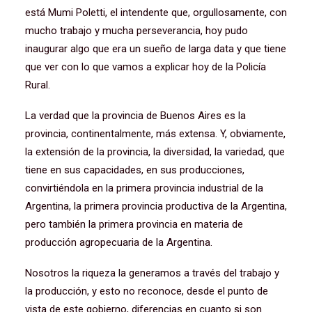
está Mumi Poletti, el intendente que, orgullosamente, con
mucho trabajo y mucha perseverancia, hoy pudo
inaugurar algo que era un sueño de larga data y que tiene
que ver con lo que vamos a explicar hoy de la Policía
Rural.
La verdad que la provincia de Buenos Aires es la
provincia, continentalmente, más extensa. Y, obviamente,
la extensión de la provincia, la diversidad, la variedad, que
tiene en sus capacidades, en sus producciones,
convirtiéndola en la primera provincia industrial de la
Argentina, la primera provincia productiva de la Argentina,
pero también la primera provincia en materia de
producción agropecuaria de la Argentina.
Nosotros la riqueza la generamos a través del trabajo y
la producción, y esto no reconoce, desde el punto de
vista de este gobierno, diferencias en cuanto si son