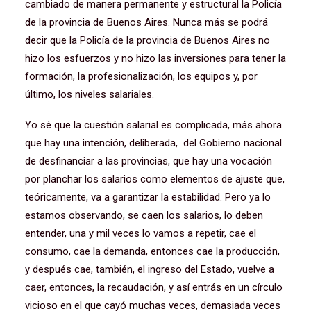
cambiado de manera permanente y estructural la Policía
de la provincia de Buenos Aires. Nunca más se podrá
decir que la Policía de la provincia de Buenos Aires no
hizo los esfuerzos y no hizo las inversiones para tener la
formación, la profesionalización, los equipos y, por
último, los niveles salariales.
Yo sé que la cuestión salarial es complicada, más ahora
que hay una intención, deliberada, del Gobierno nacional
de desfinanciar a las provincias, que hay una vocación
por planchar los salarios como elementos de ajuste que,
teóricamente, va a garantizar la estabilidad. Pero ya lo
estamos observando, se caen los salarios, lo deben
entender, una y mil veces lo vamos a repetir, cae el
consumo, cae la demanda, entonces cae la producción,
y después cae, también, el ingreso del Estado, vuelve a
caer, entonces, la recaudación, y así entrás en un círculo
vicioso en el que cayó muchas veces, demasiada veces