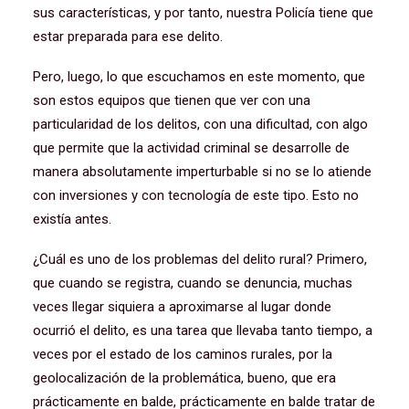
sus características, y por tanto, nuestra Policía tiene que
estar preparada para ese delito.
Pero, luego, lo que escuchamos en este momento, que
son estos equipos que tienen que ver con una
particularidad de los delitos, con una dificultad, con algo
que permite que la actividad criminal se desarrolle de
manera absolutamente imperturbable si no se lo atiende
con inversiones y con tecnología de este tipo. Esto no
existía antes.
¿Cuál es uno de los problemas del delito rural? Primero,
que cuando se registra, cuando se denuncia, muchas
veces llegar siquiera a aproximarse al lugar donde
ocurrió el delito, es una tarea que llevaba tanto tiempo, a
veces por el estado de los caminos rurales, por la
geolocalización de la problemática, bueno, que era
prácticamente en balde, prácticamente en balde tratar de