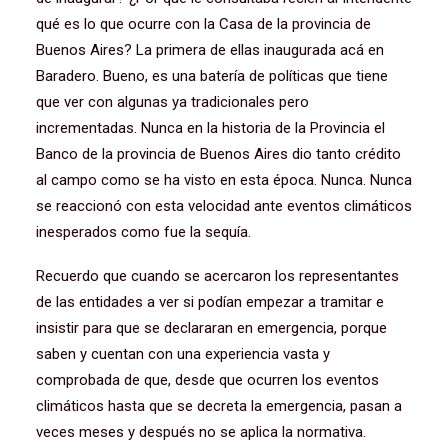
qué es lo que ocurre con la Casa de la provincia de
Buenos Aires? La primera de ellas inaugurada acá en
Baradero. Bueno, es una batería de políticas que tiene
que ver con algunas ya tradicionales pero
incrementadas. Nunca en la historia de la Provincia el
Banco de la provincia de Buenos Aires dio tanto crédito
al campo como se ha visto en esta época. Nunca. Nunca
se reaccionó con esta velocidad ante eventos climáticos
inesperados como fue la sequía.
Recuerdo que cuando se acercaron los representantes
de las entidades a ver si podían empezar a tramitar e
insistir para que se declararan en emergencia, porque
saben y cuentan con una experiencia vasta y
comprobada de que, desde que ocurren los eventos
climáticos hasta que se decreta la emergencia, pasan a
veces meses y después no se aplica la normativa.