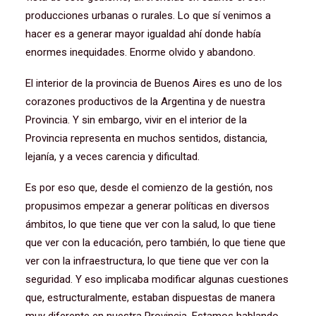
producciones urbanas o rurales. Lo que sí venimos a
hacer es a generar mayor igualdad ahí donde había
enormes inequidades. Enorme olvido y abandono.
El interior de la provincia de Buenos Aires es uno de los
corazones productivos de la Argentina y de nuestra
Provincia. Y sin embargo, vivir en el interior de la
Provincia representa en muchos sentidos, distancia,
lejanía, y a veces carencia y dificultad.
Es por eso que, desde el comienzo de la gestión, nos
propusimos empezar a generar políticas en diversos
ámbitos, lo que tiene que ver con la salud, lo que tiene
que ver con la educación, pero también, lo que tiene que
ver con la infraestructura, lo que tiene que ver con la
seguridad. Y eso implicaba modificar algunas cuestiones
que, estructuralmente, estaban dispuestas de manera