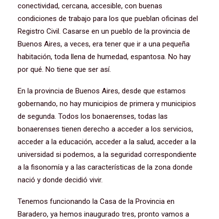
conectividad, cercana, accesible, con buenas
condiciones de trabajo para los que pueblan oficinas del
Registro Civil. Casarse en un pueblo de la provincia de
Buenos Aires, a veces, era tener que ir a una pequeña
habitación, toda llena de humedad, espantosa. No hay
por qué. No tiene que ser así.
En la provincia de Buenos Aires, desde que estamos
gobernando, no hay municipios de primera y municipios
de segunda. Todos los bonaerenses, todas las
bonaerenses tienen derecho a acceder a los servicios,
acceder a la educación, acceder a la salud, acceder a la
universidad si podemos, a la seguridad correspondiente
a la fisonomía y a las características de la zona donde
nació y donde decidió vivir.
Tenemos funcionando la Casa de la Provincia en
Baradero, ya hemos inaugurado tres, pronto vamos a