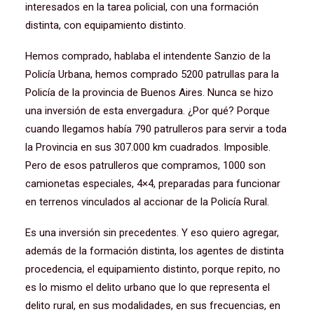
interesados en la tarea policial, con una formación
distinta, con equipamiento distinto.
Hemos comprado, hablaba el intendente Sanzio de la
Policía Urbana, hemos comprado 5200 patrullas para la
Policía de la provincia de Buenos Aires. Nunca se hizo
una inversión de esta envergadura. ¿Por qué? Porque
cuando llegamos había 790 patrulleros para servir a toda
la Provincia en sus 307.000 km cuadrados. Imposible.
Pero de esos patrulleros que compramos, 1000 son
camionetas especiales, 4×4, preparadas para funcionar
en terrenos vinculados al accionar de la Policía Rural.
Es una inversión sin precedentes. Y eso quiero agregar,
además de la formación distinta, los agentes de distinta
procedencia, el equipamiento distinto, porque repito, no
es lo mismo el delito urbano que lo que representa el
delito rural, en sus modalidades, en sus frecuencias, en