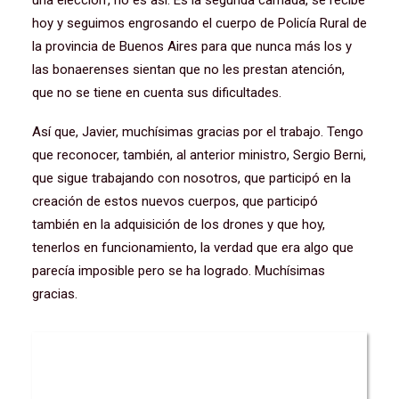
una elección’, no es así. Es la segunda camada, se recibe
hoy y seguimos engrosando el cuerpo de Policía Rural de
la provincia de Buenos Aires para que nunca más los y
las bonaerenses sientan que no les prestan atención,
que no se tiene en cuenta sus dificultades.
Así que, Javier, muchísimas gracias por el trabajo. Tengo
que reconocer, también, al anterior ministro, Sergio Berni,
que sigue trabajando con nosotros, que participó en la
creación de estos nuevos cuerpos, que participó
también en la adquisición de los drones y que hoy,
tenerlos en funcionamiento, la verdad que era algo que
parecía imposible pero se ha logrado. Muchísimas
gracias.