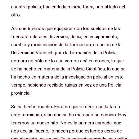
nuestra policía, haciendo la misma tarea, uno al lado del
otro.
Así que tuvimos que equiparar con los sueldos de las
fuerzas federales. Inversión, decía, en equipamiento,
cambio y modificación de la formación, creación de la
Universidad Vucetich para la formación de la Policía,
compra no sólo de lo que vemos acá en drones, lo que
se ha hecho en materia de la Policía Científica, lo que se
ha hecho en materia de la investigación policial en este
tiempo, habiendo recibido ruinas en vez de una Policía
provincial.
Se ha hecho mucho. Esto no quiere decir que la tarea
esté terminada, sino que se ha marcado un camino. Hoy
tenemos un nuevo hito. No es la primera camada, que
nos decían ‘bueno, lo hacen porque estamos cerca de