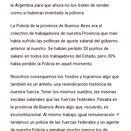
la Argentina para que ahora no los traten de vender
como si hubieran inventado la pólvora.
La Policía de la provincia de Buenos Aires era el
colectivo de trabajadores de nuestra Provincia que más
había sufrido las políticas de ajuste salarial del gobierno
anterior al nuestro. Se habían perdido 20 puntos de
salario en todos los trabajadores del Estado, pero 30%
había perdido la Policía en aquel momento.
Nosotros conseguimos los fondos y logramos algo que
también es un anhelo, una reivindicación histórica de
nuestra fuerza. Tener los mismos sueldos, las mismas
escalas salariales que las fuerzas federales. Pasaba en
la provincia de Buenos Aires algo que, recuerdo, es
inconstitucional. Al mismo trabajo, igual remuneración. Y
teníamos un policía de las fuerzas federales y un agente
de nuestra Policía y ganaban mucho menos los de