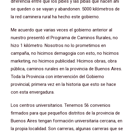
diferencia entre que los pibes y las pibas que nacen ahí
se queden o se vayan y abandonen. 5000 kilómetros de
la red caminera rural ha hecho este gobierno.
Me acuerdo que varias veces el gobierno anterior al
nuestro presentó el Programa de Caminos Rurales, no
hizo 1 kilómetro. Nosotros no lo prometimos en
campaña, no hicimos demagogia con esto, no hicimos
marketing, no hicimos publicidad. Hicimos obras, obra
pública, caminos rurales en la provincia de Buenos Aires.
Toda la Provincia con intervención del Gobierno
provincial, primera vez en la historia que esto se hace
con esta envergadura.
Los centros universitarios. Tenemos 56 convenios
firmados para que pequeños distritos de la provincia de
Buenos Aires tengan formación universitaria cercana, en
la propia localidad. Son carreras, algunas carreras que se