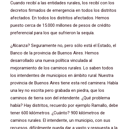
Cuando recibí a las entidades rurales, los recibí con los
decretos firmados de emergencia en todos los distritos
afectados. En todos los distritos afectados. Hemos
puesto cerca de 15.000 millones de pesos de crédito
preferencial para los que sufrieron la sequía.
¿Alcanza? Seguramente no, pero sólo está el Estado, el
Banco de la provincia de Buenos Aires. Hemos
desarrollado una nueva política vinculada al
mejoramiento de los caminos rurales. Lo saben todos
los intendentes de municipios en ámbito rural. Nuestra
provincia de Buenos Aires tiene esta red caminera. Había
una ley no escrita pero grabada en piedra, que los
caminos de tierra son del intendente. ¿Qué problema
había? Hay distritos, recuerdo por ejemplo Ramallo, debe
tener 600 kilómetros. ¿Cuánto? 900 kilómetros de
caminos rurales. El intendente, un municipio, con sus
recursos, difícilmente pueda dar a vasto y respuesta a la