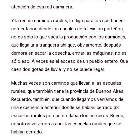
atención de esa red caminera.
Y la red de caminos rurales, lo digo para los que hacen
comentarios desde los canales de televisión porteños,
no es sólo lo que saca la producción con los camiones,
que llega una tranquera ahí que, obviamente, después
demora en sacar la cosecha, entrar las máquinas, no es
sólo eso. A veces es el acceso de un pueblo entero. Que
caen dos gotas de lluvia y no se puede llegar.
Muchas veces son caminos que llevan a las escuelas
rurales, que también tiene la provincia de Buenos Aires.
Recuerdo, también, que cuando llegamos veníamos de
una experiencia anterior donde se habían cerrado 33
escuelas rurales porque no daban los números. Bueno,
nosotros volvimos a abrir las escuelas rurales que se
habían cerrado.