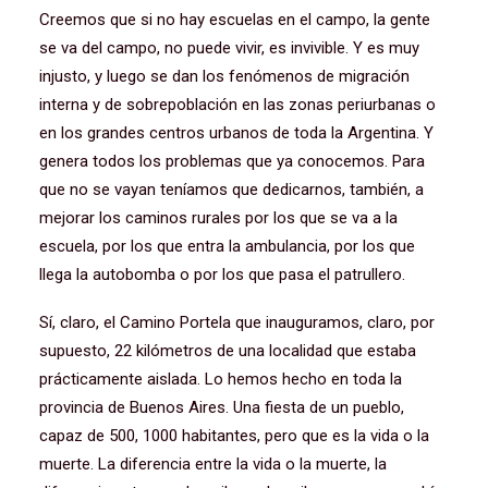
Creemos que si no hay escuelas en el campo, la gente
se va del campo, no puede vivir, es invivible. Y es muy
injusto, y luego se dan los fenómenos de migración
interna y de sobrepoblación en las zonas periurbanas o
en los grandes centros urbanos de toda la Argentina. Y
genera todos los problemas que ya conocemos. Para
que no se vayan teníamos que dedicarnos, también, a
mejorar los caminos rurales por los que se va a la
escuela, por los que entra la ambulancia, por los que
llega la autobomba o por los que pasa el patrullero.
Sí, claro, el Camino Portela que inauguramos, claro, por
supuesto, 22 kilómetros de una localidad que estaba
prácticamente aislada. Lo hemos hecho en toda la
provincia de Buenos Aires. Una fiesta de un pueblo,
capaz de 500, 1000 habitantes, pero que es la vida o la
muerte. La diferencia entre la vida o la muerte, la