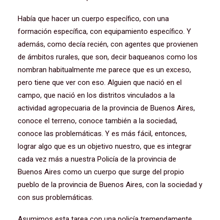
Había que hacer un cuerpo específico, con una
formación específica, con equipamiento específico. Y
además, como decía recién, con agentes que provienen
de ámbitos rurales, que son, decir baqueanos como los
nombran habitualmente me parece que es un exceso,
pero tiene que ver con eso. Alguien que nació en el
campo, que nació en los distritos vinculados a la
actividad agropecuaria de la provincia de Buenos Aires,
conoce el terreno, conoce también a la sociedad,
conoce las problemáticas. Y es más fácil, entonces,
lograr algo que es un objetivo nuestro, que es integrar
cada vez más a nuestra Policía de la provincia de
Buenos Aires como un cuerpo que surge del propio
pueblo de la provincia de Buenos Aires, con la sociedad y
con sus problemáticas.
Asumimos esta tarea con una policía tremendamente