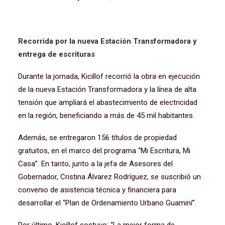
Recorrida por la nueva Estación Transformadora y
entrega de escrituras
Durante la jornada, Kicillof recorrió la obra en ejecución
de la nueva Estación Transformadora y la línea de alta
tensión que ampliará el abastecimiento de electricidad
en la región, beneficiando a más de 45 mil habitantes.
Además, se entregaron 156 títulos de propiedad
gratuitos, en el marco del programa “Mi Escritura, Mi
Casa”. En tanto, junto a la jefa de Asesores del
Gobernador, Cristina Álvarez Rodríguez, se suscribió un
convenio de asistencia técnica y financiera para
desarrollar el “Plan de Ordenamiento Urbano Guaminí”.