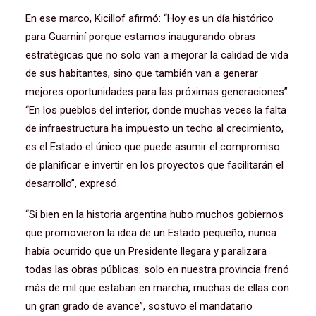
En ese marco, Kicillof afirmó: “Hoy es un día histórico
para Guaminí porque estamos inaugurando obras
estratégicas que no solo van a mejorar la calidad de vida
de sus habitantes, sino que también van a generar
mejores oportunidades para las próximas generaciones”.
“En los pueblos del interior, donde muchas veces la falta
de infraestructura ha impuesto un techo al crecimiento,
es el Estado el único que puede asumir el compromiso
de planificar e invertir en los proyectos que facilitarán el
desarrollo”, expresó.
“Si bien en la historia argentina hubo muchos gobiernos
que promovieron la idea de un Estado pequeño, nunca
había ocurrido que un Presidente llegara y paralizara
todas las obras públicas: solo en nuestra provincia frenó
más de mil que estaban en marcha, muchas de ellas con
un gran grado de avance”, sostuvo el mandatario