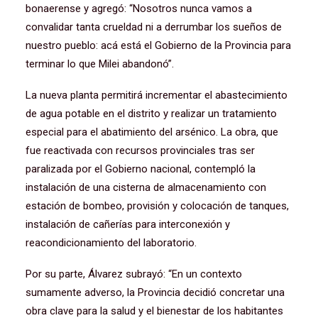
bonaerense y agregó: “Nosotros nunca vamos a
convalidar tanta crueldad ni a derrumbar los sueños de
nuestro pueblo: acá está el Gobierno de la Provincia para
terminar lo que Milei abandonó”.
La nueva planta permitirá incrementar el abastecimiento
de agua potable en el distrito y realizar un tratamiento
especial para el abatimiento del arsénico. La obra, que
fue reactivada con recursos provinciales tras ser
paralizada por el Gobierno nacional, contempló la
instalación de una cisterna de almacenamiento con
estación de bombeo, provisión y colocación de tanques,
instalación de cañerías para interconexión y
reacondicionamiento del laboratorio.
Por su parte, Álvarez subrayó: “En un contexto
sumamente adverso, la Provincia decidió concretar una
obra clave para la salud y el bienestar de los habitantes