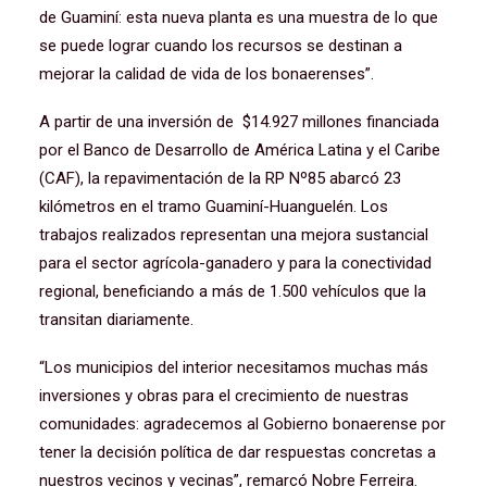
de Guaminí: esta nueva planta es una muestra de lo que
se puede lograr cuando los recursos se destinan a
mejorar la calidad de vida de los bonaerenses”.
A partir de una inversión de $14.927 millones financiada
por el Banco de Desarrollo de América Latina y el Caribe
(CAF), la repavimentación de la RP Nº85 abarcó 23
kilómetros en el tramo Guaminí-Huanguelén. Los
trabajos realizados representan una mejora sustancial
para el sector agrícola-ganadero y para la conectividad
regional, beneficiando a más de 1.500 vehículos que la
transitan diariamente.
“Los municipios del interior necesitamos muchas más
inversiones y obras para el crecimiento de nuestras
comunidades: agradecemos al Gobierno bonaerense por
tener la decisión política de dar respuestas concretas a
nuestros vecinos y vecinas”, remarcó Nobre Ferreira.