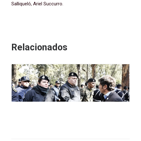
Salliqueló, Ariel Succurro.
Relacionados