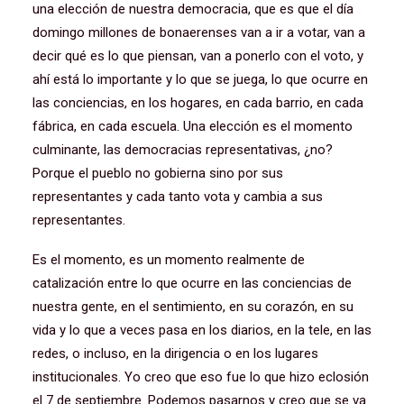
una elección de nuestra democracia, que es que el día
domingo millones de bonaerenses van a ir a votar, van a
decir qué es lo que piensan, van a ponerlo con el voto, y
ahí está lo importante y lo que se juega, lo que ocurre en
las conciencias, en los hogares, en cada barrio, en cada
fábrica, en cada escuela. Una elección es el momento
culminante, las democracias representativas, ¿no?
Porque el pueblo no gobierna sino por sus
representantes y cada tanto vota y cambia a sus
representantes.
Es el momento, es un momento realmente de
catalización entre lo que ocurre en las conciencias de
nuestra gente, en el sentimiento, en su corazón, en su
vida y lo que a veces pasa en los diarios, en la tele, en las
redes, o incluso, en la dirigencia o en los lugares
institucionales. Yo creo que eso fue lo que hizo eclosión
el 7 de septiembre. Podemos pasarnos y creo que se va