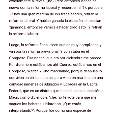
exactamente al revés, ¿no? Pero entonces vienen de
nuevo con la reforma laboral y recuerden el 17, porque el
17 hay una gran marcha de los trabajadores, retiran la
reforma laboral. Y habían ganado la elección, eh, decían
‘ganamos, entonces vamos a hacer todo esto’. Y retiran
la reforma laboral.
Luego, la reforma fiscal dicen que es muy complicada y
van por la reforma previsional. Y yo estaba en el
Congreso. Esa noche, que era por diciembre me parece.
Por diciembre estábamos ahí, Cuervo, estábamos en el
Congreso, Walter. Y vino marchando, porque después lo
convirtieron en las piedras, pero vinieron marchando una
cantidad inmensa de jubilados y jubiladas en la Capital
Federal, que es un distrito que le había dado la elección a
Macri, como diciéndole, ‘che, no te voté para que me
saques los haberes jubilatorios. ¿Qué estás
interpretando?’. Porque fue como una especie de