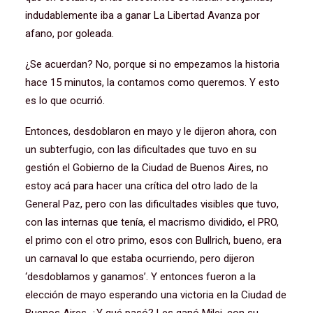
indudablemente iba a ganar La Libertad Avanza por
afano, por goleada.
¿Se acuerdan? No, porque si no empezamos la historia
hace 15 minutos, la contamos como queremos. Y esto
es lo que ocurrió.
Entonces, desdoblaron en mayo y le dijeron ahora, con
un subterfugio, con las dificultades que tuvo en su
gestión el Gobierno de la Ciudad de Buenos Aires, no
estoy acá para hacer una crítica del otro lado de la
General Paz, pero con las dificultades visibles que tuvo,
con las internas que tenía, el macrismo dividido, el PRO,
el primo con el otro primo, esos con Bullrich, bueno, era
un carnaval lo que estaba ocurriendo, pero dijeron
‘desdoblamos y ganamos’. Y entonces fueron a la
elección de mayo esperando una victoria en la Ciudad de