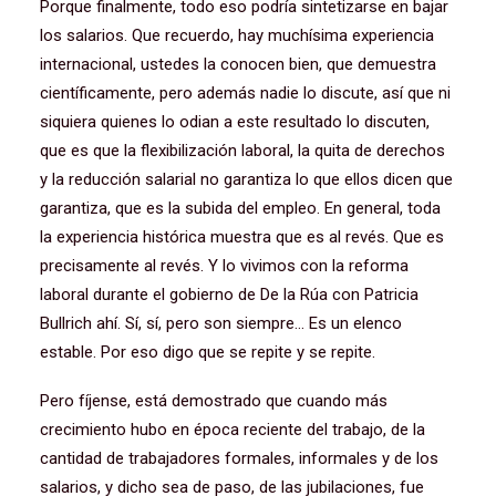
Porque finalmente, todo eso podría sintetizarse en bajar
los salarios. Que recuerdo, hay muchísima experiencia
internacional, ustedes la conocen bien, que demuestra
científicamente, pero además nadie lo discute, así que ni
siquiera quienes lo odian a este resultado lo discuten,
que es que la flexibilización laboral, la quita de derechos
y la reducción salarial no garantiza lo que ellos dicen que
garantiza, que es la subida del empleo. En general, toda
la experiencia histórica muestra que es al revés. Que es
precisamente al revés. Y lo vivimos con la reforma
laboral durante el gobierno de De la Rúa con Patricia
Bullrich ahí. Sí, sí, pero son siempre… Es un elenco
estable. Por eso digo que se repite y se repite.
Pero fíjense, está demostrado que cuando más
crecimiento hubo en época reciente del trabajo, de la
cantidad de trabajadores formales, informales y de los
salarios, y dicho sea de paso, de las jubilaciones, fue