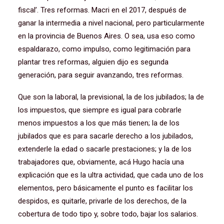
fiscal’. Tres reformas. Macri en el 2017, después de
ganar la intermedia a nivel nacional, pero particularmente
en la provincia de Buenos Aires. O sea, usa eso como
espaldarazo, como impulso, como legitimación para
plantar tres reformas, alguien dijo es segunda
generación, para seguir avanzando, tres reformas.
Que son la laboral, la previsional, la de los jubilados; la de
los impuestos, que siempre es igual para cobrarle
menos impuestos a los que más tienen; la de los
jubilados que es para sacarle derecho a los jubilados,
extenderle la edad o sacarle prestaciones; y la de los
trabajadores que, obviamente, acá Hugo hacía una
explicación que es la ultra actividad, que cada uno de los
elementos, pero básicamente el punto es facilitar los
despidos, es quitarle, privarle de los derechos, de la
cobertura de todo tipo y, sobre todo, bajar los salarios.