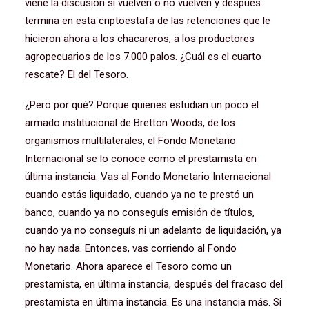
viene la discusión si vuelven o no vuelven y después
termina en esta criptoestafa de las retenciones que le
hicieron ahora a los chacareros, a los productores
agropecuarios de los 7.000 palos. ¿Cuál es el cuarto
rescate? El del Tesoro.
¿Pero por qué? Porque quienes estudian un poco el
armado institucional de Bretton Woods, de los
organismos multilaterales, el Fondo Monetario
Internacional se lo conoce como el prestamista en
última instancia. Vas al Fondo Monetario Internacional
cuando estás liquidado, cuando ya no te prestó un
banco, cuando ya no conseguís emisión de títulos,
cuando ya no conseguís ni un adelanto de liquidación, ya
no hay nada. Entonces, vas corriendo al Fondo
Monetario. Ahora aparece el Tesoro como un
prestamista, en última instancia, después del fracaso del
prestamista en última instancia. Es una instancia más. Si