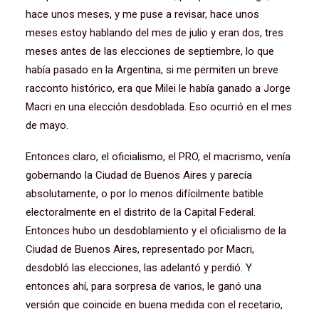
hace unos meses, y me puse a revisar, hace unos
meses estoy hablando del mes de julio y eran dos, tres
meses antes de las elecciones de septiembre, lo que
había pasado en la Argentina, si me permiten un breve
racconto histórico, era que Milei le había ganado a Jorge
Macri en una elección desdoblada. Eso ocurrió en el mes
de mayo.
Entonces claro, el oficialismo, el PRO, el macrismo, venía
gobernando la Ciudad de Buenos Aires y parecía
absolutamente, o por lo menos difícilmente batible
electoralmente en el distrito de la Capital Federal.
Entonces hubo un desdoblamiento y el oficialismo de la
Ciudad de Buenos Aires, representado por Macri,
desdobló las elecciones, las adelantó y perdió. Y
entonces ahí, para sorpresa de varios, le ganó una
versión que coincide en buena medida con el recetario,