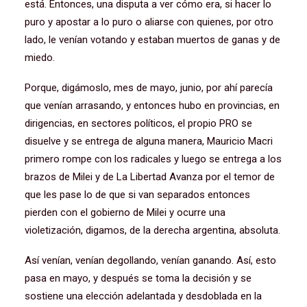
está. Entonces, una disputa a ver cómo era, si hacer lo
puro y apostar a lo puro o aliarse con quienes, por otro
lado, le venían votando y estaban muertos de ganas y de
miedo.
Porque, digámoslo, mes de mayo, junio, por ahí parecía
que venían arrasando, y entonces hubo en provincias, en
dirigencias, en sectores políticos, el propio PRO se
disuelve y se entrega de alguna manera, Mauricio Macri
primero rompe con los radicales y luego se entrega a los
brazos de Milei y de La Libertad Avanza por el temor de
que les pase lo de que si van separados entonces
pierden con el gobierno de Milei y ocurre una
violetización, digamos, de la derecha argentina, absoluta.
Así venían, venían degollando, venían ganando. Así, esto
pasa en mayo, y después se toma la decisión y se
sostiene una elección adelantada y desdoblada en la