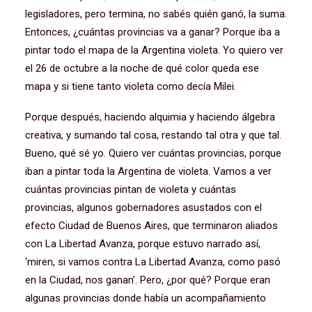
legisladores, pero termina, no sabés quién ganó, la suma.
Entonces, ¿cuántas provincias va a ganar? Porque iba a
pintar todo el mapa de la Argentina violeta. Yo quiero ver
el 26 de octubre a la noche de qué color queda ese
mapa y si tiene tanto violeta como decía Milei.
Porque después, haciendo alquimia y haciendo álgebra
creativa, y sumando tal cosa, restando tal otra y que tal.
Bueno, qué sé yo. Quiero ver cuántas provincias, porque
iban a pintar toda la Argentina de violeta. Vamos a ver
cuántas provincias pintan de violeta y cuántas
provincias, algunos gobernadores asustados con el
efecto Ciudad de Buenos Aires, que terminaron aliados
con La Libertad Avanza, porque estuvo narrado así,
‘miren, si vamos contra La Libertad Avanza, como pasó
en la Ciudad, nos ganan’. Pero, ¿por qué? Porque eran
algunas provincias donde había un acompañamiento