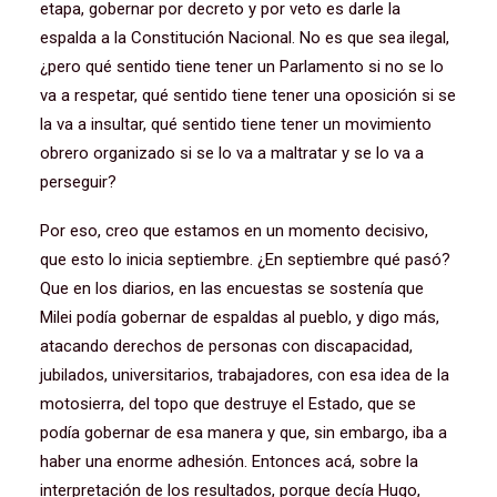
etapa, gobernar por decreto y por veto es darle la
espalda a la Constitución Nacional. No es que sea ilegal,
¿pero qué sentido tiene tener un Parlamento si no se lo
va a respetar, qué sentido tiene tener una oposición si se
la va a insultar, qué sentido tiene tener un movimiento
obrero organizado si se lo va a maltratar y se lo va a
perseguir?
Por eso, creo que estamos en un momento decisivo,
que esto lo inicia septiembre. ¿En septiembre qué pasó?
Que en los diarios, en las encuestas se sostenía que
Milei podía gobernar de espaldas al pueblo, y digo más,
atacando derechos de personas con discapacidad,
jubilados, universitarios, trabajadores, con esa idea de la
motosierra, del topo que destruye el Estado, que se
podía gobernar de esa manera y que, sin embargo, iba a
haber una enorme adhesión. Entonces acá, sobre la
interpretación de los resultados, porque decía Hugo,