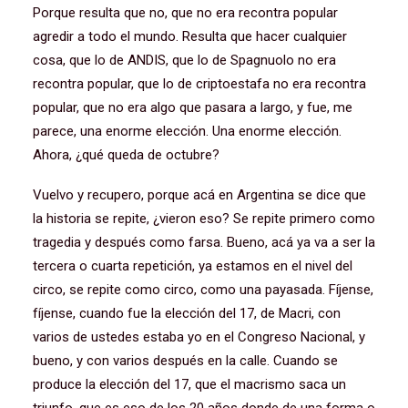
Porque resulta que no, que no era recontra popular
agredir a todo el mundo. Resulta que hacer cualquier
cosa, que lo de ANDIS, que lo de Spagnuolo no era
recontra popular, que lo de criptoestafa no era recontra
popular, que no era algo que pasara a largo, y fue, me
parece, una enorme elección. Una enorme elección.
Ahora, ¿qué queda de octubre?
Vuelvo y recupero, porque acá en Argentina se dice que
la historia se repite, ¿vieron eso? Se repite primero como
tragedia y después como farsa. Bueno, acá ya va a ser la
tercera o cuarta repetición, ya estamos en el nivel del
circo, se repite como circo, como una payasada. Fíjense,
fíjense, cuando fue la elección del 17, de Macri, con
varios de ustedes estaba yo en el Congreso Nacional, y
bueno, y con varios después en la calle. Cuando se
produce la elección del 17, que el macrismo saca un