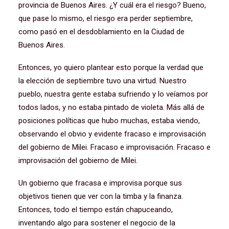
provincia de Buenos Aires. ¿Y cuál era el riesgo? Bueno,
que pase lo mismo, el riesgo era perder septiembre,
como pasó en el desdoblamiento en la Ciudad de
Buenos Aires.
Entonces, yo quiero plantear esto porque la verdad que
la elección de septiembre tuvo una virtud. Nuestro
pueblo, nuestra gente estaba sufriendo y lo veíamos por
todos lados, y no estaba pintado de violeta. Más allá de
posiciones políticas que hubo muchas, estaba viendo,
observando el obvio y evidente fracaso e improvisación
del gobierno de Milei. Fracaso e improvisación. Fracaso e
improvisación del gobierno de Milei.
Un gobierno que fracasa e improvisa porque sus
objetivos tienen que ver con la timba y la finanza.
Entonces, todo el tiempo están chapuceando,
inventando algo para sostener el negocio de la