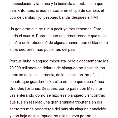
especulación y la timba y la bicicleta a costa de lo que
sea. Entonces, si eso es sostener el tipo de cambio, el
tipo de cambio fijo, después banda, después el FMI.
Un gobierno que se fue a pedir ya tres rescates. Este
sería el cuarto. Porque hubo un primer rescate que se lo
pidió o se lo obsequió de alguna manera con el blanqueo
a los sectores más pudientes del país.
Porque hubo blanqueo minorista, pero evidentemente los
20.000 millones de dólares de blanqueo no salen de los
ahorros de la clase media, de los jubilados, no sé, el
canuto que guardaron. Es otra cosa lo que ocurrió acá.
Grandes fortunas. Después, como pasa con Macri, te
vas enterando cómo se hizo ese blanqueo y encontrás
que fue en realidad una gran amnistía tributaria en los
sectores más poderosos del país sin ninguna condición
y con baja de los impuestos a la riqueza por no sé