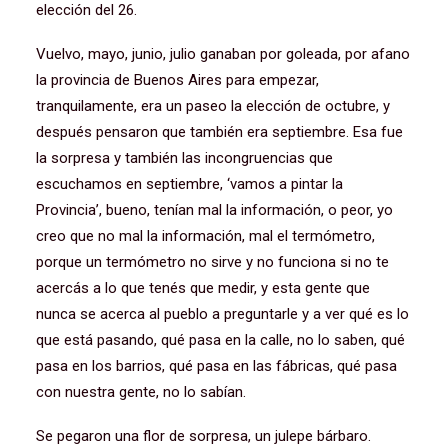
elección del 26.
Vuelvo, mayo, junio, julio ganaban por goleada, por afano
la provincia de Buenos Aires para empezar,
tranquilamente, era un paseo la elección de octubre, y
después pensaron que también era septiembre. Esa fue
la sorpresa y también las incongruencias que
escuchamos en septiembre, ‘vamos a pintar la
Provincia’, bueno, tenían mal la información, o peor, yo
creo que no mal la información, mal el termómetro,
porque un termómetro no sirve y no funciona si no te
acercás a lo que tenés que medir, y esta gente que
nunca se acerca al pueblo a preguntarle y a ver qué es lo
que está pasando, qué pasa en la calle, no lo saben, qué
pasa en los barrios, qué pasa en las fábricas, qué pasa
con nuestra gente, no lo sabían.
Se pegaron una flor de sorpresa, un julepe bárbaro.