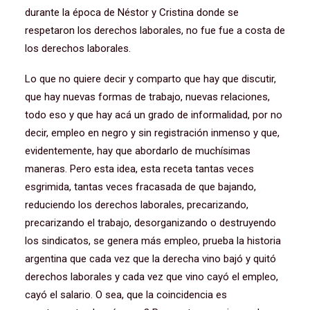
durante la época de Néstor y Cristina donde se
respetaron los derechos laborales, no fue fue a costa de
los derechos laborales.
Lo que no quiere decir y comparto que hay que discutir,
que hay nuevas formas de trabajo, nuevas relaciones,
todo eso y que hay acá un grado de informalidad, por no
decir, empleo en negro y sin registración inmenso y que,
evidentemente, hay que abordarlo de muchísimas
maneras. Pero esta idea, esta receta tantas veces
esgrimida, tantas veces fracasada de que bajando,
reduciendo los derechos laborales, precarizando,
precarizando el trabajo, desorganizando o destruyendo
los sindicatos, se genera más empleo, prueba la historia
argentina que cada vez que la derecha vino bajó y quitó
derechos laborales y cada vez que vino cayó el empleo,
cayó el salario. O sea, que la coincidencia es