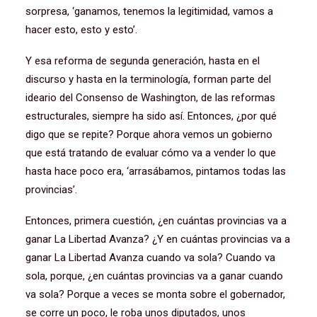
sorpresa, ‘ganamos, tenemos la legitimidad, vamos a
hacer esto, esto y esto’.
Y esa reforma de segunda generación, hasta en el
discurso y hasta en la terminología, forman parte del
ideario del Consenso de Washington, de las reformas
estructurales, siempre ha sido así. Entonces, ¿por qué
digo que se repite? Porque ahora vemos un gobierno
que está tratando de evaluar cómo va a vender lo que
hasta hace poco era, ‘arrasábamos, pintamos todas las
provincias’.
Entonces, primera cuestión, ¿en cuántas provincias va a
ganar La Libertad Avanza? ¿Y en cuántas provincias va a
ganar La Libertad Avanza cuando va sola? Cuando va
sola, porque, ¿en cuántas provincias va a ganar cuando
va sola? Porque a veces se monta sobre el gobernador,
se corre un poco, le roba unos diputados, unos