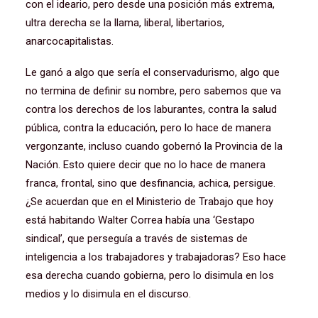
con el ideario, pero desde una posición más extrema,
ultra derecha se la llama, liberal, libertarios,
anarcocapitalistas.
Le ganó a algo que sería el conservadurismo, algo que
no termina de definir su nombre, pero sabemos que va
contra los derechos de los laburantes, contra la salud
pública, contra la educación, pero lo hace de manera
vergonzante, incluso cuando gobernó la Provincia de la
Nación. Esto quiere decir que no lo hace de manera
franca, frontal, sino que desfinancia, achica, persigue.
¿Se acuerdan que en el Ministerio de Trabajo que hoy
está habitando Walter Correa había una ‘Gestapo
sindical’, que perseguía a través de sistemas de
inteligencia a los trabajadores y trabajadoras? Eso hace
esa derecha cuando gobierna, pero lo disimula en los
medios y lo disimula en el discurso.