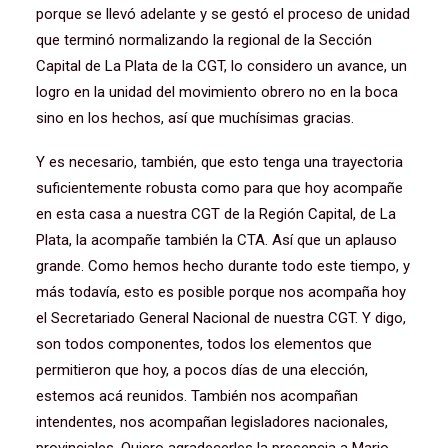
porque se llevó adelante y se gestó el proceso de unidad
que terminó normalizando la regional de la Sección
Capital de La Plata de la CGT, lo considero un avance, un
logro en la unidad del movimiento obrero no en la boca
sino en los hechos, así que muchísimas gracias.
Y es necesario, también, que esto tenga una trayectoria
suficientemente robusta como para que hoy acompañe
en esta casa a nuestra CGT de la Región Capital, de La
Plata, la acompañe también la CTA. Así que un aplauso
grande. Como hemos hecho durante todo este tiempo, y
más todavía, esto es posible porque nos acompaña hoy
el Secretariado General Nacional de nuestra CGT. Y digo,
son todos componentes, todos los elementos que
permitieron que hoy, a pocos días de una elección,
estemos acá reunidos. También nos acompañan
intendentes, nos acompañan legisladores nacionales,