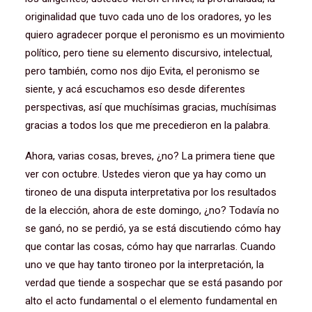
originalidad que tuvo cada uno de los oradores, yo les
quiero agradecer porque el peronismo es un movimiento
político, pero tiene su elemento discursivo, intelectual,
pero también, como nos dijo Evita, el peronismo se
siente, y acá escuchamos eso desde diferentes
perspectivas, así que muchísimas gracias, muchísimas
gracias a todos los que me precedieron en la palabra.
Ahora, varias cosas, breves, ¿no? La primera tiene que
ver con octubre. Ustedes vieron que ya hay como un
tironeo de una disputa interpretativa por los resultados
de la elección, ahora de este domingo, ¿no? Todavía no
se ganó, no se perdió, ya se está discutiendo cómo hay
que contar las cosas, cómo hay que narrarlas. Cuando
uno ve que hay tanto tironeo por la interpretación, la
verdad que tiende a sospechar que se está pasando por
alto el acto fundamental o el elemento fundamental en