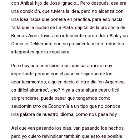
con Aníbal, hijo de José Ignacio… Pero después, esa era
una condición, que tuviera la idea, pero no alcanza con
una idea había que ponerla en práctica, para eso hacía
falta que la ciudad de La Plata, capital de la provincia de
Buenos Aires, tuviera un intendente como Julio Alak y un
Concejo Deliberante con su presidente y con todos los
integrantes que lo impulsara.
Pero hay una condición más, que para mí es muy
importante porque con el paso vertiginoso de los
acontecimientos, alguien decía el otro día ‘en Argentina
es difícil aburrirse’, ¿no? Y ya a esta altura casi difícil
sorprenderse, puede pasar que tengamos como
seudoministro de Economía a un tipo que no conoce
una palabra de nuestro idioma, como nos pasa hoy.
Así que van pasando los días, van pasando los hechos,
pero yo quiero reivindicar también que esto es posible