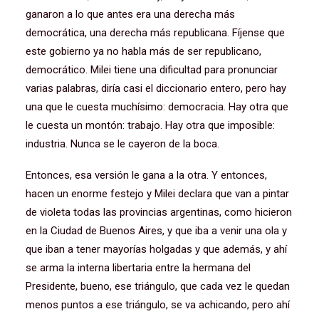
ganaron a lo que antes era una derecha más
democrática, una derecha más republicana. Fíjense que
este gobierno ya no habla más de ser republicano,
democrático. Milei tiene una dificultad para pronunciar
varias palabras, diría casi el diccionario entero, pero hay
una que le cuesta muchísimo: democracia. Hay otra que
le cuesta un montón: trabajo. Hay otra que imposible:
industria. Nunca se le cayeron de la boca.
Entonces, esa versión le gana a la otra. Y entonces,
hacen un enorme festejo y Milei declara que van a pintar
de violeta todas las provincias argentinas, como hicieron
en la Ciudad de Buenos Aires, y que iba a venir una ola y
que iban a tener mayorías holgadas y que además, y ahí
se arma la interna libertaria entre la hermana del
Presidente, bueno, ese triángulo, que cada vez le quedan
menos puntos a ese triángulo, se va achicando, pero ahí