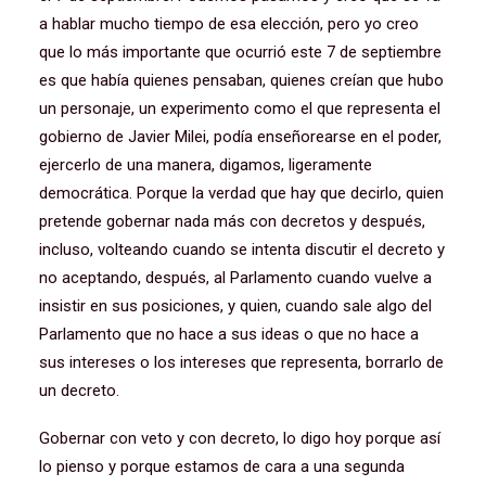
a hablar mucho tiempo de esa elección, pero yo creo
que lo más importante que ocurrió este 7 de septiembre
es que había quienes pensaban, quienes creían que hubo
un personaje, un experimento como el que representa el
gobierno de Javier Milei, podía enseñorearse en el poder,
ejercerlo de una manera, digamos, ligeramente
democrática. Porque la verdad que hay que decirlo, quien
pretende gobernar nada más con decretos y después,
incluso, volteando cuando se intenta discutir el decreto y
no aceptando, después, al Parlamento cuando vuelve a
insistir en sus posiciones, y quien, cuando sale algo del
Parlamento que no hace a sus ideas o que no hace a
sus intereses o los intereses que representa, borrarlo de
un decreto.
Gobernar con veto y con decreto, lo digo hoy porque así
lo pienso y porque estamos de cara a una segunda