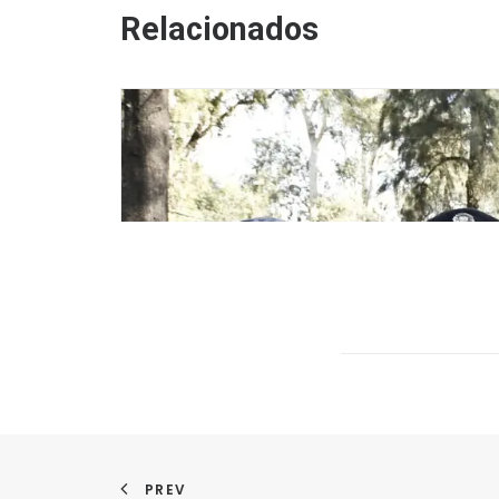
Relacionados
PREV