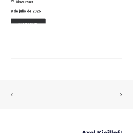
Discursos
8 de julio de 2026
READ MORE