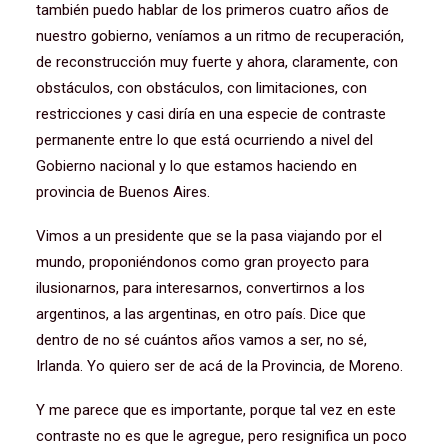
también puedo hablar de los primeros cuatro años de
nuestro gobierno, veníamos a un ritmo de recuperación,
de reconstrucción muy fuerte y ahora, claramente, con
obstáculos, con obstáculos, con limitaciones, con
restricciones y casi diría en una especie de contraste
permanente entre lo que está ocurriendo a nivel del
Gobierno nacional y lo que estamos haciendo en
provincia de Buenos Aires.
Vimos a un presidente que se la pasa viajando por el
mundo, proponiéndonos como gran proyecto para
ilusionarnos, para interesarnos, convertirnos a los
argentinos, a las argentinas, en otro país. Dice que
dentro de no sé cuántos años vamos a ser, no sé,
Irlanda. Yo quiero ser de acá de la Provincia, de Moreno.
Y me parece que es importante, porque tal vez en este
contraste no es que le agregue, pero resignifica un poco