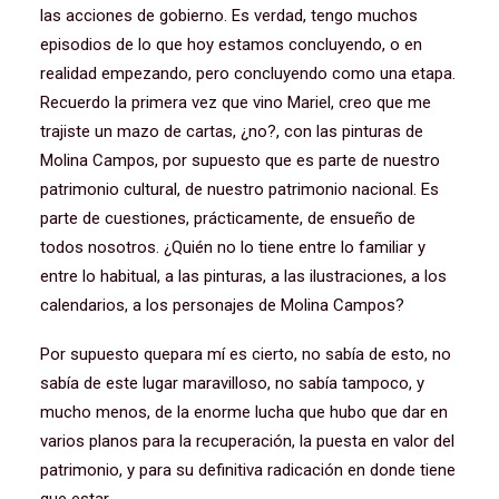
las acciones de gobierno. Es verdad, tengo muchos
episodios de lo que hoy estamos concluyendo, o en
realidad empezando, pero concluyendo como una etapa.
Recuerdo la primera vez que vino Mariel, creo que me
trajiste un mazo de cartas, ¿no?, con las pinturas de
Molina Campos, por supuesto que es parte de nuestro
patrimonio cultural, de nuestro patrimonio nacional. Es
parte de cuestiones, prácticamente, de ensueño de
todos nosotros. ¿Quién no lo tiene entre lo familiar y
entre lo habitual, a las pinturas, a las ilustraciones, a los
calendarios, a los personajes de Molina Campos?
Por supuesto quepara mí es cierto, no sabía de esto, no
sabía de este lugar maravilloso, no sabía tampoco, y
mucho menos, de la enorme lucha que hubo que dar en
varios planos para la recuperación, la puesta en valor del
patrimonio, y para su definitiva radicación en donde tiene