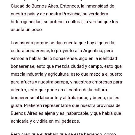
Ciudad de Buenos Aires. Entonces, la inmensidad de
nuestro país y de nuestra Provincia, su verdadera
heterogeneidad, su potencia cultural, la verdad que los
asusta un poco.
Los asusta porque se dan cuenta que hay algo en la
cultura bonaerense, lo proyecto a la Argentina, pero
vamos a hablar de lo bonaerense, algo en la identidad
bonaerense, esto que mezcla ciudad y campo, esto que
mezcla industria y agricultura, esto que mezcla el puerto
para afuera y nuestra pampa, y nuestras empresas para
adentro, esto que pone en el centro de la cultura
bonaerense al laburante y al trabajador, y bueno, no les
gusta. Prefieren representarse que nuestra provincia de
Buenos Aires es ajena y es inabarcable, y que había que
achicarla y dividirla en mil pedazos.
Pero creo que el trabajo que se está haciendo, como