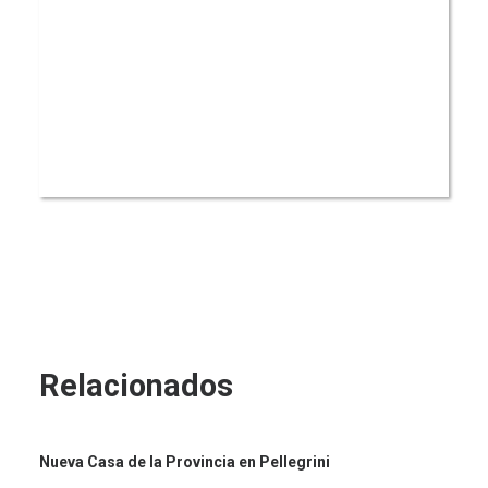
Relacionados
Nueva Casa de la Provincia en Pellegrini