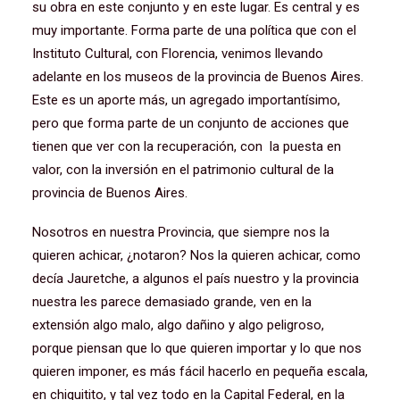
su obra en este conjunto y en este lugar. Es central y es
muy importante. Forma parte de una política que con el
Instituto Cultural, con Florencia, venimos llevando
adelante en los museos de la provincia de Buenos Aires.
Este es un aporte más, un agregado importantísimo,
pero que forma parte de un conjunto de acciones que
tienen que ver con la recuperación, con la puesta en
valor, con la inversión en el patrimonio cultural de la
provincia de Buenos Aires.
Nosotros en nuestra Provincia, que siempre nos la
quieren achicar, ¿notaron? Nos la quieren achicar, como
decía Jauretche, a algunos el país nuestro y la provincia
nuestra les parece demasiado grande, ven en la
extensión algo malo, algo dañino y algo peligroso,
porque piensan que lo que quieren importar y lo que nos
quieren imponer, es más fácil hacerlo en pequeña escala,
en chiquitito, y tal vez todo en la Capital Federal, en la