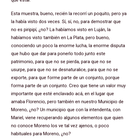
que estar.
Esta muestra, bueno, recién la recorrí un poquito, pero ya
la había visto dos veces. Sí, sí, no, para demostrar que
no es piripipí, ¿no? La habíamos visto en Luján, la
habíamos visto también en La Plata, pero bueno,
conociendo un poco la enorme lucha, la enorme disputa
que hubo que dar para ponerlo todo junto este
patrimonio, para que no se pierda, para que no se
usurpe, para que no se desnaturalice, para que no se
exporte, para que forme parte de un conjunto, porque
forma parte de un conjunto. Creo que tiene un valor muy
importante que esté enclavado acá, en el lugar que
amaba Florencio, pero también en nuestro Municipio de
Moreno, ¿no? Un municipio que con la intendenta, con
Mariel, viene recuperando algunos elementos que quien
no conoce Moreno los ve tal vez ajenos, o poco
habituales para Moreno, ¿no?