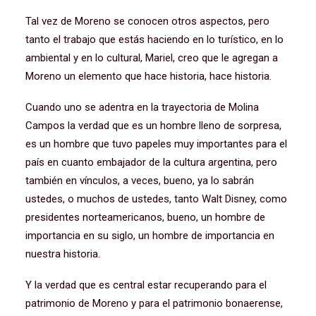
Tal vez de Moreno se conocen otros aspectos, pero
tanto el trabajo que estás haciendo en lo turístico, en lo
ambiental y en lo cultural, Mariel, creo que le agregan a
Moreno un elemento que hace historia, hace historia.
Cuando uno se adentra en la trayectoria de Molina
Campos la verdad que es un hombre lleno de sorpresa,
es un hombre que tuvo papeles muy importantes para el
país en cuanto embajador de la cultura argentina, pero
también en vínculos, a veces, bueno, ya lo sabrán
ustedes, o muchos de ustedes, tanto Walt Disney, como
presidentes norteamericanos, bueno, un hombre de
importancia en su siglo, un hombre de importancia en
nuestra historia.
Y la verdad que es central estar recuperando para el
patrimonio de Moreno y para el patrimonio bonaerense,