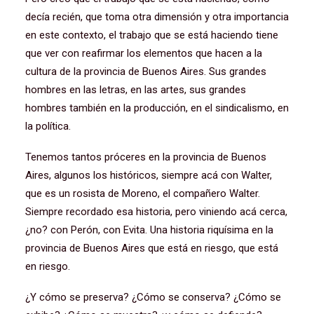
decía recién, que toma otra dimensión y otra importancia
en este contexto, el trabajo que se está haciendo tiene
que ver con reafirmar los elementos que hacen a la
cultura de la provincia de Buenos Aires. Sus grandes
hombres en las letras, en las artes, sus grandes
hombres también en la producción, en el sindicalismo, en
la política.
Tenemos tantos próceres en la provincia de Buenos
Aires, algunos los históricos, siempre acá con Walter,
que es un rosista de Moreno, el compañero Walter.
Siempre recordado esa historia, pero viniendo acá cerca,
¿no? con Perón, con Evita. Una historia riquísima en la
provincia de Buenos Aires que está en riesgo, que está
en riesgo.
¿Y cómo se preserva? ¿Cómo se conserva? ¿Cómo se