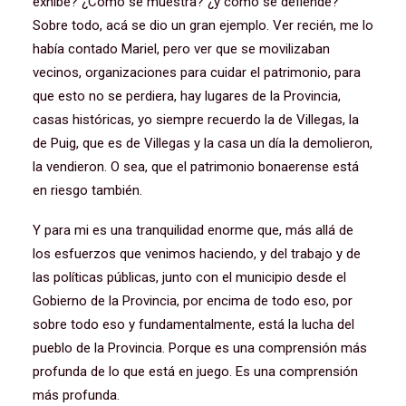
exhibe? ¿Cómo se muestra? ¿y cómo se defiende?
Sobre todo, acá se dio un gran ejemplo. Ver recién, me lo
había contado Mariel, pero ver que se movilizaban
vecinos, organizaciones para cuidar el patrimonio, para
que esto no se perdiera, hay lugares de la Provincia,
casas históricas, yo siempre recuerdo la de Villegas, la
de Puig, que es de Villegas y la casa un día la demolieron,
la vendieron. O sea, que el patrimonio bonaerense está
en riesgo también.
Y para mi es una tranquilidad enorme que, más allá de
los esfuerzos que venimos haciendo, y del trabajo y de
las políticas públicas, junto con el municipio desde el
Gobierno de la Provincia, por encima de todo eso, por
sobre todo eso y fundamentalmente, está la lucha del
pueblo de la Provincia. Porque es una comprensión más
profunda de lo que está en juego. Es una comprensión
más profunda.