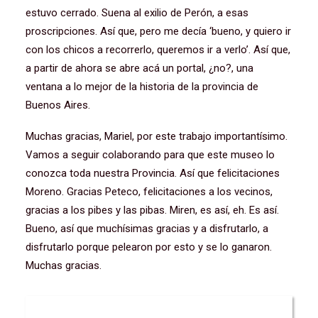
estuvo cerrado. Suena al exilio de Perón, a esas
proscripciones. Así que, pero me decía ‘bueno, y quiero ir
con los chicos a recorrerlo, queremos ir a verlo’. Así que,
a partir de ahora se abre acá un portal, ¿no?, una
ventana a lo mejor de la historia de la provincia de
Buenos Aires.
Muchas gracias, Mariel, por este trabajo importantísimo.
Vamos a seguir colaborando para que este museo lo
conozca toda nuestra Provincia. Así que felicitaciones
Moreno. Gracias Peteco, felicitaciones a los vecinos,
gracias a los pibes y las pibas. Miren, es así, eh. Es así.
Bueno, así que muchísimas gracias y a disfrutarlo, a
disfrutarlo porque pelearon por esto y se lo ganaron.
Muchas gracias.