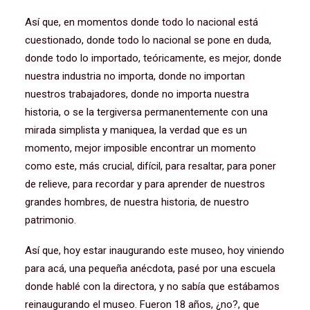
Así que, en momentos donde todo lo nacional está
cuestionado, donde todo lo nacional se pone en duda,
donde todo lo importado, teóricamente, es mejor, donde
nuestra industria no importa, donde no importan
nuestros trabajadores, donde no importa nuestra
historia, o se la tergiversa permanentemente con una
mirada simplista y maniquea, la verdad que es un
momento, mejor imposible encontrar un momento
como este, más crucial, difícil, para resaltar, para poner
de relieve, para recordar y para aprender de nuestros
grandes hombres, de nuestra historia, de nuestro
patrimonio.
Así que, hoy estar inaugurando este museo, hoy viniendo
para acá, una pequeña anécdota, pasé por una escuela
donde hablé con la directora, y no sabía que estábamos
reinaugurando el museo. Fueron 18 años, ¿no?, que