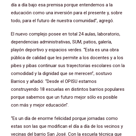
día a día bajo esa premisa porque entendemos a la
educación como una inversión para el presente y, sobre
todo, para el futuro de nuestra comunidad”, agregó.
El nuevo complejo posee en total 24 aulas, laboratorio,
dependencias administrativas, SUM, patios, galería,
playón deportivo y espacios verdes. “Esta es una obra
pública de calidad que les permite a los docentes y a los
pibes y pibas continuar sus trayectorias escolares con la
comodidad y la dignidad que se merecen”, sostuvo
Barrios y añadió: “Desde el OPISU estamos
construyendo 18 escuelas en distintos barrios populares
porque sabemos que un futuro mejor sólo es posible
con más y mejor educación”.
“Es un día de enorme felicidad porque jornadas como
estas son las que modifican el día a día de los vecinos y
vecinas del barrio San José. Con la escuela técnica que