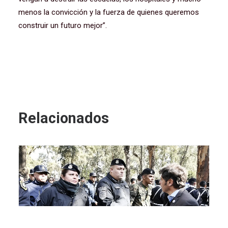
menos la convicción y la fuerza de quienes queremos
construir un futuro mejor”.
Relacionados