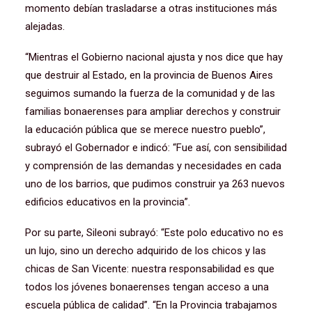
momento debían trasladarse a otras instituciones más
alejadas.
“Mientras el Gobierno nacional ajusta y nos dice que hay
que destruir al Estado, en la provincia de Buenos Aires
seguimos sumando la fuerza de la comunidad y de las
familias bonaerenses para ampliar derechos y construir
la educación pública que se merece nuestro pueblo”,
subrayó el Gobernador e indicó: “Fue así, con sensibilidad
y comprensión de las demandas y necesidades en cada
uno de los barrios, que pudimos construir ya 263 nuevos
edificios educativos en la provincia”.
Por su parte, Sileoni subrayó: “Este polo educativo no es
un lujo, sino un derecho adquirido de los chicos y las
chicas de San Vicente: nuestra responsabilidad es que
todos los jóvenes bonaerenses tengan acceso a una
escuela pública de calidad”. “En la Provincia trabajamos