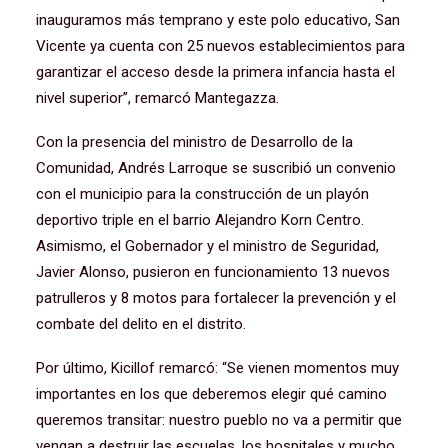
inauguramos más temprano y este polo educativo, San
Vicente ya cuenta con 25 nuevos establecimientos para
garantizar el acceso desde la primera infancia hasta el
nivel superior”, remarcó Mantegazza.
Con la presencia del ministro de Desarrollo de la
Comunidad, Andrés Larroque se suscribió un convenio
con el municipio para la construcción de un playón
deportivo triple en el barrio Alejandro Korn Centro.
Asimismo, el Gobernador y el ministro de Seguridad,
Javier Alonso, pusieron en funcionamiento 13 nuevos
patrulleros y 8 motos para fortalecer la prevención y el
combate del delito en el distrito.
Por último, Kicillof remarcó: “Se vienen momentos muy
importantes en los que deberemos elegir qué camino
queremos transitar: nuestro pueblo no va a permitir que
vengan a destruir las escuelas, los hospitales y mucho