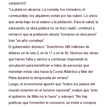
catástrofe”.
“La plata no alcanza. La comida, los remedios, el
combustible, los alquileres están por las nubes. Lo único
que anda bajo es el salario y la jubilación. Para la salud, la
educación, la obra pública no se hizo nada”, continuó y
remarcó que la población desea “tomarse un descanso”
tras “un año complejo”.
El gobernador destacó: “Invertimos 280 millones de
dólares en la ruta 2, en la 11 y en la 56. Hicimos las obras
que hacen falta y vamos a continuar mejorando la
circulación para beneficiar a miles de personas que
transitan estas vías hacia la Costa Atlántica y Mar del
Plata durante la temporada de verano”.
Luego, el economista apuntó que “todos los países del
mundo invierten en el turismo nacional”, evaluó que “solo
el gobierno de Milei no lo hace” y subrayó: “No hay
políticas que fomenten el consumo, se invita a comprar