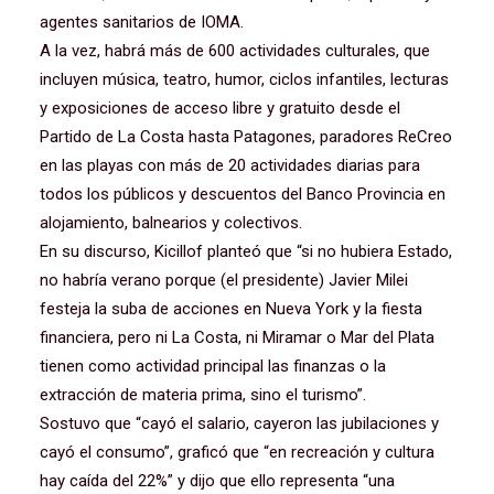
agentes sanitarios de IOMA.
A la vez, habrá más de 600 actividades culturales, que
incluyen música, teatro, humor, ciclos infantiles, lecturas
y exposiciones de acceso libre y gratuito desde el
Partido de La Costa hasta Patagones, paradores ReCreo
en las playas con más de 20 actividades diarias para
todos los públicos y descuentos del Banco Provincia en
alojamiento, balnearios y colectivos.
En su discurso, Kicillof planteó que “si no hubiera Estado,
no habría verano porque (el presidente) Javier Milei
festeja la suba de acciones en Nueva York y la fiesta
financiera, pero ni La Costa, ni Miramar o Mar del Plata
tienen como actividad principal las finanzas o la
extracción de materia prima, sino el turismo”.
Sostuvo que “cayó el salario, cayeron las jubilaciones y
cayó el consumo”, graficó que “en recreación y cultura
hay caída del 22%” y dijo que ello representa “una