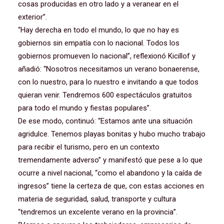
cosas producidas en otro lado y a veranear en el
exterior”.
“Hay derecha en todo el mundo, lo que no hay es
gobiernos sin empatía con lo nacional. Todos los
gobiernos promueven lo nacional”, reflexionó Kicillof y
añadió: “Nosotros necesitamos un verano bonaerense,
con lo nuestro, para lo nuestro e invitando a que todos
quieran venir. Tendremos 600 espectáculos gratuitos
para todo el mundo y fiestas populares”.
De ese modo, continuó: “Estamos ante una situación
agridulce. Tenemos playas bonitas y hubo mucho trabajo
para recibir el turismo, pero en un contexto
tremendamente adverso” y manifestó que pese a lo que
ocurre a nivel nacional, “como el abandono y la caída de
ingresos” tiene la certeza de que, con estas acciones en
materia de seguridad, salud, transporte y cultura
“tendremos un excelente verano en la provincia”.