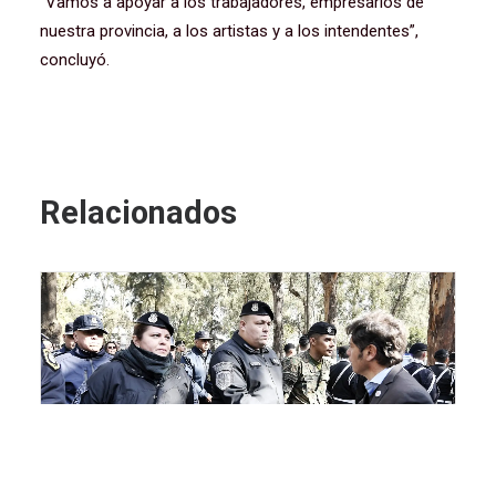
“Vamos a apoyar a los trabajadores, empresarios de
nuestra provincia, a los artistas y a los intendentes”,
concluyó.
Relacionados