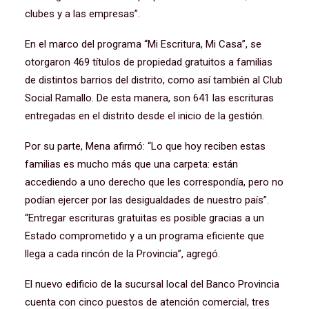
clubes y a las empresas”.
En el marco del programa “Mi Escritura, Mi Casa”, se
otorgaron 469 títulos de propiedad gratuitos a familias
de distintos barrios del distrito, como así también al Club
Social Ramallo. De esta manera, son 641 las escrituras
entregadas en el distrito desde el inicio de la gestión.
Por su parte, Mena afirmó: “Lo que hoy reciben estas
familias es mucho más que una carpeta: están
accediendo a uno derecho que les correspondía, pero no
podían ejercer por las desigualdades de nuestro país”.
“Entregar escrituras gratuitas es posible gracias a un
Estado comprometido y a un programa eficiente que
llega a cada rincón de la Provincia”, agregó.
El nuevo edificio de la sucursal local del Banco Provincia
cuenta con cinco puestos de atención comercial, tres