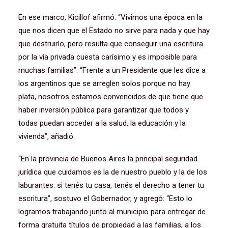
En ese marco, Kicillof afirmó: “Vivimos una época en la
que nos dicen que el Estado no sirve para nada y que hay
que destruirlo, pero resulta que conseguir una escritura
por la vía privada cuesta carísimo y es imposible para
muchas familias”. “Frente a un Presidente que les dice a
los argentinos que se arreglen solos porque no hay
plata, nosotros estamos convencidos de que tiene que
haber inversión pública para garantizar que todos y
todas puedan acceder a la salud, la educación y la
vivienda”, añadió.
“En la provincia de Buenos Aires la principal seguridad
jurídica que cuidamos es la de nuestro pueblo y la de los
laburantes: si tenés tu casa, tenés el derecho a tener tu
escritura”, sostuvo el Gobernador, y agregó: “Esto lo
logramos trabajando junto al municipio para entregar de
forma gratuita títulos de propiedad a las familias, a los