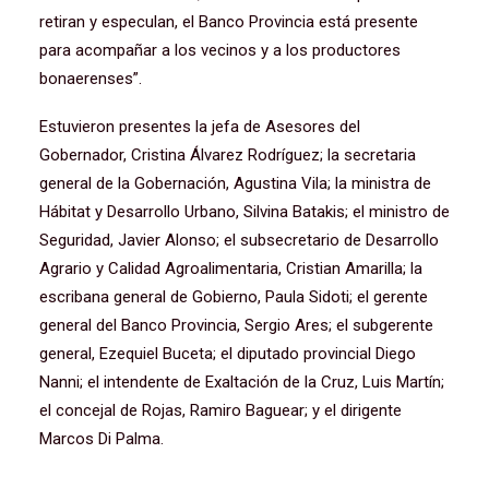
retiran y especulan, el Banco Provincia está presente
para acompañar a los vecinos y a los productores
bonaerenses”.
Estuvieron presentes la jefa de Asesores del
Gobernador, Cristina Álvarez Rodríguez; la secretaria
general de la Gobernación, Agustina Vila; la ministra de
Hábitat y Desarrollo Urbano, Silvina Batakis; el ministro de
Seguridad, Javier Alonso; el subsecretario de Desarrollo
Agrario y Calidad Agroalimentaria, Cristian Amarilla; la
escribana general de Gobierno, Paula Sidoti; el gerente
general del Banco Provincia, Sergio Ares; el subgerente
general, Ezequiel Buceta; el diputado provincial Diego
Nanni; el intendente de Exaltación de la Cruz, Luis Martín;
el concejal de Rojas, Ramiro Baguear; y el dirigente
Marcos Di Palma.