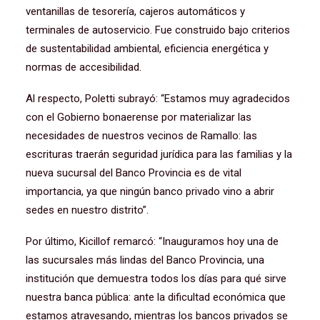
ventanillas de tesorería, cajeros automáticos y
terminales de autoservicio. Fue construido bajo criterios
de sustentabilidad ambiental, eficiencia energética y
normas de accesibilidad.
Al respecto, Poletti subrayó: “Estamos muy agradecidos
con el Gobierno bonaerense por materializar las
necesidades de nuestros vecinos de Ramallo: las
escrituras traerán seguridad jurídica para las familias y la
nueva sucursal del Banco Provincia es de vital
importancia, ya que ningún banco privado vino a abrir
sedes en nuestro distrito”.
Por último, Kicillof remarcó: “Inauguramos hoy una de
las sucursales más lindas del Banco Provincia, una
institución que demuestra todos los días para qué sirve
nuestra banca pública: ante la dificultad económica que
estamos atravesando, mientras los bancos privados se