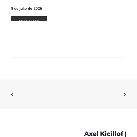
8 de julio de 2026
READ MORE