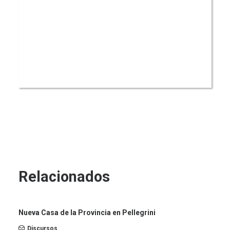
Relacionados
Nueva Casa de la Provincia en Pellegrini
Discursos