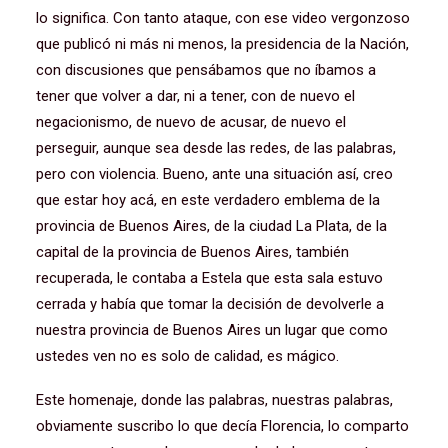
lo significa. Con tanto ataque, con ese video vergonzoso
que publicó ni más ni menos, la presidencia de la Nación,
con discusiones que pensábamos que no íbamos a
tener que volver a dar, ni a tener, con de nuevo el
negacionismo, de nuevo de acusar, de nuevo el
perseguir, aunque sea desde las redes, de las palabras,
pero con violencia. Bueno, ante una situación así, creo
que estar hoy acá, en este verdadero emblema de la
provincia de Buenos Aires, de la ciudad La Plata, de la
capital de la provincia de Buenos Aires, también
recuperada, le contaba a Estela que esta sala estuvo
cerrada y había que tomar la decisión de devolverle a
nuestra provincia de Buenos Aires un lugar que como
ustedes ven no es solo de calidad, es mágico.
Este homenaje, donde las palabras, nuestras palabras,
obviamente suscribo lo que decía Florencia, lo comparto