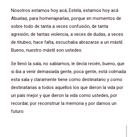
Nosotros estamos hoy acá, Estela, estamos hoy acá
Abuelas, para homenajearlas, porque en momentos de
sobre todo de tanta a veces confusión, de tanta
agresión, de tantas violencia, a veces de dudas, a veces
de titubeo, hace falta, escuchaba abrazarse a un mástil.
Bueno, nuestro mástil son ustedes.
Se llenó la sala, no sabíamos, le decía recién, bueno, que
si iba a venir demasiada gente, poca gente, está colmada
esta sala y claramente tiene como destinatario y como
destinatarias a todos aquellos los que dieron la vida por
un país mejor y que dieron la vida como ustedes, por
recordar, por reconstruir la memoria y por darnos un
futuro.