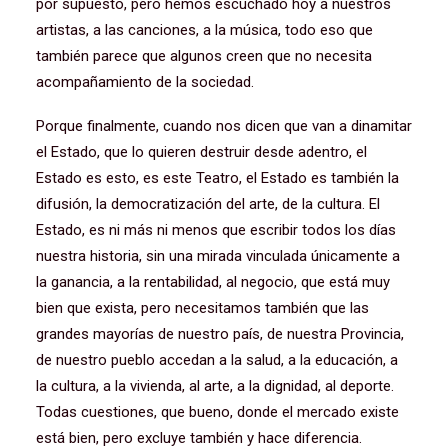
por supuesto, pero hemos escuchado hoy a nuestros
artistas, a las canciones, a la música, todo eso que
también parece que algunos creen que no necesita
acompañamiento de la sociedad.
Porque finalmente, cuando nos dicen que van a dinamitar
el Estado, que lo quieren destruir desde adentro, el
Estado es esto, es este Teatro, el Estado es también la
difusión, la democratización del arte, de la cultura. El
Estado, es ni más ni menos que escribir todos los días
nuestra historia, sin una mirada vinculada únicamente a
la ganancia, a la rentabilidad, al negocio, que está muy
bien que exista, pero necesitamos también que las
grandes mayorías de nuestro país, de nuestra Provincia,
de nuestro pueblo accedan a la salud, a la educación, a
la cultura, a la vivienda, al arte, a la dignidad, al deporte.
Todas cuestiones, que bueno, donde el mercado existe
está bien, pero excluye también y hace diferencia.