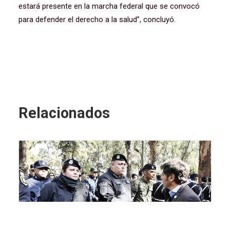
estará presente en la marcha federal que se convocó
para defender el derecho a la salud”, concluyó.
Relacionados