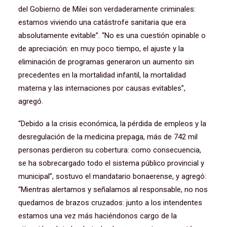
del Gobierno de Milei son verdaderamente criminales:
estamos viviendo una catástrofe sanitaria que era
absolutamente evitable”. “No es una cuestión opinable o
de apreciación: en muy poco tiempo, el ajuste y la
eliminación de programas generaron un aumento sin
precedentes en la mortalidad infantil, la mortalidad
materna y las internaciones por causas evitables”,
agregó.
“Debido a la crisis económica, la pérdida de empleos y la
desregulación de la medicina prepaga, más de 742 mil
personas perdieron su cobertura: como consecuencia,
se ha sobrecargado todo el sistema público provincial y
municipal”, sostuvo el mandatario bonaerense, y agregó:
“Mientras alertamos y señalamos al responsable, no nos
quedamos de brazos cruzados: junto a los intendentes
estamos una vez más haciéndonos cargo de la