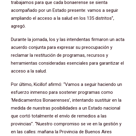
trabajamos para que cada bonaerense se sienta
acompañado por un Estado presente: vamos a seguir
ampliando el acceso a la salud en los 135 distritos”,
agregó.
Durante la jornada, los y las intendentas firmaron un acta
acuerdo conjunta para expresar su preocupación y
reclamar la restitución de programas, recursos y
herramientas consideradas esenciales para garantizar el
acceso a la salud.
Por último, Kicillof afirmó: “Vamos a seguir haciendo un
esfuerzo inmenso para sostener programas como
‘Medicamentos Bonaerenses’, intentando sustituir en la
medida de nuestras posibilidades a un Estado nacional
que cortó totalmente el envío de remedios a las
provincias”. “Nuestro compromiso se ve en la gestión y
en las calles: mañana la Provincia de Buenos Aires