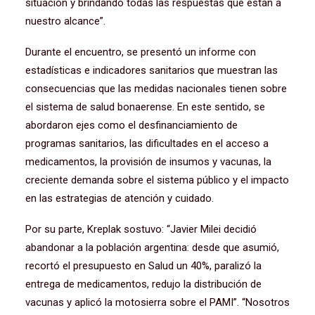
situación y brindando todas las respuestas que están a
nuestro alcance”.
Durante el encuentro, se presentó un informe con
estadísticas e indicadores sanitarios que muestran las
consecuencias que las medidas nacionales tienen sobre
el sistema de salud bonaerense. En este sentido, se
abordaron ejes como el desfinanciamiento de
programas sanitarios, las dificultades en el acceso a
medicamentos, la provisión de insumos y vacunas, la
creciente demanda sobre el sistema público y el impacto
en las estrategias de atención y cuidado.
Por su parte, Kreplak sostuvo: “Javier Milei decidió
abandonar a la población argentina: desde que asumió,
recortó el presupuesto en Salud un 40%, paralizó la
entrega de medicamentos, redujo la distribución de
vacunas y aplicó la motosierra sobre el PAMI”. “Nosotros